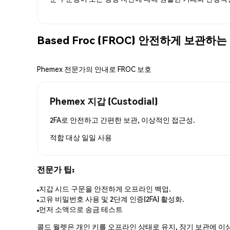
Based Froc (FROC) 안전하게 보관하는
Phemex 전문가의 안내로 FROC 보호
Phemex 지갑 (Custodial)
2FA로 안전하고 간편한 보관, 이상적인 접근성.
적합 대상
일일 사용
전문가 팁:
지갑 시드 구문을 안전하게 오프라인 백업.
고유 비밀번호 사용 및 2단계 인증(2FA) 활성화.
먼저 소액으로 송금 테스트
콜드 월렛은 개인 키를 오프라인 상태로 유지, 장기 보관에 이상