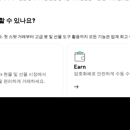
 할 수 있나요?
. 첫 스팟 거래부터 고급 봇 및 선물 도구 활용까지 모든 기능은 업계 최고
Earn
암호화폐로 안전하게 수동 수
ex 현물 및 선물 시장에서
을 편리하게 거래하세요.