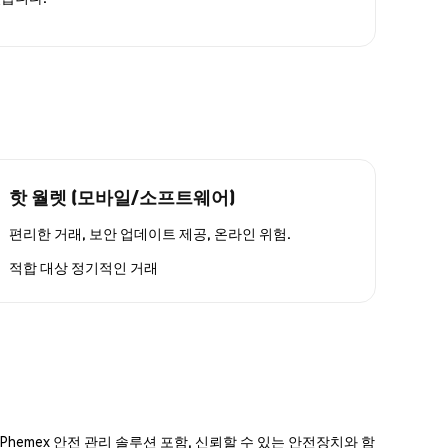
핫 월렛 (모바일/소프트웨어)
편리한 거래, 보안 업데이트 제공, 온라인 위험.
적합 대상
정기적인 거래
hemex 안전 관리 솔루션 포함, 신뢰할 수 있는 안전장치와 함