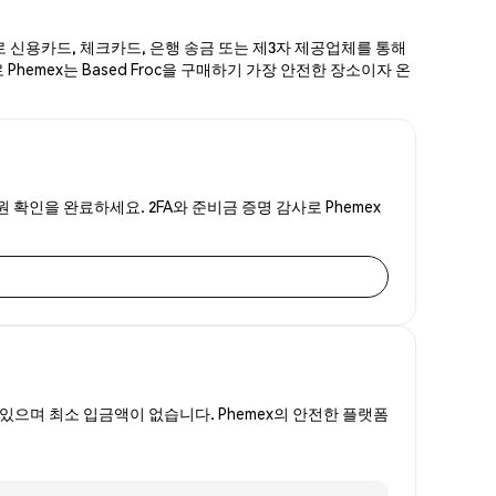
계로 신용카드, 체크카드, 은행 송금 또는 제3자 제공업체를 통해
Phemex는 Based Froc을 구매하기 가장 안전한 장소이자 온
원 확인을 완료하세요. 2FA와 준비금 증명 감사로 Phemex
있으며 최소 입금액이 없습니다. Phemex의 안전한 플랫폼