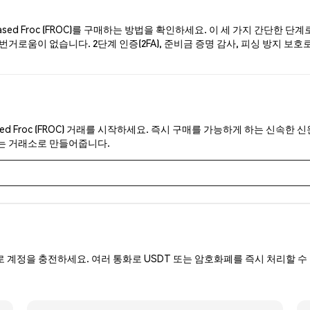
ed Froc (FROC)를 구매하는 방법을 확인하세요. 이 세 가지 간단한 단
거로움이 없습니다. 2단계 인증(2FA), 준비금 증명 감사, 피싱 방지 보호로 
ed Froc (FROC) 거래를 시작하세요. 즉시 구매를 가능하게 하는 신속한 신
있는 거래소로 만들어줍니다.
로 계정을 충전하세요. 여러 통화로 USDT 또는 암호화폐를 즉시 처리할 수 