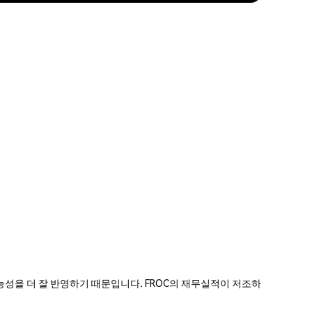
적용 가능성을 더 잘 반영하기 때문입니다. FROC의 재무실적이 저조하