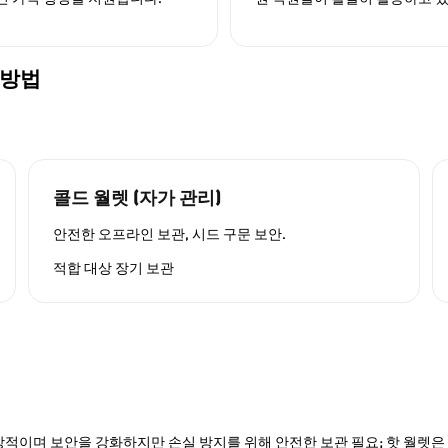
 방법
콜드 월렛 (자가 관리)
안전한 오프라인 보관, 시드 구문 보안.
적합 대상
장기 보관
적이며 보안을 강화하지만 손실 방지를 위해 안전한 보관 필요; 핫 월렛은 P