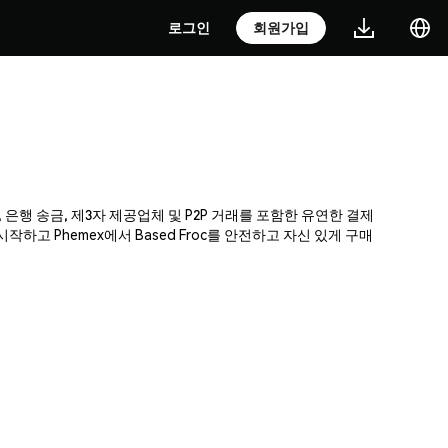
로그인
회원가입
, 은행 송금, 제3자 제공업체 및 P2P 거래를 포함한 유연한 결제
고 Phemex에서 Based Froc를 안전하고 자신 있게 구매