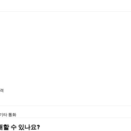
가격
기타 통화
구매할 수 있나요?