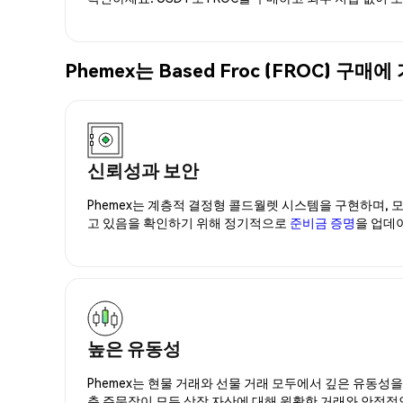
Phemex는 Based Froc (FROC)
신뢰성과 보안
Phemex는 계층적 결정형 콜드월렛 시스템을 구현하며, 모
고 있음을 확인하기 위해 정기적으로
준비금 증명
을 업데
높은 유동성
Phemex는 현물 거래와 선물 거래 모두에서 깊은 유동성
춘 주문장이 모든 상장 자산에 대해 원활한 거래와 안정적