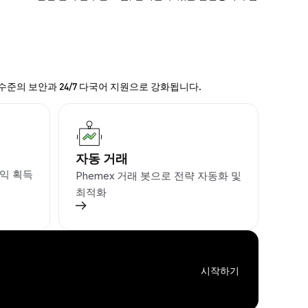
 수준의 보안과 24/7 다국어 지원으로 강화됩니다.
자동 거래
익 획득
Phemex 거래 봇으로 전략 자동화 및
최적화
시작하기