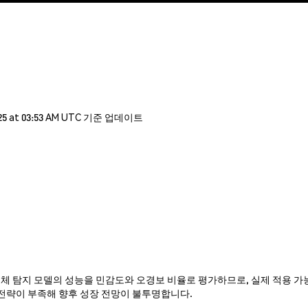
5 at 03:53 AM UTC 기준 업데이트
C는 임상에서 객체 탐지 모델의 성능을 민감도와 오경보 비율로 평가하므로, 실제 
 전략이 부족해 향후 성장 전망이 불투명합니다.