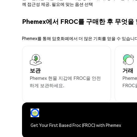
께 접근성 제공. 필요에 맞는 옵션 선택
Phemex에서 FROC를 구매한 후 무엇을
Phemex를 통해 암호화폐에서 더 많은 기회를 얻을 수 있습니다
보관
거래
Phemex 현물 지갑에 FROC을 안전
Phem
하게 보관하세요.
FROC
Get Your First Based Froc (FROC) with Phemex