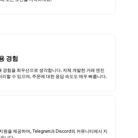
용 경험
거래 경험을 최우선으로 생각합니다. 자체 개발한 거래 엔진
 처리할 수 있으며, 주문에 대한 응답 속도도 매우 빠릅니다.
지원을 제공하며, Telegram과 Discord의 커뮤니티에서 지
있습니다.