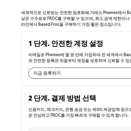
세계적으로 신뢰받는 안전한 암호화폐 거래소 Phemex에서 Bas
낮은 수수료로 FROC를 구매할 수 있으며, 최소 금액 제한이나 번
라인에서 Based Froc을 구매하기 가장 좋은 장소입니다.
1 단계. 안전한 계정 설정
이메일로 Phemex에 몇 분 만에 가입하여 전 세계에서 Bas
의 안전한 등록은 처음부터 계정을 보호하며 신뢰할 수 
지금 등록하기
2 단계. 결제 방법 선택
신용카드, 체크카드, 은행 송금 또는 제3자 제공업체 등으
은 안심하고 FROC를 가장 빠르게 구매할 수 있게 합니다.