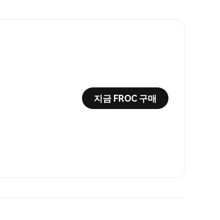
지금 FROC 구매