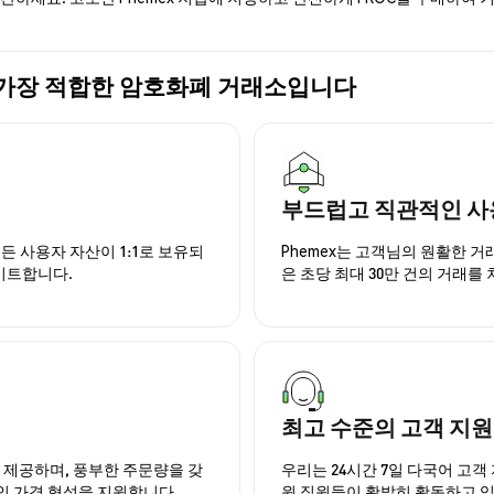
 구매에 가장 적합한 암호화폐 거래소입니다
부드럽고 직관적인 사
든 사용자 자산이 1:1로 보유되
Phemex는 고객님의 원활한 
이트합니다.
은 초당 최대 30만 건의 거래를
최고 수준의 고객 지원
을 제공하며, 풍부한 주문량을 갖
우리는 24시간 7일 다국어 고객 
인 가격 형성을 지원합니다.
원 직원들이 활발히 활동하고 