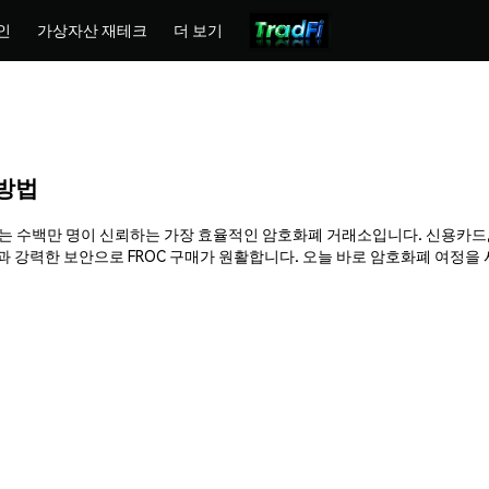
인
가상자산 재테크
더 보기
 방법
 Phemex는 수백만 명이 신뢰하는 가장 효율적인 암호화폐 거래소입니다. 신용카드
력한 보안으로 FROC 구매가 원활합니다. 오늘 바로 암호화폐 여정을 시작하