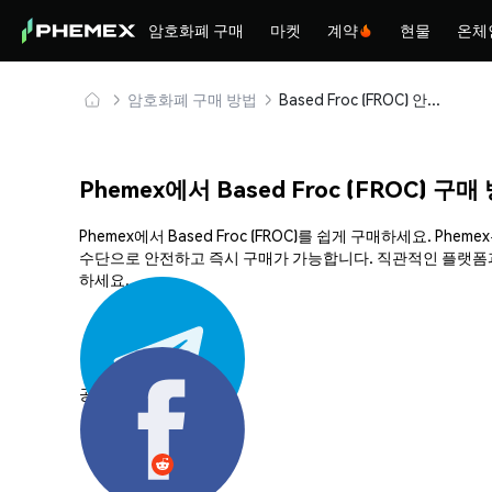
암호화폐 구매
마켓
계약
현물
온체
암호화폐 구매 방법
Based Froc (FROC) 안전하게 구매 및 보관
Phemex에서 Based Froc (FROC) 구매
Phemex에서 Based Froc (FROC)를 쉽게 구매하세요.
수단으로 안전하고 즉시 구매가 가능합니다. 직관적인 플랫폼과 강
하세요.
공유하기: