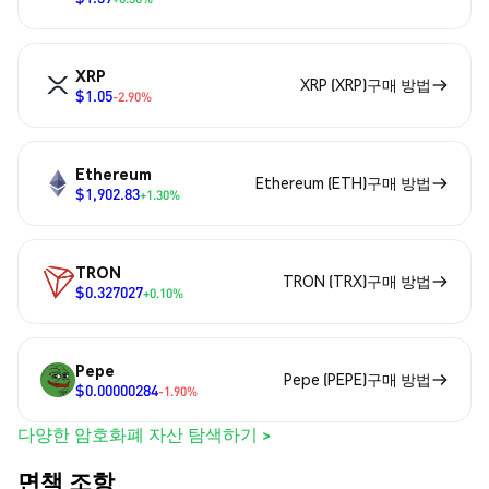
XRP
XRP (XRP)구매 방법
$1.05
-2.90%
Ethereum
Ethereum (ETH)구매 방법
$1,902.83
+1.30%
TRON
TRON (TRX)구매 방법
$0.327027
+0.10%
Pepe
Pepe (PEPE)구매 방법
$0.00000284
-1.90%
다양한 암호화폐 자산 탐색하기 >
면책 조항