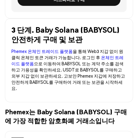
3 단계. Baby Solana (BABYSOL)
안전하게 구매 및 보관
Phemex 온체인 트레이드 플랫폼
을 통해 Web3 지갑 없이 원
클릭 온체인 토큰 거래가 가능합니다. 로그인 후
온체인 트레
이드 플랫폼
으로 이동하여 BABYSOL 또는 계약 주소를 검색
하고 가용성을 확인하세요. USDT로 BABYSOL를 구매하고
외부 지갑 없이 보관하세요. 고보안 Phemex 지갑에 저장하고
안전하게 BABYSOL를 구매하여 거래 또는 보관을 시작하세
요.
Phemex는 Baby Solana (BABYSOL) 구매
에 가장 적합한 암호화폐 거래소입니다