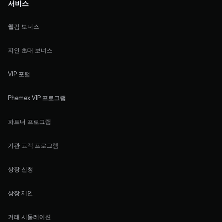
서비스
웰컴 보너스
지인 초대 보너스
VIP 포털
Phemex VIP 프로그램
파트너 프로그램
기관 고객 프로그램
상장 신청
상장 제안
거래 시물레이션