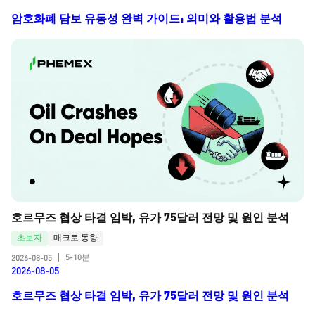
암호화폐 담보 유동성 완벽 가이드: 의미와 활용법 분석
호르무즈 협상 타결 임박, 유가 75달러 전망 및 원인 분석
초보자
매크로 동향
5-10분
2026-08-05
|
2026-08-05
호르무즈 협상 타결 임박, 유가 75달러 전망 및 원인 분석