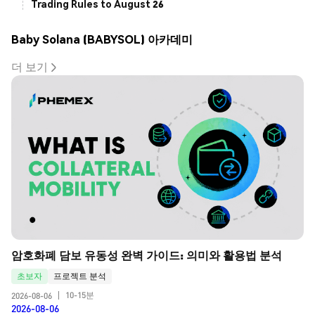
Trading Rules to August 26
Baby Solana (BABYSOL) 아카데미
더 보기
암호화폐 담보 유동성 완벽 가이드: 의미와 활용법 분석
초보자
프로젝트 분석
10-15분
2026-08-06
|
2026-08-06