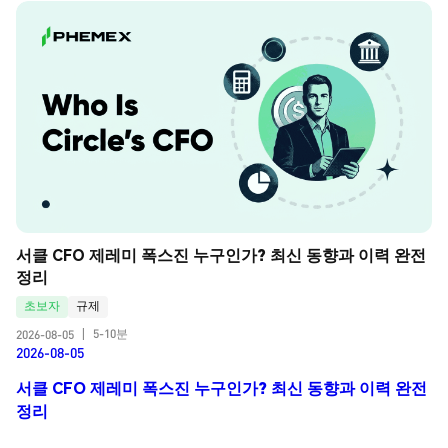
서클 CFO 제레미 폭스진 누구인가? 최신 동향과 이력 완전 
정리
초보자
규제
5-10분
2026-08-05
|
2026-08-05
서클 CFO 제레미 폭스진 누구인가? 최신 동향과 이력 완전
정리