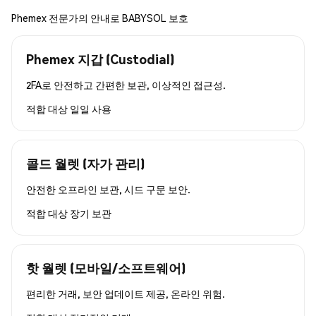
Phemex 전문가의 안내로 BABYSOL 보호
Phemex 지갑 (Custodial)
2FA로 안전하고 간편한 보관, 이상적인 접근성.
적합 대상
일일 사용
콜드 월렛 (자가 관리)
안전한 오프라인 보관, 시드 구문 보안.
적합 대상
장기 보관
핫 월렛 (모바일/소프트웨어)
편리한 거래, 보안 업데이트 제공, 온라인 위험.