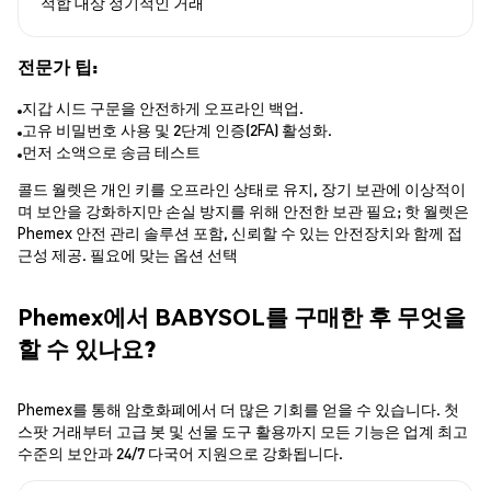
적합 대상
정기적인 거래
전문가 팁:
지갑 시드 구문을 안전하게 오프라인 백업.
고유 비밀번호 사용 및 2단계 인증(2FA) 활성화.
먼저 소액으로 송금 테스트
콜드 월렛은 개인 키를 오프라인 상태로 유지, 장기 보관에 이상적이
며 보안을 강화하지만 손실 방지를 위해 안전한 보관 필요; 핫 월렛은
Phemex 안전 관리 솔루션 포함, 신뢰할 수 있는 안전장치와 함께 접
근성 제공. 필요에 맞는 옵션 선택
Phemex에서 BABYSOL를 구매한 후 무엇을
할 수 있나요?
Phemex를 통해 암호화폐에서 더 많은 기회를 얻을 수 있습니다. 첫
스팟 거래부터 고급 봇 및 선물 도구 활용까지 모든 기능은 업계 최고
수준의 보안과 24/7 다국어 지원으로 강화됩니다.