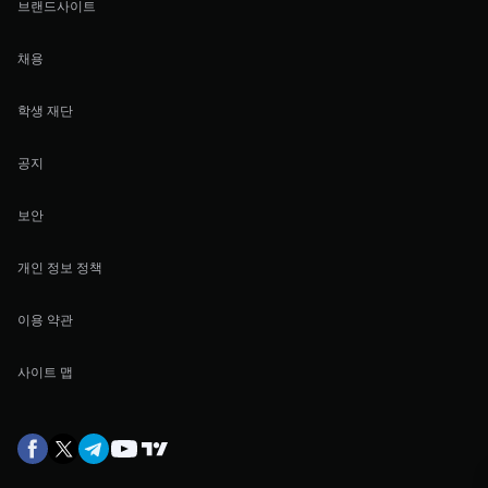
브랜드사이트
채용
학생 재단
공지
보안
개인 정보 정책
이용 약관
사이트 맵