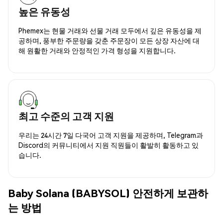
높은 유동성
Phemex는 현물 거래와 선물 거래 모두에서 깊은 유동성을 제
공하며, 풍부한 주문량을 갖춘 주문장이 모든 상장 자산에 대
해 원활한 거래와 안정적인 가격 형성을 지원합니다.
최고 수준의 고객 지원
우리는 24시간 7일 다국어 고객 지원을 제공하며, Telegram과
Discord의 커뮤니티에서 지원 직원들이 활발히 활동하고 있
습니다.
Baby Solana (BABYSOL) 안전하게 보관하
는 방법