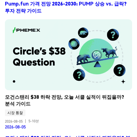
Pump.fun 가격 전망 2026-2030: PUMP 상승 vs. 급락?
투자 전략 가이드
모건스탠리 $38 하락 전망, 오늘 서클 실적이 뒤집을까? 
분석 가이드
시장 통찰
5-10분
2026-08-05
|
2026-08-05