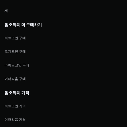
세
암호화폐 더 구매하기
비트코인 구매
도지코인 구매
라이트코인 구매
이더리움 구매
암호화폐 가격
비트코인 가격
이더리움 가격