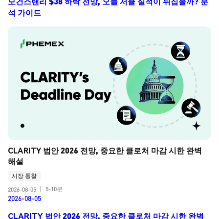
모건스탠리 $38 하락 전망, 오늘 서클 실적이 뒤집을까? 분
석 가이드
CLARITY 법안 2026 전망, 중요한 클로처 마감 시한 완벽 
해설
시장 통찰
5-10분
2026-08-05
|
2026-08-05
CLARITY 법안 2026 전망, 중요한 클로처 마감 시한 완벽