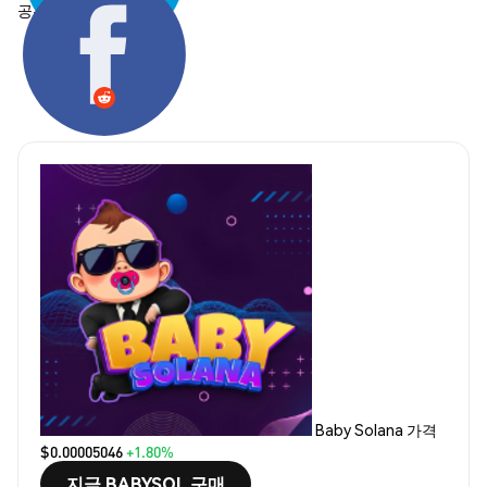
공유하기:
Baby Solana 가격
$0.00005046
+1.80%
지금 BABYSOL 구매