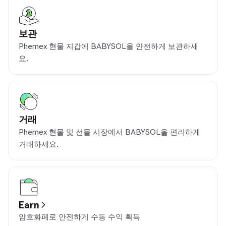
보관
Phemex 현물 지갑에 BABYSOL을 안전하게 보관하세
요.
거래
Phemex 현물 및 선물 시장에서 BABYSOL을 편리하게
거래하세요.
Earn
암호화폐로 안전하게 수동 수익 획득