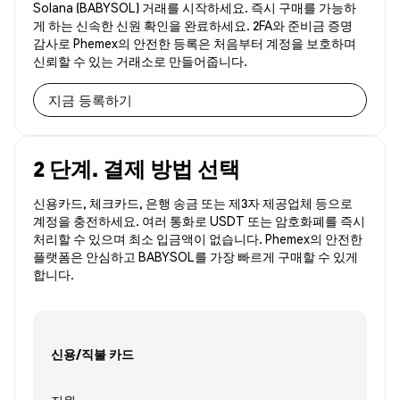
Solana (BABYSOL) 거래를 시작하세요. 즉시 구매를 가능하
게 하는 신속한 신원 확인을 완료하세요. 2FA와 준비금 증명
감사로 Phemex의 안전한 등록은 처음부터 계정을 보호하며
신뢰할 수 있는 거래소로 만들어줍니다.
지금 등록하기
2 단계. 결제 방법 선택
신용카드, 체크카드, 은행 송금 또는 제3자 제공업체 등으로
계정을 충전하세요. 여러 통화로 USDT 또는 암호화폐를 즉시
처리할 수 있으며 최소 입금액이 없습니다. Phemex의 안전한
플랫폼은 안심하고 BABYSOL를 가장 빠르게 구매할 수 있게
합니다.
신용/직불 카드