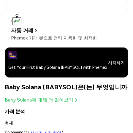
자동 거래
Phemex 거래 봇으로 전략 자동화 및 최적화
시작하기
Get Your First Baby Solana (BABYSOL) with Phemex
Baby Solana (BABYSOL)은(는) 무엇입니까
Baby Solana에 대해 더 알아보기
가격 분석
현재
$0.00005046
(
실시간 가격 확인
)