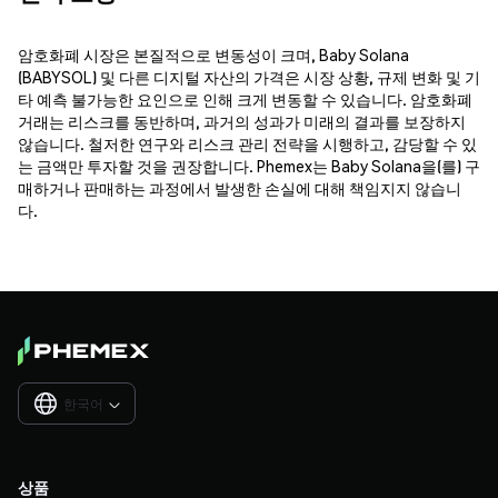
암호화폐 시장은 본질적으로 변동성이 크며, Baby Solana
(BABYSOL) 및 다른 디지털 자산의 가격은 시장 상황, 규제 변화 및 기
타 예측 불가능한 요인으로 인해 크게 변동할 수 있습니다. 암호화폐
거래는 리스크를 동반하며, 과거의 성과가 미래의 결과를 보장하지
않습니다. 철저한 연구와 리스크 관리 전략을 시행하고, 감당할 수 있
는 금액만 투자할 것을 권장합니다. Phemex는 Baby Solana을(를) 구
매하거나 판매하는 과정에서 발생한 손실에 대해 책임지지 않습니
다.
한국어

상품