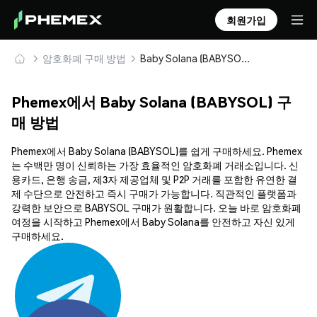
회원가입
암호화폐 구매 방법
Baby Solana (BABYSOL) 안전하게 구매 및 보관
Phemex에서 Baby Solana (BABYSOL) 구
매 방법
Phemex에서 Baby Solana (BABYSOL)를 쉽게 구매하세요. Phemex
는 수백만 명이 신뢰하는 가장 효율적인 암호화폐 거래소입니다. 신
용카드, 은행 송금, 제3자 제공업체 및 P2P 거래를 포함한 유연한 결
제 수단으로 안전하고 즉시 구매가 가능합니다. 직관적인 플랫폼과
강력한 보안으로 BABYSOL 구매가 원활합니다. 오늘 바로 암호화폐
여정을 시작하고 Phemex에서 Baby Solana를 안전하고 자신 있게
구매하세요.