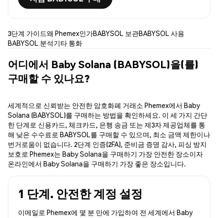
3단계 가이드
왜 Phemex인가
BABYSOL 보관
BABYSOL 사용
BABYSOL 분석
기타 통화
어디에서 Baby Solana (BABYSOL)을(를)
구매할 수 있나요?
세계적으로 신뢰받는 안전한 암호화폐 거래소 Phemex에서 Baby
Solana (BABYSOL)를 구매하는 방법을 확인하세요. 이 세 가지 간단
한 단계로 신용카드, 체크카드, 은행 송금 또는 제3자 제공업체를 통
해 낮은 수수료로 BABYSOL를 구매할 수 있으며, 최소 금액 제한이나
번거로움이 없습니다. 2단계 인증(2FA), 준비금 증명 감사, 피싱 방지
보호로 Phemex는 Baby Solana을 구매하기 가장 안전한 장소이자
온라인에서 Baby Solana을 구매하기 가장 좋은 장소입니다.
1 단계. 안전한 계정 설정
이메일로 Phemex에 몇 분 만에 가입하여 전 세계에서 Baby