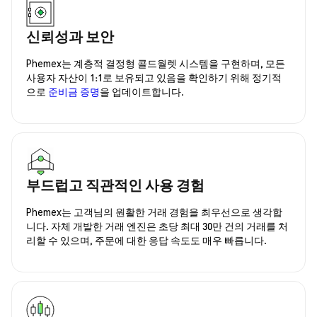
신뢰성과 보안
Phemex는 계층적 결정형 콜드월렛 시스템을 구현하며, 모든
사용자 자산이 1:1로 보유되고 있음을 확인하기 위해 정기적
으로
준비금 증명
을 업데이트합니다.
부드럽고 직관적인 사용 경험
Phemex는 고객님의 원활한 거래 경험을 최우선으로 생각합
니다. 자체 개발한 거래 엔진은 초당 최대 30만 건의 거래를 처
리할 수 있으며, 주문에 대한 응답 속도도 매우 빠릅니다.