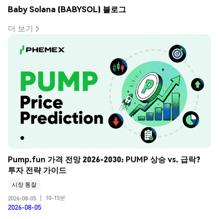
Baby Solana (BABYSOL) 블로그
더 보기
Pump.fun 가격 전망 2026-2030: PUMP 상승 vs. 급락? 
투자 전략 가이드
시장 통찰
10-15분
2026-08-05
|
2026-08-05