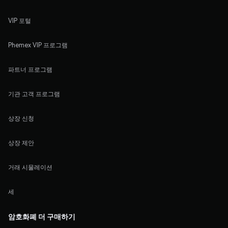
VIP 포털
Phemex VIP 프로그램
파트너 프로그램
기관 고객 프로그램
상장 신청
상장 제안
거래 시물레이션
세
암호화폐 더 구매하기