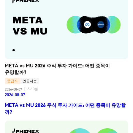
META vs MU 2026 주식 투자 가이드: 어떤 종목이 
유망할까?
중급자
인공지능
5-10분
2026-08-07
|
2026-08-07
META vs MU 2026 주식 투자 가이드: 어떤 종목이 유망할
까?