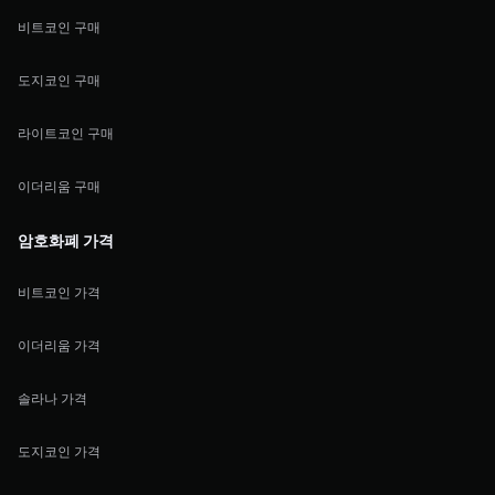
비트코인 구매
도지코인 구매
라이트코인 구매
이더리움 구매
암호화폐 가격
비트코인 가격
이더리움 가격
솔라나 가격
도지코인 가격