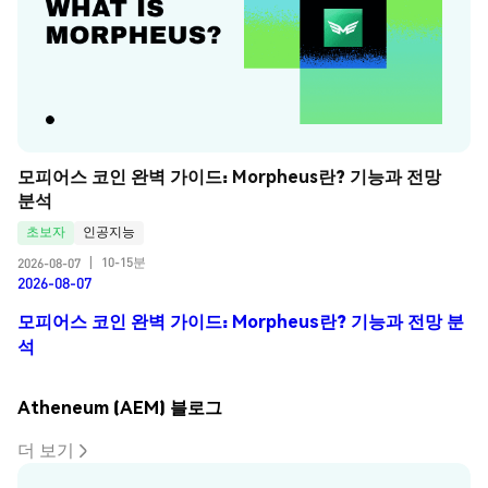
모피어스 코인 완벽 가이드: Morpheus란? 기능과 전망 
분석
초보자
인공지능
10-15분
2026-08-07
|
2026-08-07
모피어스 코인 완벽 가이드: Morpheus란? 기능과 전망 분
석
Atheneum (AEM) 블로그
더 보기