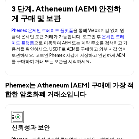
3 단계. Atheneum (AEM) 안전하
게 구매 및 보관
Phemex 온체인 트레이드 플랫폼
을 통해 Web3 지갑 없이 원
클릭 온체인 토큰 거래가 가능합니다. 로그인 후
온체인 트레
이드 플랫폼
으로 이동하여 AEM 또는 계약 주소를 검색하고 가
용성을 확인하세요. USDT로 AEM를 구매하고 외부 지갑 없이
보관하세요. 고보안 Phemex 지갑에 저장하고 안전하게 AEM
를 구매하여 거래 또는 보관을 시작하세요.
Phemex는 Atheneum (AEM) 구매에 가장 적
합한 암호화폐 거래소입니다
신뢰성과 보안
Phemex는 계층적 결정형 콜드월렛 시스템을 구현하며, 모든