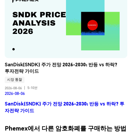
SanDisk(SNDK) 주가 전망 2026-2030: 반등 vs 하락? 
투자전략 가이드
시장 통찰
5-10분
2026-08-06
|
2026-08-06
SanDisk(SNDK) 주가 전망 2026-2030: 반등 vs 하락? 투
자전략 가이드
Phemex에서 다른 암호화폐를 구매하는 방법