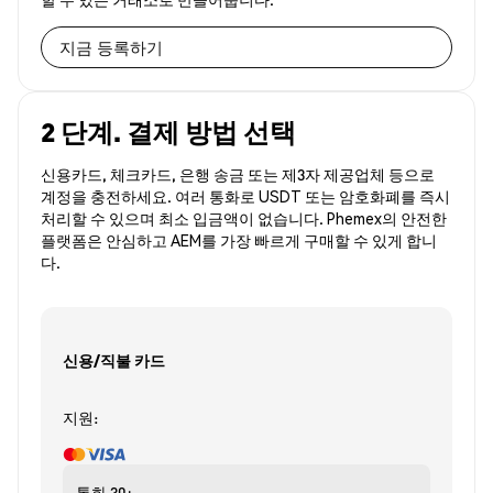
지금 등록하기
2 단계. 결제 방법 선택
신용카드, 체크카드, 은행 송금 또는 제3자 제공업체 등으로
계정을 충전하세요. 여러 통화로 USDT 또는 암호화폐를 즉시
처리할 수 있으며 최소 입금액이 없습니다. Phemex의 안전한
플랫폼은 안심하고 AEM를 가장 빠르게 구매할 수 있게 합니
다.
신용/직불 카드
지원:
통화
30+