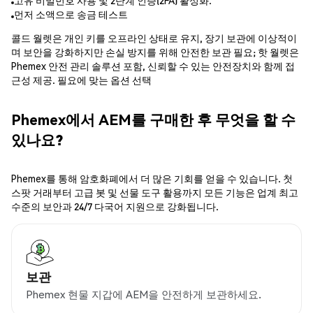
고유 비밀번호 사용 및 2단계 인증(2FA) 활성화.
먼저 소액으로 송금 테스트
콜드 월렛은 개인 키를 오프라인 상태로 유지, 장기 보관에 이상적이
며 보안을 강화하지만 손실 방지를 위해 안전한 보관 필요; 핫 월렛은
Phemex 안전 관리 솔루션 포함, 신뢰할 수 있는 안전장치와 함께 접
근성 제공. 필요에 맞는 옵션 선택
Phemex에서 AEM를 구매한 후 무엇을 할 수
있나요?
Phemex를 통해 암호화폐에서 더 많은 기회를 얻을 수 있습니다. 첫
스팟 거래부터 고급 봇 및 선물 도구 활용까지 모든 기능은 업계 최고
수준의 보안과 24/7 다국어 지원으로 강화됩니다.
보관
Phemex 현물 지갑에 AEM을 안전하게 보관하세요.