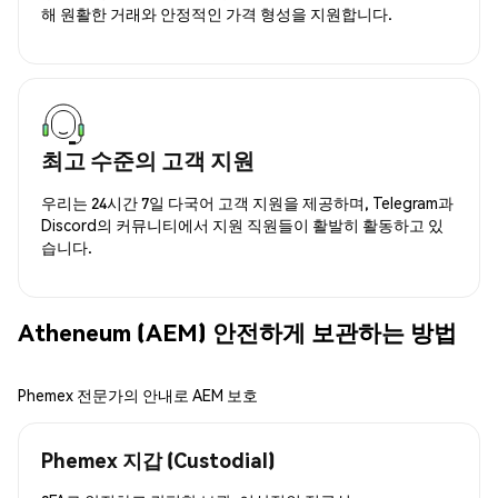
해 원활한 거래와 안정적인 가격 형성을 지원합니다.
최고 수준의 고객 지원
우리는 24시간 7일 다국어 고객 지원을 제공하며, Telegram과
Discord의 커뮤니티에서 지원 직원들이 활발히 활동하고 있
습니다.
Atheneum (AEM) 안전하게 보관하는 방법
Phemex 전문가의 안내로 AEM 보호
Phemex 지갑 (Custodial)