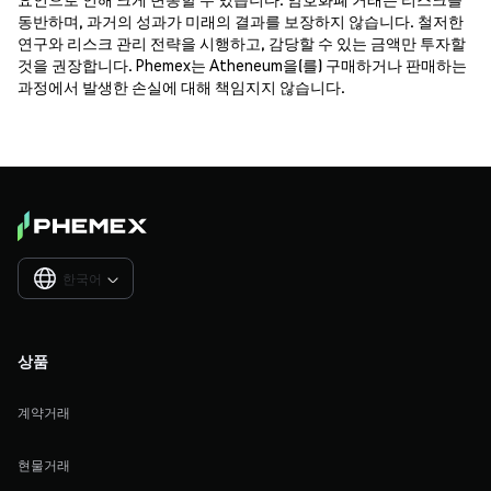
동반하며, 과거의 성과가 미래의 결과를 보장하지 않습니다. 철저한
연구와 리스크 관리 전략을 시행하고, 감당할 수 있는 금액만 투자할
것을 권장합니다. Phemex는 Atheneum을(를) 구매하거나 판매하는
과정에서 발생한 손실에 대해 책임지지 않습니다.
한국어

상품
계약거래
현물거래