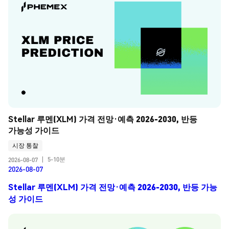
Stellar 루멘(XLM) 가격 전망·예측 2026-2030, 반등 
가능성 가이드
시장 통찰
5-10분
2026-08-07
|
2026-08-07
Stellar 루멘(XLM) 가격 전망·예측 2026-2030, 반등 가능
성 가이드