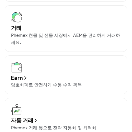
거래
Phemex 현물 및 선물 시장에서 AEM을 편리하게 거래하
세요.
Earn
암호화폐로 안전하게 수동 수익 획득
자동 거래
Phemex 거래 봇으로 전략 자동화 및 최적화