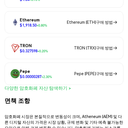
Ethereum
Ethereum (ETH)구매 방법
$1,918.50
+0.80%
TRON
TRON (TRX)구매 방법
$0.327598
+0.20%
Pepe
Pepe (PEPE)구매 방법
$0.00000287
+2.30%
다양한 암호화폐 자산 탐색하기 >
면책 조항
암호화폐 시장은 본질적으로 변동성이 크며, Atheneum (AEM) 및 다
른 디지털 자산의 가격은 시장 상황, 규제 변화 및 기타 예측 불가능한
요인으로 인해 크게 변동할 수 있습니다. 암호화폐 거래는 리스크를