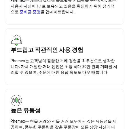
사용자 자산이 1:1로 보유되고 있음을 확인하기 위해 정기적
으로
준비금 증명
을 업데이트합니다.
부드럽고 직관적인 사용 경험
Phemex는 고객님의 원활한 거래 경험을 최우선으로 생각합
니다. 자체 개발한 거래 엔진은 초당 최대 30만 건의 거래를 처
리할 수 있으며, 주문에 대한 응답 속도도 매우 빠릅니다.
높은 유동성
Phemex는 현물 거래와 선물 거래 모두에서 깊은 유동성을 제
공하며, 풍부한 주문량을 갖춘 주문장이 모든 상장 자산에 대