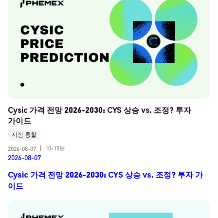
Cysic 가격 전망 2026-2030: CYS 상승 vs. 조정? 투자 
가이드
시장 통찰
10-15분
2026-08-07
|
2026-08-07
Cysic 가격 전망 2026-2030: CYS 상승 vs. 조정? 투자 가
이드