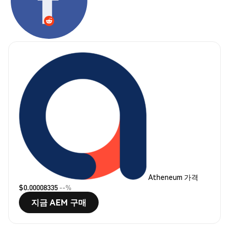
Atheneum 가격
$0.00008335
--%
지금 AEM 구매