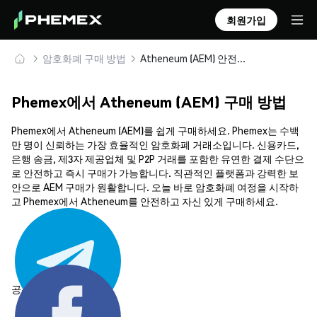
회원가입
암호화폐 구매 방법
Atheneum (AEM) 안전하게 구매 및 보관
Phemex에서 Atheneum (AEM) 구매 방법
Phemex에서 Atheneum (AEM)를 쉽게 구매하세요. Phemex는 수백
만 명이 신뢰하는 가장 효율적인 암호화폐 거래소입니다. 신용카드,
은행 송금, 제3자 제공업체 및 P2P 거래를 포함한 유연한 결제 수단으
로 안전하고 즉시 구매가 가능합니다. 직관적인 플랫폼과 강력한 보
안으로 AEM 구매가 원활합니다. 오늘 바로 암호화폐 여정을 시작하
고 Phemex에서 Atheneum를 안전하고 자신 있게 구매하세요.
공유하기: