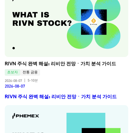
RIVN 주식 완벽 해설: 리비안 전망ㆍ가치 분석 가이드
초보자
전통 금융
5-10분
2026-08-07
|
2026-08-07
RIVN 주식 완벽 해설: 리비안 전망ㆍ가치 분석 가이드