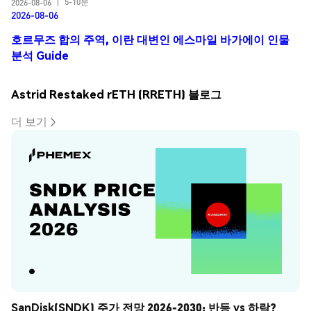
5-10분
2026-08-06
|
2026-08-06
호르무즈 합의 주역, 이란 대변인 에스마일 바가에이 인물
분석 Guide
Astrid Restaked rETH (RRETH) 블로그
더 보기
SanDisk(SNDK) 주가 전망 2026-2030: 반등 vs 하락? 