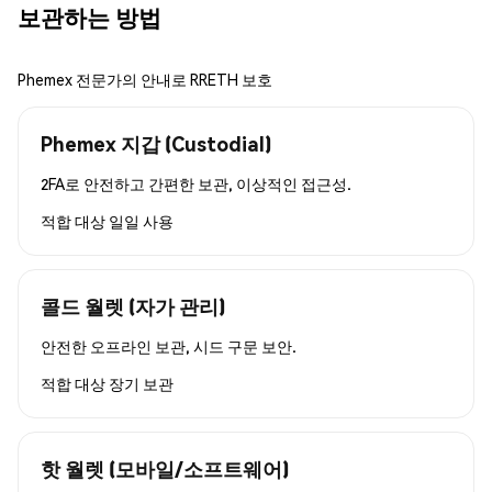
보관하는 방법
Phemex 전문가의 안내로 RRETH 보호
Phemex 지갑 (Custodial)
2FA로 안전하고 간편한 보관, 이상적인 접근성.
적합 대상
일일 사용
콜드 월렛 (자가 관리)
안전한 오프라인 보관, 시드 구문 보안.
적합 대상
장기 보관
핫 월렛 (모바일/소프트웨어)