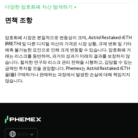
다양한 암호화폐 자산 탐색하기 >
면책 조항
암호화폐 시장은 본질적으로 변동성이 크며, Astrid Restaked rETH
(RRETH) 및 다른 디지털 자산의 가격은 시장 상황, 규제 변화 및 기타
예측 불가능한 요인으로 인해 크게 변동할 수 있습니다. 암호화폐 거
래는 리스크를 동반하며, 과거의 성과가 미래의 결과를 보장하지 않
습니다. 철저한 연구와 리스크 관리 전략을 시행하고, 감당할 수 있는
금액만 투자할 것을 권장합니다. Phemex는 Astrid Restaked rETH
을(를) 구매하거나 판매하는 과정에서 발생한 손실에 대해 책임지지
않습니다.
한국어
