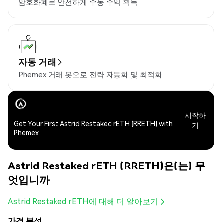
암호화폐로 안전하게 수동 수익 획득
자동 거래
Phemex 거래 봇으로 전략 자동화 및 최적화
시작하
Get Your First Astrid Restaked rETH (RRETH) with
기
Phemex
Astrid Restaked rETH (RRETH)은(는) 무
엇입니까
Astrid Restaked rETH에 대해 더 알아보기
가격 분석