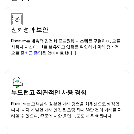
신뢰성과 보안
Phemex는 계층적 결정형 콜드월렛 시스템을 구현하며, 모든
사용자 자산이 1:1로 보유되고 있음을 확인하기 위해 정기적
으로
준비금 증명
을 업데이트합니다.
부드럽고 직관적인 사용 경험
Phemex는 고객님의 원활한 거래 경험을 최우선으로 생각합
니다. 자체 개발한 거래 엔진은 초당 최대 30만 건의 거래를 처
리할 수 있으며, 주문에 대한 응답 속도도 매우 빠릅니다.