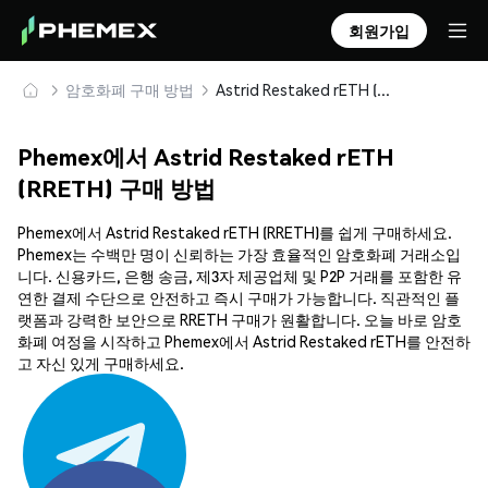
회원가입
암호화폐 구매 방법
Astrid Restaked rETH (RRETH) 안전하게 구매 및 보관
Phemex에서 Astrid Restaked rETH
(RRETH) 구매 방법
Phemex에서 Astrid Restaked rETH (RRETH)를 쉽게 구매하세요.
Phemex는 수백만 명이 신뢰하는 가장 효율적인 암호화폐 거래소입
니다. 신용카드, 은행 송금, 제3자 제공업체 및 P2P 거래를 포함한 유
연한 결제 수단으로 안전하고 즉시 구매가 가능합니다. 직관적인 플
랫폼과 강력한 보안으로 RRETH 구매가 원활합니다. 오늘 바로 암호
화폐 여정을 시작하고 Phemex에서 Astrid Restaked rETH를 안전하
고 자신 있게 구매하세요.