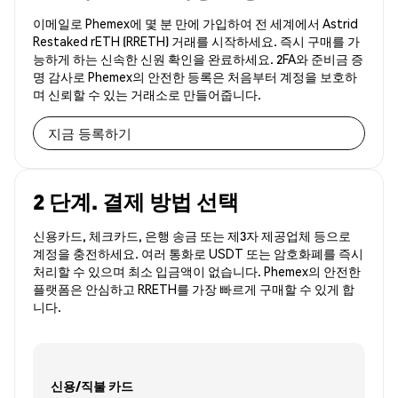
이메일로 Phemex에 몇 분 만에 가입하여 전 세계에서 Astrid
Restaked rETH (RRETH) 거래를 시작하세요. 즉시 구매를 가
능하게 하는 신속한 신원 확인을 완료하세요. 2FA와 준비금 증
명 감사로 Phemex의 안전한 등록은 처음부터 계정을 보호하
며 신뢰할 수 있는 거래소로 만들어줍니다.
지금 등록하기
2 단계. 결제 방법 선택
신용카드, 체크카드, 은행 송금 또는 제3자 제공업체 등으로
계정을 충전하세요. 여러 통화로 USDT 또는 암호화폐를 즉시
처리할 수 있으며 최소 입금액이 없습니다. Phemex의 안전한
플랫폼은 안심하고 RRETH를 가장 빠르게 구매할 수 있게 합
니다.
신용/직불 카드