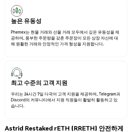
높은 유동성
Phemex는 현물 거래와 선물 거래 모두에서 깊은 유동성을 제
공하며, 풍부한 주문량을 갖춘 주문장이 모든 상장 자산에 대
해 원활한 거래와 안정적인 가격 형성을 지원합니다.
최고 수준의 고객 지원
우리는 24시간 7일 다국어 고객 지원을 제공하며, Telegram과
Discord의 커뮤니티에서 지원 직원들이 활발히 활동하고 있
습니다.
Astrid Restaked rETH (RRETH) 안전하게