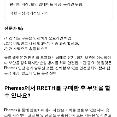
편리한 거래, 보안 업데이트 제공, 온라인 위험.
적합 대상
정기적인 거래
전문가 팁:
지갑 시드 구문을 안전하게 오프라인 백업.
고유 비밀번호 사용 및 2단계 인증(2FA) 활성화.
먼저 소액으로 송금 테스트
콜드 월렛은 개인 키를 오프라인 상태로 유지, 장기 보관에 이상적이
며 보안을 강화하지만 손실 방지를 위해 안전한 보관 필요; 핫 월렛은
Phemex 안전 관리 솔루션 포함, 신뢰할 수 있는 안전장치와 함께 접
근성 제공. 필요에 맞는 옵션 선택
Phemex에서 RRETH를 구매한 후 무엇을 할
수 있나요?
Phemex를 통해 암호화폐에서 더 많은 기회를 얻을 수 있습니다. 첫
스팟 거래부터 고급 봇 및 선물 도구 활용까지 모든 기능은 업계 최고