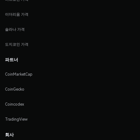
이더리움 가격
솔라나 가격
도지코인 가격
파트너
CoinMarketCap
CoinGecko
Coincodex
TradingView
회사