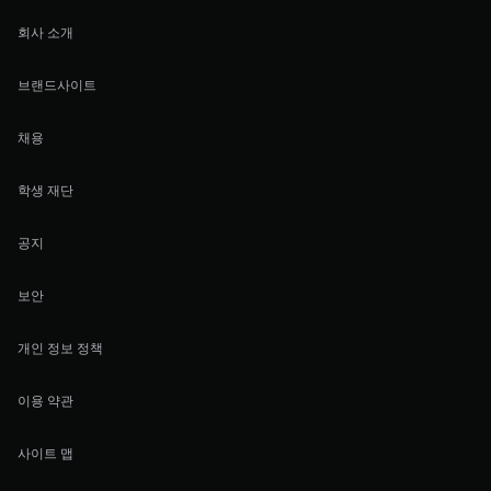
회사 소개
브랜드사이트
채용
학생 재단
공지
보안
개인 정보 정책
이용 약관
사이트 맵