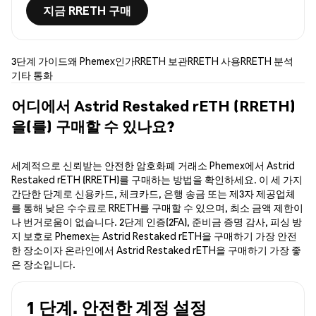
지금 RRETH 구매
3단계 가이드
왜 Phemex인가
RRETH 보관
RRETH 사용
RRETH 분석
기타 통화
어디에서 Astrid Restaked rETH (RRETH)
을(를) 구매할 수 있나요?
세계적으로 신뢰받는 안전한 암호화폐 거래소 Phemex에서 Astrid
Restaked rETH (RRETH)를 구매하는 방법을 확인하세요. 이 세 가지
간단한 단계로 신용카드, 체크카드, 은행 송금 또는 제3자 제공업체
를 통해 낮은 수수료로 RRETH를 구매할 수 있으며, 최소 금액 제한이
나 번거로움이 없습니다. 2단계 인증(2FA), 준비금 증명 감사, 피싱 방
지 보호로 Phemex는 Astrid Restaked rETH을 구매하기 가장 안전
한 장소이자 온라인에서 Astrid Restaked rETH을 구매하기 가장 좋
은 장소입니다.
1 단계. 안전한 계정 설정