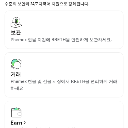
수준의 보안과 24/7 다국어 지원으로 강화됩니다.
보관
Phemex 현물 지갑에 RRETH을 안전하게 보관하세요.
거래
Phemex 현물 및 선물 시장에서 RRETH을 편리하게 거래
하세요.
Earn