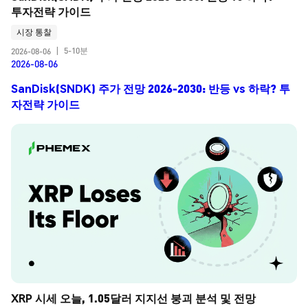
투자전략 가이드
시장 통찰
5-10분
2026-08-06
|
2026-08-06
SanDisk(SNDK) 주가 전망 2026-2030: 반등 vs 하락? 투
자전략 가이드
XRP 시세 오늘, 1.05달러 지지선 붕괴 분석 및 전망