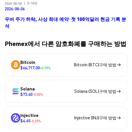
5-10분
2026-08-06
|
2026-08-06
우버 주가 하락, 사상 최대 예약·첫 100억달러 현금 기록 분
석
Phemex에서 다른 암호화폐를 구매하는 방법
Bitcoin
Bitcoin (BTC)구매 방법
$64,717.00
+0.70%
Solana
Solana (SOL)구매 방법
$73.40
-0.50%
Injective
Injective (INJ)구매 방법
$4.65
-5.23%