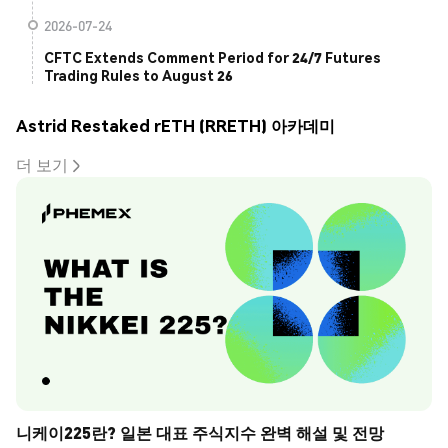
2026-07-24
CFTC Extends Comment Period for 24/7 Futures
Trading Rules to August 26
Astrid Restaked rETH (RRETH) 아카데미
더 보기
니케이225란? 일본 대표 주식지수 완벽 해설 및 전망