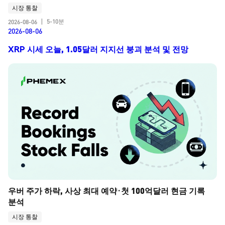
시장 통찰
5-10분
2026-08-06
|
2026-08-06
XRP 시세 오늘, 1.05달러 지지선 붕괴 분석 및 전망
우버 주가 하락, 사상 최대 예약·첫 100억달러 현금 기록 
분석
시장 통찰