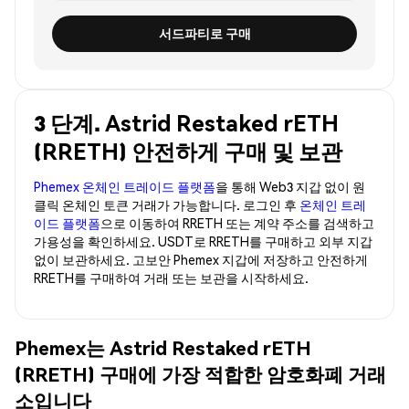
서드파티로 구매
3 단계. Astrid Restaked rETH
(RRETH) 안전하게 구매 및 보관
Phemex 온체인 트레이드 플랫폼
을 통해 Web3 지갑 없이 원
클릭 온체인 토큰 거래가 가능합니다. 로그인 후
온체인 트레
이드 플랫폼
으로 이동하여 RRETH 또는 계약 주소를 검색하고
가용성을 확인하세요. USDT로 RRETH를 구매하고 외부 지갑
없이 보관하세요. 고보안 Phemex 지갑에 저장하고 안전하게
RRETH를 구매하여 거래 또는 보관을 시작하세요.
Phemex는 Astrid Restaked rETH
(RRETH) 구매에 가장 적합한 암호화폐 거래
소입니다