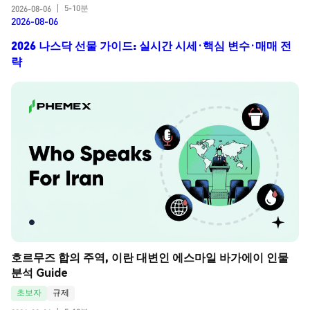
5-10분
2026-08-06
|
2026-08-06
2026 나스닥 선물 가이드: 실시간 시세·핵심 변수·매매 전
략
호르무즈 합의 주역, 이란 대변인 에스마일 바가에이 인물 
분석 Guide
초보자
규제