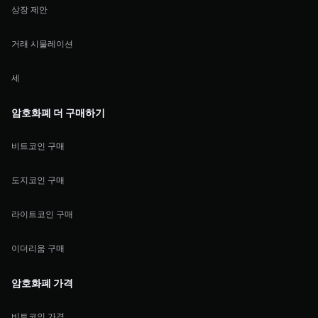
상장 제안
거래 시물레이션
세
암호화폐 더 구매하기
비트코인 구매
도지코인 구매
라이트코인 구매
이더리움 구매
암호화폐 가격
비트코인 가격