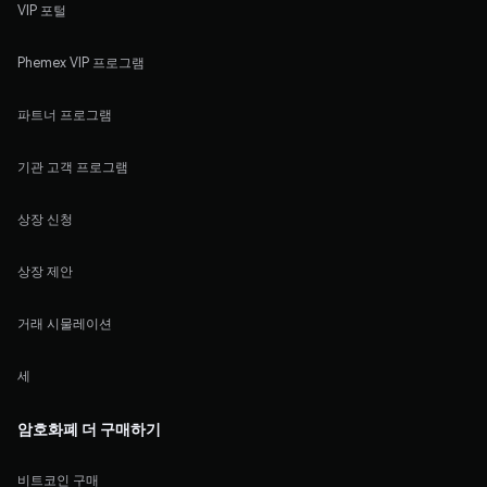
VIP 포털
Phemex VIP 프로그램
파트너 프로그램
기관 고객 프로그램
상장 신청
상장 제안
거래 시물레이션
세
암호화폐 더 구매하기
비트코인 구매