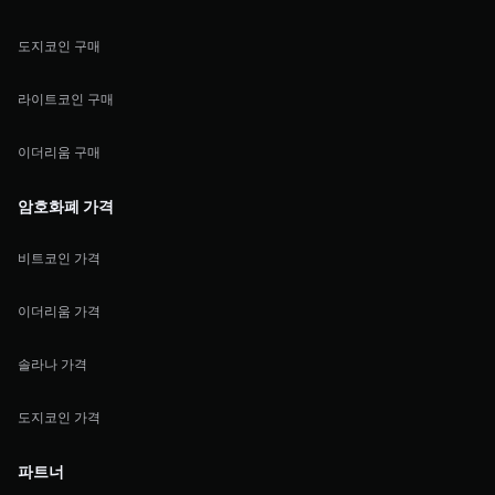
도지코인 구매
라이트코인 구매
이더리움 구매
암호화폐 가격
비트코인 가격
이더리움 가격
솔라나 가격
도지코인 가격
파트너