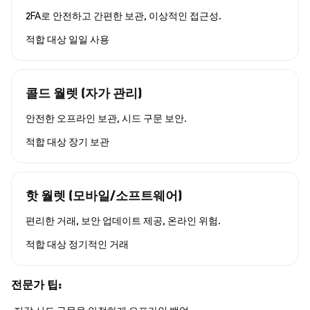
2FA로 안전하고 간편한 보관, 이상적인 접근성.
적합 대상
일일 사용
콜드 월렛 (자가 관리)
안전한 오프라인 보관, 시드 구문 보안.
적합 대상
장기 보관
핫 월렛 (모바일/소프트웨어)
편리한 거래, 보안 업데이트 제공, 온라인 위험.
적합 대상
정기적인 거래
전문가 팁: