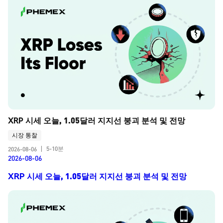
XRP 시세 오늘, 1.05달러 지지선 붕괴 분석 및 전망
시장 통찰
5-10분
2026-08-06
|
2026-08-06
XRP 시세 오늘, 1.05달러 지지선 붕괴 분석 및 전망