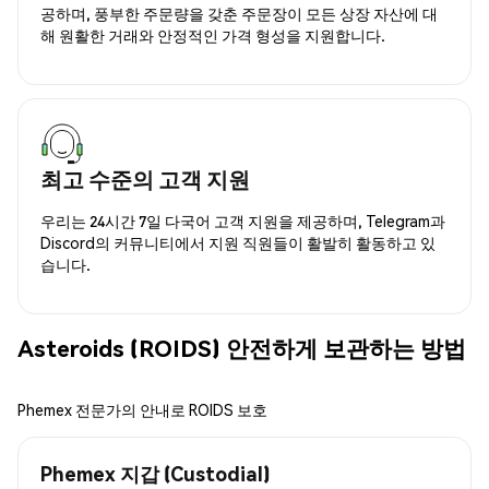
공하며, 풍부한 주문량을 갖춘 주문장이 모든 상장 자산에 대
해 원활한 거래와 안정적인 가격 형성을 지원합니다.
최고 수준의 고객 지원
우리는 24시간 7일 다국어 고객 지원을 제공하며, Telegram과
Discord의 커뮤니티에서 지원 직원들이 활발히 활동하고 있
습니다.
Asteroids (ROIDS) 안전하게 보관하는 방법
Phemex 전문가의 안내로 ROIDS 보호
Phemex 지갑 (Custodial)