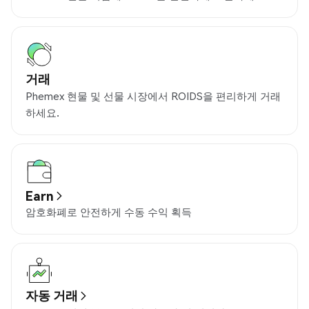
거래
Phemex 현물 및 선물 시장에서 ROIDS을 편리하게 거래
하세요.
Earn
암호화폐로 안전하게 수동 수익 획득
자동 거래