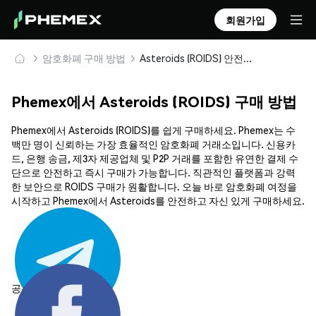
회원가입
암호화폐 구매 방법
Asteroids (ROIDS) 안전하게 구매 및 보관
Phemex에서 Asteroids (ROIDS) 구매 방법
Phemex에서 Asteroids (ROIDS)를 쉽게 구매하세요. Phemex는 수
백만 명이 신뢰하는 가장 효율적인 암호화폐 거래소입니다. 신용카
드, 은행 송금, 제3자 제공업체 및 P2P 거래를 포함한 유연한 결제 수
단으로 안전하고 즉시 구매가 가능합니다. 직관적인 플랫폼과 강력
한 보안으로 ROIDS 구매가 원활합니다. 오늘 바로 암호화폐 여정을
시작하고 Phemex에서 Asteroids를 안전하고 자신 있게 구매하세요.
공유하기: