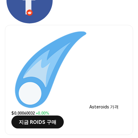
Asteroids 가격
$0.00060032
+0.00%
지금 ROIDS 구매