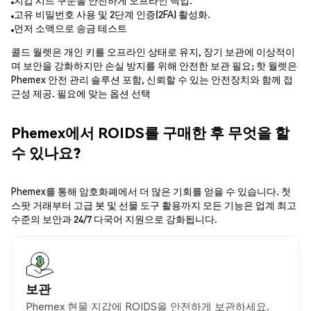
지갑 시드 구문을 안전하게 오프라인 백업.
고유 비밀번호 사용 및 2단계 인증(2FA) 활성화.
먼저 소액으로 송금 테스트
콜드 월렛은 개인 키를 오프라인 상태로 유지, 장기 보관에 이상적이
며 보안을 강화하지만 손실 방지를 위해 안전한 보관 필요; 핫 월렛은
Phemex 안전 관리 솔루션 포함, 신뢰할 수 있는 안전장치와 함께 접
근성 제공. 필요에 맞는 옵션 선택
Phemex에서 ROIDS를 구매한 후 무엇을 할
수 있나요?
Phemex를 통해 암호화폐에서 더 많은 기회를 얻을 수 있습니다. 첫
스팟 거래부터 고급 봇 및 선물 도구 활용까지 모든 기능은 업계 최고
수준의 보안과 24/7 다국어 지원으로 강화됩니다.
보관
Phemex 현물 지갑에 ROIDS을 안전하게 보관하세요.