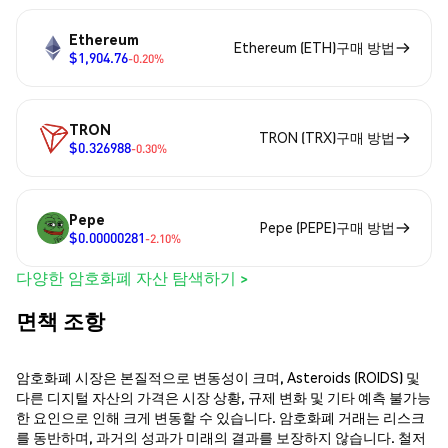
Ethereum
Ethereum (ETH)구매 방법
$1,904.76
-0.20%
TRON
TRON (TRX)구매 방법
$0.326988
-0.30%
Pepe
Pepe (PEPE)구매 방법
$0.00000281
-2.10%
다양한 암호화폐 자산 탐색하기 >
면책 조항
암호화폐 시장은 본질적으로 변동성이 크며, Asteroids (ROIDS) 및
다른 디지털 자산의 가격은 시장 상황, 규제 변화 및 기타 예측 불가능
한 요인으로 인해 크게 변동할 수 있습니다. 암호화폐 거래는 리스크
를 동반하며, 과거의 성과가 미래의 결과를 보장하지 않습니다. 철저