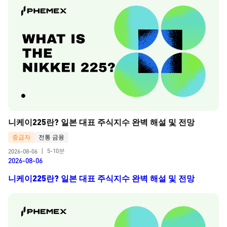
니케이225란? 일본 대표 주식지수 완벽 해설 및 전망
중급자
전통 금융
5-10분
2026-08-06
|
2026-08-06
니케이225란? 일본 대표 주식지수 완벽 해설 및 전망