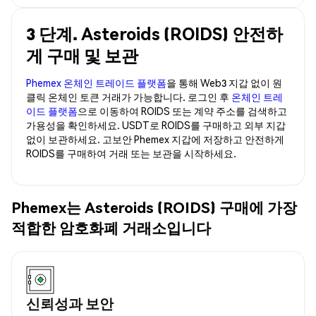
3 단계. Asteroids (ROIDS) 안전하
게 구매 및 보관
Phemex 온체인 트레이드 플랫폼
을 통해 Web3 지갑 없이 원
클릭 온체인 토큰 거래가 가능합니다. 로그인 후
온체인 트레
이드 플랫폼
으로 이동하여 ROIDS 또는 계약 주소를 검색하고
가용성을 확인하세요. USDT로 ROIDS를 구매하고 외부 지갑
없이 보관하세요. 고보안 Phemex 지갑에 저장하고 안전하게
ROIDS를 구매하여 거래 또는 보관을 시작하세요.
Phemex는 Asteroids (ROIDS) 구매에 가장
적합한 암호화폐 거래소입니다
신뢰성과 보안