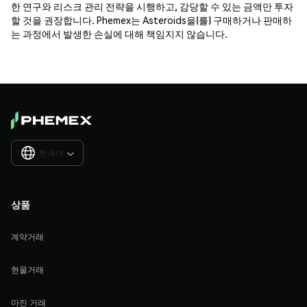
한 연구와 리스크 관리 전략을 시행하고, 감당할 수 있는 금액만 투자
할 것을 권장합니다. Phemex는 Asteroids을(를) 구매하거나 판매하
는 과정에서 발생한 손실에 대해 책임지지 않습니다.
한국어

상품
계약거래
현물거래
마진 거래