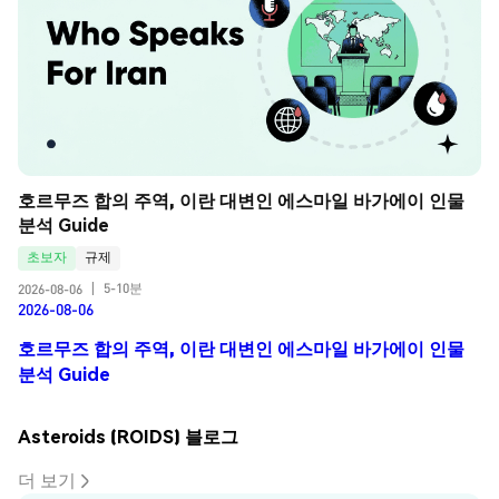
호르무즈 합의 주역, 이란 대변인 에스마일 바가에이 인물 
분석 Guide
초보자
규제
5-10분
2026-08-06
|
2026-08-06
호르무즈 합의 주역, 이란 대변인 에스마일 바가에이 인물
분석 Guide
Asteroids (ROIDS) 블로그
더 보기