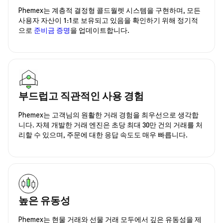
Phemex는 계층적 결정형 콜드월렛 시스템을 구현하며, 모든
사용자 자산이 1:1로 보유되고 있음을 확인하기 위해 정기적
으로
준비금 증명
을 업데이트합니다.
부드럽고 직관적인 사용 경험
Phemex는 고객님의 원활한 거래 경험을 최우선으로 생각합
니다. 자체 개발한 거래 엔진은 초당 최대 30만 건의 거래를 처
리할 수 있으며, 주문에 대한 응답 속도도 매우 빠릅니다.
높은 유동성
Phemex는 현물 거래와 선물 거래 모두에서 깊은 유동성을 제