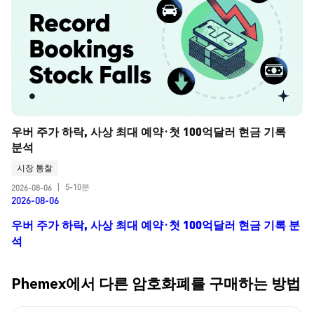
우버 주가 하락, 사상 최대 예약·첫 100억달러 현금 기록 
분석
시장 통찰
5-10분
2026-08-06
|
2026-08-06
우버 주가 하락, 사상 최대 예약·첫 100억달러 현금 기록 분
석
Phemex에서 다른 암호화폐를 구매하는 방법