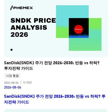
SanDisk(SNDK) 주가 전망 2026-2030: 반등 vs 하락? 
투자전략 가이드
시장 통찰
5-10분
2026-08-06
|
2026-08-06
SanDisk(SNDK) 주가 전망 2026-2030: 반등 vs 하락? 투
자전략 가이드