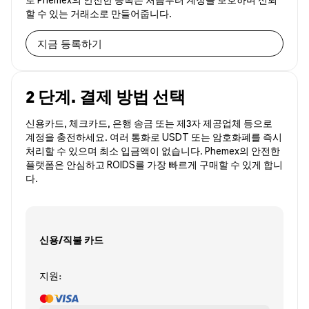
할 수 있는 거래소로 만들어줍니다.
지금 등록하기
2 단계. 결제 방법 선택
신용카드, 체크카드, 은행 송금 또는 제3자 제공업체 등으로
계정을 충전하세요. 여러 통화로 USDT 또는 암호화폐를 즉시
처리할 수 있으며 최소 입금액이 없습니다. Phemex의 안전한
플랫폼은 안심하고 ROIDS를 가장 빠르게 구매할 수 있게 합니
다.
신용/직불 카드
지원: