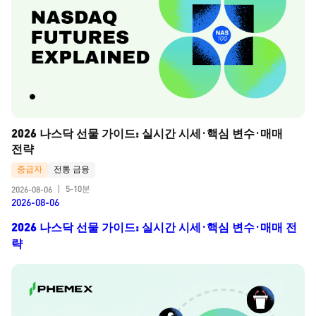
2026 나스닥 선물 가이드: 실시간 시세·핵심 변수·매매 
전략
중급자
전통 금융
5-10분
2026-08-06
|
2026-08-06
2026 나스닥 선물 가이드: 실시간 시세·핵심 변수·매매 전
략