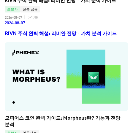
RIVN 주식 완벽 해설: 리비안 전망ㆍ가치 분석 가이드
초보자
전통 금융
5-10분
2026-08-07
|
2026-08-07
RIVN 주식 완벽 해설: 리비안 전망ㆍ가치 분석 가이드
모피어스 코인 완벽 가이드: Morpheus란? 기능과 전망 
분석
초보자
인공지능