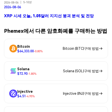
5-10분
2026-08-06
|
2026-08-06
XRP 시세 오늘, 1.05달러 지지선 붕괴 분석 및 전망
Phemex에서 다른 암호화폐를 구매하는 방법
Bitcoin
Bitcoin (BTC)구매 방법
$64,333.00
-0.80%
Solana
Solana (SOL)구매 방법
$72.90
-1.80%
Injective
Injective (INJ)구매 방법
$4.51
-4.95%