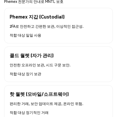
Phemex 전문가의 안내로 MNTL 보호
Phemex 지갑 (Custodial)
2FA로 안전하고 간편한 보관, 이상적인 접근성.
적합 대상
일일 사용
콜드 월렛 (자가 관리)
안전한 오프라인 보관, 시드 구문 보안.
적합 대상
장기 보관
핫 월렛 (모바일/소프트웨어)
편리한 거래, 보안 업데이트 제공, 온라인 위험.
적합 대상
정기적인 거래