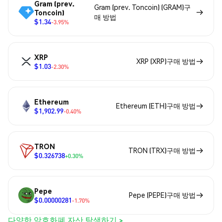
Gram (prev.
Gram (prev. Toncoin) (GRAM)구
Toncoin)
매 방법
$1.34
-3.95%
XRP
XRP (XRP)구매 방법
$1.03
-2.30%
Ethereum
Ethereum (ETH)구매 방법
$1,902.99
-0.40%
TRON
TRON (TRX)구매 방법
$0.326738
+0.30%
Pepe
Pepe (PEPE)구매 방법
$0.00000281
-1.70%
다양한 암호화폐 자산 탐색하기 >