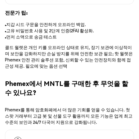
전문가 팁:
지갑 시드 구문을 안전하게 오프라인 백업.
고유 비밀번호 사용 및 2단계 인증(2FA) 활성화.
먼저 소액으로 송금 테스트
콜드 월렛은 개인 키를 오프라인 상태로 유지, 장기 보관에 이상적이
며 보안을 강화하지만 손실 방지를 위해 안전한 보관 필요; 핫 월렛은
Phemex 안전 관리 솔루션 포함, 신뢰할 수 있는 안전장치와 함께 접
근성 제공. 필요에 맞는 옵션 선택
Phemex에서 MNTL를 구매한 후 무엇을 할
수 있나요?
Phemex를 통해 암호화폐에서 더 많은 기회를 얻을 수 있습니다. 첫
스팟 거래부터 고급 봇 및 선물 도구 활용까지 모든 기능은 업계 최고
수준의 보안과 24/7 다국어 지원으로 강화됩니다.