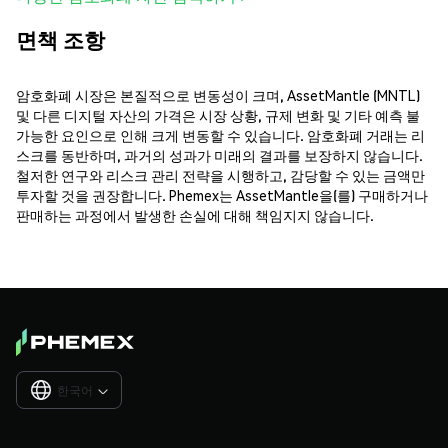
면책 조항
암호화폐 시장은 본질적으로 변동성이 크며, AssetMantle (MNTL)
및 다른 디지털 자산의 가격은 시장 상황, 규제 변화 및 기타 예측 불
가능한 요인으로 인해 크게 변동할 수 있습니다. 암호화폐 거래는 리
스크를 동반하며, 과거의 성과가 미래의 결과를 보장하지 않습니다.
철저한 연구와 리스크 관리 전략을 시행하고, 감당할 수 있는 금액만
투자할 것을 권장합니다. Phemex는 AssetMantle을(를) 구매하거나
판매하는 과정에서 발생한 손실에 대해 책임지지 않습니다.
한국어
