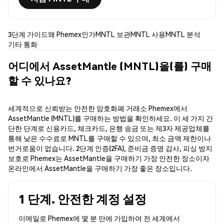
3단계 가이드
왜 Phemex인가
MNTL 보관
MNTL 사용
MNTL 분석
기타 통화
어디에서 AssetMantle (MNTL)을(를) 구매
할 수 있나요?
세계적으로 신뢰받는 안전한 암호화폐 거래소 Phemex에서
AssetMantle (MNTL)를 구매하는 방법을 확인하세요. 이 세 가지 간
단한 단계로 신용카드, 체크카드, 은행 송금 또는 제3자 제공업체를
통해 낮은 수수료로 MNTL를 구매할 수 있으며, 최소 금액 제한이나
번거로움이 없습니다. 2단계 인증(2FA), 준비금 증명 감사, 피싱 방지
보호로 Phemex는 AssetMantle을 구매하기 가장 안전한 장소이자
온라인에서 AssetMantle을 구매하기 가장 좋은 장소입니다.
1 단계. 안전한 계정 설정
이메일로 Phemex에 몇 분 만에 가입하여 전 세계에서