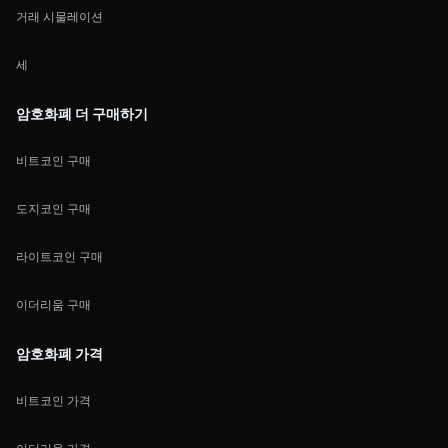
거래 시물레이션
세
암호화폐 더 구매하기
비트코인 구매
도지코인 구매
라이트코인 구매
이더리움 구매
암호화폐 가격
비트코인 가격