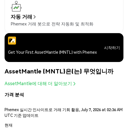
자동 거래
Phemex 거래 봇으로 전략 자동화 및 최적화
시작하기
Get Your First AssetMantle (MNTL) with Phemex
AssetMantle (MNTL)은(는) 무엇입니까
AssetMantle에 대해 더 알아보기
가격 분석
Phemex 실시간 인사이트로 거래 기회 활용, July 7, 2026 at 02:36 AM
UTC 기준 업데이트
현재