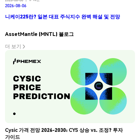
2026-08-06
니케이225란? 일본 대표 주식지수 완벽 해설 및 전망
AssetMantle (MNTL) 블로그
더 보기
Cysic 가격 전망 2026-2030: CYS 상승 vs. 조정? 투자 
가이드