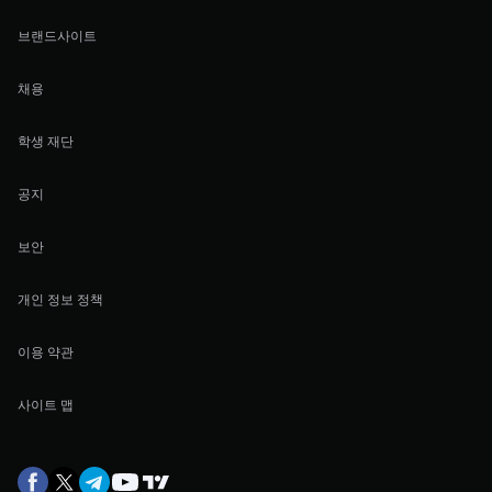
브랜드사이트
채용
학생 재단
공지
보안
개인 정보 정책
이용 약관
사이트 맵