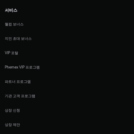
서비스
웰컴 보너스
지인 초대 보너스
VIP 포털
Phemex VIP 프로그램
파트너 프로그램
기관 고객 프로그램
상장 신청
상장 제안