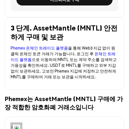
3 단계. AssetMantle (MNTL) 안전
하게 구매 및 보관
Phemex 온체인 트레이드 플랫폼
을 통해 Web3 지갑 없이 원
클릭 온체인 토큰 거래가 가능합니다. 로그인 후
온체인 트레
이드 플랫폼
으로 이동하여 MNTL 또는 계약 주소를 검색하고
가용성을 확인하세요. USDT로 MNTL를 구매하고 외부 지갑
없이 보관하세요. 고보안 Phemex 지갑에 저장하고 안전하게
MNTL를 구매하여 거래 또는 보관을 시작하세요.
Phemex는 AssetMantle (MNTL) 구매에 가
장 적합한 암호화폐 거래소입니다