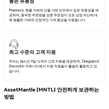
높은 유동성
Phemex는 현물 거래와 선물 거래 모두에서 깊은 유동성을 제
공하며, 풍부한 주문량을 갖춘 주문장이 모든 상장 자산에 대
해 원활한 거래와 안정적인 가격 형성을 지원합니다.
최고 수준의 고객 지원
우리는 24시간 7일 다국어 고객 지원을 제공하며, Telegram과
Discord의 커뮤니티에서 지원 직원들이 활발히 활동하고 있
습니다.
AssetMantle (MNTL) 안전하게 보관하는
방법