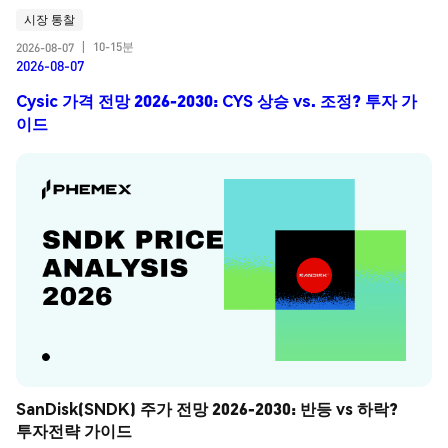
시장 통찰
10-15분
2026-08-07
|
2026-08-07
Cysic 가격 전망 2026-2030: CYS 상승 vs. 조정? 투자 가
이드
SanDisk(SNDK) 주가 전망 2026-2030: 반등 vs 하락? 
투자전략 가이드