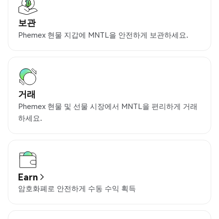
보관
Phemex 현물 지갑에 MNTL을 안전하게 보관하세요.
거래
Phemex 현물 및 선물 시장에서 MNTL을 편리하게 거래
하세요.
Earn
암호화폐로 안전하게 수동 수익 획득