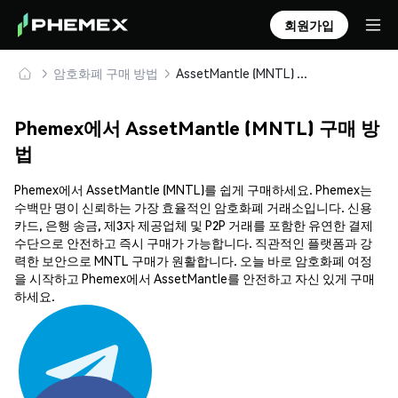
회원가입
암호화폐 구매 방법
AssetMantle (MNTL) 안전하게 구매 및 보관
Phemex에서 AssetMantle (MNTL) 구매 방
법
Phemex에서 AssetMantle (MNTL)를 쉽게 구매하세요. Phemex는
수백만 명이 신뢰하는 가장 효율적인 암호화폐 거래소입니다. 신용
카드, 은행 송금, 제3자 제공업체 및 P2P 거래를 포함한 유연한 결제
수단으로 안전하고 즉시 구매가 가능합니다. 직관적인 플랫폼과 강
력한 보안으로 MNTL 구매가 원활합니다. 오늘 바로 암호화폐 여정
을 시작하고 Phemex에서 AssetMantle를 안전하고 자신 있게 구매
하세요.