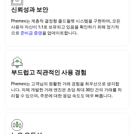
신뢰성과 보안
Phemex는 계층적 결정형 콜드월렛 시스템을 구현하며, 모든
사용자 자산이 1:1로 보유되고 있음을 확인하기 위해 정기적
으로
준비금 증명
을 업데이트합니다.
부드럽고 직관적인 사용 경험
Phemex는 고객님의 원활한 거래 경험을 최우선으로 생각합
니다. 자체 개발한 거래 엔진은 초당 최대 30만 건의 거래를 처
리할 수 있으며, 주문에 대한 응답 속도도 매우 빠릅니다.