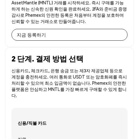
AssetMantle (MNTL) 거래를 시작하세요. 즉시 구매를 가능
하게 하는 신속한 신원 확인을 완료하세요. 2FA와 준비금 증명
감사로 Phemex의 안전한 등록은 처음부터 계정을 보호하며
신뢰할 수 있는 거래소로 만들어줍니다.
지금 등록하기
2 단계. 결제 방법 선택
신용카드, 체크카드, 은행 송금 또는 제3자 제공업체 등으로
계정을 충전하세요. 여러 통화로 USDT 또는 암호화폐를 즉시
처리할 수 있으며 최소 입금액이 없습니다. Phemex의 안전한
플랫폼은 안심하고 MNTL를 가장 빠르게 구매할 수 있게 합니
다.
신용/직불 카드