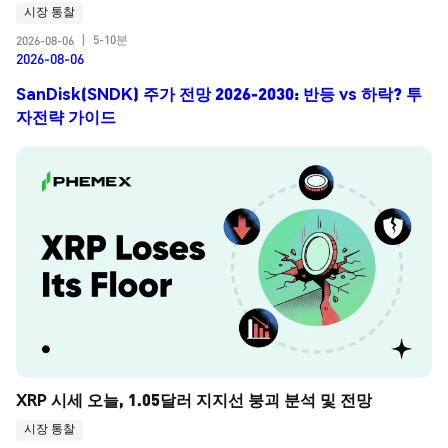
시장 통찰
5-10분
2026-08-06
|
2026-08-06
SanDisk(SNDK) 주가 전망 2026-2030: 반등 vs 하락? 투
자전략 가이드
XRP 시세 오늘, 1.05달러 지지선 붕괴 분석 및 전망
시장 통찰