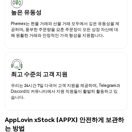
높은 유동성
Phemex는 현물 거래와 선물 거래 모두에서 깊은 유동성을 제
공하며, 풍부한 주문량을 갖춘 주문장이 모든 상장 자산에 대
해 원활한 거래와 안정적인 가격 형성을 지원합니다.
최고 수준의 고객 지원
우리는 24시간 7일 다국어 고객 지원을 제공하며, Telegram과
Discord의 커뮤니티에서 지원 직원들이 활발히 활동하고 있
습니다.
AppLovin xStock (APPX) 안전하게 보관하
는 방법