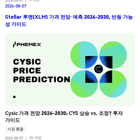
2026-08-07
|
2026-08-07
Stellar 루멘(XLM) 가격 전망·예측 2026-2030, 반등 가능
성 가이드
Cysic 가격 전망 2026-2030: CYS 상승 vs. 조정? 투자 
가이드
시장 통찰
10-15분
2026-08-07
|