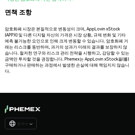
면책 조항
암호화폐 시장은 본질적으로 변동성이 크며, AppLovin xStock
(APPX) 및 다른 디지털 자산의 가격은 시장 상황, 규제 변화 및 기타
예측 불가능한 요인으로 인해 크게 변동할 수 있습니다. 암호화폐 거
래는 리스크를 동반하며, 과거의 성과가 미래의 결과를 보장하지 않
습니다. 철저한 연구와 리스크 관리 전략을 시행하고, 감당할 수 있는
금액만 투자할 것을 권장합니다. Phemex는 AppLovin xStock을(를)
구매하거나 판매하는 과정에서 발생한 손실에 대해 책임지지 않습니
다.
한국어
