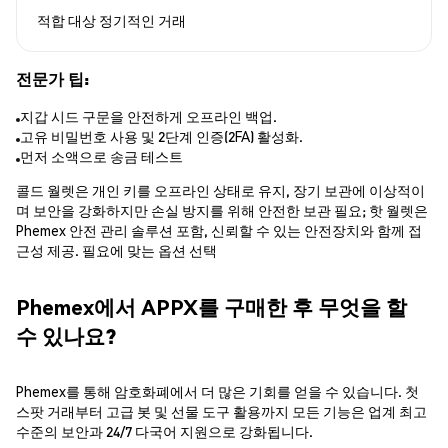
적합 대상
정기적인 거래
전문가 팁:
지갑 시드 구문을 안전하게 오프라인 백업.
고유 비밀번호 사용 및 2단계 인증(2FA) 활성화.
먼저 소액으로 송금 테스트
콜드 월렛은 개인 키를 오프라인 상태로 유지, 장기 보관에 이상적이
며 보안을 강화하지만 손실 방지를 위해 안전한 보관 필요; 핫 월렛은
Phemex 안전 관리 솔루션 포함, 신뢰할 수 있는 안전장치와 함께 접
근성 제공. 필요에 맞는 옵션 선택
Phemex에서 APPX를 구매한 후 무엇을 할
수 있나요?
Phemex를 통해 암호화폐에서 더 많은 기회를 얻을 수 있습니다. 첫
스팟 거래부터 고급 봇 및 선물 도구 활용까지 모든 기능은 업계 최고
수준의 보안과 24/7 다국어 지원으로 강화됩니다.