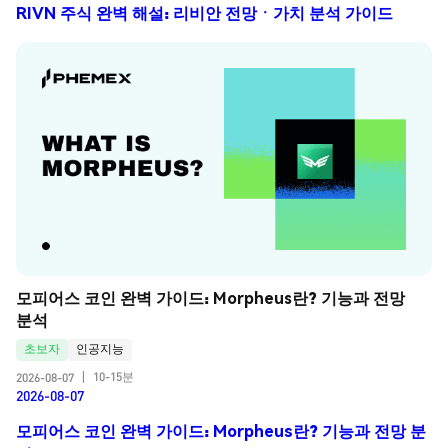
RIVN 주식 완벽 해설: 리비안 전망ㆍ가치 분석 가이드
모피어스 코인 완벽 가이드: Morpheus란? 기능과 전망 
분석
초보자
인공지능
10-15분
2026-08-07
|
2026-08-07
모피어스 코인 완벽 가이드: Morpheus란? 기능과 전망 분