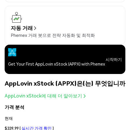
자동 거래
Phemex 거래 봇으로 전략 자동화 및 최적화
시작하기
Get Your First AppLovin xStock (APPX) with Phemex
AppLovin xStock (APPX)은(는) 무엇입니까
AppLovin xStock에 대해 더 알아보기
가격 분석
현재
$339.99
(
실시간 가격 확인
)