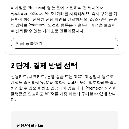
이메일로 Phemex에 몇 분 만에 가입하여 전 세계에서
AppLovin xStock (APPX) 거래를 시작하세요. 즉시 구매를 가
능하게 하는 신속한 신원 확인을 완료하세요. 2FA와 준비금 증
명 감사로 Phemex의 안전한 등록은 처음부터 계정을 보호하
며 신뢰할 수 있는 거래소로 만들어줍니다.
지금 등록하기
2 단계. 결제 방법 선택
신용카드, 체크카드, 은행 송금 또는 제3자 제공업체 등으로
계정을 충전하세요. 여러 통화로 USDT 또는 암호화폐를 즉시
처리할 수 있으며 최소 입금액이 없습니다. Phemex의 안전한
플랫폼은 안심하고 APPX를 가장 빠르게 구매할 수 있게 합니
다.
신용/직불 카드