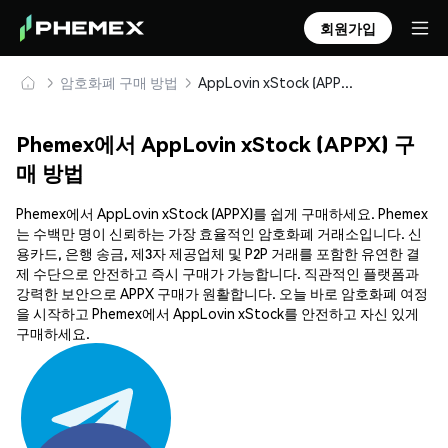
회원가입
암호화폐 구매 방법
AppLovin xStock (APPX) 안전하게 구매 및 보관
Phemex에서 AppLovin xStock (APPX) 구
매 방법
Phemex에서 AppLovin xStock (APPX)를 쉽게 구매하세요. Phemex
는 수백만 명이 신뢰하는 가장 효율적인 암호화폐 거래소입니다. 신
용카드, 은행 송금, 제3자 제공업체 및 P2P 거래를 포함한 유연한 결
제 수단으로 안전하고 즉시 구매가 가능합니다. 직관적인 플랫폼과
강력한 보안으로 APPX 구매가 원활합니다. 오늘 바로 암호화폐 여정
을 시작하고 Phemex에서 AppLovin xStock를 안전하고 자신 있게
구매하세요.