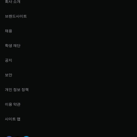
회사 소개
브랜드사이트
채용
학생 재단
공지
보안
개인 정보 정책
이용 약관
사이트 맵