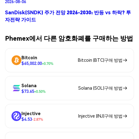
2026-08-06
SanDisk(SNDK) 주가 전망 2026-2030: 반등 vs 하락? 투
자전략 가이드
Phemex에서 다른 암호화폐를 구매하는 방법
Bitcoin
Bitcoin (BTC)구매 방법
$65,002.00
+0.70%
Solana
Solana (SOL)구매 방법
$73.65
+0.50%
Injective
Injective (INJ)구매 방법
$4.53
-2.87%