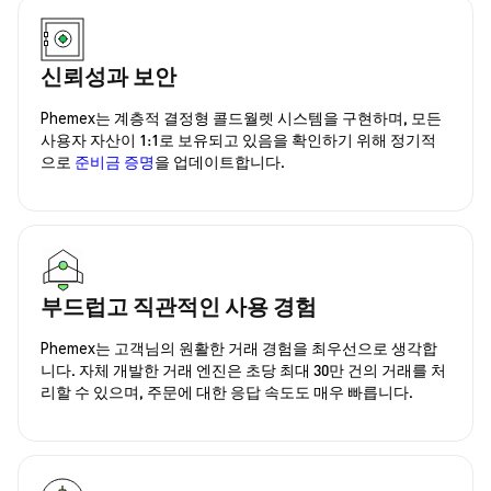
신뢰성과 보안
Phemex는 계층적 결정형 콜드월렛 시스템을 구현하며, 모든
사용자 자산이 1:1로 보유되고 있음을 확인하기 위해 정기적
으로
준비금 증명
을 업데이트합니다.
부드럽고 직관적인 사용 경험
Phemex는 고객님의 원활한 거래 경험을 최우선으로 생각합
니다. 자체 개발한 거래 엔진은 초당 최대 30만 건의 거래를 처
리할 수 있으며, 주문에 대한 응답 속도도 매우 빠릅니다.