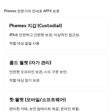
Phemex 전문가의 안내로 APPX 보호
Phemex 지갑 (Custodial)
2FA로 안전하고 간편한 보관, 이상적인 접근성.
적합 대상
일일 사용
콜드 월렛 (자가 관리)
안전한 오프라인 보관, 시드 구문 보안.
적합 대상
장기 보관
핫 월렛 (모바일/소프트웨어)
편리한 거래, 보안 업데이트 제공, 온라인 위험.