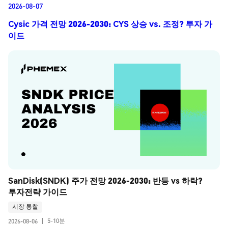
2026-08-07
Cysic 가격 전망 2026-2030: CYS 상승 vs. 조정? 투자 가
이드
SanDisk(SNDK) 주가 전망 2026-2030: 반등 vs 하락? 
투자전략 가이드
시장 통찰
5-10분
2026-08-06
|