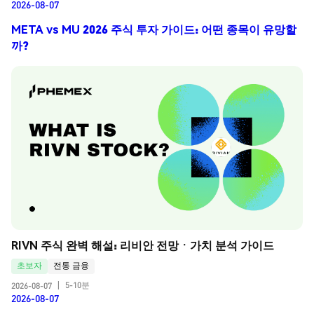
2026-08-07
META vs MU 2026 주식 투자 가이드: 어떤 종목이 유망할
까?
RIVN 주식 완벽 해설: 리비안 전망ㆍ가치 분석 가이드
초보자
전통 금융
5-10분
2026-08-07
|
2026-08-07