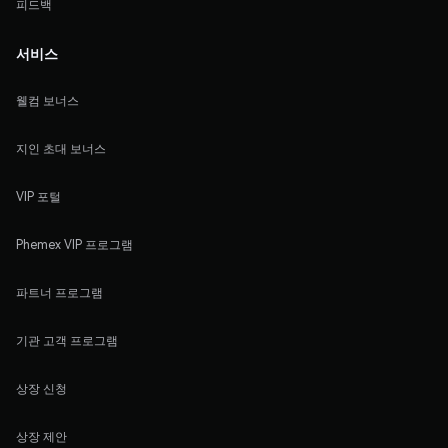
피드백
서비스
웰컴 보너스
지인 초대 보너스
VIP 포털
Phemex VIP 프로그램
파트너 프로그램
기관 고객 프로그램
상장 신청
상장 제안