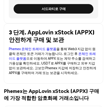
서드파티로 구매
3 단계. AppLovin xStock (APPX)
안전하게 구매 및 보관
Phemex 온체인 트레이드 플랫폼
을 통해 Web3 지갑 없이 원
클릭 온체인 토큰 거래가 가능합니다. 로그인 후
온체인 트레
이드 플랫폼
으로 이동하여 APPX 또는 계약 주소를 검색하고
가용성을 확인하세요. USDT로 APPX를 구매하고 외부 지갑
없이 보관하세요. 고보안 Phemex 지갑에 저장하고 안전하게
APPX를 구매하여 거래 또는 보관을 시작하세요.
Phemex는 AppLovin xStock (APPX) 구매
에 가장 적합한 암호화폐 거래소입니다