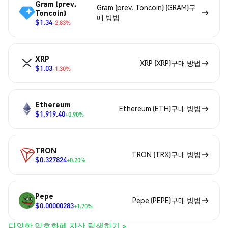
Gram (prev.
Gram (prev. Toncoin) (GRAM)구
Toncoin)
매 방법
$1.34
-2.83%
XRP
XRP (XRP)구매 방법
$1.03
-1.30%
Ethereum
Ethereum (ETH)구매 방법
$1,919.40
+0.90%
TRON
TRON (TRX)구매 방법
$0.327824
+0.20%
Pepe
Pepe (PEPE)구매 방법
$0.00000283
+1.70%
다양한 암호화폐 자산 탐색하기 >