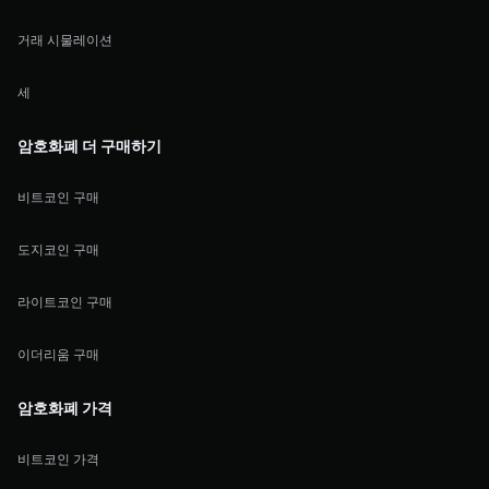
거래 시물레이션
세
암호화폐 더 구매하기
비트코인 구매
도지코인 구매
라이트코인 구매
이더리움 구매
암호화폐 가격
비트코인 가격