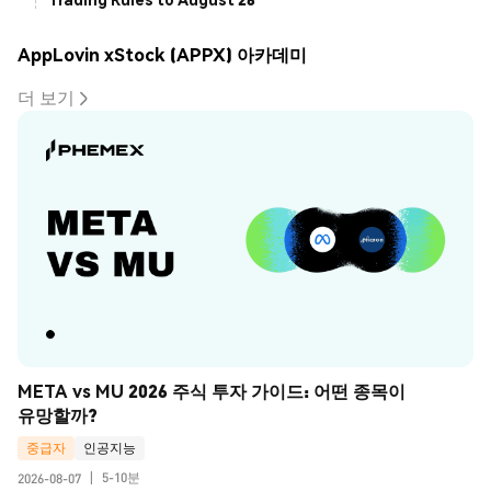
AppLovin xStock (APPX) 아카데미
더 보기
META vs MU 2026 주식 투자 가이드: 어떤 종목이 
유망할까?
중급자
인공지능
5-10분
2026-08-07
|