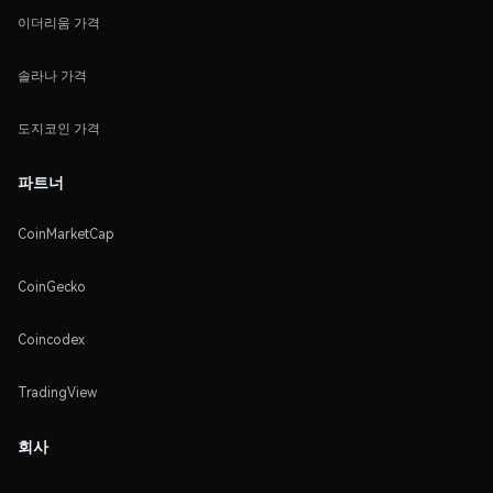
이더리움 가격
솔라나 가격
도지코인 가격
파트너
CoinMarketCap
CoinGecko
Coincodex
TradingView
회사