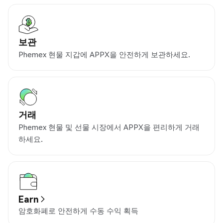
보관
Phemex 현물 지갑에 APPX을 안전하게 보관하세요.
거래
Phemex 현물 및 선물 시장에서 APPX을 편리하게 거래
하세요.
Earn
암호화폐로 안전하게 수동 수익 획득