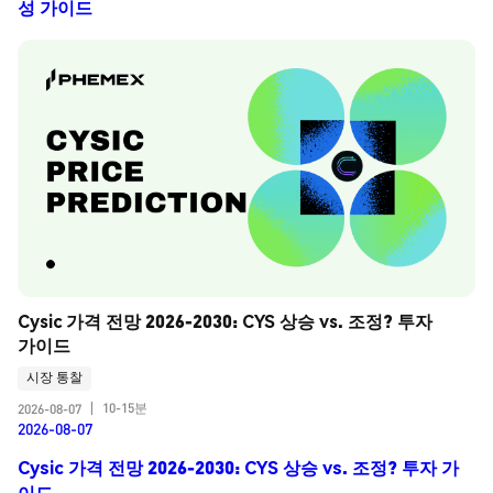
성 가이드
Cysic 가격 전망 2026-2030: CYS 상승 vs. 조정? 투자 
가이드
시장 통찰
10-15분
2026-08-07
|
2026-08-07
Cysic 가격 전망 2026-2030: CYS 상승 vs. 조정? 투자 가
이드