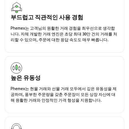
부드럽고 직관적인 사용 경험
Phemex는 고객님의 원활한 거래 경험을 최우선으로 생각합
니다. 자체 개발한 거래 엔진은 초당 최대 30만 건의 거래를 처
리할 수 있으며, 주문에 대한 응답 속도도 매우 빠릅니다.
높은 유동성
Phemex는 현물 거래와 선물 거래 모두에서 깊은 유동성을 제
공하며, 풍부한 주문량을 갖춘 주문장이 모든 상장 자산에 대
해 원활한 거래와 안정적인 가격 형성을 지원합니다.