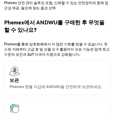
Phemex 안전 관리 솔루션 포함, 신뢰할 수 있는 안전장치와 함께 접
근성 제공. 필요에 맞는 옵션 선택
Phemex에서 ANDWU를 구매한 후 무엇을
할 수 있나요?
Phemex를 통해 암호화폐에서 더 많은 기회를 얻을 수 있습니다. 첫
스팟 거래부터 고급 봇 및 선물 도구 활용까지 모든 기능은 업계 최고
수준의 보안과 24/7 다국어 지원으로 강화됩니다.
보관
Phemex 현물 지갑에 ANDWU을 안전하게 보관하세요.