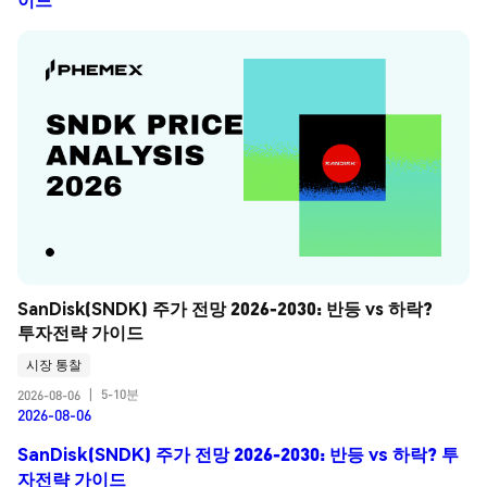
SanDisk(SNDK) 주가 전망 2026-2030: 반등 vs 하락? 
투자전략 가이드
시장 통찰
5-10분
2026-08-06
|
2026-08-06
SanDisk(SNDK) 주가 전망 2026-2030: 반등 vs 하락? 투
자전략 가이드