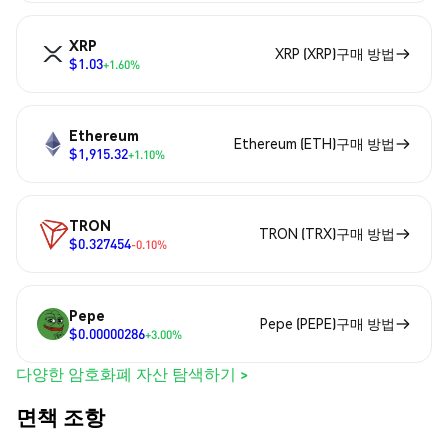
XRP
XRP (XRP)구매 방법
$1.03
+1.60%
Ethereum
Ethereum (ETH)구매 방법
$1,915.32
+1.10%
TRON
TRON (TRX)구매 방법
$0.327454
-0.10%
Pepe
Pepe (PEPE)구매 방법
$0.00000286
+3.00%
다양한 암호화폐 자산 탐색하기 >
면책 조항