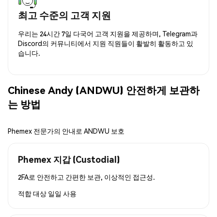
최고 수준의 고객 지원
우리는 24시간 7일 다국어 고객 지원을 제공하며, Telegram과
Discord의 커뮤니티에서 지원 직원들이 활발히 활동하고 있
습니다.
Chinese Andy (ANDWU) 안전하게 보관하
는 방법
Phemex 전문가의 안내로 ANDWU 보호
Phemex 지갑 (Custodial)
2FA로 안전하고 간편한 보관, 이상적인 접근성.
적합 대상
일일 사용