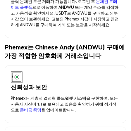
클릭 온체인 토큰 거래가 가능합니다. 로그인 후
온체인 트레
이드 플랫폼
으로 이동하여 ANDWU 또는 계약 주소를 검색하
고 가용성을 확인하세요. USDT로 ANDWU를 구매하고 외부
지갑 없이 보관하세요. 고보안 Phemex 지갑에 저장하고 안전
하게 ANDWU를 구매하여 거래 또는 보관을 시작하세요.
Phemex는 Chinese Andy (ANDWU) 구매에
가장 적합한 암호화폐 거래소입니다
신뢰성과 보안
Phemex는 계층적 결정형 콜드월렛 시스템을 구현하며, 모든
사용자 자산이 1:1로 보유되고 있음을 확인하기 위해 정기적
으로
준비금 증명
을 업데이트합니다.