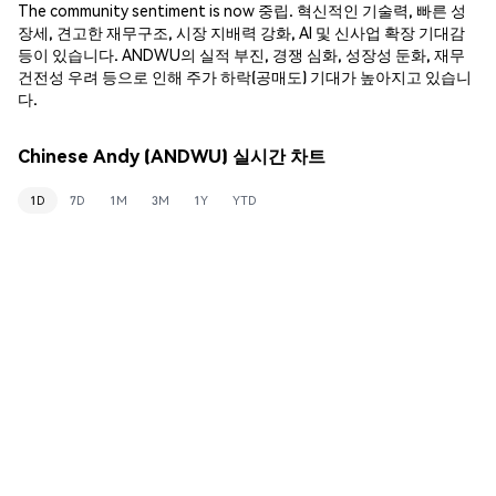
The community sentiment is now 중립. 혁신적인 기술력, 빠른 성
장세, 견고한 재무구조, 시장 지배력 강화, AI 및 신사업 확장 기대감
등이 있습니다. ANDWU의 실적 부진, 경쟁 심화, 성장성 둔화, 재무
건전성 우려 등으로 인해 주가 하락(공매도) 기대가 높아지고 있습니
다.
Chinese Andy (ANDWU) 실시간 차트
1D
7D
1M
3M
1Y
YTD