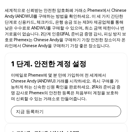
세계적으로 신뢰받는 안전한 암호화폐 거래소 Phemex에서 Chinese
Andy (ANDWU)를 구매하는 방법을 확인하세요. 이 세 가지 간단한
단계로 신용카드, 체크카드, 은행 송금 또는 제3자 제공업체를 통해
낮은 수수료로 ANDWU를 구매할 수 있으며, 최소 금액 제한이나 번
거로움이 없습니다. 2단계 인증(2FA), 준비금 증명 감사, 피싱 방지 보
호로 Phemex는 Chinese Andy을 구매하기 가장 안전한 장소이자 온
라인에서 Chinese Andy을 구매하기 가장 좋은 장소입니다.
1 단계. 안전한 계정 설정
이메일로 Phemex에 몇 분 만에 가입하여 전 세계에서
Chinese Andy (ANDWU) 거래를 시작하세요. 즉시 구매를 가
능하게 하는 신속한 신원 확인을 완료하세요. 2FA와 준비금 증
명 감사로 Phemex의 안전한 등록은 처음부터 계정을 보호하
며 신뢰할 수 있는 거래소로 만들어줍니다.
지금 등록하기