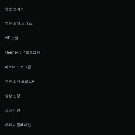
웰컴 보너스
지인 초대 보너스
VIP 포털
Phemex VIP 프로그램
파트너 프로그램
기관 고객 프로그램
상장 신청
상장 제안
거래 시물레이션