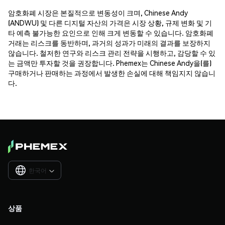
암호화폐 시장은 본질적으로 변동성이 크며, Chinese Andy
(ANDWU) 및 다른 디지털 자산의 가격은 시장 상황, 규제 변화 및 기
타 예측 불가능한 요인으로 인해 크게 변동할 수 있습니다. 암호화폐
거래는 리스크를 동반하며, 과거의 성과가 미래의 결과를 보장하지
않습니다. 철저한 연구와 리스크 관리 전략을 시행하고, 감당할 수 있
는 금액만 투자할 것을 권장합니다. Phemex는 Chinese Andy을(를)
구매하거나 판매하는 과정에서 발생한 손실에 대해 책임지지 않습니
다.
한국어

상품