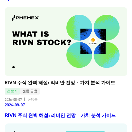
RIVN 주식 완벽 해설: 리비안 전망ㆍ가치 분석 가이드
초보자
전통 금융
5-10분
2026-08-07
|
2026-08-07
RIVN 주식 완벽 해설: 리비안 전망ㆍ가치 분석 가이드