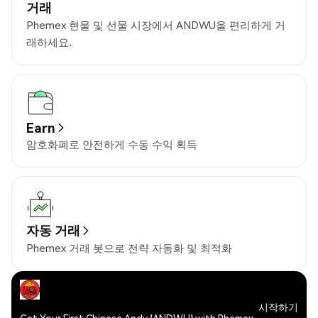
거래
Phemex 현물 및 선물 시장에서 ANDWU을 편리하게 거
래하세요.
Earn
암호화폐로 안전하게 수동 수익 획득
자동 거래
Phemex 거래 봇으로 전략 자동화 및 최적화
시작하기