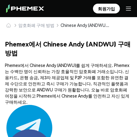
회원가입
암호화폐 구매 방법
Chinese Andy (ANDWU) 안전하게 구매 및 보관
Phemex에서 Chinese Andy (ANDWU) 구매
방법
Phemex에서 Chinese Andy (ANDWU)를 쉽게 구매하세요. Phemex
는 수백만 명이 신뢰하는 가장 효율적인 암호화폐 거래소입니다. 신
용카드, 은행 송금, 제3자 제공업체 및 P2P 거래를 포함한 유연한 결
제 수단으로 안전하고 즉시 구매가 가능합니다. 직관적인 플랫폼과
강력한 보안으로 ANDWU 구매가 원활합니다. 오늘 바로 암호화폐
여정을 시작하고 Phemex에서 Chinese Andy를 안전하고 자신 있게
구매하세요.