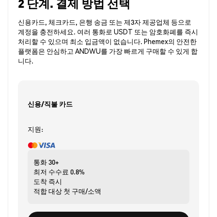
2 단계. 결제 방법 선택
신용카드, 체크카드, 은행 송금 또는 제3자 제공업체 등으로
계정을 충전하세요. 여러 통화로 USDT 또는 암호화폐를 즉시
처리할 수 있으며 최소 입금액이 없습니다. Phemex의 안전한
플랫폼은 안심하고 ANDWU를 가장 빠르게 구매할 수 있게 합
니다.
신용/직불 카드
지원:
통화
30+
최저 수수료
0.8%
도착
즉시
적합 대상
첫 구매/소액