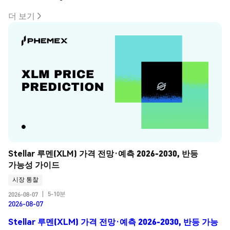
더 보기
Stellar 루멘(XLM) 가격 전망·예측 2026-2030, 반등 
가능성 가이드
시장 통찰
5-10분
2026-08-07
|
2026-08-07
Stellar 루멘(XLM) 가격 전망·예측 2026-2030, 반등 가능