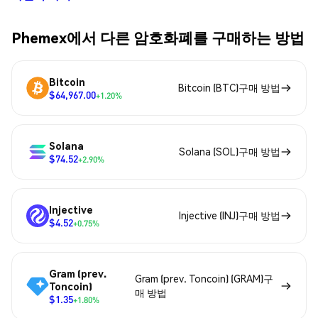
Phemex에서 다른 암호화폐를 구매하는 방법
Bitcoin
Bitcoin (BTC)구매 방법
$64,967.00
+1.20%
Solana
Solana (SOL)구매 방법
$74.52
+2.90%
Injective
Injective (INJ)구매 방법
$4.52
+0.75%
Gram (prev.
Gram (prev. Toncoin) (GRAM)구
Toncoin)
매 방법
$1.35
+1.80%