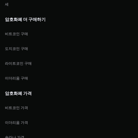
세
암호화폐 더 구매하기
비트코인 구매
도지코인 구매
라이트코인 구매
이더리움 구매
암호화폐 가격
비트코인 가격
이더리움 가격
솔라나 가격