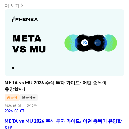
더 보기
META vs MU 2026 주식 투자 가이드: 어떤 종목이 
유망할까?
중급자
인공지능
5-10분
2026-08-07
|
2026-08-07
META vs MU 2026 주식 투자 가이드: 어떤 종목이 유망할
까?