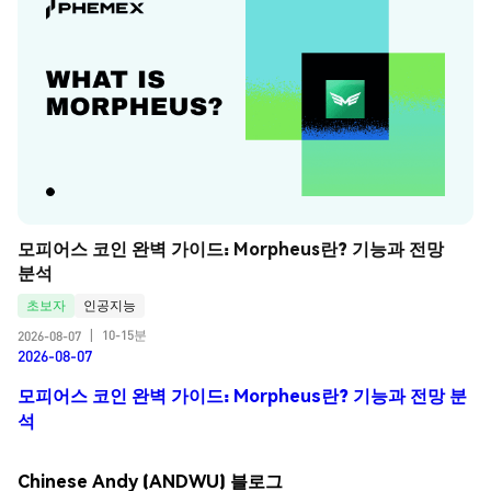
모피어스 코인 완벽 가이드: Morpheus란? 기능과 전망 
분석
초보자
인공지능
10-15분
2026-08-07
|
2026-08-07
모피어스 코인 완벽 가이드: Morpheus란? 기능과 전망 분
석
Chinese Andy (ANDWU) 블로그