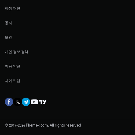
학생 재단
공지
보안
개인 정보 정책
이용 약관
사이트 맵
© 2019-2026 Phemex.com. All rights reserved