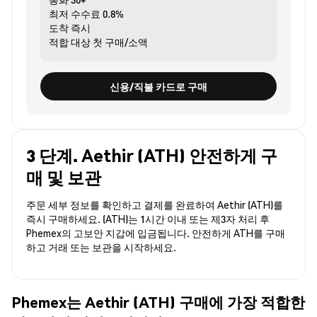
최저 수수료
0.8%
도착
즉시
적합 대상
첫 구매/소액
신용/직불 카드로 구매
3 단계. Aethir (ATH) 안전하게 구
매 및 보관
주문 세부 정보를 확인하고 결제를 완료하여 Aethir (ATH)를
즉시 구매하세요. (ATH)는 1시간 이내 또는 제3자 처리 후
Phemex의 고보안 지갑에 입금됩니다. 안전하게 ATH를 구매
하고 거래 또는 보관을 시작하세요.
Phemex는 Aethir (ATH) 구매에 가장 적합한