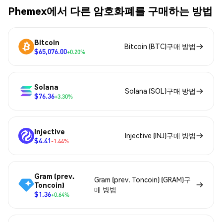
Phemex에서 다른 암호화폐를 구매하는 방법
Bitcoin
Bitcoin (BTC)구매 방법
$65,076.00
+0.20%
Solana
Solana (SOL)구매 방법
$76.36
+3.30%
Injective
Injective (INJ)구매 방법
$4.41
-1.44%
Gram (prev.
Gram (prev. Toncoin) (GRAM)구
Toncoin)
매 방법
$1.36
+0.64%