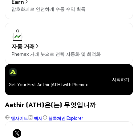
Earn
암호화폐로 안전하게 수동 수익 획득
자동 거래
Phemex 거래 봇으로 전략 자동화 및 최적화
시작하기
Get Your First Aethir (ATH) with Phemex
Aethir (ATH)은(는) 무엇입니까
웹사이트
백서
블록체인 Explorer