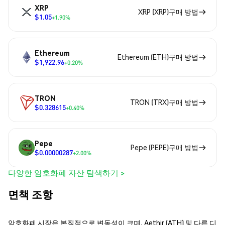
XRP
XRP (XRP)구매 방법
$1.05
+1.90%
Ethereum
Ethereum (ETH)구매 방법
$1,922.96
+0.20%
TRON
TRON (TRX)구매 방법
$0.328615
+0.40%
Pepe
Pepe (PEPE)구매 방법
$0.00000287
+2.00%
다양한 암호화폐 자산 탐색하기 >
면책 조항
암호화폐 시장은 본질적으로 변동성이 크며, Aethir (ATH) 및 다른 디