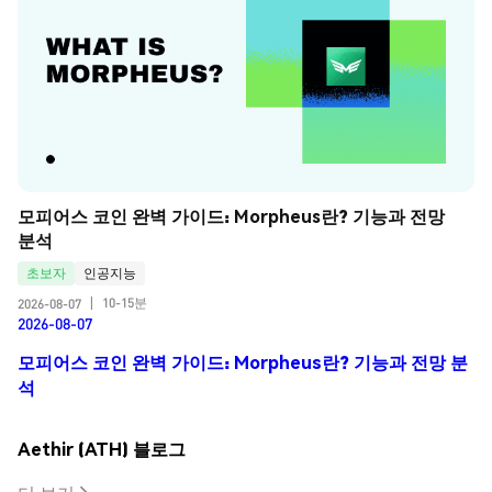
모피어스 코인 완벽 가이드: Morpheus란? 기능과 전망 
분석
초보자
인공지능
10-15분
2026-08-07
|
2026-08-07
모피어스 코인 완벽 가이드: Morpheus란? 기능과 전망 분
석
Aethir (ATH) 블로그