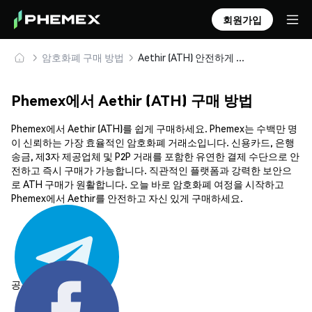
회원가입
암호화폐 구매 방법
Aethir (ATH) 안전하게 구매 및 보관
Phemex에서 Aethir (ATH) 구매 방법
Phemex에서 Aethir (ATH)를 쉽게 구매하세요. Phemex는 수백만 명
이 신뢰하는 가장 효율적인 암호화폐 거래소입니다. 신용카드, 은행
송금, 제3자 제공업체 및 P2P 거래를 포함한 유연한 결제 수단으로 안
전하고 즉시 구매가 가능합니다. 직관적인 플랫폼과 강력한 보안으
로 ATH 구매가 원활합니다. 오늘 바로 암호화폐 여정을 시작하고
Phemex에서 Aethir를 안전하고 자신 있게 구매하세요.
공유하기: