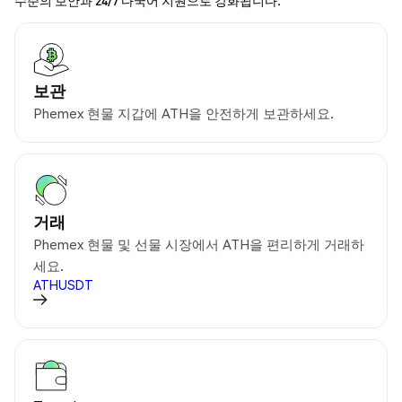
보관
Phemex 현물 지갑에 ATH을 안전하게 보관하세요.
거래
Phemex 현물 및 선물 시장에서 ATH을 편리하게 거래하
세요.
ATHUSDT