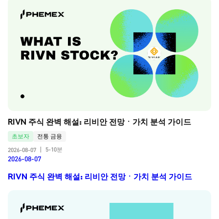
RIVN 주식 완벽 해설: 리비안 전망ㆍ가치 분석 가이드
초보자
전통 금융
5-10분
2026-08-07
|
2026-08-07
RIVN 주식 완벽 해설: 리비안 전망ㆍ가치 분석 가이드