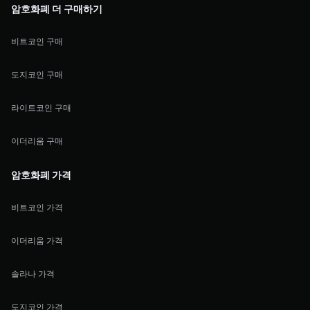
암호화폐 더 구매하기
비트코인 구매
도지코인 구매
라이트코인 구매
이더리움 구매
암호화폐 가격
비트코인 가격
이더리움 가격
솔라나 가격
도지코인 가격