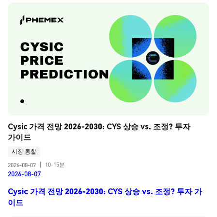
Cysic 가격 전망 2026-2030: CYS 상승 vs. 조정? 투자 
가이드
시장 통찰
10-15분
2026-08-07
|
2026-08-07
Cysic 가격 전망 2026-2030: CYS 상승 vs. 조정? 투자 가
이드