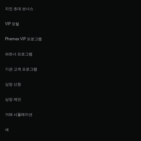
지인 초대 보너스
VIP 포털
Phemex VIP 프로그램
파트너 프로그램
기관 고객 프로그램
상장 신청
상장 제안
거래 시물레이션
세