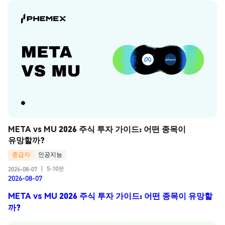
META vs MU 2026 주식 투자 가이드: 어떤 종목이 
유망할까?
중급자
인공지능
5-10분
2026-08-07
|
2026-08-07
META vs MU 2026 주식 투자 가이드: 어떤 종목이 유망할
까?