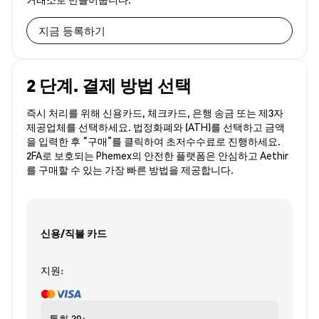
지금 등록하기
2 단계. 결제 방법 선택
즉시 처리를 위해 신용카드, 체크카드, 은행 송금 또는 제3자
제공업체를 선택하세요. 법정화폐와 (ATH)를 선택하고 금액
을 입력한 후 “구매”를 클릭하여 초저수수료로 진행하세요.
2FA로 보호되는 Phemex의 안전한 플랫폼은 안심하고 Aethir
를 구매할 수 있는 가장 빠른 방법을 제공합니다.
신용/직불 카드
지원:
통화
30+