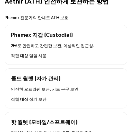
Aethir (ATH) 안전하게 보관하는 방법
Phemex 전문가의 안내로 ATH 보호
Phemex 지갑 (Custodial)
2FA로 안전하고 간편한 보관, 이상적인 접근성.
적합 대상
일일 사용
콜드 월렛 (자가 관리)
안전한 오프라인 보관, 시드 구문 보안.
적합 대상
장기 보관
핫 월렛 (모바일/소프트웨어)