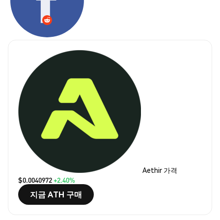
Aethir 가격
$0.0040972
+2.40%
지금 ATH 구매