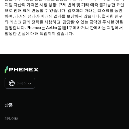
지털 자산의 가격은 시장 상황, 규제 변화 및 기타 예측 불가능한 요인
으로 인해 크게 변동할 수 있습니다. 암호화폐 거래는 리스크를 동반
하며, 과거의 성과가 미래의 결과를 보장하지 않습니다. 철저한 연구
와 리스크 관리 전략을 시행하고, 감당할 수 있는 금액만 투자할 것을
권장합니다. Phemex는 Aethir을(를) 구매하거나 판매하는 과정에서
발생한 손실에 대해 책임지지 않습니다.
한국어

상품
계약거래