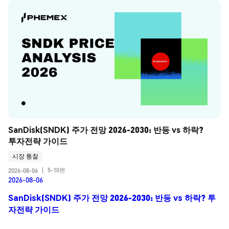
SanDisk(SNDK) 주가 전망 2026-2030: 반등 vs 하락? 
투자전략 가이드
시장 통찰
5-10분
2026-08-06
|
2026-08-06
SanDisk(SNDK) 주가 전망 2026-2030: 반등 vs 하락? 투
자전략 가이드