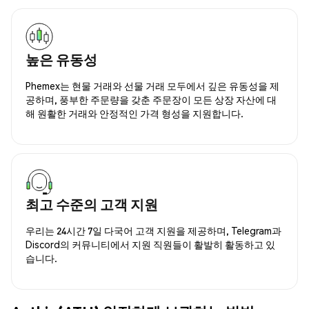
높은 유동성
Phemex는 현물 거래와 선물 거래 모두에서 깊은 유동성을 제
공하며, 풍부한 주문량을 갖춘 주문장이 모든 상장 자산에 대
해 원활한 거래와 안정적인 가격 형성을 지원합니다.
최고 수준의 고객 지원
우리는 24시간 7일 다국어 고객 지원을 제공하며, Telegram과
Discord의 커뮤니티에서 지원 직원들이 활발히 활동하고 있
습니다.