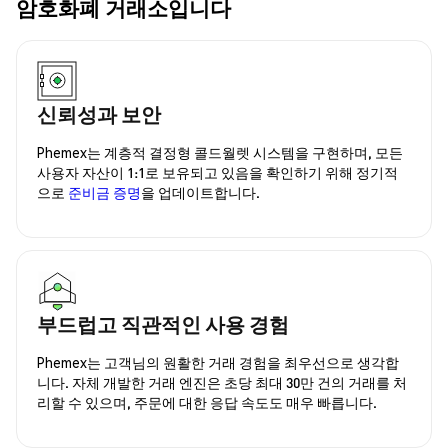
암호화폐 거래소입니다
신뢰성과 보안
Phemex는 계층적 결정형 콜드월렛 시스템을 구현하며, 모든
사용자 자산이 1:1로 보유되고 있음을 확인하기 위해 정기적
으로
준비금 증명
을 업데이트합니다.
부드럽고 직관적인 사용 경험
Phemex는 고객님의 원활한 거래 경험을 최우선으로 생각합
니다. 자체 개발한 거래 엔진은 초당 최대 30만 건의 거래를 처
리할 수 있으며, 주문에 대한 응답 속도도 매우 빠릅니다.