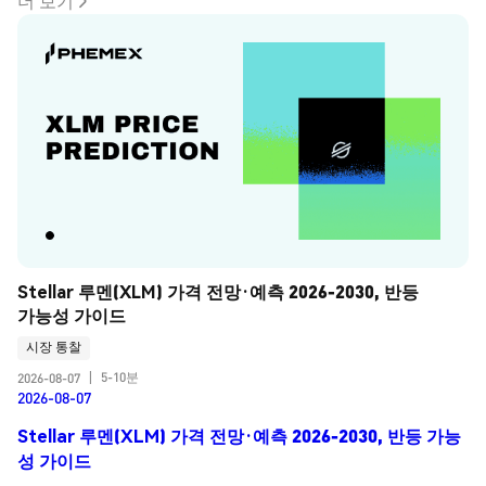
더 보기
Stellar 루멘(XLM) 가격 전망·예측 2026-2030, 반등 
가능성 가이드
시장 통찰
5-10분
2026-08-07
|
2026-08-07
Stellar 루멘(XLM) 가격 전망·예측 2026-2030, 반등 가능
성 가이드