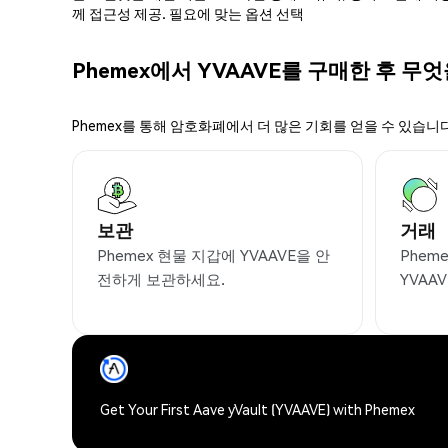
께 접근성 제공. 필요에 맞는 옵션 선택
Phemex에서 YVAAVE를 구매한 후 무엇
Phemex를 통해 암호화폐에서 더 많은 기회를 얻을 수 있습니다
보관
거래
Phemex 현물 지갑에 YVAAVE을 안
Phem
전하게 보관하세요.
YVAA
Get Your First Aave yVault (YVAAVE) with Phemex