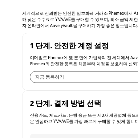
세계적으로 신뢰받는 안전한 암호화폐 거래소 Phemex에서 Aave
해 낮은 수수료로 YVAAVE를 구매할 수 있으며, 최소 금액 제한이
자 온라인에서 Aave yVault을 구매하기 가장 좋은 장소입니다
1 단계. 안전한 계정 설정
이메일로 Phemex에 몇 분 만에 가입하여 전 세계에서 Aav
Phemex의 안전한 등록은 처음부터 계정을 보호하며 신
지금 등록하기
2 단계. 결제 방법 선택
신용카드, 체크카드, 은행 송금 또는 제3자 제공업체 등으
은 안심하고 YVAAVE를 가장 빠르게 구매할 수 있게 합니다