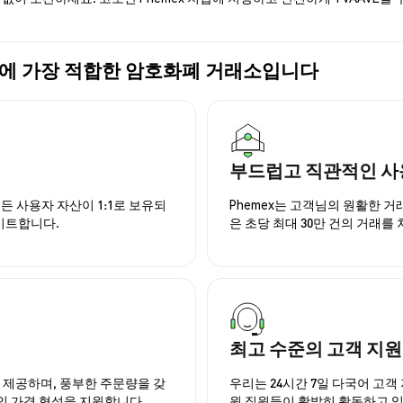
E) 구매에 가장 적합한 암호화폐 거래소입니다
부드럽고 직관적인 사
든 사용자 자산이 1:1로 보유되
Phemex는 고객님의 원활한 
이트합니다.
은 초당 최대 30만 건의 거래를
최고 수준의 고객 지원
을 제공하며, 풍부한 주문량을 갖
우리는 24시간 7일 다국어 고객 
인 가격 형성을 지원합니다.
원 직원들이 활발히 활동하고 