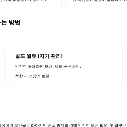
관하는 방법
콜드 월렛 (자가 관리)
안전한 오프라인 보관, 시드 구문 보안.
적합 대상
장기 보관
적이며 보안을 강화하지만 손실 방지를 위해 안전한 보관 필요; 핫 월렛은 P