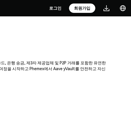
로그인
회원가입
카드, 은행 송금, 제3자 제공업체 및 P2P 거래를 포함한 유연한
 시작하고 Phemex에서 Aave yVault를 안전하고 자신