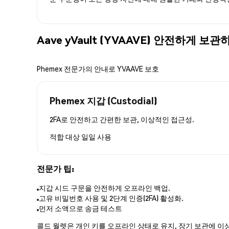
Aave yVault (YVAAVE) 안전하게 보
Phemex 전문가의 안내로 YVAAVE 보호
Phemex 지갑 (Custodial)
2FA로 안전하고 간편한 보관, 이상적인 접근성.
적합 대상
일일 사용
전문가 팁:
지갑 시드 구문을 안전하게 오프라인 백업.
고유 비밀번호 사용 및 2단계 인증(2FA) 활성화.
먼저 소액으로 송금 테스트
콜드 월렛은 개인 키를 오프라인 상태로 유지, 장기 보관에 이상