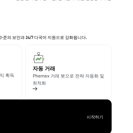
 수준의 보안과 24/7 다국어 지원으로 강화됩니다.
자동 거래
익 획득
Phemex 거래 봇으로 전략 자동화 및
최적화
시작하기