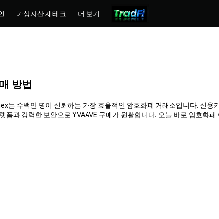
인
가상자산 재테크
더 보기
 구매 방법
요. Phemex는 수백만 명이 신뢰하는 가장 효율적인 암호화폐 거래소입니다. 신용
과 강력한 보안으로 YVAAVE 구매가 원활합니다. 오늘 바로 암호화폐 여정을