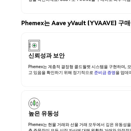
Phemex는 Aave yVault (YVAAV
신뢰성과 보안
Phemex는 계층적 결정형 콜드월렛 시스템을 구현하며, 모
고 있음을 확인하기 위해 정기적으로
준비금 증명
을 업데
높은 유동성
Phemex는 현물 거래와 선물 거래 모두에서 깊은 유동성
춘 주문장이 모든 상장 자산에 대해 원활한 거래와 안정적