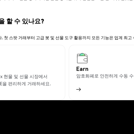
을 할 수 있나요?
. 첫 스팟 거래부터 고급 봇 및 선물 도구 활용까지 모든 기능은 업계 최고
Earn
암호화폐로 안전하게 수동 수
ex 현물 및 선물 시장에서
VE을 편리하게 거래하세요.