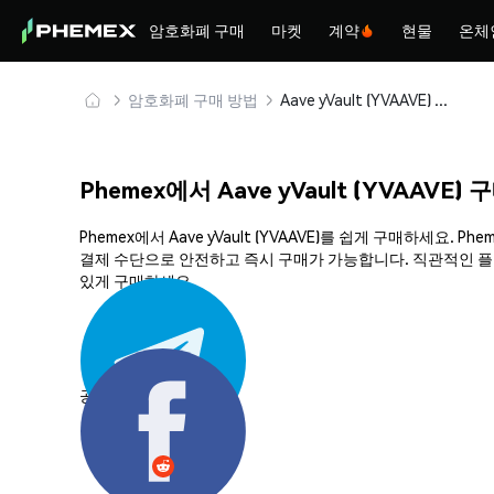
암호화폐 구매
마켓
계약
현물
온체
암호화폐 구매 방법
Aave yVault (YVAAVE) 안전하게 구매 및 보관
Phemex에서 Aave yVault (YVAAVE)
Phemex에서 Aave yVault (YVAAVE)를 쉽게 구매하세
결제 수단으로 안전하고 즉시 구매가 가능합니다. 직관적인 플랫폼
있게 구매하세요.
공유하기: