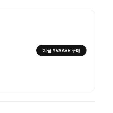
지금 YVAAVE 구매