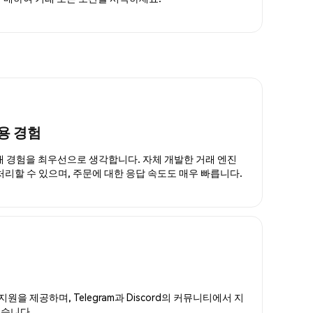
용 경험
거래 경험을 최우선으로 생각합니다. 자체 개발한 거래 엔진
 처리할 수 있으며, 주문에 대한 응답 속도도 매우 빠릅니다.
지원을 제공하며, Telegram과 Discord의 커뮤니티에서 지
있습니다.