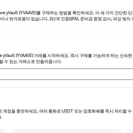
 yVault (YVAAVE)를 구매하는 방법을 확인하세요. 이 세 가지 간단한
나 번거로움이 없습니다. 2단계 인증(2FA), 준비금 증명 감사, 피싱 방지 보
.
e yVault (YVAAVE) 거래를 시작하세요. 즉시 구매를 가능하게 하는 신
뢰할 수 있는 거래소로 만들어줍니다.
로 계정을 충전하세요. 여러 통화로 USDT 또는 암호화폐를 즉시 처리할 수 
.