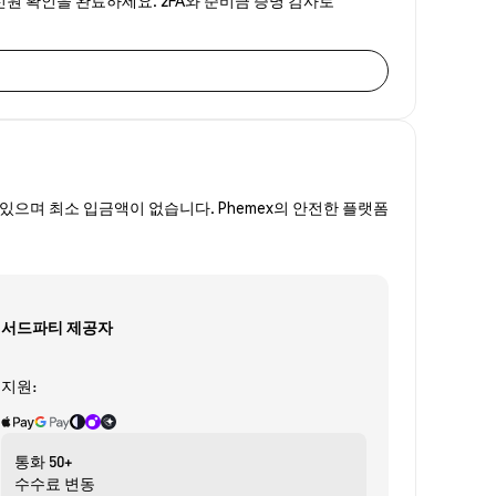
있으며 최소 입금액이 없습니다. Phemex의 안전한 플랫폼
서드파티 제공자
지원:
통화
50+
수수료
변동