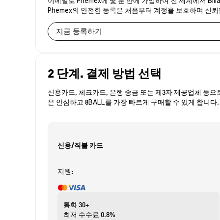
Phemex의 안전한 등록은 처음부터 계정을 보호하며 신
지금 등록하기
2 단계. 결제 방법 선택
신용카드, 체크카드, 은행 송금 또는 제3자 제공업체 등으
은 안심하고 8BALL를 가장 빠르게 구매할 수 있게 합니다.
신용/직불 카드
지원:
통화
30+
최저 수수료
0.8%