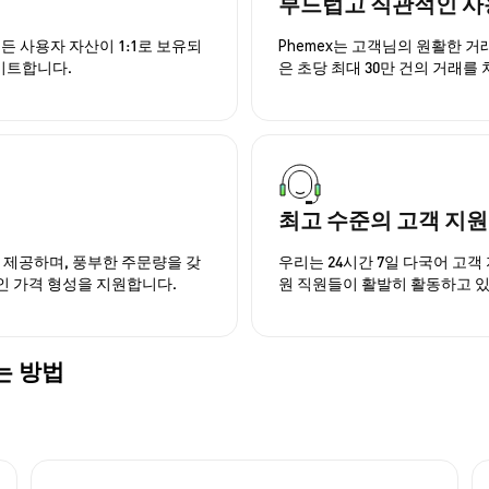
부드럽고 직관적인 사
든 사용자 자산이 1:1로 보유되
Phemex는 고객님의 원활한 
이트합니다.
은 초당 최대 30만 건의 거래를
최고 수준의 고객 지원
을 제공하며, 풍부한 주문량을 갖
우리는 24시간 7일 다국어 고객 
인 가격 형성을 지원합니다.
원 직원들이 활발히 활동하고 
하는 방법