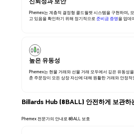
신뢰성과 보안
Phemex는 계층적 결정형 콜드월렛 시스템을 구현하며, 모
고 있음을 확인하기 위해 정기적으로
준비금 증명
을 업데
높은 유동성
Phemex는 현물 거래와 선물 거래 모두에서 깊은 유동성
춘 주문장이 모든 상장 자산에 대해 원활한 거래와 안정적
Billards Hub (8BALL) 안전하게 보관
Phemex 전문가의 안내로 8BALL 보호