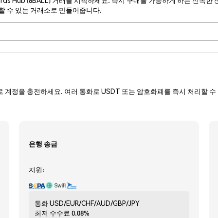
뢰할 수 있는 거래소로 만들어줍니다.
로 계정을 충전하세요. 여러 통화로 USDT 또는 암호화폐를 즉시 처리할 수 
은행 송금
지원:
통화
USD/EUR/CHF/AUD/GBP/JPY
최저 수수료
0.08%