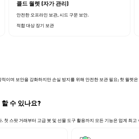
콜드 월렛 (자가 관리)
안전한 오프라인 보관, 시드 구문 보안.
적합 대상
장기 보관
적이며 보안을 강화하지만 손실 방지를 위해 안전한 보관 필요; 핫 월렛은 P
 할 수 있나요?
. 첫 스팟 거래부터 고급 봇 및 선물 도구 활용까지 모든 기능은 업계 최고