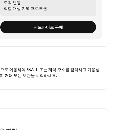
도착
변동
적합 대상
지역 프로모션
서드파티로 구매
폼
으로 이동하여 8BALL 또는 계약 주소를 검색하고 가용성
하여 거래 또는 보관을 시작하세요.