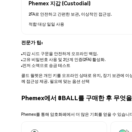
Phemex 지갑 (Custodial)
2FA로 안전하고 간편한 보관, 이상적인 접근성.
적합 대상
일일 사용
전문가 팁:
지갑 시드 구문을 안전하게 오프라인 백업.
고유 비밀번호 사용 및 2단계 인증(2FA) 활성화.
먼저 소액으로 송금 테스트
콜드 월렛은 개인 키를 오프라인 상태로 유지, 장기 보관에 이상
께 접근성 제공. 필요에 맞는 옵션 선택
Phemex에서 8BALL를 구매한 후 무엇을
Phemex를 통해 암호화폐에서 더 많은 기회를 얻을 수 있습니다