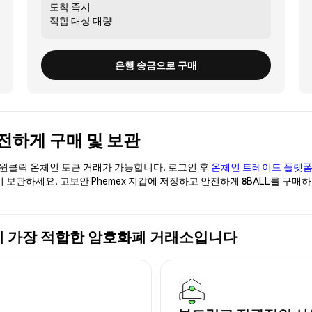
도착
즉시
적합 대상
대량
은행 송금으로 구매
L) 안전하게 구매 및 보관
이 원클릭 온체인 토큰 거래가 가능합니다. 로그인 후
온체인 트레이드 플랫
없이 보관하세요. 고보안 Phemex 지갑에 저장하고 안전하게 8BALL를 구매
L) 구매에 가장 적합한 암호화폐 거래소입니다