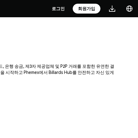
로그인
회원가입
카드, 은행 송금, 제3자 제공업체 및 P2P 거래를 포함한 유연한 결
하고 Phemex에서 Billards Hub를 안전하고 자신 있게