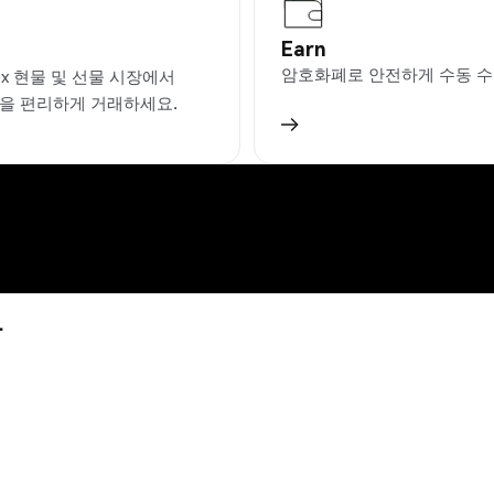
Earn
암호화폐로 안전하게 수동 수
ex 현물 및 선물 시장에서
L을 편리하게 거래하세요.
까