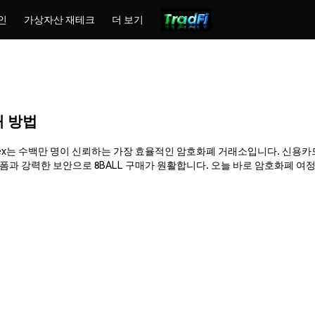
인
가상자산 재테크
더 보기
구매 방법
요. Phemex는 수백만 명이 신뢰하는 가장 효율적인 암호화폐 거래소입니다. 신용
강력한 보안으로 8BALL 구매가 원활합니다. 오늘 바로 암호화폐 여정을 시작