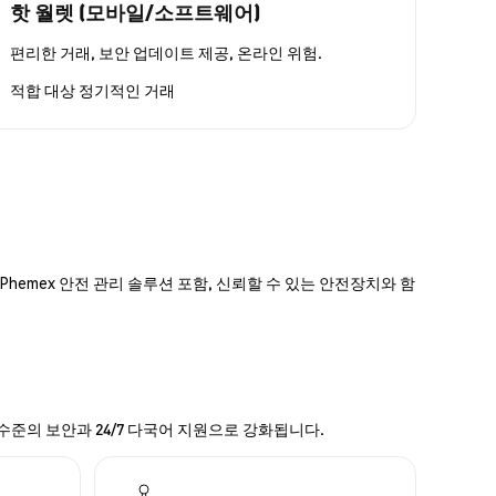
핫 월렛 (모바일/소프트웨어)
편리한 거래, 보안 업데이트 제공, 온라인 위험.
적합 대상
정기적인 거래
hemex 안전 관리 솔루션 포함, 신뢰할 수 있는 안전장치와 함
 수준의 보안과 24/7 다국어 지원으로 강화됩니다.