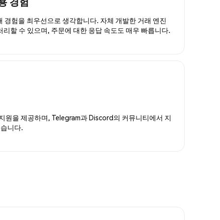
용 경험
거래 경험을 최우선으로 생각합니다. 자체 개발한 거래 엔진
 처리할 수 있으며, 주문에 대한 응답 속도도 매우 빠릅니다.
지원을 제공하며, Telegram과 Discord의 커뮤니티에서 지
있습니다.