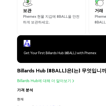
보관
거래
Phemex 현물 지갑에 8BALL을 안전
Phem
하게 보관하세요.
8BAL
Get Your First Billards Hub (8BALL) with Phemex
Billards Hub (8BALL)은(는) 무엇입니
Billards Hub에 대해 더 알아보기
가격 분석
현재