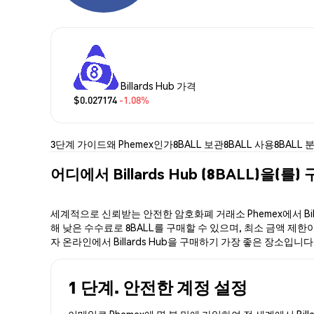
Billards Hub 가격
$0.027174
-1.08%
3단계 가이드
왜 Phemex인가
8BALL 보관
8BALL 사용
8BALL 
어디에서 Billards Hub (8BALL)을(를
세계적으로 신뢰받는 안전한 암호화폐 거래소 Phemex에서 Bill
해 낮은 수수료로 8BALL를 구매할 수 있으며, 최소 금액 제한이나
자 온라인에서 Billards Hub을 구매하기 가장 좋은 장소입니다
1 단계. 안전한 계정 설정
이메일로 Phemex에 몇 분 만에 가입하여 전 세계에서 Bil