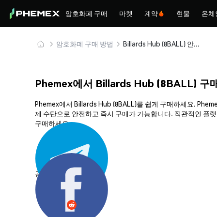
암호화폐 구매
마켓
계약
현물
온체
암호화폐 구매 방법
Billards Hub (8BALL) 안전하게 구매 및 보관
Phemex에서 Billards Hub (8BALL) 
Phemex에서 Billards Hub (8BALL)를 쉽게 구매하세
제 수단으로 안전하고 즉시 구매가 가능합니다. 직관적인 플랫폼과 
구매하세요.
공유하기: