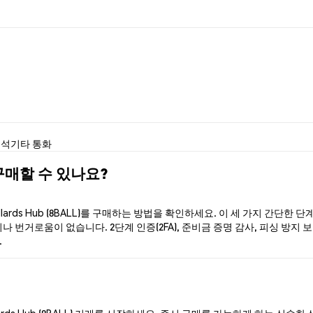
분석
기타 통화
) 구매할 수 있나요?
ards Hub (8BALL)를 구매하는 방법을 확인하세요. 이 세 가지 간단한
 번거로움이 없습니다. 2단계 인증(2FA), 준비금 증명 감사, 피싱 방지 보호로
.
lards Hub (8BALL) 거래를 시작하세요. 즉시 구매를 가능하게 하는 신속