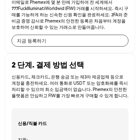
이메일로 Phemex에 몇 분 만에 가입하여 전 세계에서
777FuckIlluminatiWorldwid (FIW) 거래를 시작하세요. 즉시 구
매를 가능하게 하는 신속한 신원 확인을 완료하세요. 2FA와 준
비금 증명 감사로 Phemex의 안전한 등록은 처음부터 계정을
보호하며 신뢰할 수 있는 거래소로 만들어줍니다.
지금 등록하기
2 단계. 결제 방법 선택
신용카드, 체크카드, 은행 송금 또는 제3자 제공업체 등으로
계정을 충전하세요. 여러 통화로 USDT 또는 암호화폐를 즉시
처리할 수 있으며 최소 입금액이 없습니다. Phemex의 안전한
플랫폼은 안심하고 FIW를 가장 빠르게 구매할 수 있게 합니다.
신용/직불 카드
지원: