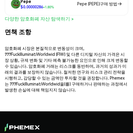
Pepe
Pepe (PEPE)구매 방법
$0.00000286
+1.80%
다양한 암호화폐 자산 탐색하기 >
면책 조항
암호화폐 시장은 본질적으로 변동성이 크며,
777FuckIlluminatiWorldwid (FIW) 및 다른 디지털 자산의 가격은 시
장 상황, 규제 변화 및 기타 예측 불가능한 요인으로 인해 크게 변동할
수 있습니다. 암호화폐 거래는 리스크를 동반하며, 과거의 성과가 미
래의 결과를 보장하지 않습니다. 철저한 연구와 리스크 관리 전략을
시행하고, 감당할 수 있는 금액만 투자할 것을 권장합니다. Phemex
는 777FuckIlluminatiWorldwid을(를) 구매하거나 판매하는 과정에서
발생한 손실에 대해 책임지지 않습니다.