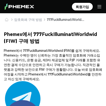
회원가입
암호화폐 구매 방법
777FuckIlluminatiWorldwid (FIW) 안전하게 구매 및 보관
Phemex에서 777FuckIlluminatiWorldwid
(FIW) 구매 방법
Phemex에서 777FuckIlluminatiWorldwid (FIW)를 쉽게 구매하세요.
Phemex는 수백만 명이 신뢰하는 가장 효율적인 암호화폐 거래소입
니다. 신용카드, 은행 송금, 제3자 제공업체 및 P2P 거래를 포함한 유
연한 결제 수단으로 안전하고 즉시 구매가 가능합니다. 직관적인 플
랫폼과 강력한 보안으로 FIW 구매가 원활합니다. 오늘 바로 암호화폐
여정을 시작하고 Phemex에서 777FuckIlluminatiWorldwid를 안전하
고 자신 있게 구매하세요.