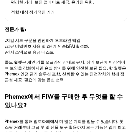
편리한 거래, 보안 업데이트 제공, 온라인 위험.
적합 대상
정기적인 거래
전문가 팁:
지갑 시드 구문을 안전하게 오프라인 백업.
고유 비밀번호 사용 및 2단계 인증(2FA) 활성화.
먼저 소액으로 송금 테스트
콜드 월렛은 개인 키를 오프라인 상태로 유지, 장기 보관에 이상적이
며 보안을 강화하지만 손실 방지를 위해 안전한 보관 필요; 핫 월렛은
Phemex 안전 관리 솔루션 포함, 신뢰할 수 있는 안전장치와 함께 접
근성 제공. 필요에 맞는 옵션 선택
Phemex에서 FIW를 구매한 후 무엇을 할 수
있나요?
Phemex를 통해 암호화폐에서 더 많은 기회를 얻을 수 있습니다. 첫
스팟 거래부터 고급 봇 및 선물 도구 활용까지 모든 기능은 업계 최고