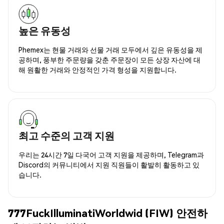
높은 유동성
Phemex는 현물 거래와 선물 거래 모두에서 깊은 유동성을 제
공하며, 풍부한 주문량을 갖춘 주문장이 모든 상장 자산에 대
해 원활한 거래와 안정적인 가격 형성을 지원합니다.
최고 수준의 고객 지원
우리는 24시간 7일 다국어 고객 지원을 제공하며, Telegram과
Discord의 커뮤니티에서 지원 직원들이 활발히 활동하고 있
습니다.
777FuckIlluminatiWorldwid (FIW) 안전하