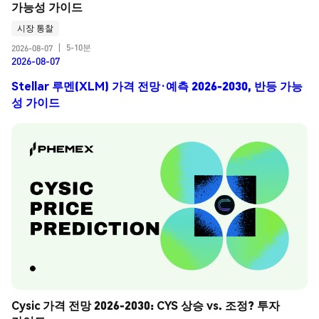
가능성 가이드
시장 통찰
5-10분
2026-08-07
|
2026-08-07
Stellar 루멘(XLM) 가격 전망·예측 2026-2030, 반등 가능
성 가이드
Cysic 가격 전망 2026-2030: CYS 상승 vs. 조정? 투자 