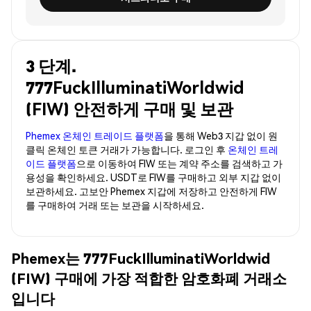
3 단계.
777FuckIlluminatiWorldwid
(FIW) 안전하게 구매 및 보관
Phemex 온체인 트레이드 플랫폼
을 통해 Web3 지갑 없이 원
클릭 온체인 토큰 거래가 가능합니다. 로그인 후
온체인 트레
이드 플랫폼
으로 이동하여 FIW 또는 계약 주소를 검색하고 가
용성을 확인하세요. USDT로 FIW를 구매하고 외부 지갑 없이
보관하세요. 고보안 Phemex 지갑에 저장하고 안전하게 FIW
를 구매하여 거래 또는 보관을 시작하세요.
Phemex는 777FuckIlluminatiWorldwid
(FIW) 구매에 가장 적합한 암호화폐 거래소
입니다