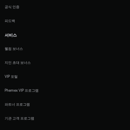
공식 인증
피드백
서비스
웰컴 보너스
지인 초대 보너스
VIP 포털
Phemex VIP 프로그램
파트너 프로그램
기관 고객 프로그램