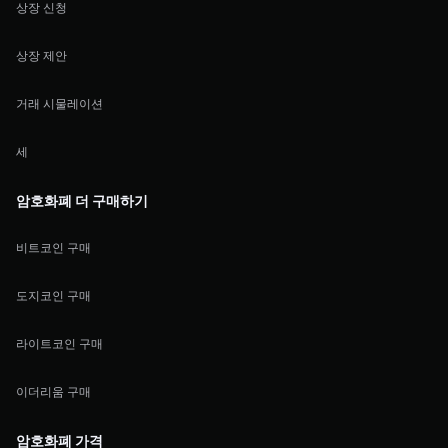
상장 신청
상장 제안
거래 시물레이션
세
암호화폐 더 구매하기
비트코인 구매
도지코인 구매
라이트코인 구매
이더리움 구매
암호화폐 가격