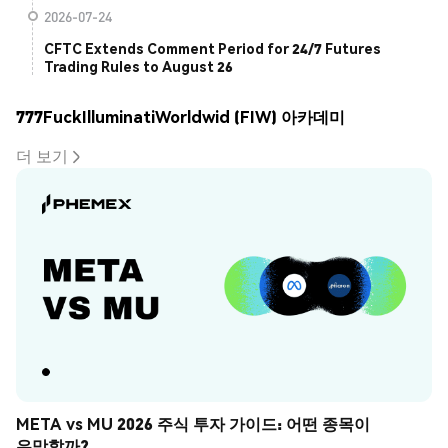
2026-07-24
CFTC Extends Comment Period for 24/7 Futures
Trading Rules to August 26
777FuckIlluminatiWorldwid (FIW) 아카데미
더 보기
META vs MU 2026 주식 투자 가이드: 어떤 종목이 
유망할까?