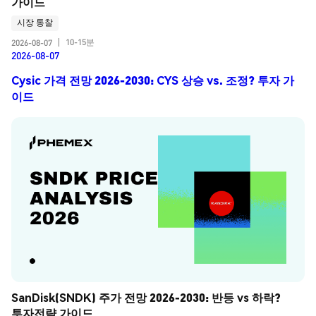
가이드
시장 통찰
10-15분
2026-08-07
|
2026-08-07
Cysic 가격 전망 2026-2030: CYS 상승 vs. 조정? 투자 가
이드
SanDisk(SNDK) 주가 전망 2026-2030: 반등 vs 하락? 
투자전략 가이드