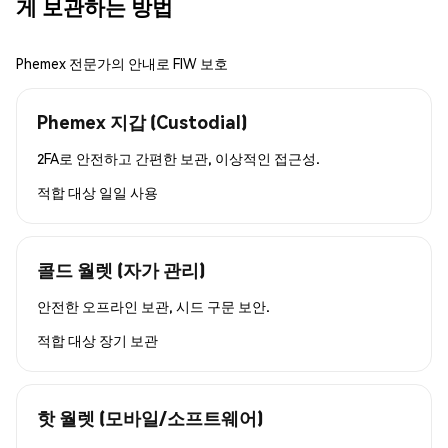
게 보관하는 방법
Phemex 전문가의 안내로 FIW 보호
Phemex 지갑 (Custodial)
2FA로 안전하고 간편한 보관, 이상적인 접근성.
적합 대상
일일 사용
콜드 월렛 (자가 관리)
안전한 오프라인 보관, 시드 구문 보안.
적합 대상
장기 보관
핫 월렛 (모바일/소프트웨어)