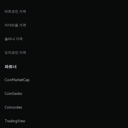
비트코인 가격
이더리움 가격
솔라나 가격
도지코인 가격
파트너
CoinMarketCap
CoinGecko
Coincodex
TradingView