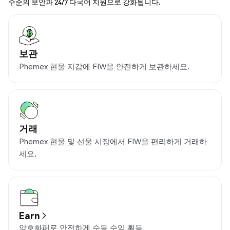
수준의 보안과 24/7 다국어 지원으로 강화됩니다.
보관
Phemex 현물 지갑에 FIW을 안전하게 보관하세요.
거래
Phemex 현물 및 선물 시장에서 FIW을 편리하게 거래하
세요.
Earn
암호화폐로 안전하게 수동 수익 획득