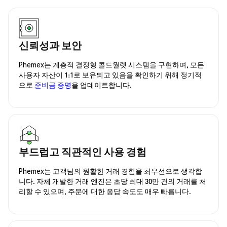
신뢰성과 보안
Phemex는 계층적 결정형 콜드월렛 시스템을 구현하며, 모든
사용자 자산이 1:1로 보유되고 있음을 확인하기 위해 정기적
으로
준비금 증명
을 업데이트합니다.
부드럽고 직관적인 사용 경험
Phemex는 고객님의 원활한 거래 경험을 최우선으로 생각합
니다. 자체 개발한 거래 엔진은 초당 최대 30만 건의 거래를 처
리할 수 있으며, 주문에 대한 응답 속도도 매우 빠릅니다.