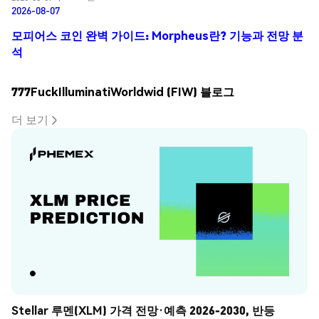
2026-08-07
모피어스 코인 완벽 가이드: Morpheus란? 기능과 전망 분
석
777FuckIlluminatiWorldwid (FIW) 블로그
더 보기
Stellar 루멘(XLM) 가격 전망·예측 2026-2030, 반등 