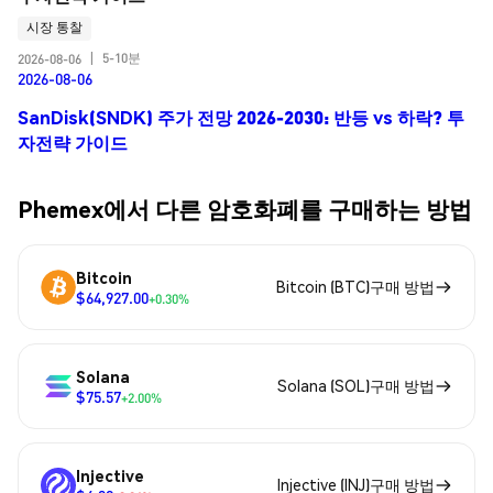
시장 통찰
5-10분
2026-08-06
|
2026-08-06
SanDisk(SNDK) 주가 전망 2026-2030: 반등 vs 하락? 투
자전략 가이드
Phemex에서 다른 암호화폐를 구매하는 방법
Bitcoin
Bitcoin (BTC)구매 방법
$64,927.00
+0.30%
Solana
Solana (SOL)구매 방법
$75.57
+2.00%
Injective
Injective (INJ)구매 방법