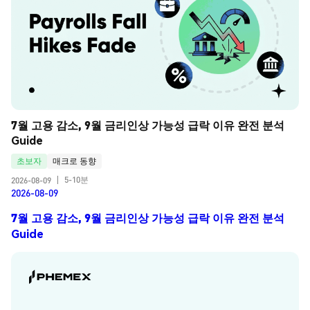
7월 고용 감소, 9월 금리인상 가능성 급락 이유 완전 분석 
Guide
초보자
매크로 동향
5-10분
2026-08-09
|
2026-08-09
7월 고용 감소, 9월 금리인상 가능성 급락 이유 완전 분석
Guide