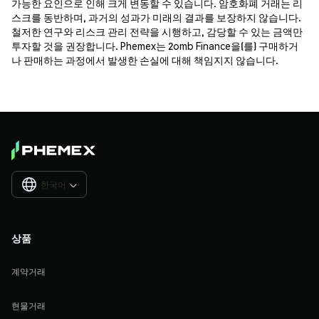
가능한 요인으로 인해 크게 변동할 수 있습니다. 암호화폐 거래는 리
스크를 동반하며, 과거의 성과가 미래의 결과를 보장하지 않습니다.
철저한 연구와 리스크 관리 전략을 시행하고, 감당할 수 있는 금액만
투자할 것을 권장합니다. Phemex는 2omb Finance을(를) 구매하거
나 판매하는 과정에서 발생한 손실에 대해 책임지지 않습니다.
한국어

상품
계약거래
현물거래