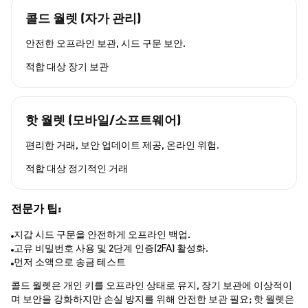
콜드 월렛 (자가 관리)
안전한 오프라인 보관, 시드 구문 보안.
적합 대상
장기 보관
핫 월렛 (모바일/소프트웨어)
편리한 거래, 보안 업데이트 제공, 온라인 위험.
적합 대상
정기적인 거래
전문가 팁:
지갑 시드 구문을 안전하게 오프라인 백업.
고유 비밀번호 사용 및 2단계 인증(2FA) 활성화.
먼저 소액으로 송금 테스트
콜드 월렛은 개인 키를 오프라인 상태로 유지, 장기 보관에 이상적이
며 보안을 강화하지만 손실 방지를 위해 안전한 보관 필요; 핫 월렛은