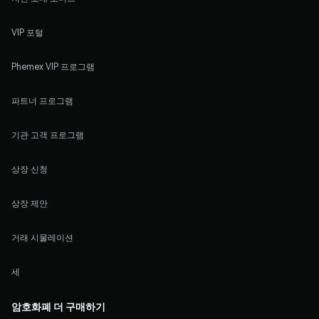
VIP 포털
Phemex VIP 프로그램
파트너 프로그램
기관 고객 프로그램
상장 신청
상장 제안
거래 시물레이션
세
암호화폐 더 구매하기