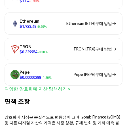
$1.04
-0.30%
Ethereum
Ethereum (ETH)구매 방법
$1,923.48
+0.20%
TRON
TRON (TRX)구매 방법
$0.329954
+0.30%
Pepe
Pepe (PEPE)구매 방법
$0.00000288
+1.20%
다양한 암호화폐 자산 탐색하기 >
면책 조항
암호화폐 시장은 본질적으로 변동성이 크며, 2omb Finance (2OMB)
및 다른 디지털 자산의 가격은 시장 상황, 규제 변화 및 기타 예측 불