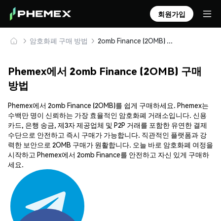
회원가입
암호화폐 구매 방법
2omb Finance (2OMB) 안전하게 구매 및 보관
Phemex에서 2omb Finance (2OMB) 구매
방법
Phemex에서 2omb Finance (2OMB)를 쉽게 구매하세요. Phemex는
수백만 명이 신뢰하는 가장 효율적인 암호화폐 거래소입니다. 신용
카드, 은행 송금, 제3자 제공업체 및 P2P 거래를 포함한 유연한 결제
수단으로 안전하고 즉시 구매가 가능합니다. 직관적인 플랫폼과 강
력한 보안으로 2OMB 구매가 원활합니다. 오늘 바로 암호화폐 여정을
시작하고 Phemex에서 2omb Finance를 안전하고 자신 있게 구매하
세요.