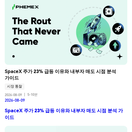
SpaceX 주가 23% 급등 이유와 내부자 매도 시점 분석 
가이드
시장 통찰
5-10분
2026-08-09
|
2026-08-09
SpaceX 주가 23% 급등 이유와 내부자 매도 시점 분석 가
이드