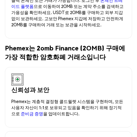
이드 플랫폼
으로 이동하여 2OMB 또는 계약 주소를 검색하고
가용성을 확인하세요. USDT로 2OMB를 구매하고 외부 지갑
없이 보관하세요. 고보안 Phemex 지갑에 저장하고 안전하게
2OMB를 구매하여 거래 또는 보관을 시작하세요.
Phemex는 2omb Finance (2OMB) 구매에
가장 적합한 암호화폐 거래소입니다
신뢰성과 보안
Phemex는 계층적 결정형 콜드월렛 시스템을 구현하며, 모든
사용자 자산이 1:1로 보유되고 있음을 확인하기 위해 정기적
으로
준비금 증명
을 업데이트합니다.