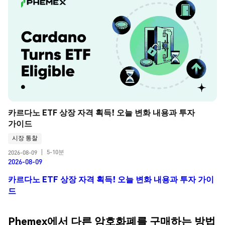
카르다노 ETF 상장 자격 획득! 오늘 변화 내용과 투자 
가이드
시장 통찰
5-10분
2026-08-09
|
2026-08-09
카르다노 ETF 상장 자격 획득! 오늘 변화 내용과 투자 가이
드
Phemex에서 다른 암호화폐를 구매하는 방법