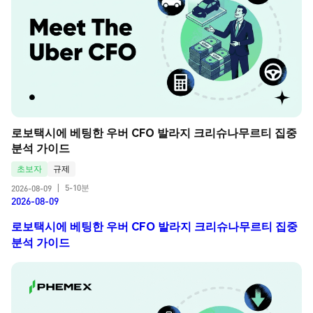
로보택시에 베팅한 우버 CFO 발라지 크리슈나무르티 집중 
분석 가이드
초보자
규제
5-10분
2026-08-09
|
2026-08-09
로보택시에 베팅한 우버 CFO 발라지 크리슈나무르티 집중
분석 가이드