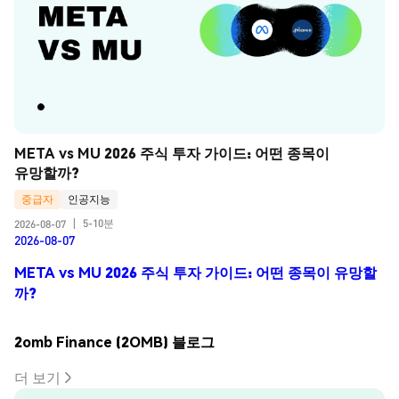
META vs MU 2026 주식 투자 가이드: 어떤 종목이 
유망할까?
중급자
인공지능
5-10분
2026-08-07
|
2026-08-07
META vs MU 2026 주식 투자 가이드: 어떤 종목이 유망할
까?
2omb Finance (2OMB) 블로그
더 보기