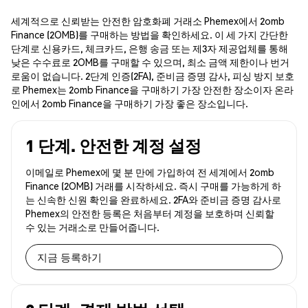
세계적으로 신뢰받는 안전한 암호화폐 거래소 Phemex에서 2omb
Finance (2OMB)를 구매하는 방법을 확인하세요. 이 세 가지 간단한
단계로 신용카드, 체크카드, 은행 송금 또는 제3자 제공업체를 통해
낮은 수수료로 2OMB를 구매할 수 있으며, 최소 금액 제한이나 번거
로움이 없습니다. 2단계 인증(2FA), 준비금 증명 감사, 피싱 방지 보호
로 Phemex는 2omb Finance을 구매하기 가장 안전한 장소이자 온라
인에서 2omb Finance을 구매하기 가장 좋은 장소입니다.
1 단계. 안전한 계정 설정
이메일로 Phemex에 몇 분 만에 가입하여 전 세계에서 2omb
Finance (2OMB) 거래를 시작하세요. 즉시 구매를 가능하게 하
는 신속한 신원 확인을 완료하세요. 2FA와 준비금 증명 감사로
Phemex의 안전한 등록은 처음부터 계정을 보호하며 신뢰할
수 있는 거래소로 만들어줍니다.
지금 등록하기