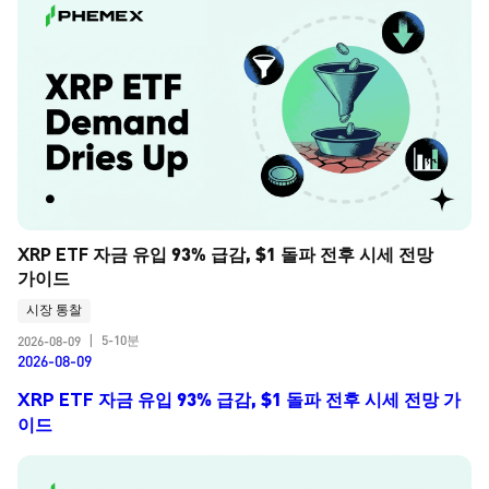
XRP ETF 자금 유입 93% 급감, $1 돌파 전후 시세 전망 
가이드
시장 통찰
5-10분
2026-08-09
|
2026-08-09
XRP ETF 자금 유입 93% 급감, $1 돌파 전후 시세 전망 가
이드