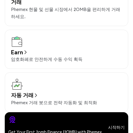
거래
Phemex 현물 및 선물 시장에서 2OMB을 편리하게 거래
하세요.
Earn
암호화폐로 안전하게 수동 수익 획득
자동 거래
Phemex 거래 봇으로 전략 자동화 및 최적화
시작하기
Get Your First 2omb Finance (2OMB) with Phemex