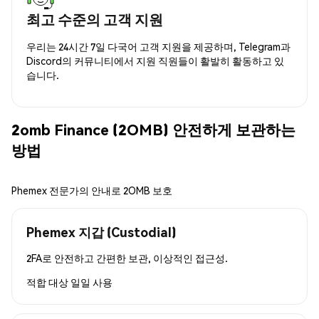
최고 수준의 고객 지원
우리는 24시간 7일 다국어 고객 지원을 제공하며, Telegram과
Discord의 커뮤니티에서 지원 직원들이 활발히 활동하고 있
습니다.
2omb Finance (2OMB) 안전하게 보관하는
방법
Phemex 전문가의 안내로 2OMB 보호
Phemex 지갑 (Custodial)
2FA로 안전하고 간편한 보관, 이상적인 접근성.
적합 대상
일일 사용