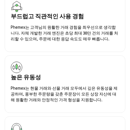
부드럽고 직관적인 사용 경험
Phemex는 고객님의 원활한 거래 경험을 최우선으로 생각합
니다. 자체 개발한 거래 엔진은 초당 최대 30만 건의 거래를 처
리할 수 있으며, 주문에 대한 응답 속도도 매우 빠릅니다.
높은 유동성
Phemex는 현물 거래와 선물 거래 모두에서 깊은 유동성을 제
공하며, 풍부한 주문량을 갖춘 주문장이 모든 상장 자산에 대
해 원활한 거래와 안정적인 가격 형성을 지원합니다.