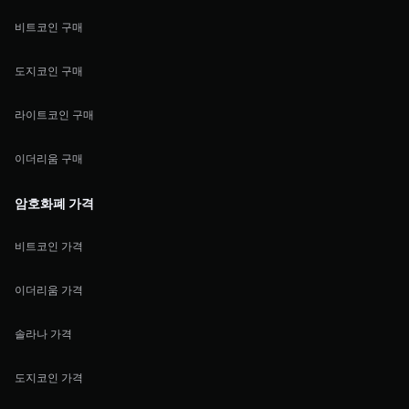
비트코인 구매
도지코인 구매
라이트코인 구매
이더리움 구매
암호화폐 가격
비트코인 가격
이더리움 가격
솔라나 가격
도지코인 가격