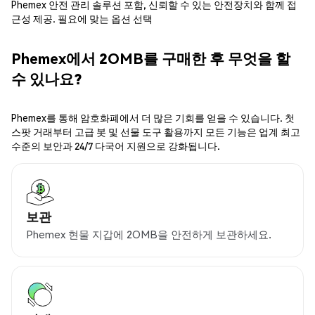
Phemex 안전 관리 솔루션 포함, 신뢰할 수 있는 안전장치와 함께 접
근성 제공. 필요에 맞는 옵션 선택
Phemex에서 2OMB를 구매한 후 무엇을 할
수 있나요?
Phemex를 통해 암호화폐에서 더 많은 기회를 얻을 수 있습니다. 첫
스팟 거래부터 고급 봇 및 선물 도구 활용까지 모든 기능은 업계 최고
수준의 보안과 24/7 다국어 지원으로 강화됩니다.
보관
Phemex 현물 지갑에 2OMB을 안전하게 보관하세요.