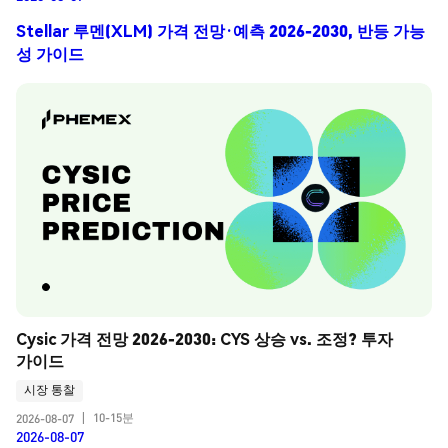
Stellar 루멘(XLM) 가격 전망·예측 2026-2030, 반등 가능
성 가이드
Cysic 가격 전망 2026-2030: CYS 상승 vs. 조정? 투자 
가이드
시장 통찰
10-15분
2026-08-07
|
2026-08-07