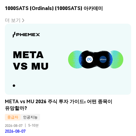
1000SATS (Ordinals) (1000SATS) 아카데미
더 보기
META vs MU 2026 주식 투자 가이드: 어떤 종목이 
유망할까?
중급자
인공지능
5-10분
2026-08-07
|
2026-08-07