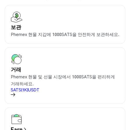
보관
Phemex 현물 지갑에 1000SATS을 안전하게 보관하세요.
거래
Phemex 현물 및 선물 시장에서 1000SATS을 편리하게
거래하세요.
SATS(1K)USDT
Earn