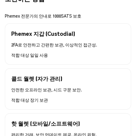
Phemex 전문가의 안내로 1000SATS 보호
Phemex 지갑 (Custodial)
2FA로 안전하고 간편한 보관, 이상적인 접근성.
적합 대상
일일 사용
콜드 월렛 (자가 관리)
안전한 오프라인 보관, 시드 구문 보안.
적합 대상
장기 보관
핫 월렛 (모바일/소프트웨어)
편리한 거래, 보안 업데이트 제공, 온라인 위험.