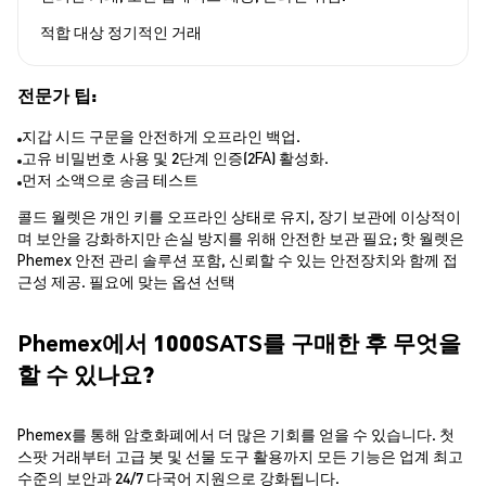
적합 대상
정기적인 거래
전문가 팁:
지갑 시드 구문을 안전하게 오프라인 백업.
고유 비밀번호 사용 및 2단계 인증(2FA) 활성화.
먼저 소액으로 송금 테스트
콜드 월렛은 개인 키를 오프라인 상태로 유지, 장기 보관에 이상적이
며 보안을 강화하지만 손실 방지를 위해 안전한 보관 필요; 핫 월렛은
Phemex 안전 관리 솔루션 포함, 신뢰할 수 있는 안전장치와 함께 접
근성 제공. 필요에 맞는 옵션 선택
Phemex에서 1000SATS를 구매한 후 무엇을
할 수 있나요?
Phemex를 통해 암호화폐에서 더 많은 기회를 얻을 수 있습니다. 첫
스팟 거래부터 고급 봇 및 선물 도구 활용까지 모든 기능은 업계 최고
수준의 보안과 24/7 다국어 지원으로 강화됩니다.