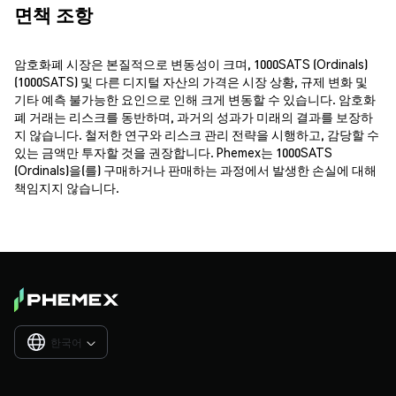
면책 조항
암호화폐 시장은 본질적으로 변동성이 크며, 1000SATS (Ordinals)
(1000SATS) 및 다른 디지털 자산의 가격은 시장 상황, 규제 변화 및
기타 예측 불가능한 요인으로 인해 크게 변동할 수 있습니다. 암호화
폐 거래는 리스크를 동반하며, 과거의 성과가 미래의 결과를 보장하
지 않습니다. 철저한 연구와 리스크 관리 전략을 시행하고, 감당할 수
있는 금액만 투자할 것을 권장합니다. Phemex는 1000SATS
(Ordinals)을(를) 구매하거나 판매하는 과정에서 발생한 손실에 대해
책임지지 않습니다.
한국어
