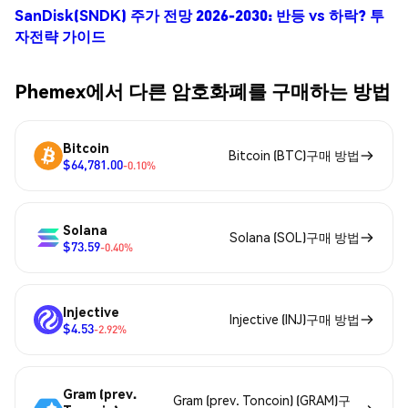
SanDisk(SNDK) 주가 전망 2026-2030: 반등 vs 하락? 투
자전략 가이드
Phemex에서 다른 암호화폐를 구매하는 방법
Bitcoin
Bitcoin (BTC)구매 방법
$64,781.00
-0.10%
Solana
Solana (SOL)구매 방법
$73.59
-0.40%
Injective
Injective (INJ)구매 방법
$4.53
-2.92%
Gram (prev.
Gram (prev. Toncoin) (GRAM)구