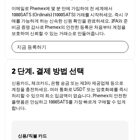
이메일로 Phemex에 몇 분 만에 가입하여 전 세계에서
1000SATS (Ordinals) (1000SATS) 거래를 시작하세요. 즉시 구
매를 가능하게 하는 신속한 신원 확인을 완료하세요. 2FA와 준
비금 증명 감사로 Phemex의 안전한 등록은 처음부터 계정을
보호하며 신뢰할 수 있는 거래소로 만들어줍니다.
지금 등록하기
2 단계. 결제 방법 선택
신용카드, 체크카드, 은행 송금 또는 제3자 제공업체 등으로
계정을 충전하세요. 여러 통화로 USDT 또는 암호화폐를 즉시
처리할 수 있으며 최소 입금액이 없습니다. Phemex의 안전한
플랫폼은 안심하고 1000SATS를 가장 빠르게 구매할 수 있게
합니다.
신용/직불 카드