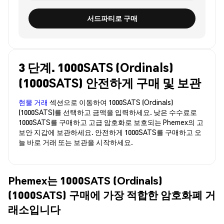
서드파티로 구매
3 단계. 1000SATS (Ordinals)
(1000SATS) 안전하게 구매 및 보관
현물 거래
섹션으로 이동하여 1000SATS (Ordinals)
(1000SATS)를 선택하고 금액을 입력하세요. 낮은 수수료로
1000SATS를 구매하고 고급 암호화로 보호되는 Phemex의 고
보안 지갑에 보관하세요. 안전하게 1000SATS를 구매하고 오
늘 바로 거래 또는 보관을 시작하세요.
Phemex는 1000SATS (Ordinals)
(1000SATS) 구매에 가장 적합한 암호화폐 거
래소입니다