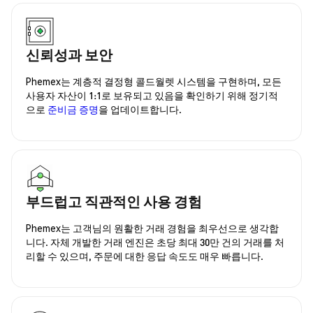
신뢰성과 보안
Phemex는 계층적 결정형 콜드월렛 시스템을 구현하며, 모든
사용자 자산이 1:1로 보유되고 있음을 확인하기 위해 정기적
으로
준비금 증명
을 업데이트합니다.
부드럽고 직관적인 사용 경험
Phemex는 고객님의 원활한 거래 경험을 최우선으로 생각합
니다. 자체 개발한 거래 엔진은 초당 최대 30만 건의 거래를 처
리할 수 있으며, 주문에 대한 응답 속도도 매우 빠릅니다.