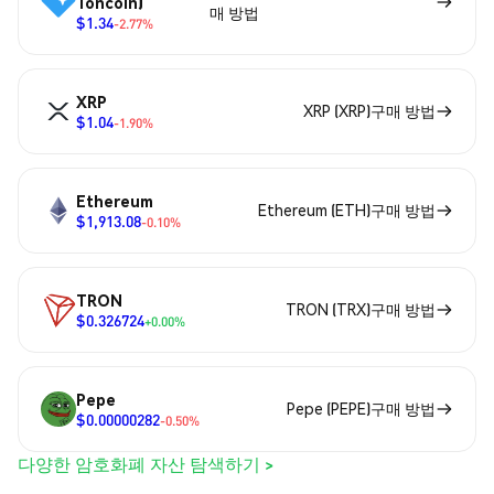
Toncoin)
매 방법
$1.34
-2.77%
XRP
XRP (XRP)구매 방법
$1.04
-1.90%
Ethereum
Ethereum (ETH)구매 방법
$1,913.08
-0.10%
TRON
TRON (TRX)구매 방법
$0.326724
+0.00%
Pepe
Pepe (PEPE)구매 방법
$0.00000282
-0.50%
다양한 암호화폐 자산 탐색하기 >