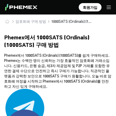
회원가입
암호화폐 구매 방법
1000SATS (Ordinals) (1000SATS) 안전하게 구매 및 보관
Phemex에서 1000SATS (Ordinals)
(1000SATS) 구매 방법
Phemex에서 1000SATS (Ordinals) (1000SATS)를 쉽게 구매하세요.
Phemex는 수백만 명이 신뢰하는 가장 효율적인 암호화폐 거래소입
니다. 신용카드, 은행 송금, 제3자 제공업체 및 P2P 거래를 포함한 유
연한 결제 수단으로 안전하고 즉시 구매가 가능합니다. 직관적인 플
랫폼과 강력한 보안으로 1000SATS 구매가 원활합니다. 오늘 바로 암
호화폐 여정을 시작하고 Phemex에서 1000SATS (Ordinals)를 안전
하고 자신 있게 구매하세요.