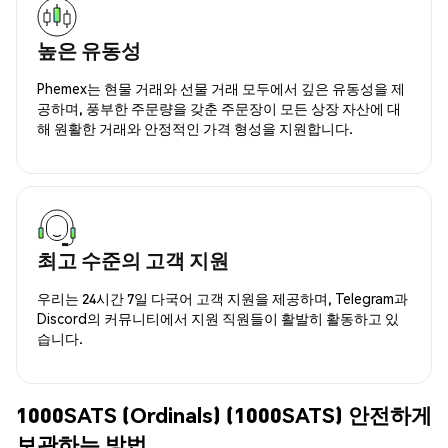
높은 유동성
Phemex는 현물 거래와 선물 거래 모두에서 깊은 유동성을 제
공하며, 풍부한 주문량을 갖춘 주문장이 모든 상장 자산에 대
해 원활한 거래와 안정적인 가격 형성을 지원합니다.
최고 수준의 고객 지원
우리는 24시간 7일 다국어 고객 지원을 제공하며, Telegram과
Discord의 커뮤니티에서 지원 직원들이 활발히 활동하고 있
습니다.
1000SATS (Ordinals) (1000SATS) 안전하게
보관하는 방법