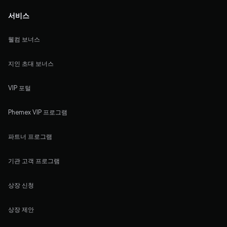
서비스
웰컴 보너스
지인 초대 보너스
VIP 포털
Phemex VIP 프로그램
파트너 프로그램
기관 고객 프로그램
상장 신청
상장 제안