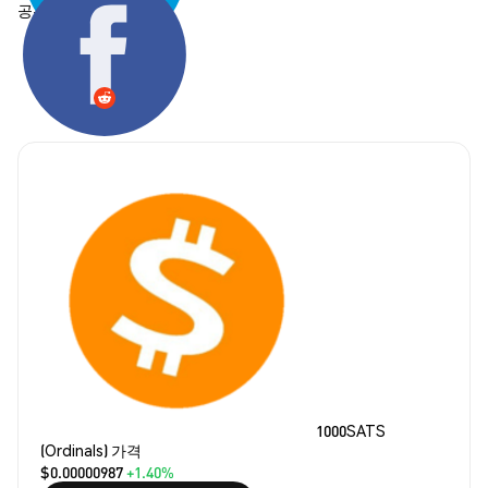
공유하기:
1000SATS
(Ordinals) 가격
$0.00000987
+1.40%