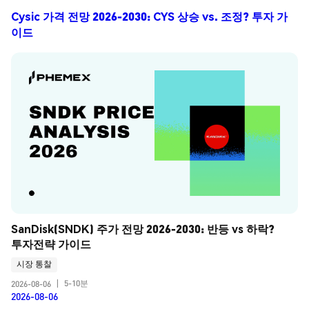
Cysic 가격 전망 2026-2030: CYS 상승 vs. 조정? 투자 가
이드
SanDisk(SNDK) 주가 전망 2026-2030: 반등 vs 하락? 
투자전략 가이드
시장 통찰
5-10분
2026-08-06
|
2026-08-06