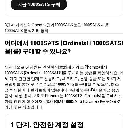
지금 1000SATS 구매
3단계 가이드
왜 Phemex인가
1000SATS 보관
1000SATS 사용
1000SATS 분석
기타 통화
어디에서 1000SATS (Ordinals) (1000SATS)
을(를) 구매할 수 있나요?
세계적으로 신뢰받는 안전한 암호화폐 거래소 Phemex에서
1000SATS (Ordinals) (1000SATS)를 구매하는 방법을 확인하세요. 이
세 가지 간단한 단계로 신용카드, 체크카드, 은행 송금 또는 제3자 제
공업체를 통해 낮은 수수료로 1000SATS를 구매할 수 있으며, 최소
금액 제한이나 번거로움이 없습니다. 2단계 인증(2FA), 준비금 증명
감사, 피싱 방지 보호로 Phemex는 1000SATS (Ordinals)을 구매하기
가장 안전한 장소이자 온라인에서 1000SATS (Ordinals)을 구매하기
가장 좋은 장소입니다.
1 단계. 안전한 계정 설정