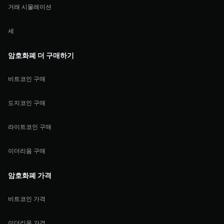
거래 시물레이션
세
암호화폐 더 구매하기
비트코인 구매
도지코인 구매
라이트코인 구매
이더리움 구매
암호화폐 가격
비트코인 가격
이더리움 가격