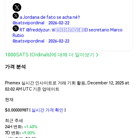
a Jordana de fato se acha né?
@satsvipordinal · 2026-02-22
RT @freddyzur: 🚨🇺🇸🇨🇺🇻🇪 | El secretario Marco
Rubio
@satsvipordinal · 2026-02-22
1000SATS (Ordinals)에 대해 더 알아보기
가격 분석
Phemex 실시간 인사이트로 거래 기회 활용, December 12, 2025 at
02:02 AM UTC 기준 업데이트
현재
$0.00000987
(
실시간 가격 확인
)
최근 추세
24H 변화:
+1.40%
7D 변화:
+9.00%