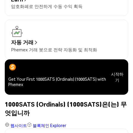
암호화폐로 안전하게 수동 수익 획득
자동 거래
Phemex 거래 봇으로 전략 자동화 및 최적화
시작하
Get Your First 1000SATS (Ordinals) (1000SATS) with
기
Phemex
1000SATS (Ordinals) (1000SATS)은(는) 무
엇입니까
웹사이트
블록체인 Explorer