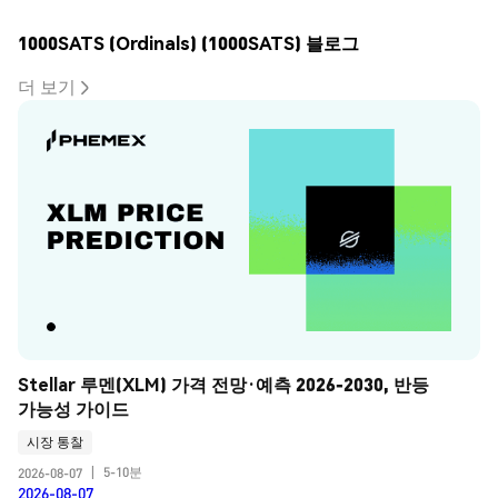
1000SATS (Ordinals) (1000SATS) 블로그
더 보기
Stellar 루멘(XLM) 가격 전망·예측 2026-2030, 반등 
가능성 가이드
시장 통찰
5-10분
2026-08-07
|
2026-08-07