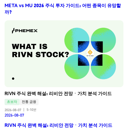
META vs MU 2026 주식 투자 가이드: 어떤 종목이 유망할
까?
RIVN 주식 완벽 해설: 리비안 전망ㆍ가치 분석 가이드
초보자
전통 금융
5-10분
2026-08-07
|
2026-08-07
RIVN 주식 완벽 해설: 리비안 전망ㆍ가치 분석 가이드