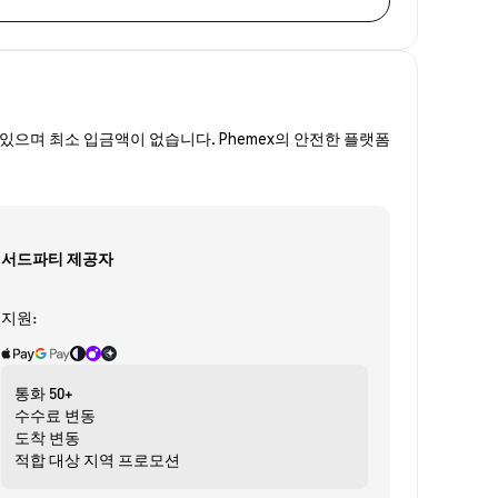
있으며 최소 입금액이 없습니다. Phemex의 안전한 플랫폼
서드파티 제공자
지원:
통화
50+
수수료
변동
도착
변동
적합 대상
지역 프로모션