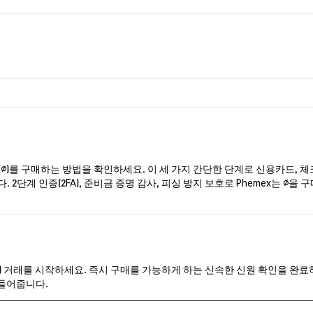
(∅)를 구매하는 방법을 확인하세요. 이 세 가지 간단한 단계로 신용카드, 
 2단계 인증(2FA), 준비금 증명 감사, 피싱 방지 보호로 Phemex는 
(∅) 거래를 시작하세요. 즉시 구매를 가능하게 하는 신속한 신원 확인을 완료하
만들어줍니다.