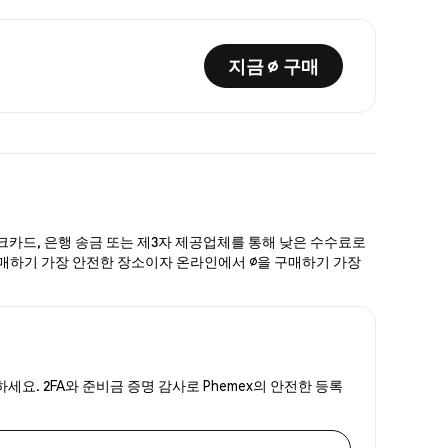
지금 ∅ 구매
체크카드, 은행 송금 또는 제3자 제공업체를 통해 낮은 수수료로
∅을 구매하기 가장 안전한 장소이자 온라인에서 ∅을 구매하기 가장
세요. 2FA와 준비금 증명 감사로 Phemex의 안전한 등록