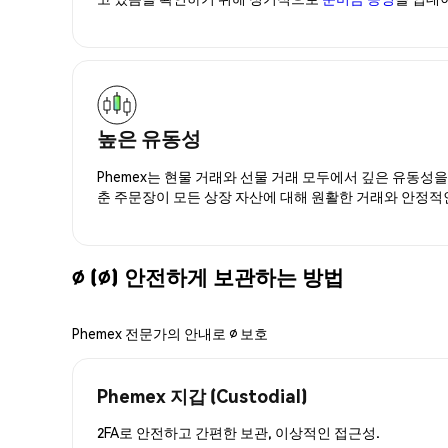
높은 유동성
Phemex는 현물 거래와 선물 거래 모두에서 깊은 유동성
춘 주문장이 모든 상장 자산에 대해 원활한 거래와 안정적
∅ (∅) 안전하게 보관하는 방법
Phemex 전문가의 안내로 ∅ 보호
Phemex 지갑 (Custodial)
2FA로 안전하고 간편한 보관, 이상적인 접근성.