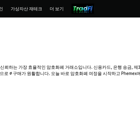
인
가상자산 재테크
더 보기
만 명이 신뢰하는 가장 효율적인 암호화폐 거래소입니다. 신용카드, 은행 송금, 
로 ∅ 구매가 원활합니다. 오늘 바로 암호화폐 여정을 시작하고 Phemex