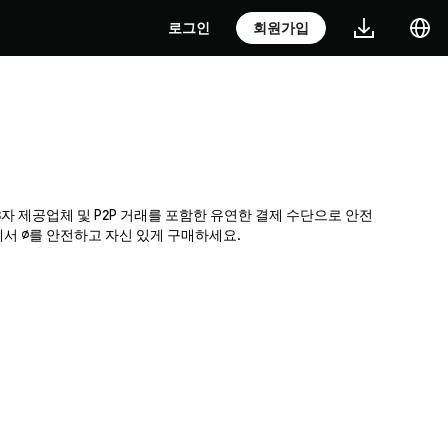
로그인
회원가입
제3자 제공업체 및 P2P 거래를 포함한 유연한 결제 수단으로 안전
에서 ∅를 안전하고 자신 있게 구매하세요.