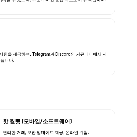
지원을 제공하며, Telegram과 Discord의 커뮤니티에서 지
있습니다.
핫 월렛 (모바일/소프트웨어)
편리한 거래, 보안 업데이트 제공, 온라인 위험.