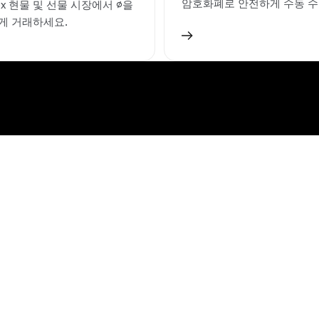
암호화폐로 안전하게 수동 수
ex 현물 및 선물 시장에서 ∅을
게 거래하세요.