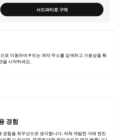
서드파티로 구매
폼
으로 이동하여 ∅ 또는 계약 주소를 검색하고 가용성을 확
보관을 시작하세요.
용 경험
거래 경험을 최우선으로 생각합니다. 자체 개발한 거래 엔진
 처리할 수 있으며, 주문에 대한 응답 속도도 매우 빠릅니다.