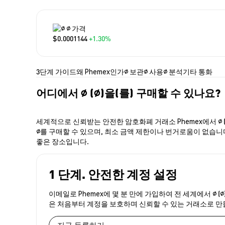
∅ 가격
$0.0001144
+1.30%
3단계 가이드
왜 Phemex인가
∅ 보관
∅ 사용
∅ 분석
기타 통화
어디에서 ∅ (∅)을(를) 구매할 수 있나요?
세계적으로 신뢰받는 안전한 암호화폐 거래소 Phemex에서 ∅ 
∅를 구매할 수 있으며, 최소 금액 제한이나 번거로움이 없습니다.
좋은 장소입니다.
1 단계. 안전한 계정 설정
이메일로 Phemex에 몇 분 만에 가입하여 전 세계에서 ∅ 
은 처음부터 계정을 보호하며 신뢰할 수 있는 거래소로 