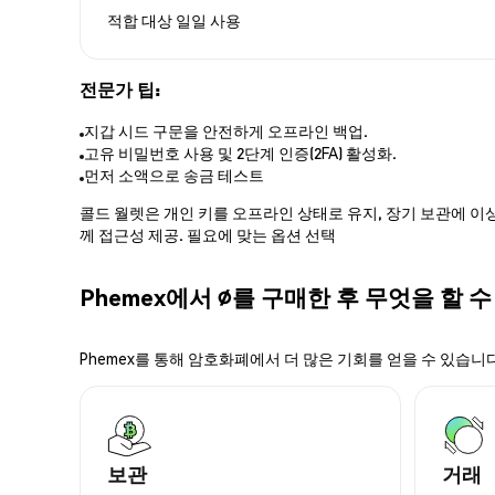
적합 대상
일일 사용
전문가 팁:
지갑 시드 구문을 안전하게 오프라인 백업.
고유 비밀번호 사용 및 2단계 인증(2FA) 활성화.
먼저 소액으로 송금 테스트
콜드 월렛은 개인 키를 오프라인 상태로 유지, 장기 보관에 이상
께 접근성 제공. 필요에 맞는 옵션 선택
Phemex에서 ∅를 구매한 후 무엇을 할 
Phemex를 통해 암호화폐에서 더 많은 기회를 얻을 수 있습니다
보관
거래