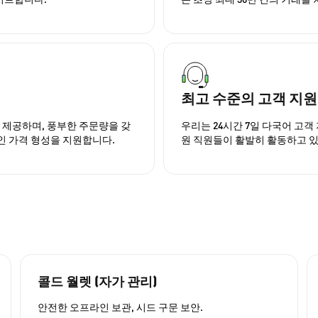
최고 수준의 고객 지원
을 제공하며, 풍부한 주문량을 갖
우리는 24시간 7일 다국어 고객 
인 가격 형성을 지원합니다.
원 직원들이 활발히 활동하고 
콜드 월렛 (자가 관리)
안전한 오프라인 보관, 시드 구문 보안.