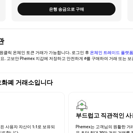
은행 송금으로 구매
관
이 원클릭 온체인 토큰 거래가 가능합니다. 로그인 후
온체인 트레이드 플랫
요. 고보안 Phemex 지갑에 저장하고 안전하게 ∅를 구매하여 거래 또는 
 암호화폐 거래소입니다
부드럽고 직관적인 사
든 사용자 자산이 1:1로 보유되
Phemex는 고객님의 원활한 
이트합니다.
은 초당 최대 30만 건의 거래를