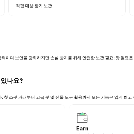
적합 대상
장기 보관
적이며 보안을 강화하지만 손실 방지를 위해 안전한 보관 필요; 핫 월렛은 P
수 있나요?
. 첫 스팟 거래부터 고급 봇 및 선물 도구 활용까지 모든 기능은 업계 최고
Earn