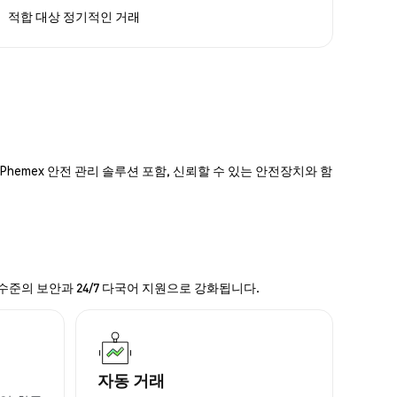
적합 대상
정기적인 거래
hemex 안전 관리 솔루션 포함, 신뢰할 수 있는 안전장치와 함
 수준의 보안과 24/7 다국어 지원으로 강화됩니다.
자동 거래