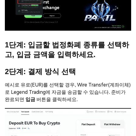
1단계:
입금할 법정화폐 종류를 선택하
고, 입금 금액을 입력하세요.
2단계:
결제 방식 선택
예시로 유로(EUR)를 선택할 경우, Wire Transfer(계좌이체)
로 Legend Trading에 자금을 송금할 수 있습니다. 준비가
완료되면
입금
버튼을 클릭하세요.