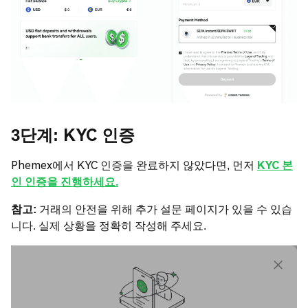
3단계:
KYC 인증
Phemex에서 KYC 인증을 완료하지 않았다면, 먼저
KYC 본
인 인증을 진행하세요.
참고:
거래의 안전을 위해 추가 설문 페이지가 있을 수 있습
니다. 실제 상황을 정확히 작성해 주세요.