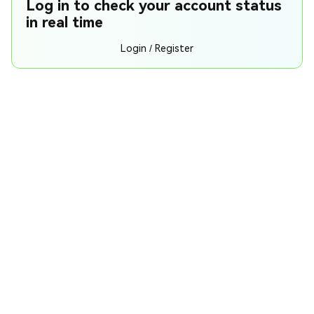
Log in to check your account status
in real time
Login / Register