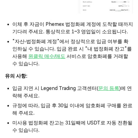
이체 후 자금이 Phemex 법정화폐 계정에 도착할 때까지
기다려 주세요. 통상적으로 1~3 영업일이 소요됩니다.
“자산-법정화폐 계정”에서 정상적으로 입금 여부를 확
인하실 수 있습니다. 입금 완료 시 “내 법정화폐 잔고”를
사용해
원클릭 매수/매도
서비스로 암호화폐를 거래할
수 있습니다.
유의 사항:
입금 지연 시 Legend Trading 고객센터(
문의 등록
)에 연
락해 주세요.
규정에 따라, 입금 후 30일 이내에 암호화폐 구매를 완료
해 주세요.
미사용 법정화폐 잔고는 31일째에 USDT로 자동 전환될
수 있습니다.