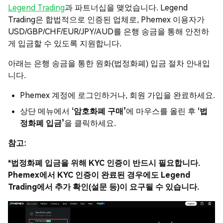
Legend Trading
과 파트너십을 맺었습니다. Legend
Trading은 합법적으로 인증된 업체로, Phemex 이용자가
USD/GBP/CHF/EUR/JPY/AUD를 은행 송금을 통해 안전하
게 입금할 수 있도록 지원합니다.
아래는 은행 송금을 통한 원화(법정화폐) 입금 절차 안내입
니다.
Phemex 계정에 로그인하거나, 회원 가입을 완료하세요.
상단 메뉴에서
‘암호화폐 구매’
에 마우스를 올린 후
‘법
정화폐 입금’
을 클릭하세요.
참고:
*법정화폐 입금을 위해 KYC 인증이 반드시 필요합니다.
Phemex에서 KYC 인증이 완료된 경우에도 Legend
Trading에서 추가 확인(설문 등)이 요구될 수 있습니다.