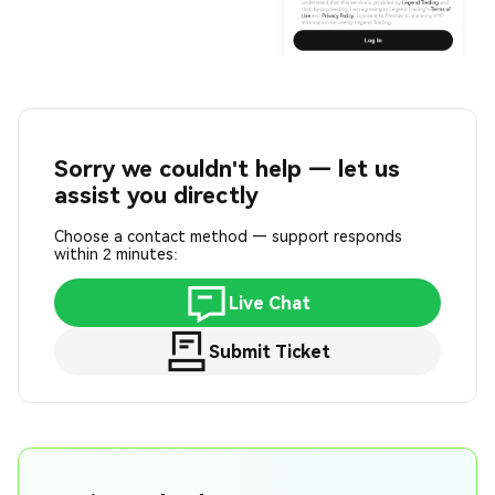
Sorry we couldn't help — let us
assist you directly
Choose a contact method — support responds
within 2 minutes:
Live Chat
Submit Ticket