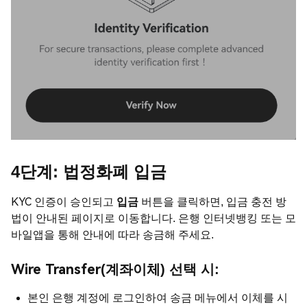
4단계: 법정화폐 입금
KYC 인증이 승인되고
입금
버튼을 클릭하면, 입금 충전 방
법이 안내된 페이지로 이동합니다. 은행 인터넷뱅킹 또는 모
바일앱을 통해 안내에 따라 송금해 주세요.
Wire Transfer(계좌이체) 선택 시:
본인 은행 계정에 로그인하여 송금 메뉴에서 이체를 시