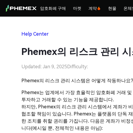
암호화폐 구매
마켓
계약
현물
온체
Help Center
Phemex의 리스크 관리
Updated: Jan 9, 2025
Difficulty:
Phemex의 리스크 관리 시스템은 어떻게 작동하나요
Phemex는 업계에서 가장 효율적인 암호화폐 거래 
투자하고 거래할 수 있는 기능을 제공합니다.
하지만, Phemex의 리스크 관리 시스템에서 계좌가
협조할 책임이 있습니다. Phemex는 플랫폼의 단독 
한 조치를 취할 권리를 가집니다. 다음은 계좌가 비정상
니다(예시일 뿐, 전체적인 내용은 아님):