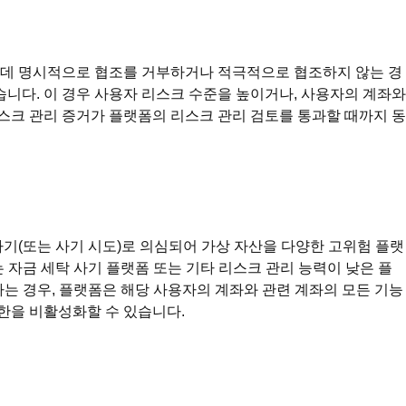
 데 명시적으로 협조를 거부하거나 적극적으로 협조하지 않는 경
습니다. 이 경우 사용자 리스크 수준을 높이거나, 사용자의 계좌와
리스크 관리 증거가 플랫폼의 리스크 관리 검토를 통과할 때까지 동
기(또는 사기 시도)로 의심되어 가상 자산을 다양한 고위험 플랫
는 자금 세탁 사기 플랫폼 또는 기타 리스크 관리 능력이 낮은 플
는 경우, 플랫폼은 해당 사용자의 계좌와 관련 계좌의 모든 기능
권한을 비활성화할 수 있습니다.