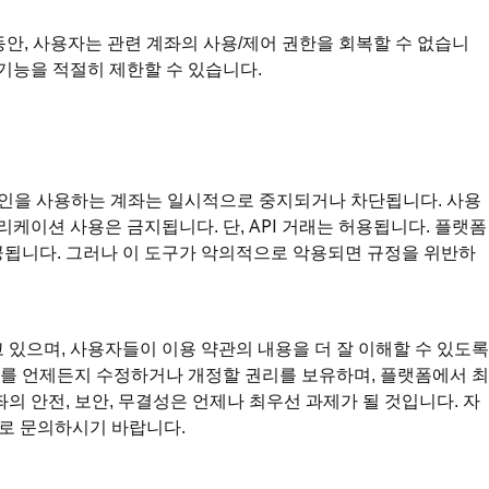
동안, 사용자는 관련 계좌의 사용/제어 권한을 회복할 수 없습니
 기능을 적절히 제한할 수 있습니다.
인을 사용하는 계좌는 일시적으로 중지되거나 차단됩니다. 사용
리케이션 사용은 금지됩니다. 단, API 거래는 허용됩니다. 플랫폼
공됩니다. 그러나 이 도구가 악의적으로 악용되면 규정을 위반하
 있으며, 사용자들이 이용 약관의 내용을 더 잘 이해할 수 있도록
문서를 언제든지 수정하거나 개정할 권리를 보유하며, 플랫폼에서 최
의 안전, 보안, 무결성은 언제나 최우선 과제가 될 것입니다. 자
)으로 문의하시기 바랍니다.