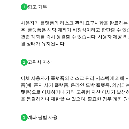
협조 거부
사용자가 플랫폼의 리스크 관리 요구사항을 완료하는
우, 플랫폼은 해당 계좌가 비정상이라고 판단할 수 있
관련 계좌를 즉시 동결할 수 있습니다. 사용자 제공 
결 상태가 유지됩니다.
고위험 자산
이체 사용자가 플랫폼의 리스크 관리 시스템에 의해 사
폼(예: 폰지 사기 플랫폼, 온라인 도박 플랫폼, 의심되
랫폼)으로 이체하거나 기타 고위험 자산 이체가 발생하
을 동결하거나 제한할 수 있으며, 필요한 경우 계좌 
계좌 불법 사용