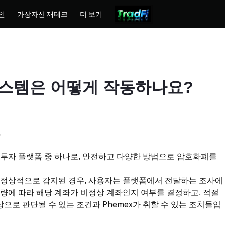
인
가상자산 재테크
더 보기
 시스템은 어떻게 작동하나요?
?
및 투자 플랫폼 중 하나로, 안전하고 다양한 방법으로 암호화폐를
 비정상적으로 감지된 경우, 사용자는 플랫폼에서 전달하는 조사에
재량에 따라 해당 계좌가 비정상 계좌인지 여부를 결정하고, 적절
으로 판단될 수 있는 조건과 Phemex가 취할 수 있는 조치들입