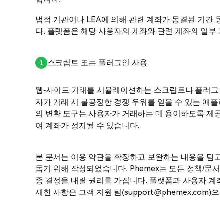
법적 기관이나 LEA에 의해 관련 계좌가 동결된 기간 
다. 플랫폼은 해당 사용자의 계좌와 관련 계좌의 일부
스크립트 또는 플러그인 사용
웹-사이드 거래를 시뮬레이션하는 스크립트나 플러그
자가 거래 시 불공정한 경쟁 우위를 얻을 수 있는 애플
의 변환 도구는 사용자가 거래하는 데 용이하도록 제
여 계좌가 정지될 수 있습니다.
본 문서는 이용 약관을 확장하고 보완하는 내용을 담고
돕기 위해 작성되었습니다. Phemex는 모든 정책/
종 결정을 내릴 권리를 가집니다. 플랫폼과 사용자 계좌
세한 사항은 고객 지원 팀(support@phemex.com