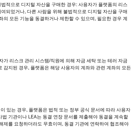
불법적으로 디지털 자산을 구매한 경우: 사용자가 플랫폼의 리스
대여되었거나, 다른 사람을 위해 불법적으로 디지털 자산을 구매
좌의 모든 기능을 동결하거나 제한할 수 있으며, 필요한 경우 계
자가 리스크 관리 시스템/직원에 의해 자금 세탁 또는 테러 자금
로 감지된 경우, 플랫폼은 해당 사용자의 계좌와 관련 계좌의 모든
이 있는 경우, 플랫폼은 법적 또는 정부 공식 문서에 따라 사용자
사법 기관이나 LEA는 동결 연장 문서를 제출해야 동결을 계속할
 해제를 요청하더라도 무효이며, 동결 기관에 연락하여 협조해야