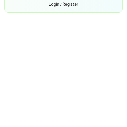
Login / Register