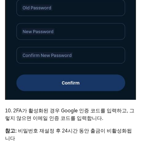
10. 2FA가 활성화된 경우 Google 인증 코드를 입력하고, 그
렇지 않으면 이메일 인증 코드를 입력합니다.
참고:
비밀번호 재설정 후 24시간 동안 출금이 비활성화됩
니다