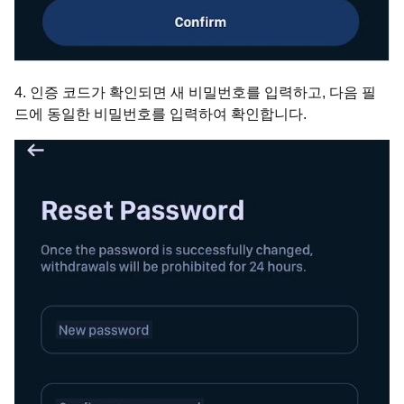
4. 인증 코드가 확인되면 새 비밀번호를 입력하고, 다음 필
드에 동일한 비밀번호를 입력하여 확인합니다.