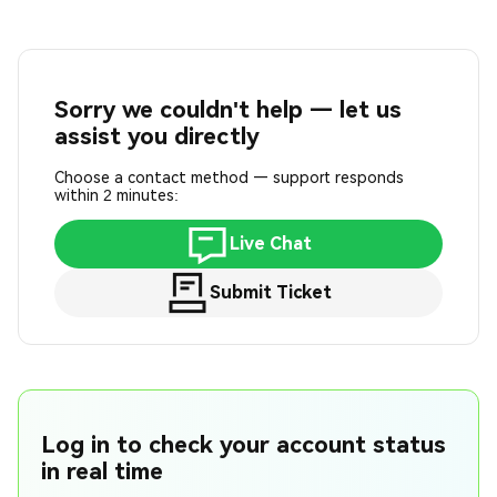
Sorry we couldn't help — let us
assist you directly
Choose a contact method — support responds
within 2 minutes:
Live Chat
Submit Ticket
Log in to check your account status
in real time