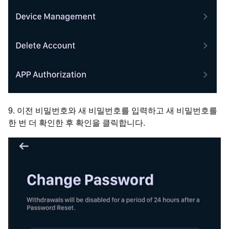
9. 이전 비밀번호와 새 비밀번호를 입력하고 새 비밀번호를
한 번 더 확인한 후 확인을 클릭합니다.