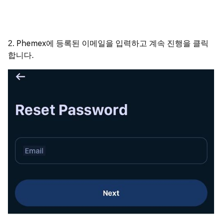
2. Phemex에 등록된 이메일을 입력하고 계속 진행을 클릭
합니다.