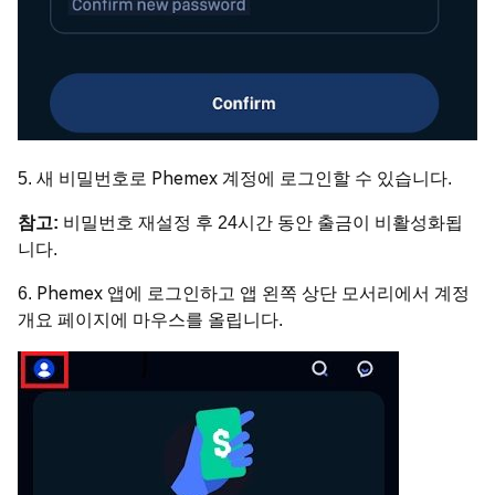
5. 새 비밀번호로 Phemex 계정에 로그인할 수 있습니다.
참고:
비밀번호 재설정 후 24시간 동안 출금이 비활성화됩
니다.
6. Phemex 앱에 로그인하고 앱 왼쪽 상단 모서리에서 계정
개요 페이지에 마우스를 올립니다.