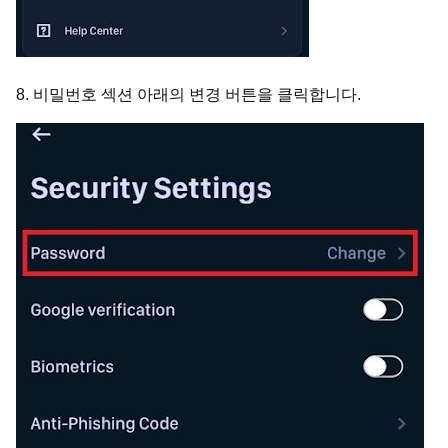
8. 비밀번호 섹션 아래의 변경 버튼을 클릭합니다.