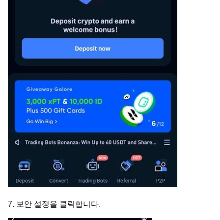
7. 보안 설정을 클릭합니다.