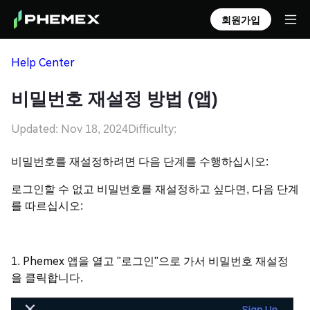
회원가입
Help Center
비밀번호 재설정 방법 (앱)
Updated: Nov 18, 2024
Difficulty:
비밀번호를 재설정하려면 다음 단계를 수행하십시오:
로그인할 수 없고 비밀번호를 재설정하고 싶다면, 다음 단계
를 따르십시오:
1. Phemex 앱을 열고 "로그인"으로 가서 비밀번호 재설정
을 클릭합니다.