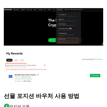
선물 포지션 바우처 사용 방법
포지션 오픈