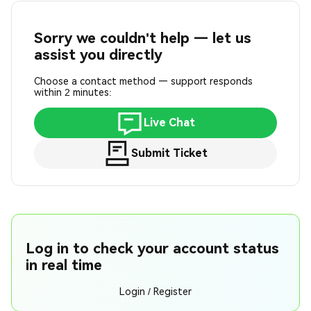
Sorry we couldn't help — let us
assist you directly
Choose a contact method — support responds
within 2 minutes:
Live Chat
Submit Ticket
Log in to check your account status
in real time
Login / Register