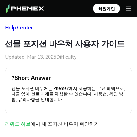
회원가입
Help Center
선물 포지션 바우처 사용자 가이드
Updated: Mar 13, 2025
Difficulty:
?
Short Answer
선물 포지션 바우처는 Phemex에서 제공하는 무료 혜택으로,
자금 없이 선물 거래를 체험할 수 있습니다. 사용법, 확인 방
법, 유의사항을 안내합니다.
리워드 허브
에서 내 포지션 바우처 확인하기