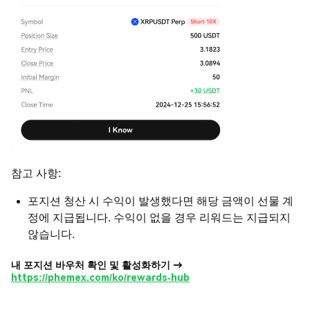
참고 사항:
포지션 청산 시 수익이 발생했다면 해당 금액이 선물 계
정에 지급됩니다. 수익이 없을 경우 리워드는 지급되지
않습니다.
내 포지션 바우처 확인 및 활성화하기 →
https://phemex.com/ko/rewards-hub