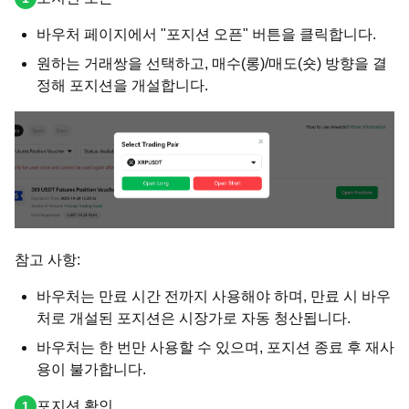
바우처 페이지에서 "포지션 오픈" 버튼을 클릭합니다.
원하는 거래쌍을 선택하고, 매수(롱)/매도(숏) 방향을 결
정해 포지션을 개설합니다.
참고 사항:
바우처는 만료 시간 전까지 사용해야 하며, 만료 시 바우
처로 개설된 포지션은 시장가로 자동 청산됩니다.
바우처는 한 번만 사용할 수 있으며, 포지션 종료 후 재사
용이 불가합니다.
포지션 확인