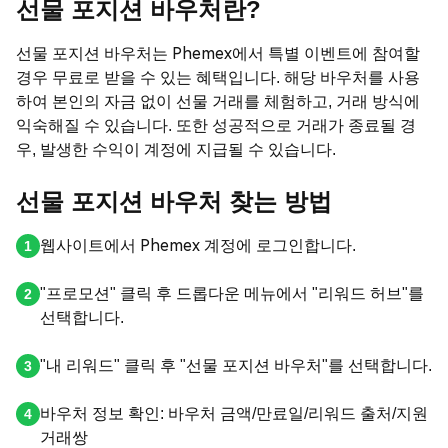
선물 포지션 바우처란?
선물 포지션 바우처는 Phemex에서 특별 이벤트에 참여할
경우 무료로 받을 수 있는 혜택입니다. 해당 바우처를 사용
하여 본인의 자금 없이 선물 거래를 체험하고, 거래 방식에
익숙해질 수 있습니다. 또한 성공적으로 거래가 종료될 경
우, 발생한 수익이 계정에 지급될 수 있습니다.
선물 포지션 바우처 찾는 방법
웹사이트에서 Phemex 계정에 로그인합니다.
"프로모션" 클릭 후 드롭다운 메뉴에서 "리워드 허브"를
선택합니다.
"내 리워드" 클릭 후 "선물 포지션 바우처"를 선택합니다.
바우처 정보 확인: 바우처 금액/만료일/리워드 출처/지원
거래쌍