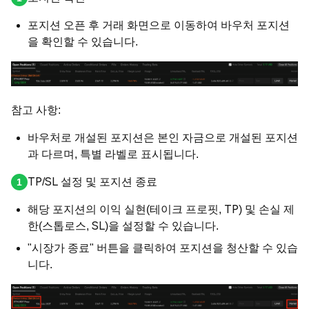
포지션 오픈 후 거래 화면으로 이동하여 바우처 포지션
을 확인할 수 있습니다.
참고 사항:
바우처로 개설된 포지션은 본인 자금으로 개설된 포지션
과 다르며, 특별 라벨로 표시됩니다.
TP/SL 설정 및 포지션 종료
해당 포지션의 이익 실현(테이크 프로핏, TP) 및 손실 제
한(스톱로스, SL)을 설정할 수 있습니다.
"시장가 종료" 버튼을 클릭하여 포지션을 청산할 수 있습
니다.