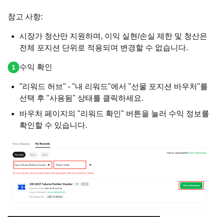
참고 사항:
시장가 청산만 지원하며, 이익 실현/손실 제한 및 청산은
전체 포지션 단위로 적용되며 변경할 수 없습니다.
수익 확인
"리워드 허브" - "내 리워드"에서 "선물 포지션 바우처"를
선택 후 "사용됨" 상태를 클릭하세요.
바우처 페이지의 "리워드 확인" 버튼을 눌러 수익 정보를
확인할 수 있습니다.