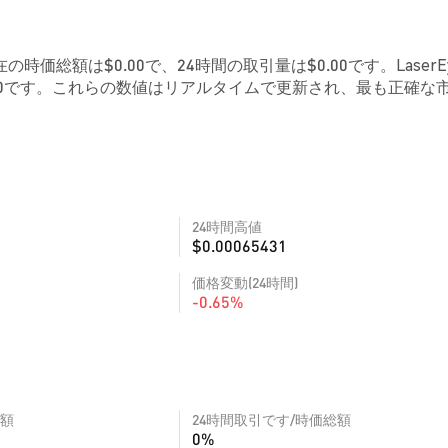
現在の時価総額は$0.00で、24時間の取引量は$0.00です。LaserE
00です。これらの数値はリアルタイムで更新され、最も正確な
24時間高値
$0.00065431
価格変動(24時間)
-0.65%
額
24時間取引です/時価総額
0%