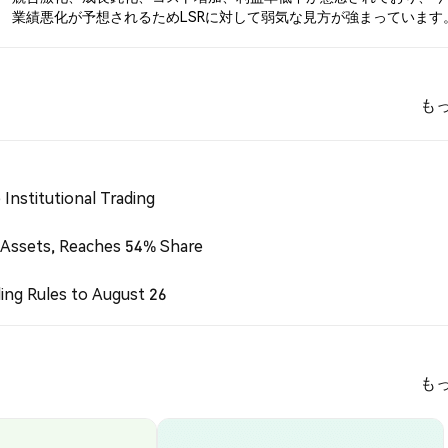
業績悪化が予想されるためLSRに対して弱気な見方が強まっています
も
Institutional Trading
 Assets, Reaches 54% Share
ing Rules to August 26
も