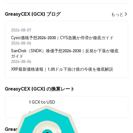
GreasyCEX (GCX) ブログ
もっと
2026-08-07
Cysic価格予想2026-2030｜CYS急騰か停滞か徹底ガイド
2026-08-06
SanDisk（SNDK）株価予想2026-2030｜反発か下落か徹底
ガイド
2026-08-06
XRP最新価格速報｜1.05ドル下抜け後の今後を徹底解説
GreasyCEX (GCX) の換算レート
1 GCX to USD
$0.00006308
GreasyCEX (GCX) の価格変動