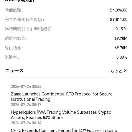
時価総額
$4,396.00
完全希薄化時価総額
$9,811.00
24時間取引です/時価総額
0.15 %
循環供給量
69.70M
総供給量
69.70M
流通率
0.00%
​​ニュース​​
もっと
2026-07-24 00:26
Zama Launches Confidential RFQ Protocol for Secure
Institutional Trading
2026-07-24 00:17
Hyperliquid's RWA Trading Volume Surpasses Crypto
Assets, Reaches 54% Share
2026-07-24 00:14
CFTC Extends Comment Period for 24/7 Futures Trading