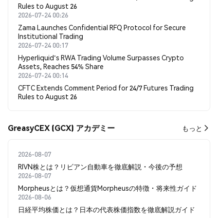
Rules to August 26
2026-07-24 00:26
Zama Launches Confidential RFQ Protocol for Secure
Institutional Trading
2026-07-24 00:17
Hyperliquid's RWA Trading Volume Surpasses Crypto
Assets, Reaches 54% Share
2026-07-24 00:14
CFTC Extends Comment Period for 24/7 Futures Trading
Rules to August 26
GreasyCEX (GCX) アカデミー
もっと
2026-08-07
RIVN株とは？リビアン自動車を徹底解説・今後の予想
2026-08-07
Morpheusとは？仮想通貨Morpheusの特徴・将来性ガイド
2026-08-06
日経平均株価とは？日本の代表株価指数を徹底解説ガイド