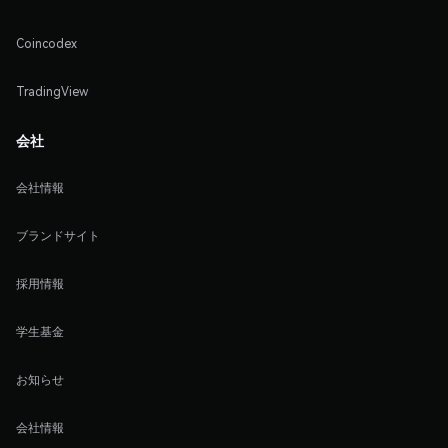
Coincodex
TradingView
会社
会社情報
ブランドサイト
採用情報
学生基金
お知らせ
会社情報