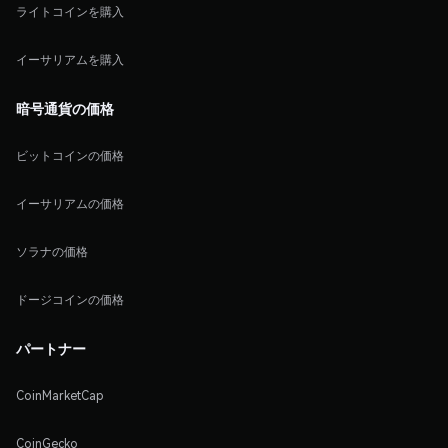
ライトコインを購入
イーサリアムを購入
暗号通貨の価格
ビットコインの価格
イーサリアムの価格
ソラナの価格
ドージコインの価格
パートナー
CoinMarketCap
CoinGecko