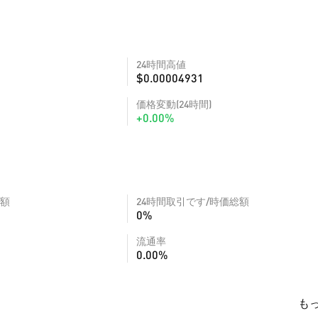
24時間高値
$0.00004931
価格変動(24時間)
+0.00%
額
24時間取引です/時価総額
0%
流通率
0.00%
も