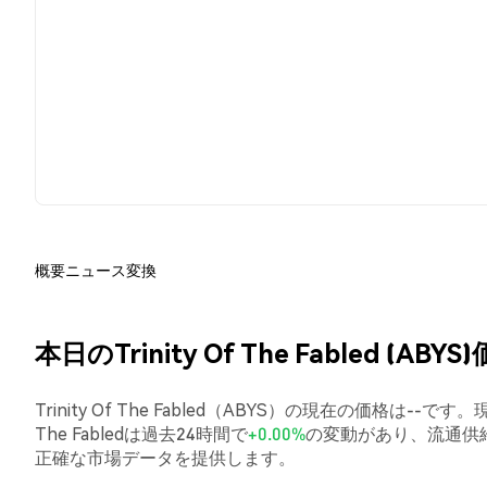
概要
ニュース
変換
本日のTrinity Of The Fabled (ABYS
Trinity Of The Fabled（ABYS）の現在の価格は--で
The Fabledは過去24時間で
+0.00%
の変動があり、流通供
正確な市場データを提供します。