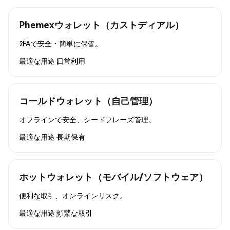
Phemexウォレット（カストディアル）
2FAで安全・簡単に保管。
最適な用途
日常利用
コールドウォレット（自己管理）
オフラインで安全、シードフレーズ管理。
最適な用途
長期保有
ホットウォレット（モバイル/ソフトウェア）
便利な取引、オンラインリスク。
最適な用途
頻繁な取引