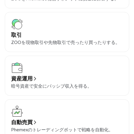
取引
ZOOを現物取引や先物取引で売ったり買ったりする。
資産運用
暗号資産で安全にパッシブ収入を得る。
自動売買
Phemexのトレーディングボットで戦略を自動化。