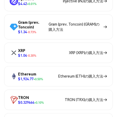
Injective (INJ)の購入方法
$4.42
+0.01%
Gram (prev.
Gram (prev. Toncoin) (GRAM)の
Toncoin)
購入方法
$1.34
-0.73%
XRP
XRP (XRP)の購入方法
$1.04
-0.30%
Ethereum
Ethereum (ETH)の購入方法
$1,924.77
+0.50%
TRON
TRON (TRX)の購入方法
$0.329664
+0.10%