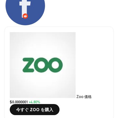
Zoo 価格
$0.0000001
+4.80%
今すぐ ZOO を購入