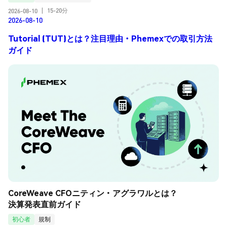
15-20分
2026-08-10
|
2026-08-10
Tutorial (TUT)とは？注目理由・Phemexでの取引方法
ガイド
CoreWeave CFOニティン・アグラワルとは？
決算発表直前ガイド
初心者
規制