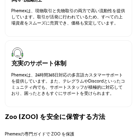
Phemexは、現物取引と先物取引の両方で高い流動性を提供
しています。取引が活発に行われているため、すべての上
場資産をスムーズに売買でき、価格も安定しています。
充実のサポート体制
Phemexは、24時間365日対応の多言語カスタマーサポート
を提供しています。また、テレグラムやDiscordといったコ
ミュニティ内でも、サポートスタッフが積極的に対応して
おり、困ったときもすぐにサポートを受けられます。
Zoo (ZOO) を安全に保管する方法
Phemexの専門ガイドで ZOO を保護