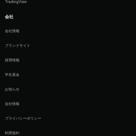
TradingView
会社
会社情報
ブランドサイト
採用情報
学生基金
お知らせ
会社情報
プライバシーポリシー
利用規約