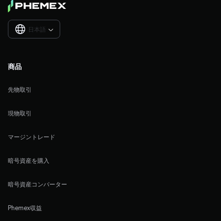
日本語

商品
先物取引
現物取引
マージントレード
暗号資産を購入
暗号資産コンバーター
Phemex収益