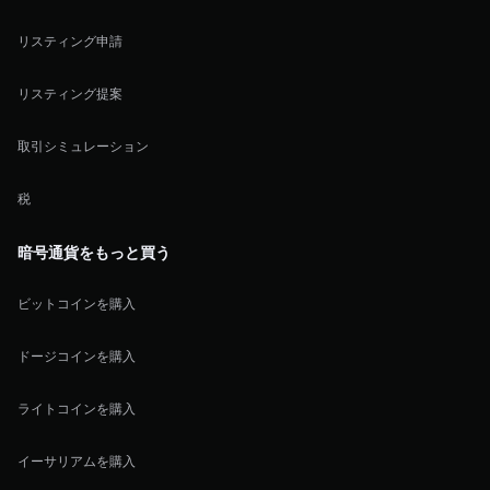
リスティング申請
リスティング提案
取引シミュレーション
税
暗号通貨をもっと買う
ビットコインを購入
ドージコインを購入
ライトコインを購入
イーサリアムを購入