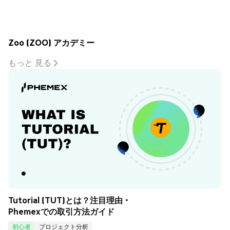
Zoo (ZOO) アカデミー
もっと 見る
Tutorial (TUT)とは？注目理由・
Phemexでの取引方法ガイド
初心者
プロジェクト分析