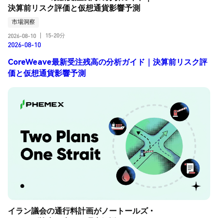
決算前リスク評価と仮想通貨影響予測
市場洞察
15-20分
2026-08-10
|
2026-08-10
CoreWeave最新受注残高の分析ガイド｜決算前リスク評
価と仮想通貨影響予測
イラン議会の通行料計画がノートールズ・