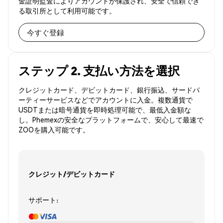
金証明監査によりアカウントが保護され、安全で信頼でき
る取引所として利用可能です。
今すぐ登録
ステップ 2. 支払い方法を選択
クレジットカード、デビットカード、銀行振込、サードパ
ーティーサービスなどでアカウントに入金。複数通貨で
USDTまたは暗号通貨を即時処理可能で、最低入金額な
し。Phemexの安全なプラットフォームで、安心して最速で
ZOOを購入可能です。
クレジット/デビットカード
サポート: