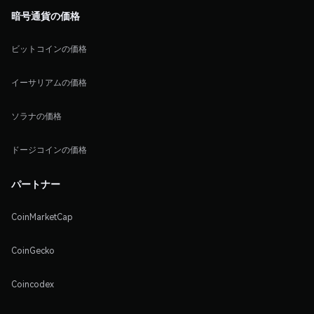
暗号通貨の価格
ビットコインの価格
イーサリアムの価格
ソラナの価格
ドージコインの価格
パートナー
CoinMarketCap
CoinGecko
Coincodex