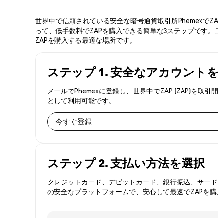
世界中で信頼されている安全な暗号通貨取引所PhemexでZ
って、低手数料でZAPを購入できる簡単な3ステップです。
ZAPを購入する最適な場所です。
ステップ 1. 安全なアカウント
メールでPhemexに登録し、世界中でZAP (ZAP
として利用可能です。
今すぐ登録
ステップ 2. 支払い方法を選択
クレジットカード、デビットカード、銀行振込、サードパ
の安全なプラットフォームで、安心して最速でZAPを購