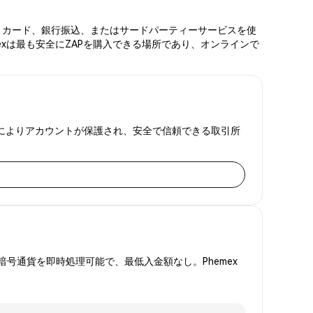
ビットカード、銀行振込、またはサードパーティーサービスを使
exは最も安全にZAPを購入できる場所であり、オンラインで
明監査によりアカウントが保護され、安全で信頼できる取引所
号通貨を即時処理可能で、最低入金額なし。Phemex