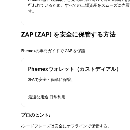
行われているため、すべての上場資産をスムーズに売買
す。
ZAP (ZAP) を安全に保管する方法
Phemexの専門ガイドで ZAP を保護
Phemexウォレット（カストディアル）
2FAで安全・簡単に保管。
最適な用途
日常利用
プロのヒント:
シードフレーズは安全にオフラインで保管する。