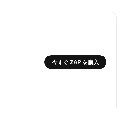
今すぐ ZAP を購入