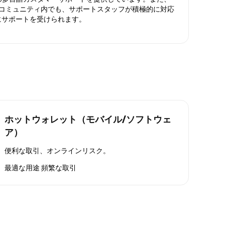
ったコミュニティ内でも、サポートスタッフが積極的に対応
にサポートを受けられます。
ホットウォレット（モバイル/ソフトウェ
ア）
便利な取引、オンラインリスク。
最適な用途
頻繁な取引