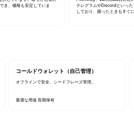
でき、価格も安定していま
テレグラムやDiscordとい
しており、困ったときもすぐ
コールドウォレット（自己管理）
オフラインで安全、シードフレーズ管理。
最適な用途
長期保有