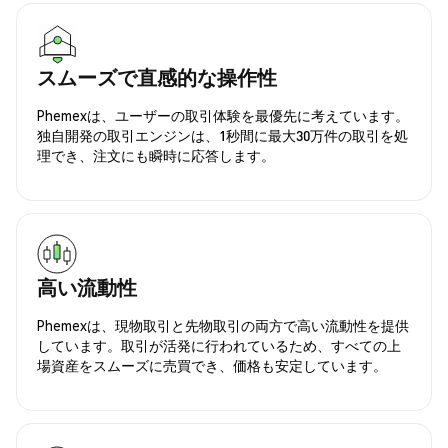
スムーズで直感的な操作性
Phemexは、ユーザーの取引体験を最優先に考えています。
独自開発の取引エンジンは、1秒間に最大30万件の取引を処
理でき、注文にも瞬時に応答します。
高い流動性
Phemexは、現物取引と先物取引の両方で高い流動性を提供
しています。取引が活発に行われているため、すべての上
場資産をスムーズに売買でき、価格も安定しています。