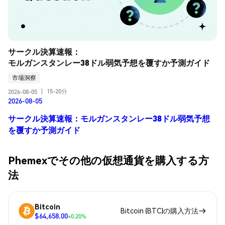
サークル決算速報：
モルガンスタンレー38ドル弱気予想を覆すか予測ガイド
市場洞察
15-20分
2026-08-05
|
2026-08-05
サークル決算速報：モルガンスタンレー38ドル弱気予想
を覆すか予測ガイド
Phemexでその他の仮想通貨を購入する方
法
Bitcoin
Bitcoin (BTC)の購入方法
$64,658.00
+0.20%