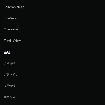
CoinMarketCap
CoinGecko
Coincodex
TradingView
会社
会社情報
ブランドサイト
採用情報
学生基金