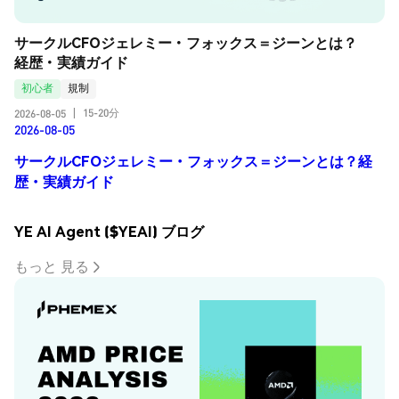
サークルCFOジェレミー・フォックス＝ジーンとは？
経歴・実績ガイド
初心者
規制
15-20分
2026-08-05
|
2026-08-05
サークルCFOジェレミー・フォックス＝ジーンとは？経
歴・実績ガイド
YE AI Agent ($YEAI) ブログ
もっと 見る