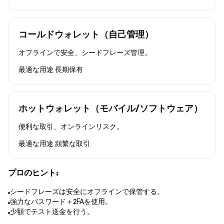
コールドウォレット（自己管理）
オフラインで安全、シードフレーズ管理。
最適な用途
長期保有
ホットウォレット（モバイル/ソフトウェア）
便利な取引、オンラインリスク。
最適な用途
頻繁な取引
プロのヒント:
シードフレーズは安全にオフラインで保管する。
強力なパスワード＋2FAを使用。
少額でテスト送金を行う。