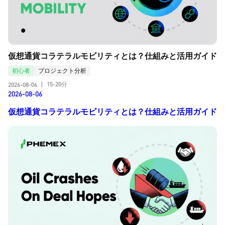
仮想通貨コラテラルモビリティとは？仕組みと活用ガイド
初心者
プロジェクト分析
15-20分
2026-08-06
|
2026-08-06
仮想通貨コラテラルモビリティとは？仕組みと活用ガイド