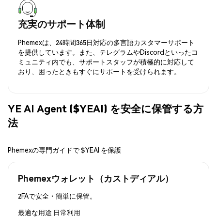
充実のサポート体制
Phemexは、24時間365日対応の多言語カスタマーサポート
を提供しています。また、テレグラムやDiscordといったコ
ミュニティ内でも、サポートスタッフが積極的に対応して
おり、困ったときもすぐにサポートを受けられます。
YE AI Agent ($YEAI) を安全に保管する方
法
Phemexの専門ガイドで $YEAI を保護
Phemexウォレット（カストディアル）
2FAで安全・簡単に保管。
最適な用途
日常利用