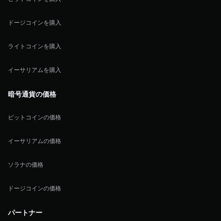
ドージコインを購入
ライトコインを購入
イーサリアムを購入
暗号通貨の価格
ビットコインの価格
イーサリアムの価格
ソラナの価格
ドージコインの価格
パートナー