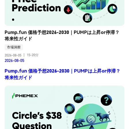
Pump.fun 価格予想2026-2030｜PUMPは上昇or停滞？
将来性ガイド
市場洞察
15-20分
2026-08-05
|
2026-08-05
Pump.fun 価格予想2026-2030｜PUMPは上昇or停滞？
将来性ガイド