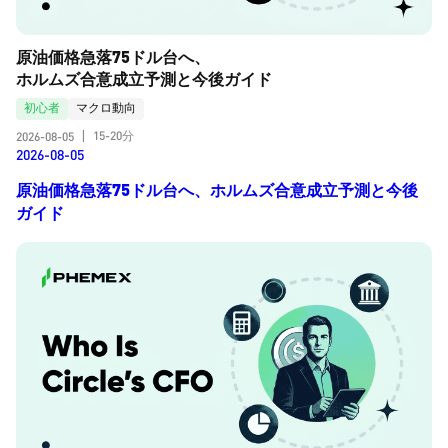
原油価格急落75ドル台へ、
ホルムズ合意成立予測と今後ガイド
初心者
マクロ動向
15-20分
2026-08-05
|
2026-08-05
原油価格急落75ドル台へ、ホルムズ合意成立予測と今後
ガイド