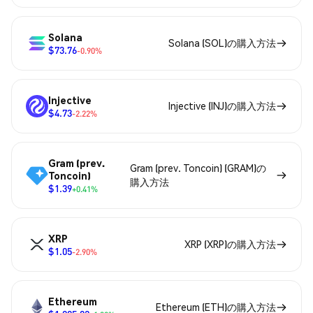
Solana
Solana (SOL)の購入方法
$73.76
-0.90%
Injective
Injective (INJ)の購入方法
$4.73
-2.22%
Gram (prev.
Gram (prev. Toncoin) (GRAM)の
Toncoin)
購入方法
$1.39
+0.41%
XRP
XRP (XRP)の購入方法
$1.05
-2.90%
Ethereum
Ethereum (ETH)の購入方法