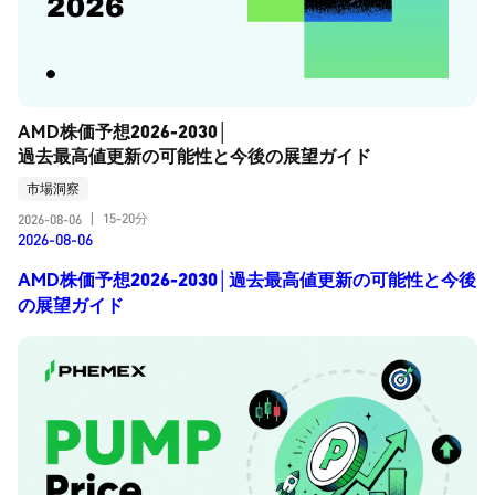
AMD株価予想2026-2030│
過去最高値更新の可能性と今後の展望ガイド
市場洞察
15-20分
2026-08-06
|
2026-08-06
AMD株価予想2026-2030│過去最高値更新の可能性と今後
の展望ガイド