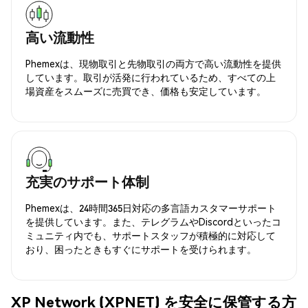
高い流動性
Phemexは、現物取引と先物取引の両方で高い流動性を提供
しています。取引が活発に行われているため、すべての上
場資産をスムーズに売買でき、価格も安定しています。
充実のサポート体制
Phemexは、24時間365日対応の多言語カスタマーサポート
を提供しています。また、テレグラムやDiscordといったコ
ミュニティ内でも、サポートスタッフが積極的に対応して
おり、困ったときもすぐにサポートを受けられます。
XP Network (XPNET) を安全に保管する方