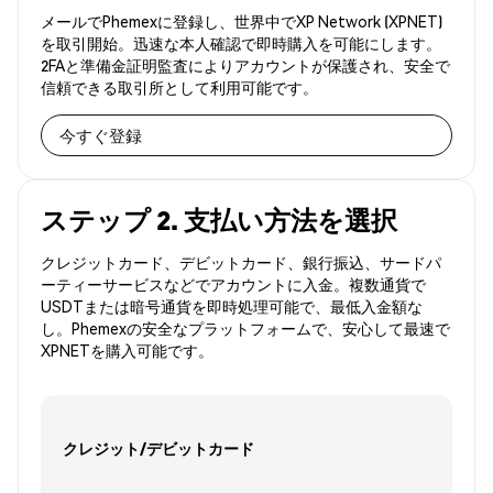
メールでPhemexに登録し、世界中でXP Network (XPNET)
を取引開始。迅速な本人確認で即時購入を可能にします。
2FAと準備金証明監査によりアカウントが保護され、安全で
信頼できる取引所として利用可能です。
今すぐ登録
ステップ 2. 支払い方法を選択
クレジットカード、デビットカード、銀行振込、サードパ
ーティーサービスなどでアカウントに入金。複数通貨で
USDTまたは暗号通貨を即時処理可能で、最低入金額な
し。Phemexの安全なプラットフォームで、安心して最速で
XPNETを購入可能です。
クレジット/デビットカード