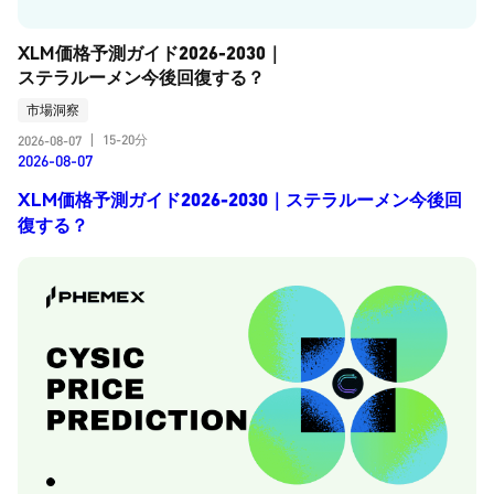
XLM価格予測ガイド2026-2030｜
ステラルーメン今後回復する？
市場洞察
15-20分
2026-08-07
|
2026-08-07
XLM価格予測ガイド2026-2030｜ステラルーメン今後回
復する？