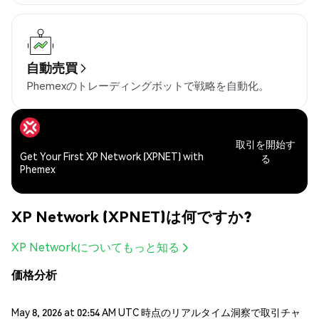
自動売買
Phemexのトレーディングボットで戦略を自動化。
取引を開始す
Get Your First XP Network (XPNET) with
る
Phemex
XP Network (XPNET)は何ですか?
XP Networkについてもっと知る
価格分析
May 8, 2026 at 02:54 AM UTC 時点のリアルタイム洞察で取引チャ