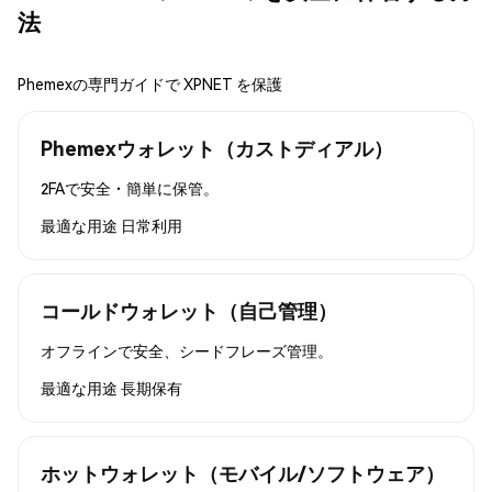
法
Phemexの専門ガイドで XPNET を保護
Phemexウォレット（カストディアル）
2FAで安全・簡単に保管。
最適な用途
日常利用
コールドウォレット（自己管理）
オフラインで安全、シードフレーズ管理。
最適な用途
長期保有
ホットウォレット（モバイル/ソフトウェア）