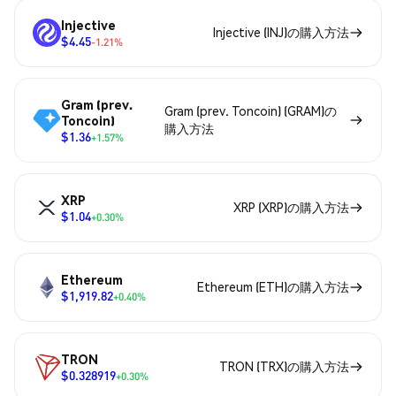
Injective
Injective (INJ)の購入方法
$4.45
-1.21%
Gram (prev.
Gram (prev. Toncoin) (GRAM)の
Toncoin)
購入方法
$1.36
+1.57%
XRP
XRP (XRP)の購入方法
$1.04
+0.30%
Ethereum
Ethereum (ETH)の購入方法
$1,919.82
+0.40%
TRON
TRON (TRX)の購入方法
$0.328919
+0.30%