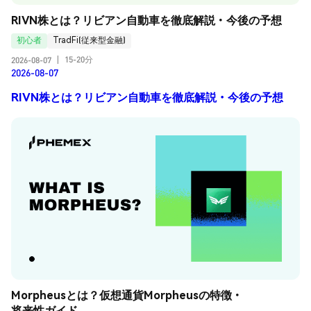
RIVN株とは？リビアン自動車を徹底解説・今後の予想
初心者
TradFi(従来型金融)
15-20分
2026-08-07
|
2026-08-07
RIVN株とは？リビアン自動車を徹底解説・今後の予想
Morpheusとは？仮想通貨Morpheusの特徴・
将来性ガイド