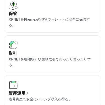
保管
XPNETをPhemexの現物ウォレットに安全に保管す
る。
取引
XPNETを現物取引や先物取引で売ったり買ったりす
る。
資産運用
暗号資産で安全にパッシブ収入を得る。