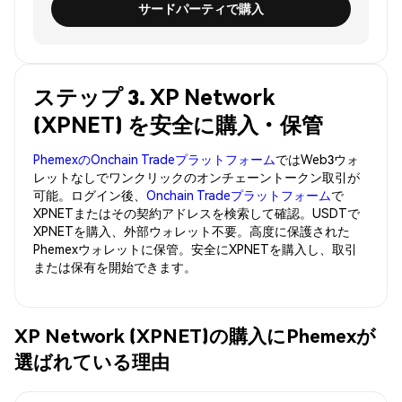
サードパーティで購入
ステップ 3. XP Network
(XPNET) を安全に購入・保管
PhemexのOnchain Tradeプラットフォーム
ではWeb3ウォ
レットなしでワンクリックのオンチェーントークン取引が
可能。ログイン後、
Onchain Tradeプラットフォーム
で
XPNETまたはその契約アドレスを検索して確認。USDTで
XPNETを購入、外部ウォレット不要。高度に保護された
Phemexウォレットに保管。安全にXPNETを購入し、取引
または保有を開始できます。
XP Network (XPNET)の購入にPhemexが
選ばれている理由