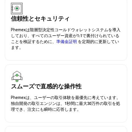
信頼性とセキュリティ
Phemexは階層型決定性コールドウォレットシステムを導入
しており、すべてのユーザー資産が1:1で裏付けられている
ことを検証するために、
準備金証明
を定期的に更新してい
ます。
スムーズで直感的な操作性
Phemexは、ユーザーの取引体験を最優先に考えています。
独自開発の取引エンジンは、1秒間に最大30万件の取引を処
理でき、注文にも瞬時に応答します。