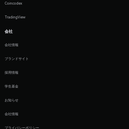
Coincodex
TradingView
会社
会社情報
ブランドサイト
採用情報
学生基金
お知らせ
会社情報
プライバシーポリシー