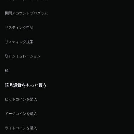
機関アカウントプログラム
リスティング申請
リスティング提案
取引シミュレーション
税
暗号通貨をもっと買う
ビットコインを購入
ドージコインを購入
ライトコインを購入