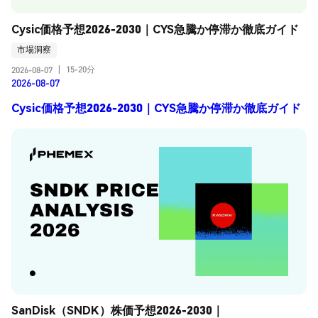
Cysic価格予想2026-2030｜CYS急騰か停滞か徹底ガイド
市場洞察
15-20分
2026-08-07
|
2026-08-07
Cysic価格予想2026-2030｜CYS急騰か停滞か徹底ガイド
SanDisk（SNDK）株価予想2026-2030｜