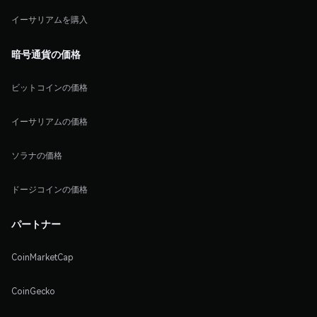
イーサリアムを購入
暗号通貨の価格
ビットコインの価格
イーサリアムの価格
ソラナの価格
ドージコインの価格
パートナー
CoinMarketCap
CoinGecko