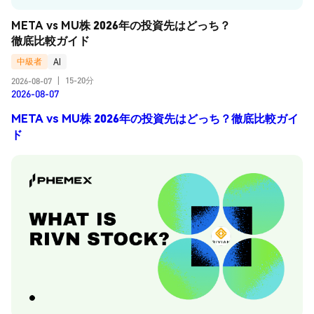
META vs MU株 2026年の投資先はどっち？
徹底比較ガイド
中級者
AI
15-20分
2026-08-07
|
2026-08-07
META vs MU株 2026年の投資先はどっち？徹底比較ガイ
ド