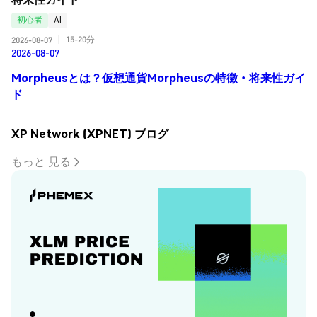
初心者
AI
15-20分
2026-08-07
|
2026-08-07
Morpheusとは？仮想通貨Morpheusの特徴・将来性ガイ
ド
XP Network (XPNET) ブログ
もっと 見る