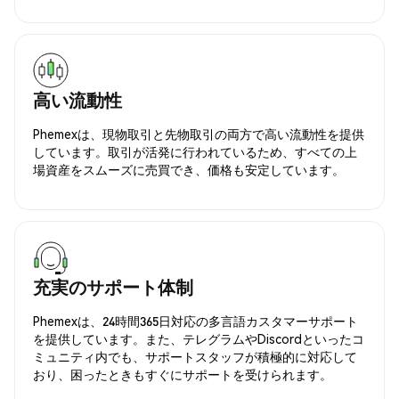
高い流動性
Phemexは、現物取引と先物取引の両方で高い流動性を提供
しています。取引が活発に行われているため、すべての上
場資産をスムーズに売買でき、価格も安定しています。
充実のサポート体制
Phemexは、24時間365日対応の多言語カスタマーサポート
を提供しています。また、テレグラムやDiscordといったコ
ミュニティ内でも、サポートスタッフが積極的に対応して
おり、困ったときもすぐにサポートを受けられます。