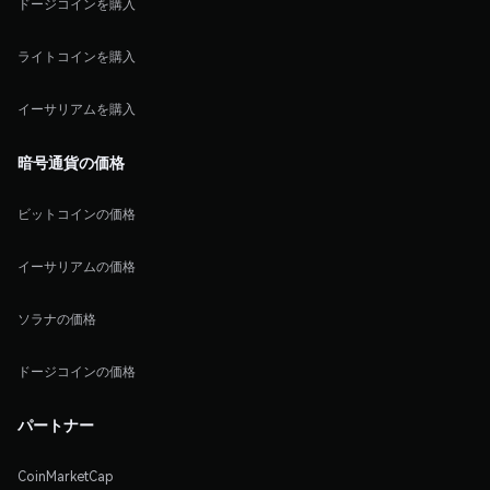
ドージコインを購入
ライトコインを購入
イーサリアムを購入
暗号通貨の価格
ビットコインの価格
イーサリアムの価格
ソラナの価格
ドージコインの価格
パートナー
CoinMarketCap