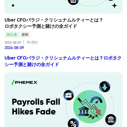
Uber CFOバラジ・クリシュナムルティーとは？
ロボタクシー予測と賭けの全ガイド
初心者
規制
15-20分
2026-08-09
|
2026-08-09
Uber CFOバラジ・クリシュナムルティーとは？ロボタク
シー予測と賭けの全ガイド