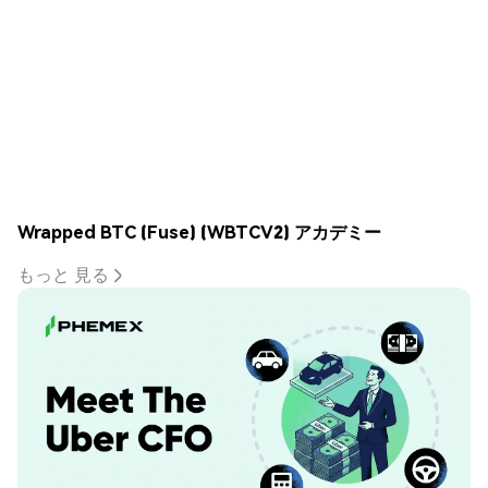
Wrapped BTC (Fuse) (WBTCV2) アカデミー
もっと 見る