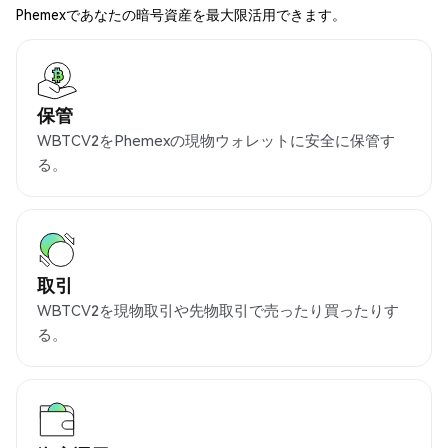
Phemexであなたの暗号資産を最大限活用できます。
保管
WBTCV2をPhemexの現物ウォレットに安全に保管す
る。
取引
WBTCV2を現物取引や先物取引で売ったり買ったりす
る。