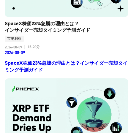
SpaceX株価23%急騰の理由とは？
インサイダー売却タイミング予測ガイド
市場洞察
15-20分
2026-08-09
|
2026-08-09
SpaceX株価23%急騰の理由とは？インサイダー売却タイ
ミング予測ガイド