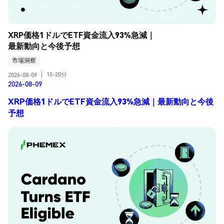
XRP価格1ドルでETF資金流入93%急減｜
最新動向と今後予想
市場洞察
15-20分
2026-08-09
|
2026-08-09
XRP価格1ドルでETF資金流入93%急減｜最新動向と今後
予想