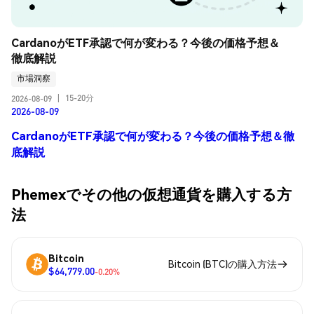
CardanoがETF承認で何が変わる？今後の価格予想＆
徹底解説
市場洞察
15-20分
2026-08-09
|
2026-08-09
CardanoがETF承認で何が変わる？今後の価格予想＆徹
底解説
Phemexでその他の仮想通貨を購入する方
法
Bitcoin
Bitcoin (BTC)の購入方法
$64,779.00
-0.20%