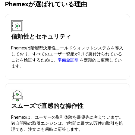
Phemexが選ばれている理由
信頼性とセキュリティ
Phemexは階層型決定性コールドウォレットシステムを導入
しており、すべてのユーザー資産が1:1で裏付けられている
ことを検証するために、
準備金証明
を定期的に更新してい
ます。
スムーズで直感的な操作性
Phemexは、ユーザーの取引体験を最優先に考えています。
独自開発の取引エンジンは、1秒間に最大30万件の取引を処
理でき、注文にも瞬時に応答します。