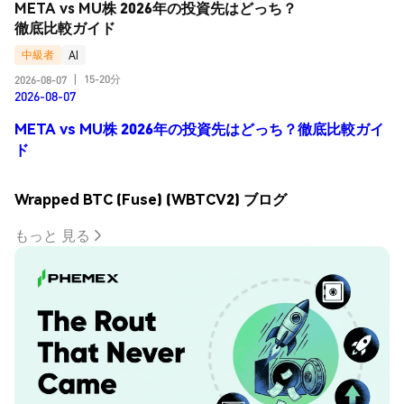
META vs MU株 2026年の投資先はどっち？
徹底比較ガイド
中級者
AI
15-20分
2026-08-07
|
2026-08-07
META vs MU株 2026年の投資先はどっち？徹底比較ガイ
ド
Wrapped BTC (Fuse) (WBTCV2) ブログ
もっと 見る