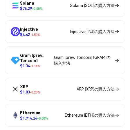
Solana
Solana (SOL)の購入方法
$76.29
+2.00%
Injective
Injective (INJ)の購入方法
$4.42
-1.50%
Gram (prev.
Gram (prev. Toncoin) (GRAM)の
Toncoin)
購入方法
$1.34
-1.14%
XRP
XRP (XRP)の購入方法
$1.03
-0.20%
Ethereum
Ethereum (ETH)の購入方法
$1,914.24
+0.00%