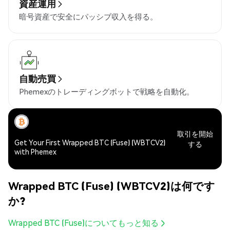
資産運用
暗号資産で安全にパッシブ収入を得る。
自動売買
Phemexのトレーディングボットで戦略を自動化。
取引を開始
Get Your First Wrapped BTC (Fuse) (WBTCV2)
する
with Phemex
Wrapped BTC (Fuse) (WBTCV2)は何です
か?
Wrapped BTC (Fuse)についてもっと知る