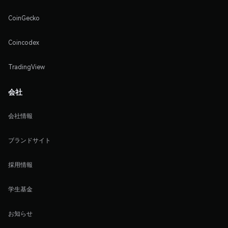
CoinGecko
Coincodex
TradingView
会社
会社情報
ブランドサイト
採用情報
学生基金
お知らせ