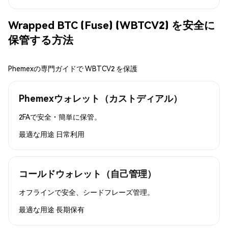
Wrapped BTC (Fuse) (WBTCV2) を安全に
保管する方法
Phemexの専門ガイドで WBTCV2 を保護
Phemexウォレット（カストディアル）
2FAで安全・簡単に保管。
最適な用途
日常利用
コールドウォレット（自己管理）
オフラインで安全、シードフレーズ管理。
最適な用途
長期保有