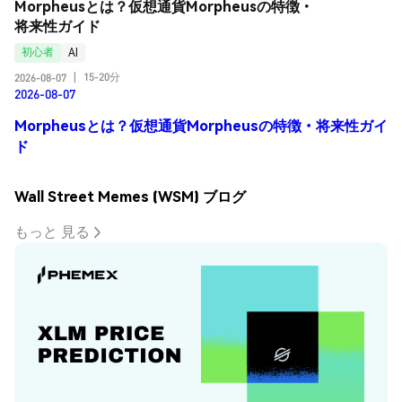
Morpheusとは？仮想通貨Morpheusの特徴・
将来性ガイド
初心者
AI
15-20分
2026-08-07
|
2026-08-07
Morpheusとは？仮想通貨Morpheusの特徴・将来性ガイ
ド
Wall Street Memes (WSM) ブログ
もっと 見る