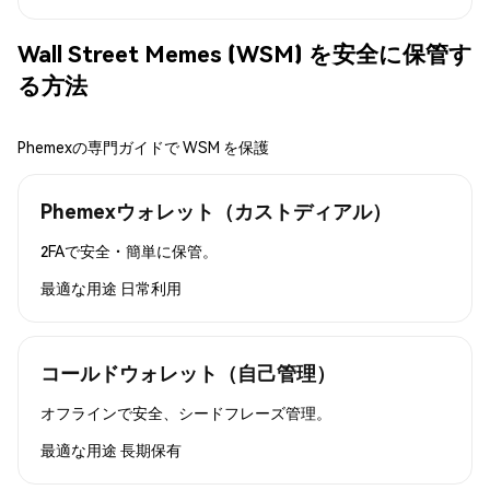
Wall Street Memes (WSM) を安全に保管す
る方法
Phemexの専門ガイドで WSM を保護
Phemexウォレット（カストディアル）
2FAで安全・簡単に保管。
最適な用途
日常利用
コールドウォレット（自己管理）
オフラインで安全、シードフレーズ管理。
最適な用途
長期保有