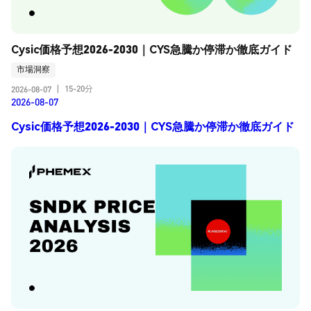
Cysic価格予想2026-2030｜CYS急騰か停滞か徹底ガイド
市場洞察
15-20分
2026-08-07
|
2026-08-07
Cysic価格予想2026-2030｜CYS急騰か停滞か徹底ガイド