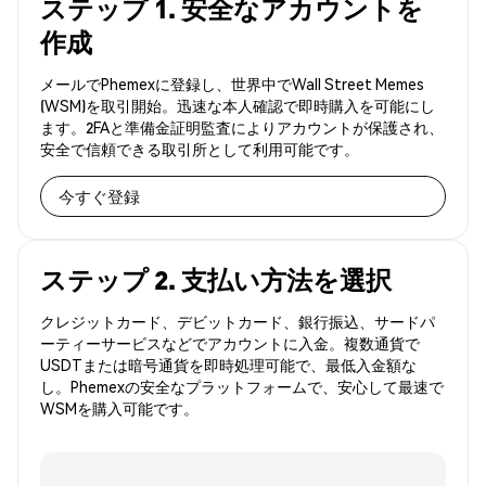
ステップ 1. 安全なアカウントを
作成
メールでPhemexに登録し、世界中でWall Street Memes
(WSM)を取引開始。迅速な本人確認で即時購入を可能にし
ます。2FAと準備金証明監査によりアカウントが保護され、
安全で信頼できる取引所として利用可能です。
今すぐ登録
ステップ 2. 支払い方法を選択
クレジットカード、デビットカード、銀行振込、サードパ
ーティーサービスなどでアカウントに入金。複数通貨で
USDTまたは暗号通貨を即時処理可能で、最低入金額な
し。Phemexの安全なプラットフォームで、安心して最速で
WSMを購入可能です。