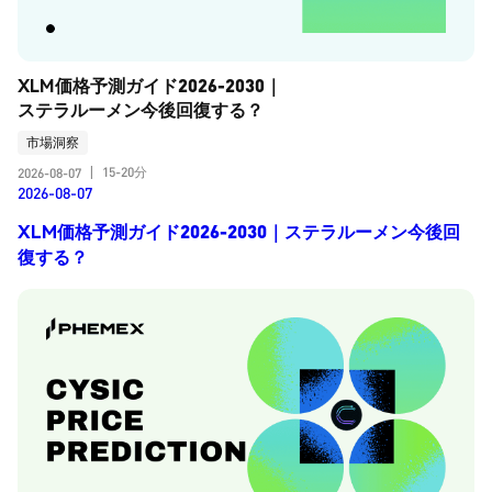
XLM価格予測ガイド2026-2030｜
ステラルーメン今後回復する？
市場洞察
15-20分
2026-08-07
|
2026-08-07
XLM価格予測ガイド2026-2030｜ステラルーメン今後回
復する？