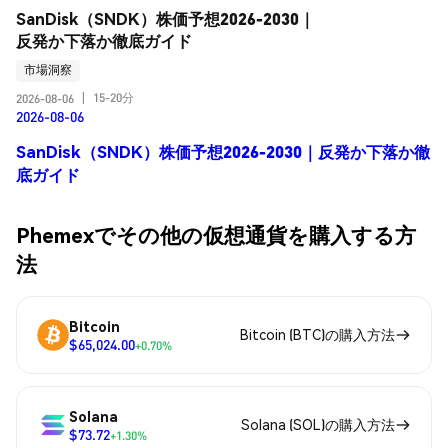
SanDisk（SNDK）株価予想2026-2030｜
反発か下落か徹底ガイド
市場洞察
15-20分
2026-08-06
|
2026-08-06
SanDisk（SNDK）株価予想2026-2030｜反発か下落か徹
底ガイド
Phemexでその他の仮想通貨を購入する方
法
Bitcoin
Bitcoin (BTC)の購入方法
$65,024.00
+0.70%
Solana
Solana (SOL)の購入方法
$73.72
+1.30%