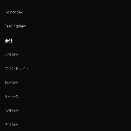
Coincodex
TradingView
会社
会社情報
ブランドサイト
採用情報
学生基金
お知らせ
会社情報