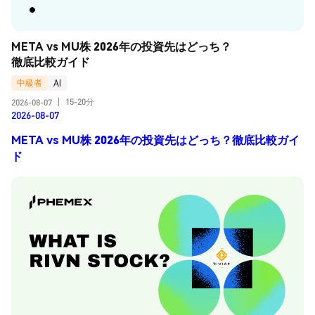
META vs MU株 2026年の投資先はどっち？
徹底比較ガイド
中級者
AI
15-20分
2026-08-07
|
2026-08-07
META vs MU株 2026年の投資先はどっち？徹底比較ガイ
ド