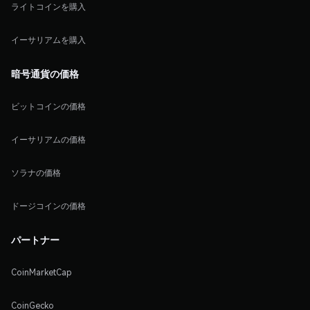
ライトコインを購入
イーサリアムを購入
暗号通貨の価格
ビットコインの価格
イーサリアムの価格
ソラナの価格
ドージコインの価格
パートナー
CoinMarketCap
CoinGecko