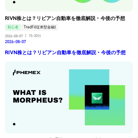
RIVN株とは？リビアン自動車を徹底解説・今後の予想
初心者
TradFi(従来型金融)
15-20分
2026-08-07
|
2026-08-07
RIVN株とは？リビアン自動車を徹底解説・今後の予想