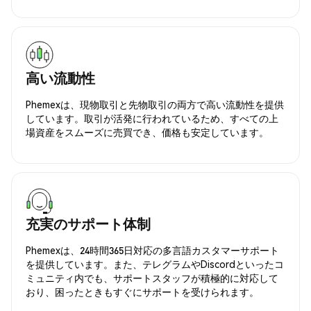
高い流動性
Phemexは、現物取引と先物取引の両方で高い流動性を提供
しています。取引が活発に行われているため、すべての上
場資産をスムーズに売買でき、価格も安定しています。
充実のサポート体制
Phemexは、24時間365日対応の多言語カスタマーサポート
を提供しています。また、テレグラムやDiscordといったコ
ミュニティ内でも、サポートスタッフが積極的に対応して
おり、困ったときもすぐにサポートを受けられます。