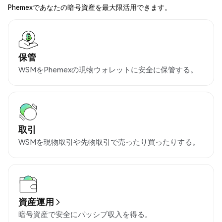
Phemexであなたの暗号資産を最大限活用できます。
保管
WSMをPhemexの現物ウォレットに安全に保管する。
取引
WSMを現物取引や先物取引で売ったり買ったりする。
資産運用
暗号資産で安全にパッシブ収入を得る。