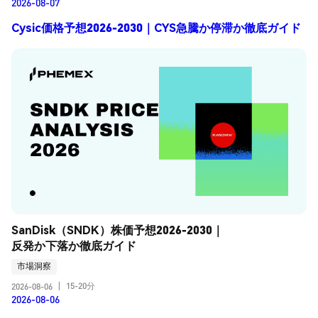
2026-08-07
Cysic価格予想2026-2030｜CYS急騰か停滞か徹底ガイド
SanDisk（SNDK）株価予想2026-2030｜
反発か下落か徹底ガイド
市場洞察
15-20分
2026-08-06
|
2026-08-06