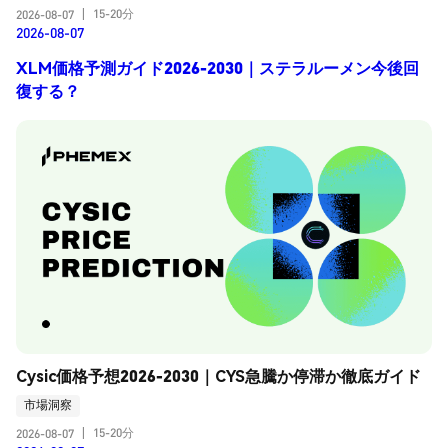
15-20分
2026-08-07
|
2026-08-07
XLM価格予測ガイド2026-2030｜ステラルーメン今後回
復する？
Cysic価格予想2026-2030｜CYS急騰か停滞か徹底ガイド
市場洞察
15-20分
2026-08-07
|