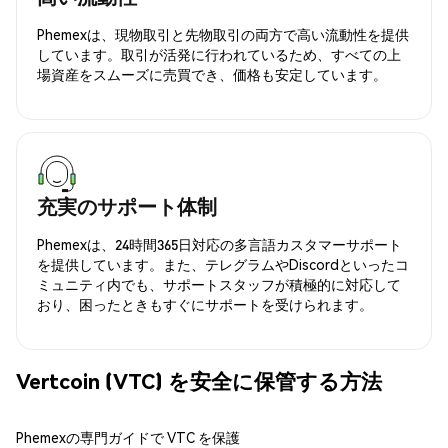
Phemexは、現物取引と先物取引の両方で高い流動性を提供
しています。取引が活発に行われているため、すべての上
場資産をスムーズに売買でき、価格も安定しています。
充実のサポート体制
Phemexは、24時間365日対応の多言語カスタマーサポート
を提供しています。また、テレグラムやDiscordといったコ
ミュニティ内でも、サポートスタッフが積極的に対応して
おり、困ったときもすぐにサポートを受けられます。
Vertcoin (VTC) を安全に保管する方法
Phemexの専門ガイドで VTC を保護