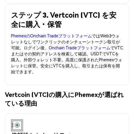
ステップ 3. Vertcoin (VTC) を安
全に購入・保管
PhemexのOnchain Tradeプラットフォーム
ではWeb3ウォ
レットなしでワンクリックのオンチェーントークン取引が
可能。ログイン後、
Onchain Tradeプラットフォーム
でVTC
またはその契約アドレスを検索して確認。USDTでVTCを
購入、外部ウォレット不要。高度に保護されたPhemexウォ
レットに保管。安全にVTCを購入し、取引または保有を開
始できます。
Vertcoin (VTC)の購入にPhemexが選ばれ
ている理由