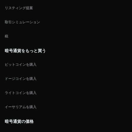
リスティング提案
取引シミュレーション
税
暗号通貨をもっと買う
ビットコインを購入
ドージコインを購入
ライトコインを購入
イーサリアムを購入
暗号通貨の価格