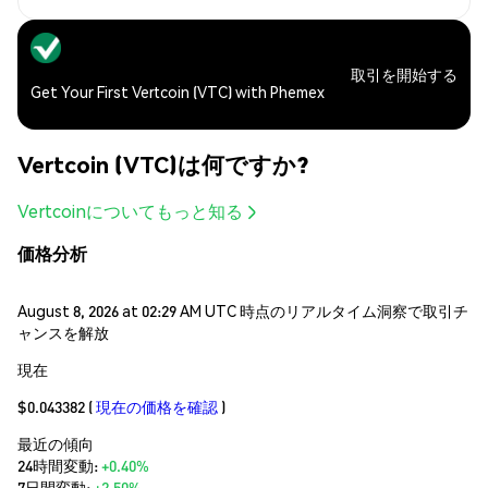
取引を開始する
Get Your First Vertcoin (VTC) with Phemex
Vertcoin (VTC)は何ですか?
Vertcoinについてもっと知る
価格分析
August 8, 2026 at 02:29 AM UTC 時点のリアルタイム洞察で取引チ
ャンスを解放
現在
$0.043382
(
現在の価格を確認
)
最近の傾向
24時間変動:
+0.40%
7日間変動:
+2.50%