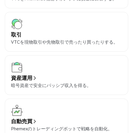
取引
VTCを現物取引や先物取引で売ったり買ったりする。
資産運用
暗号資産で安全にパッシブ収入を得る。
自動売買
Phemexのトレーディングボットで戦略を自動化。