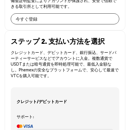
備金証明監査によりアカウントが保護され、安全で信頼で
きる取引所として利用可能です。
今すぐ登録
ステップ 2. 支払い方法を選択
クレジットカード、デビットカード、銀行振込、サードパ
ーティーサービスなどでアカウントに入金。複数通貨で
USDTまたは暗号通貨を即時処理可能で、最低入金額な
し。Phemexの安全なプラットフォームで、安心して最速で
VTCを購入可能です。
クレジット/デビットカード
サポート: