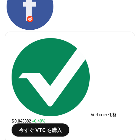
Vertcoin 価格
$0.043382
+0.40%
今すぐ VTC を購入