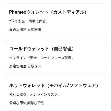
Phemexウォレット（カストディアル）
2FAで安全・簡単に保管。
最適な用途
日常利用
コールドウォレット（自己管理）
オフラインで安全、シードフレーズ管理。
最適な用途
長期保有
ホットウォレット（モバイル/ソフトウェア）
便利な取引、オンラインリスク。
最適な用途
頻繁な取引