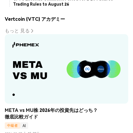
Trading Rules to August 26
Vertcoin (VTC) アカデミー
もっと 見る
META vs MU株 2026年の投資先はどっち？
徹底比較ガイド
中級者
AI