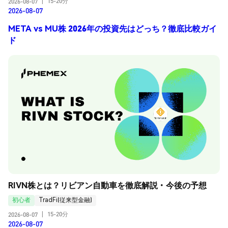
15-20分
2026-08-07
|
2026-08-07
META vs MU株 2026年の投資先はどっち？徹底比較ガイ
ド
RIVN株とは？リビアン自動車を徹底解説・今後の予想
初心者
TradFi(従来型金融)
15-20分
2026-08-07
|
2026-08-07