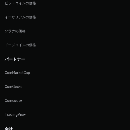
ビットコインの価格
イーサリアムの価格
ソラナの価格
ドージコインの価格
パートナー
CoinMarketCap
CoinGecko
Coincodex
TradingView
会社