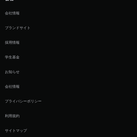
会社情報
ブランドサイト
採用情報
学生基金
お知らせ
会社情報
プライバシーポリシー
利用規約
サイトマップ