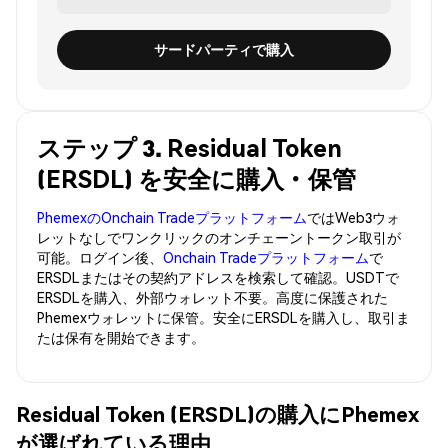
サードパーティで購入
ステップ 3. Residual Token
(ERSDL) を安全に購入・保管
PhemexのOnchain Tradeプラットフォーム
ではWeb3ウォ
レットなしでワンクリックのオンチェーントークン取引が
可能。ログイン後、
Onchain Tradeプラットフォーム
で
ERSDLまたはその契約アドレスを検索して確認。USDTで
ERSDLを購入、外部ウォレット不要。高度に保護された
Phemexウォレットに保管。安全にERSDLを購入し、取引ま
たは保有を開始できます。
Residual Token (ERSDL)の購入にPhemex
が選ばれている理由