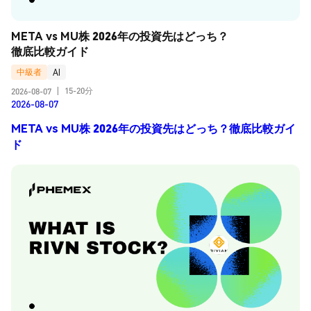
META vs MU株 2026年の投資先はどっち？
徹底比較ガイド
中級者
AI
15-20分
2026-08-07
|
2026-08-07
META vs MU株 2026年の投資先はどっち？徹底比較ガイ
ド