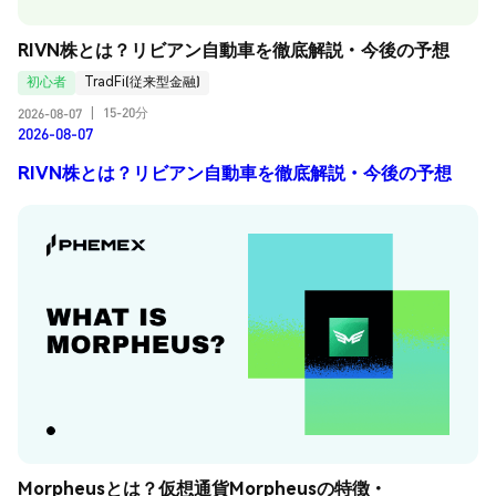
RIVN株とは？リビアン自動車を徹底解説・今後の予想
初心者
TradFi(従来型金融)
15-20分
2026-08-07
|
2026-08-07
RIVN株とは？リビアン自動車を徹底解説・今後の予想
Morpheusとは？仮想通貨Morpheusの特徴・