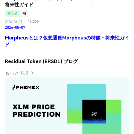
将来性ガイド
初心者
AI
15-20分
2026-08-07
|
2026-08-07
Morpheusとは？仮想通貨Morpheusの特徴・将来性ガイ
ド
Residual Token (ERSDL) ブログ
もっと 見る