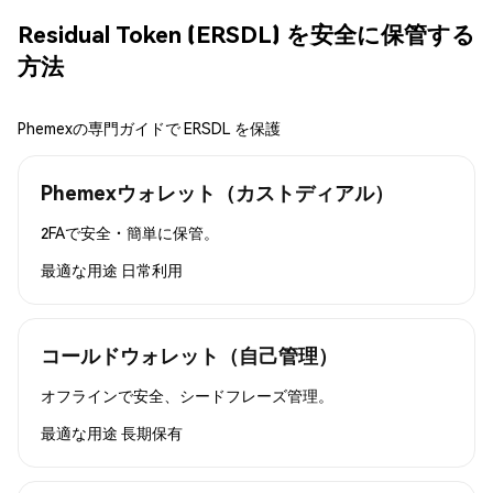
Residual Token (ERSDL) を安全に保管する
方法
Phemexの専門ガイドで ERSDL を保護
Phemexウォレット（カストディアル）
2FAで安全・簡単に保管。
最適な用途
日常利用
コールドウォレット（自己管理）
オフラインで安全、シードフレーズ管理。
最適な用途
長期保有