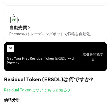
自動売買
Phemexのトレーディングボットで戦略を自動化。
取引を開始す
Get Your First Residual Token (ERSDL) with
る
Phemex
Residual Token (ERSDL)は何ですか?
Residual Tokenについてもっと知る
価格分析