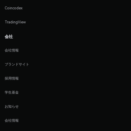
Coincodex
TradingView
会社
会社情報
ブランドサイト
採用情報
学生基金
お知らせ
会社情報