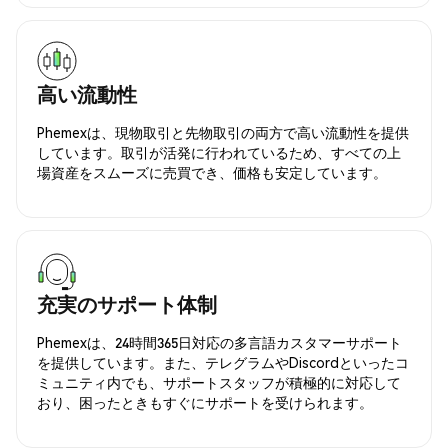
高い流動性
Phemexは、現物取引と先物取引の両方で高い流動性を提供
しています。取引が活発に行われているため、すべての上
場資産をスムーズに売買でき、価格も安定しています。
充実のサポート体制
Phemexは、24時間365日対応の多言語カスタマーサポート
を提供しています。また、テレグラムやDiscordといったコ
ミュニティ内でも、サポートスタッフが積極的に対応して
おり、困ったときもすぐにサポートを受けられます。