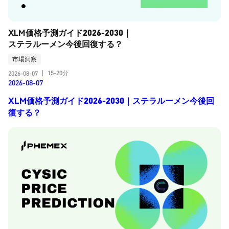
XLM価格予測ガイド2026-2030｜
ステラルーメン今後回復する？
市場洞察
15-20分
2026-08-07
|
2026-08-07
XLM価格予測ガイド2026-2030｜ステラルーメン今後回
復する？