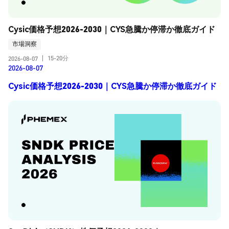
Cysic価格予想2026-2030｜CYS急騰か停滞か徹底ガイド
市場洞察
15-20分
2026-08-07
|
2026-08-07
Cysic価格予想2026-2030｜CYS急騰か停滞か徹底ガイド