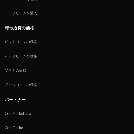
イーサリアムを購入
暗号通貨の価格
ビットコインの価格
イーサリアムの価格
ソラナの価格
ドージコインの価格
パートナー
CoinMarketCap
CoinGecko