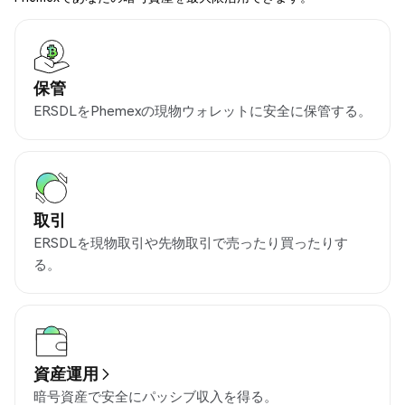
保管
ERSDLをPhemexの現物ウォレットに安全に保管する。
取引
ERSDLを現物取引や先物取引で売ったり買ったりす
る。
資産運用
暗号資産で安全にパッシブ収入を得る。