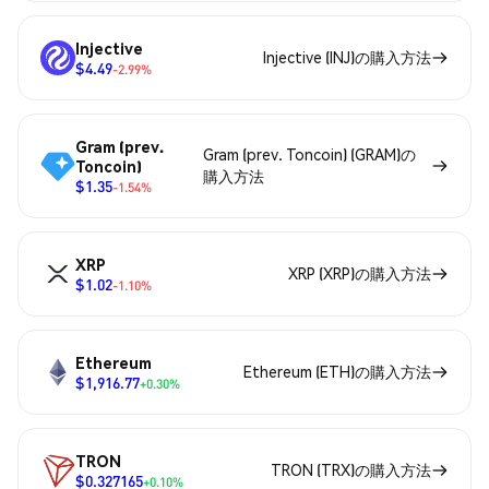
Injective
Injective (INJ)の購入方法
$4.49
-2.99%
Gram (prev.
Gram (prev. Toncoin) (GRAM)の
Toncoin)
購入方法
$1.35
-1.54%
XRP
XRP (XRP)の購入方法
$1.02
-1.10%
Ethereum
Ethereum (ETH)の購入方法
$1,916.77
+0.30%
TRON
TRON (TRX)の購入方法
$0.327165
+0.10%