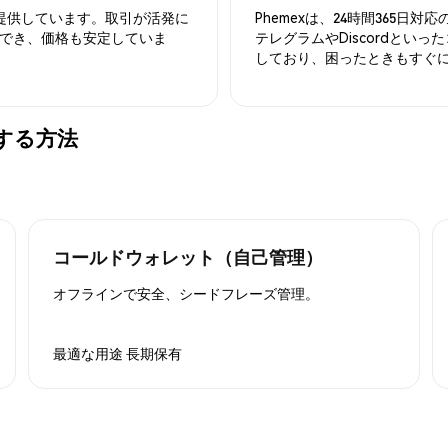
を提供しています。取引が活発に
Phemexは、24時間365
でき、価格も安定していま
テレグラムやDiscordとい
しており、困ったときもすぐ
保管する方法
コールドウォレット（自己管理）
オフラインで安全、シードフレーズ管理。
最適な用途
長期保有