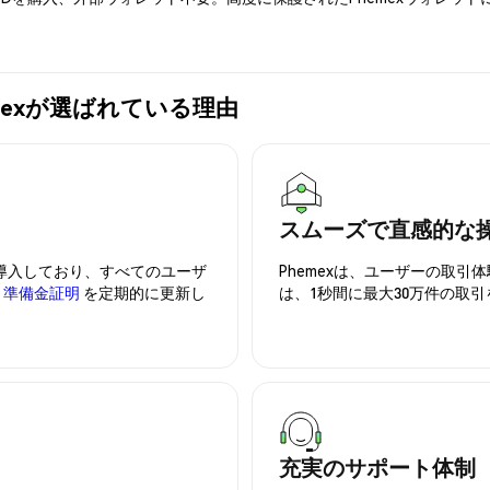
Phemexが選ばれている理由
スムーズで直感的な
を導入しており、すべてのユーザ
Phemexは、ユーザーの取
、
準備金証明
を定期的に更新し
は、1秒間に最大30万件の取
充実のサポート体制