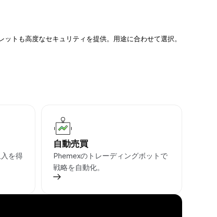
ォレットも高度なセキュリティを提供。用途に合わせて選択。
自動売買
収入を得
Phemexのトレーディングボットで
戦略を自動化。