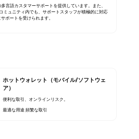
日対応の多言語カスタマーサポートを提供しています。また、
ったコミュニティ内でも、サポートスタッフが積極的に対応
にサポートを受けられます。
ホットウォレット（モバイル/ソフトウェ
ア）
便利な取引、オンラインリスク。
最適な用途
頻繁な取引