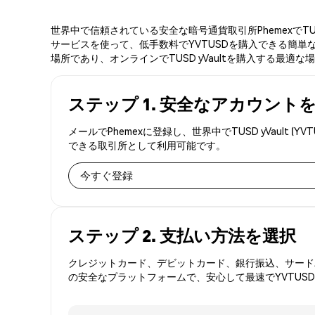
世界中で信頼されている安全な暗号通貨取引所PhemexでTU
サービスを使って、低手数料でYVTUSDを購入できる簡単な3
場所であり、オンラインでTUSD yVaultを購入する最適な
ステップ 1. 安全なアカウント
メールでPhemexに登録し、世界中でTUSD yVaul
できる取引所として利用可能です。
今すぐ登録
ステップ 2. 支払い方法を選択
クレジットカード、デビットカード、銀行振込、サードパ
の安全なプラットフォームで、安心して最速でYVTUS