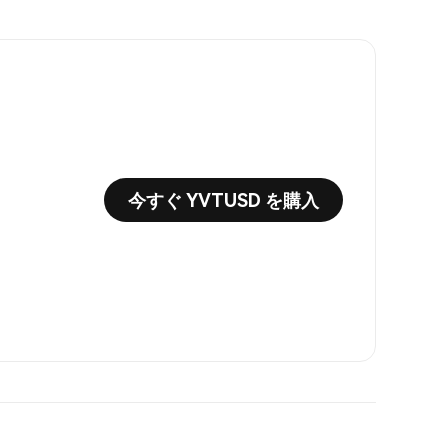
今すぐ YVTUSD を購入