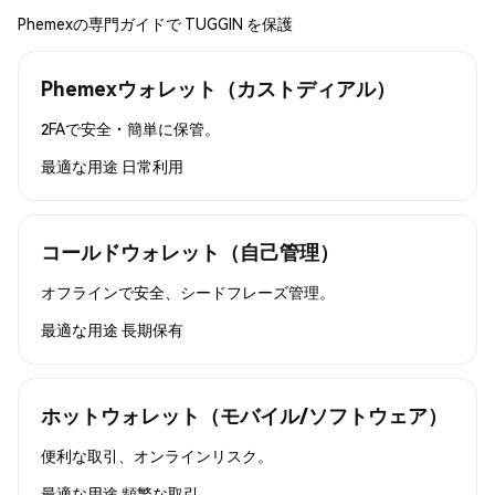
Phemexの専門ガイドで TUGGIN を保護
Phemexウォレット（カストディアル）
2FAで安全・簡単に保管。
最適な用途
日常利用
コールドウォレット（自己管理）
オフラインで安全、シードフレーズ管理。
最適な用途
長期保有
ホットウォレット（モバイル/ソフトウェア）
便利な取引、オンラインリスク。
最適な用途
頻繁な取引