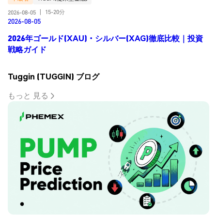
15-20分
2026-08-05
|
2026-08-05
2026年ゴールド(XAU)・シルバー(XAG)徹底比較｜投資
戦略ガイド
Tuggin (TUGGIN) ブログ
もっと 見る