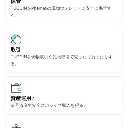
保管
TUGGINをPhemexの現物ウォレットに安全に保管す
る。
取引
TUGGINを現物取引や先物取引で売ったり買ったりす
る。
資産運用
暗号資産で安全にパッシブ収入を得る。