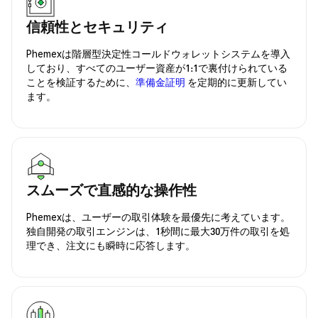
信頼性とセキュリティ
Phemexは階層型決定性コールドウォレットシステムを導入
しており、すべてのユーザー資産が1:1で裏付けられている
ことを検証するために、
準備金証明
を定期的に更新してい
ます。
スムーズで直感的な操作性
Phemexは、ユーザーの取引体験を最優先に考えています。
独自開発の取引エンジンは、1秒間に最大30万件の取引を処
理でき、注文にも瞬時に応答します。