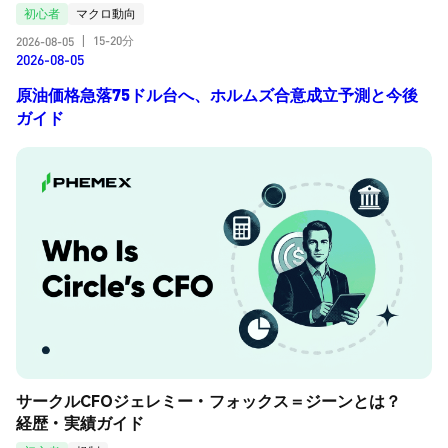
初心者
マクロ動向
15-20分
2026-08-05
|
2026-08-05
原油価格急落75ドル台へ、ホルムズ合意成立予測と今後
ガイド
サークルCFOジェレミー・フォックス＝ジーンとは？
経歴・実績ガイド