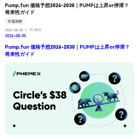
Pump.fun 価格予想2026-2030｜PUMPは上昇or停滞？
将来性ガイド
市場洞察
15-20分
2026-08-05
|
2026-08-05
Pump.fun 価格予想2026-2030｜PUMPは上昇or停滞？
将来性ガイド