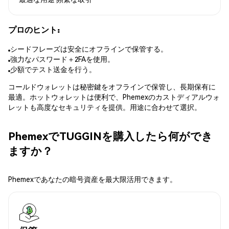
プロのヒント:
シードフレーズは安全にオフラインで保管する。
強力なパスワード＋2FAを使用。
少額でテスト送金を行う。
コールドウォレットは秘密鍵をオフラインで保管し、長期保有に
最適。ホットウォレットは便利で、Phemexのカストディアルウォ
レットも高度なセキュリティを提供。用途に合わせて選択。
PhemexでTUGGINを購入したら何ができ
ますか？
Phemexであなたの暗号資産を最大限活用できます。