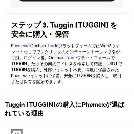
ステップ 3. Tuggin (TUGGIN) を
安全に購入・保管
PhemexのOnchain Tradeプラットフォーム
ではWeb3ウォ
レットなしでワンクリックのオンチェーントークン取引が
可能。ログイン後、
Onchain Tradeプラットフォーム
で
TUGGINまたはその契約アドレスを検索して確認。USDTで
TUGGINを購入、外部ウォレット不要。高度に保護された
Phemexウォレットに保管。安全にTUGGINを購入し、取引
または保有を開始できます。
Tuggin (TUGGIN)の購入にPhemexが選ば
れている理由