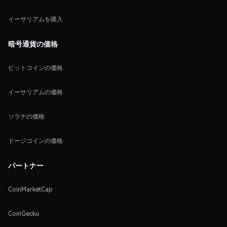
イーサリアムを購入
暗号通貨の価格
ビットコインの価格
イーサリアムの価格
ソラナの価格
ドージコインの価格
パートナー
CoinMarketCap
CoinGecko