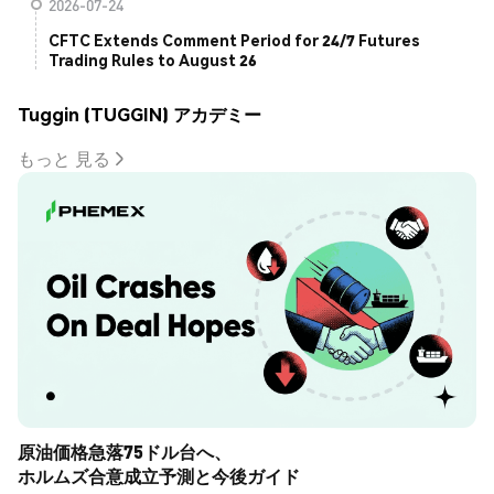
2026-07-24
CFTC Extends Comment Period for 24/7 Futures
Trading Rules to August 26
Tuggin (TUGGIN) アカデミー
もっと 見る
原油価格急落75ドル台へ、
ホルムズ合意成立予測と今後ガイド