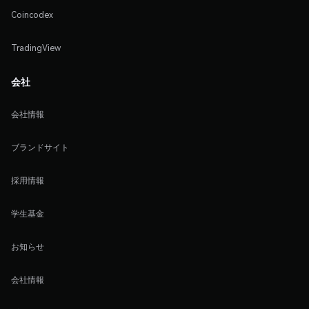
Coincodex
TradingView
会社
会社情報
ブランドサイト
採用情報
学生基金
お知らせ
会社情報