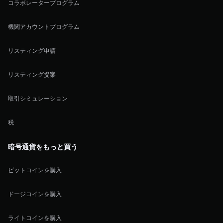
コラボレータープログラム
機関アカウントプログラム
リスティング申請
リスティング提案
取引シミュレーション
税
暗号通貨をもっと買う
ビットコインを購入
ドージコインを購入
ライトコインを購入