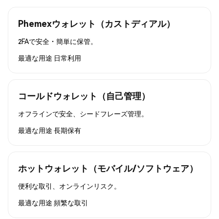
Phemexウォレット（カストディアル）
2FAで安全・簡単に保管。
最適な用途
日常利用
コールドウォレット（自己管理）
オフラインで安全、シードフレーズ管理。
最適な用途
長期保有
ホットウォレット（モバイル/ソフトウェア）
便利な取引、オンラインリスク。
最適な用途
頻繁な取引