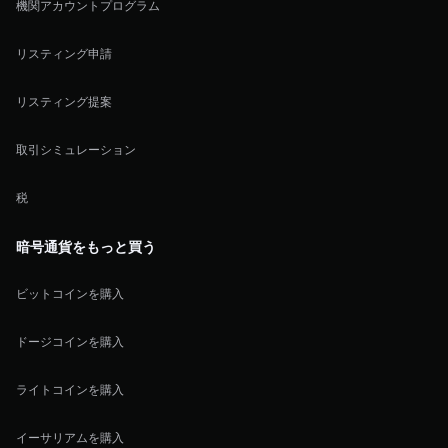
機関アカウントプログラム
リスティング申請
リスティング提案
取引シミュレーション
税
暗号通貨をもっと買う
ビットコインを購入
ドージコインを購入
ライトコインを購入
イーサリアムを購入