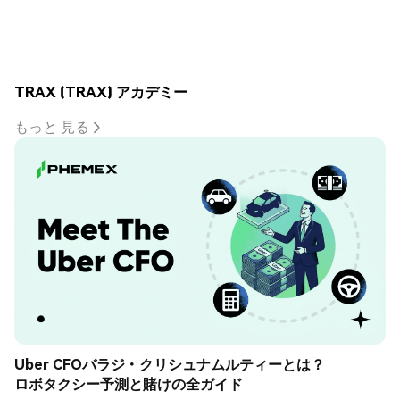
TRAX (TRAX) アカデミー
もっと 見る
Uber CFOバラジ・クリシュナムルティーとは？
ロボタクシー予測と賭けの全ガイド