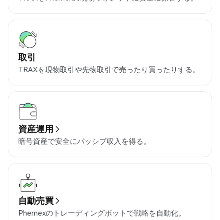
取引
TRAXを現物取引や先物取引で売ったり買ったりする。
資産運用
暗号資産で安全にパッシブ収入を得る。
自動売買
Phemexのトレーディングボットで戦略を自動化。