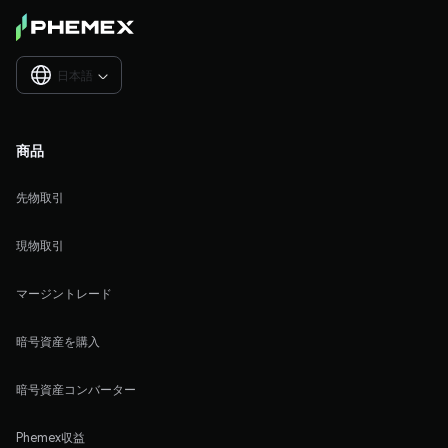
日本語

商品
先物取引
現物取引
マージントレード
暗号資産を購入
暗号資産コンバーター
Phemex収益