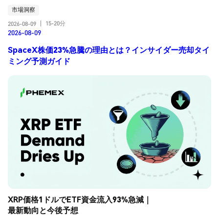
市場洞察
15-20分
2026-08-09
|
2026-08-09
SpaceX株価23%急騰の理由とは？インサイダー売却タイ
ミング予測ガイド
XRP価格1ドルでETF資金流入93%急減｜
最新動向と今後予想