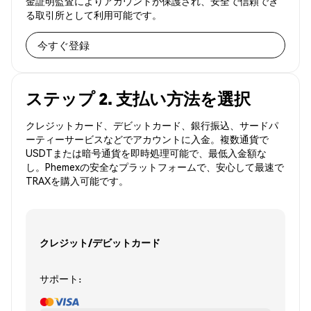
金証明監査によりアカウントが保護され、安全で信頼でき
る取引所として利用可能です。
今すぐ登録
ステップ 2. 支払い方法を選択
クレジットカード、デビットカード、銀行振込、サードパ
ーティーサービスなどでアカウントに入金。複数通貨で
USDTまたは暗号通貨を即時処理可能で、最低入金額な
し。Phemexの安全なプラットフォームで、安心して最速で
TRAXを購入可能です。
クレジット/デビットカード
サポート: