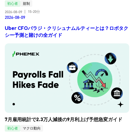
初心者
規制
15-20分
2026-08-09
|
2026-08-09
Uber CFOバラジ・クリシュナムルティーとは？ロボタク
シー予測と賭けの全ガイド
7月雇用統計で2.3万人減後の9月利上げ予想急変ガイド
初心者
マクロ動向