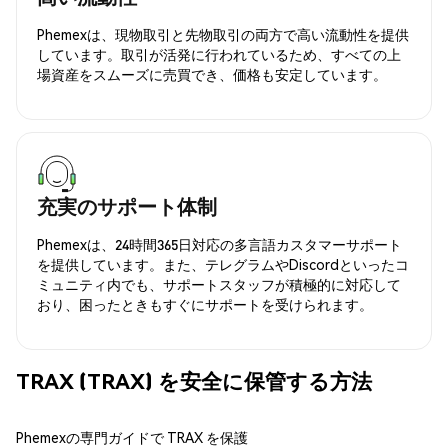
Phemexは、現物取引と先物取引の両方で高い流動性を提供
しています。取引が活発に行われているため、すべての上
場資産をスムーズに売買でき、価格も安定しています。
充実のサポート体制
Phemexは、24時間365日対応の多言語カスタマーサポート
を提供しています。また、テレグラムやDiscordといったコ
ミュニティ内でも、サポートスタッフが積極的に対応して
おり、困ったときもすぐにサポートを受けられます。
TRAX (TRAX) を安全に保管する方法
Phemexの専門ガイドで TRAX を保護