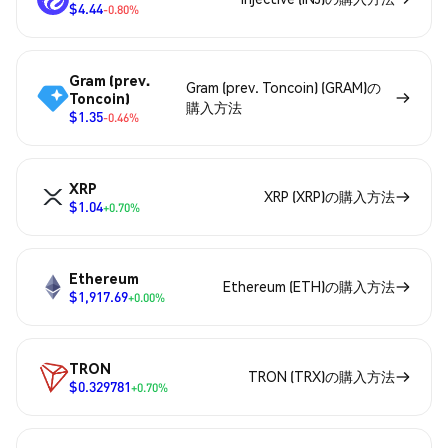
$4.44
-0.80%
Gram (prev.
Gram (prev. Toncoin) (GRAM)の
Toncoin)
購入方法
$1.35
-0.46%
XRP
XRP (XRP)の購入方法
$1.04
+0.70%
Ethereum
Ethereum (ETH)の購入方法
$1,917.69
+0.00%
TRON
TRON (TRX)の購入方法
$0.329781
+0.70%