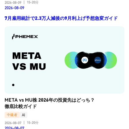
15-20分
2026-08-09
|
2026-08-09
7月雇用統計で2.3万人減後の9月利上げ予想急変ガイド
META vs MU株 2026年の投資先はどっち？
徹底比較ガイド
中級者
AI
15-20分
2026-08-07
|
2026-08-07