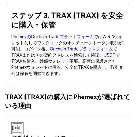
ステップ 3. TRAX (TRAX) を安全
に購入・保管
PhemexのOnchain Tradeプラットフォーム
ではWeb3ウォ
レットなしでワンクリックのオンチェーントークン取引が
可能。ログイン後、
Onchain Tradeプラットフォーム
で
TRAXまたはその契約アドレスを検索して確認。USDTで
TRAXを購入、外部ウォレット不要。高度に保護された
Phemexウォレットに保管。安全にTRAXを購入し、取引ま
たは保有を開始できます。
TRAX (TRAX)の購入にPhemexが選ばれて
いる理由