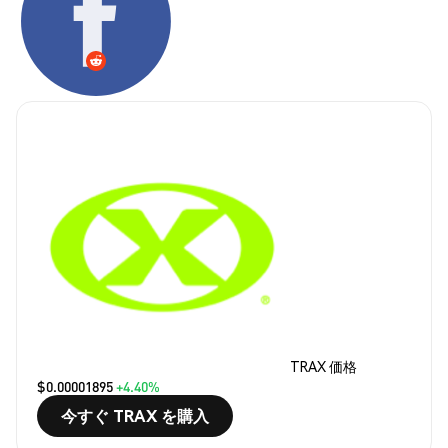
TRAX 価格
$0.00001895
+4.40%
今すぐ TRAX を購入