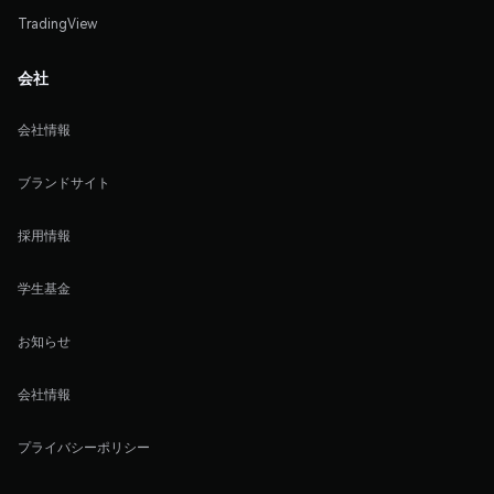
TradingView
会社
会社情報
ブランドサイト
採用情報
学生基金
お知らせ
会社情報
プライバシーポリシー