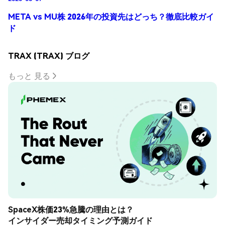
META vs MU株 2026年の投資先はどっち？徹底比較ガイ
ド
TRAX (TRAX) ブログ
もっと 見る
SpaceX株価23%急騰の理由とは？
インサイダー売却タイミング予測ガイド