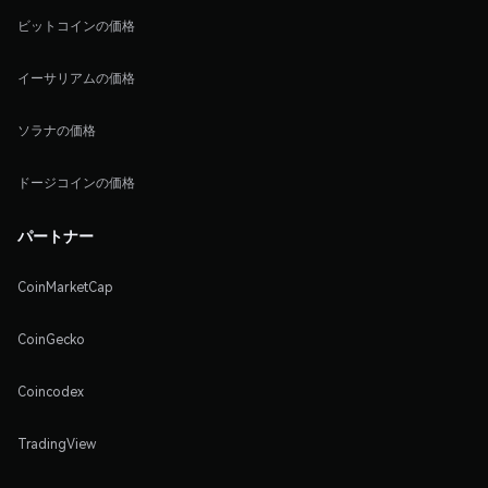
ビットコインの価格
イーサリアムの価格
ソラナの価格
ドージコインの価格
パートナー
CoinMarketCap
CoinGecko
Coincodex
TradingView