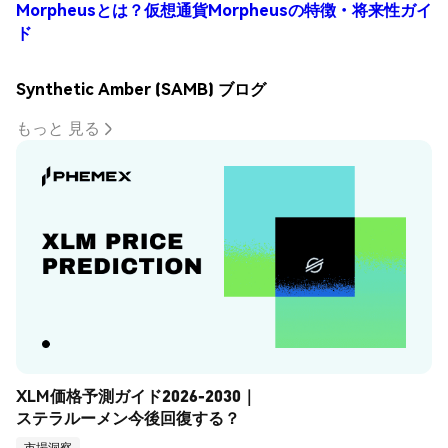
Morpheusとは？仮想通貨Morpheusの特徴・将来性ガイ
ド
Synthetic Amber (SAMB) ブログ
もっと 見る
XLM価格予測ガイド2026-2030｜
ステラルーメン今後回復する？
市場洞察