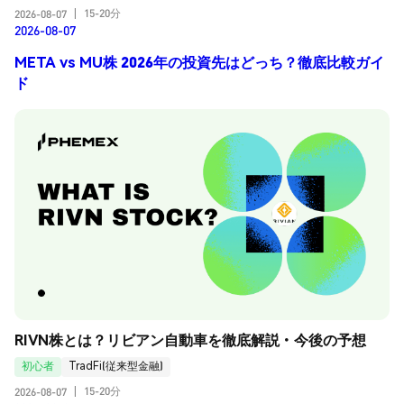
15-20分
2026-08-07
|
2026-08-07
META vs MU株 2026年の投資先はどっち？徹底比較ガイ
ド
RIVN株とは？リビアン自動車を徹底解説・今後の予想
初心者
TradFi(従来型金融)
15-20分
2026-08-07
|