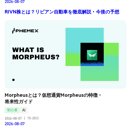
2026-08-07
RIVN株とは？リビアン自動車を徹底解説・今後の予想
Morpheusとは？仮想通貨Morpheusの特徴・
将来性ガイド
初心者
AI
15-20分
2026-08-07
|
2026-08-07