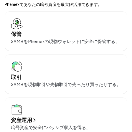
Phemexであなたの暗号資産を最大限活用できます。
保管
SAMBをPhemexの現物ウォレットに安全に保管する。
取引
SAMBを現物取引や先物取引で売ったり買ったりする。
資産運用
暗号資産で安全にパッシブ収入を得る。