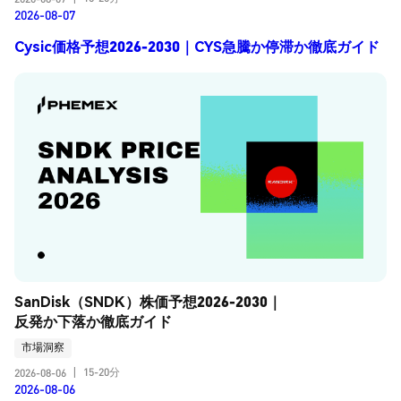
2026-08-07
Cysic価格予想2026-2030｜CYS急騰か停滞か徹底ガイド
SanDisk（SNDK）株価予想2026-2030｜
反発か下落か徹底ガイド
市場洞察
15-20分
2026-08-06
|
2026-08-06