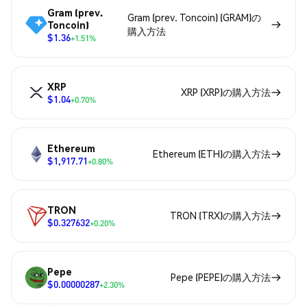
Gram (prev.
Gram (prev. Toncoin) (GRAM)の
Toncoin)
購入方法
$1.36
+1.51%
XRP
XRP (XRP)の購入方法
$1.04
+0.70%
Ethereum
Ethereum (ETH)の購入方法
$1,917.71
+0.80%
TRON
TRON (TRX)の購入方法
$0.327632
+0.20%
Pepe
Pepe (PEPE)の購入方法
$0.00000287
+2.30%