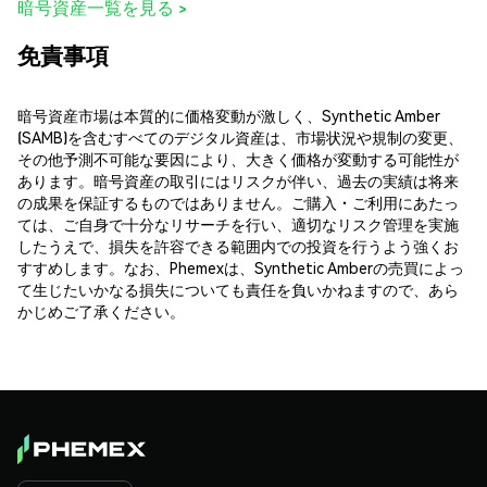
暗号資産一覧を見る >
免責事項
暗号資産市場は本質的に価格変動が激しく、Synthetic Amber
(SAMB)を含むすべてのデジタル資産は、市場状況や規制の変更、
その他予測不可能な要因により、大きく価格が変動する可能性が
あります。暗号資産の取引にはリスクが伴い、過去の実績は将来
の成果を保証するものではありません。ご購入・ご利用にあたっ
ては、ご自身で十分なリサーチを行い、適切なリスク管理を実施
したうえで、損失を許容できる範囲内での投資を行うよう強くお
すすめします。なお、Phemexは、Synthetic Amberの売買によっ
て生じたいかなる損失についても責任を負いかねますので、あら
かじめご了承ください。