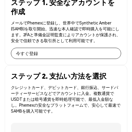
ステップ 1. 安全なアカウントを
作成
メールでPhemexに登録し、世界中でSynthetic Amber
(SAMB)を取引開始。迅速な本人確認で即時購入を可能にし
ます。2FAと準備金証明監査によりアカウントが保護され、
安全で信頼できる取引所として利用可能です。
今すぐ登録
ステップ 2. 支払い方法を選択
クレジットカード、デビットカード、銀行振込、サードパ
ーティーサービスなどでアカウントに入金。複数通貨で
USDTまたは暗号通貨を即時処理可能で、最低入金額な
し。Phemexの安全なプラットフォームで、安心して最速で
SAMBを購入可能です。