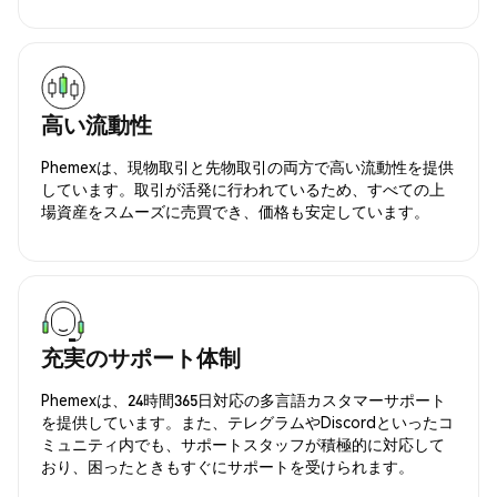
高い流動性
Phemexは、現物取引と先物取引の両方で高い流動性を提供
しています。取引が活発に行われているため、すべての上
場資産をスムーズに売買でき、価格も安定しています。
充実のサポート体制
Phemexは、24時間365日対応の多言語カスタマーサポート
を提供しています。また、テレグラムやDiscordといったコ
ミュニティ内でも、サポートスタッフが積極的に対応して
おり、困ったときもすぐにサポートを受けられます。