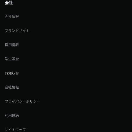
会社
会社情報
ブランドサイト
採用情報
学生基金
お知らせ
会社情報
プライバシーポリシー
利用規約
サイトマップ