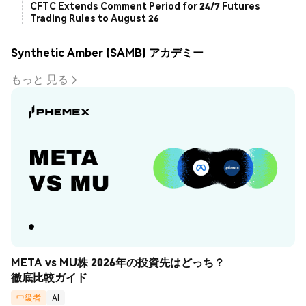
CFTC Extends Comment Period for 24/7 Futures
Trading Rules to August 26
Synthetic Amber (SAMB) アカデミー
もっと 見る
META vs MU株 2026年の投資先はどっち？
徹底比較ガイド
中級者
AI