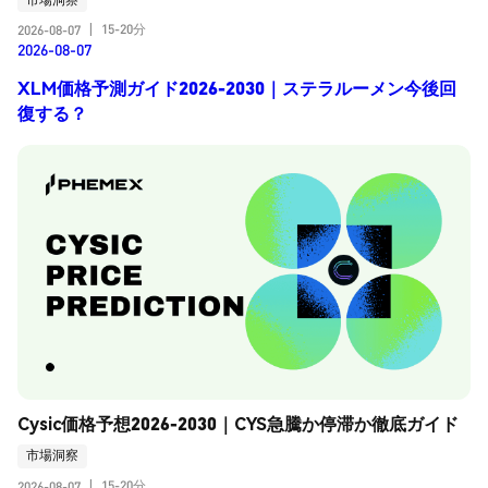
15-20分
2026-08-07
|
2026-08-07
XLM価格予測ガイド2026-2030｜ステラルーメン今後回
復する？
Cysic価格予想2026-2030｜CYS急騰か停滞か徹底ガイド
市場洞察
15-20分
2026-08-07
|