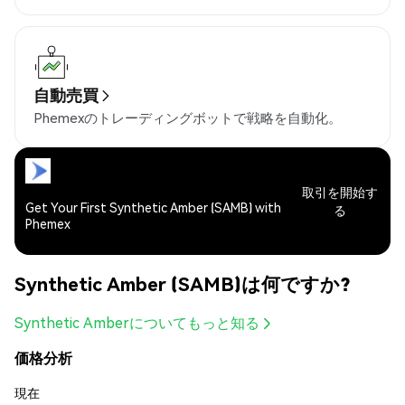
自動売買
Phemexのトレーディングボットで戦略を自動化。
取引を開始す
Get Your First Synthetic Amber (SAMB) with
る
Phemex
Synthetic Amber (SAMB)は何ですか?
Synthetic Amberについてもっと知る
価格分析
現在