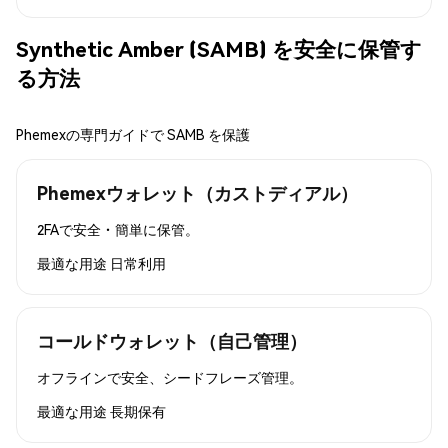
Synthetic Amber (SAMB) を安全に保管す
る方法
Phemexの専門ガイドで SAMB を保護
Phemexウォレット（カストディアル）
2FAで安全・簡単に保管。
最適な用途
日常利用
コールドウォレット（自己管理）
オフラインで安全、シードフレーズ管理。
最適な用途
長期保有