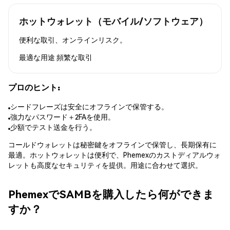
ホットウォレット（モバイル/ソフトウェア）
便利な取引、オンラインリスク。
最適な用途
頻繁な取引
プロのヒント:
シードフレーズは安全にオフラインで保管する。
強力なパスワード＋2FAを使用。
少額でテスト送金を行う。
コールドウォレットは秘密鍵をオフラインで保管し、長期保有に
最適。ホットウォレットは便利で、Phemexのカストディアルウォ
レットも高度なセキュリティを提供。用途に合わせて選択。
PhemexでSAMBを購入したら何ができま
すか？