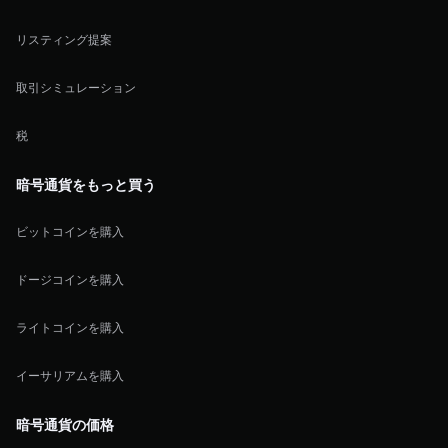
リスティング提案
取引シミュレーション
税
暗号通貨をもっと買う
ビットコインを購入
ドージコインを購入
ライトコインを購入
イーサリアムを購入
暗号通貨の価格