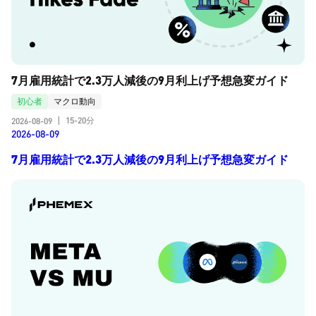
7月雇用統計で2.3万人減後の9月利上げ予想急変ガイド
初心者
マクロ動向
15-20分
2026-08-09
|
2026-08-09
7月雇用統計で2.3万人減後の9月利上げ予想急変ガイド