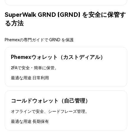
SuperWalk GRND (GRND) を安全に保管す
る方法
Phemexの専門ガイドで GRND を保護
Phemexウォレット（カストディアル）
2FAで安全・簡単に保管。
最適な用途
日常利用
コールドウォレット（自己管理）
オフラインで安全、シードフレーズ管理。
最適な用途
長期保有