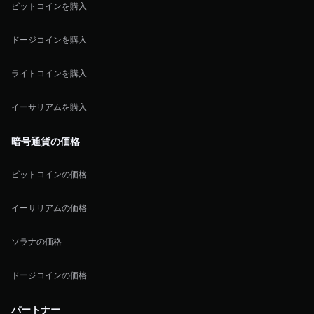
ビットコインを購入
ドージコインを購入
ライトコインを購入
イーサリアムを購入
暗号通貨の価格
ビットコインの価格
イーサリアムの価格
ソラナの価格
ドージコインの価格
パートナー