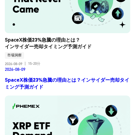
SpaceX株価23%急騰の理由とは？
インサイダー売却タイミング予測ガイド
市場洞察
15-20分
2026-08-09
|
2026-08-09
SpaceX株価23%急騰の理由とは？インサイダー売却タイ
ミング予測ガイド