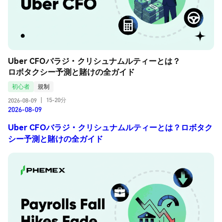
Uber CFOバラジ・クリシュナムルティーとは？
ロボタクシー予測と賭けの全ガイド
初心者
規制
15-20分
2026-08-09
|
2026-08-09
Uber CFOバラジ・クリシュナムルティーとは？ロボタク
シー予測と賭けの全ガイド