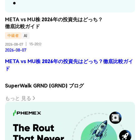
META vs MU株 2026年の投資先はどっち？
徹底比較ガイド
中級者
AI
15-20分
2026-08-07
|
2026-08-07
META vs MU株 2026年の投資先はどっち？徹底比較ガイ
ド
SuperWalk GRND (GRND) ブログ
もっと 見る