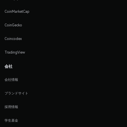
CoinMarketCap
CoinGecko
Coincodex
TradingView
会社
会社情報
ブランドサイト
採用情報
学生基金