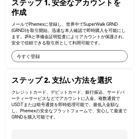
ステップ 1. 安全なアカウントを
作成
メールでPhemexに登録し、世界中でSuperWalk GRND
(GRND)を取引開始。迅速な本人確認で即時購入を可能にし
ます。2FAと準備金証明監査によりアカウントが保護され、
安全で信頼できる取引所として利用可能です。
今すぐ登録
ステップ 2. 支払い方法を選択
クレジットカード、デビットカード、銀行振込、サードパ
ーティーサービスなどでアカウントに入金。複数通貨で
USDTまたは暗号通貨を即時処理可能で、最低入金額な
し。Phemexの安全なプラットフォームで、安心して最速で
GRNDを購入可能です。