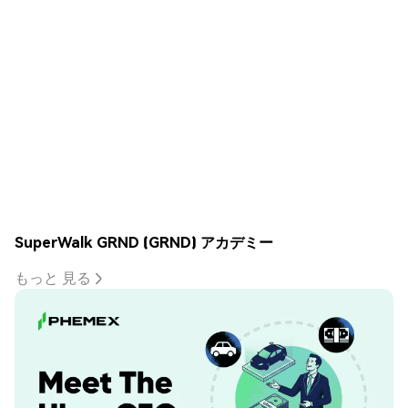
SuperWalk GRND (GRND) アカデミー
もっと 見る