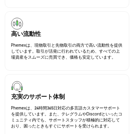
高い流動性
Phemexは、現物取引と先物取引の両方で高い流動性を提供
しています。取引が活発に行われているため、すべての上
場資産をスムーズに売買でき、価格も安定しています。
充実のサポート体制
Phemexは、24時間365日対応の多言語カスタマーサポート
を提供しています。また、テレグラムやDiscordといったコ
ミュニティ内でも、サポートスタッフが積極的に対応して
おり、困ったときもすぐにサポートを受けられます。