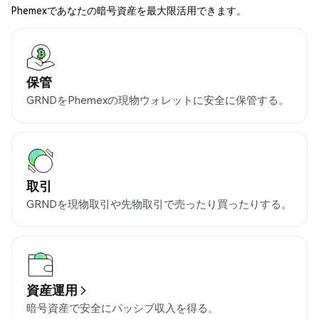
Phemexであなたの暗号資産を最大限活用できます。
保管
GRNDをPhemexの現物ウォレットに安全に保管する。
取引
GRNDを現物取引や先物取引で売ったり買ったりする。
資産運用
暗号資産で安全にパッシブ収入を得る。