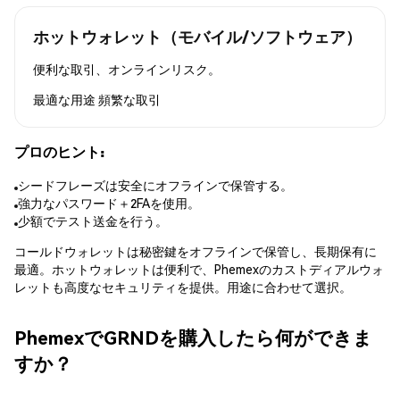
ホットウォレット（モバイル/ソフトウェア）
便利な取引、オンラインリスク。
最適な用途
頻繁な取引
プロのヒント:
シードフレーズは安全にオフラインで保管する。
強力なパスワード＋2FAを使用。
少額でテスト送金を行う。
コールドウォレットは秘密鍵をオフラインで保管し、長期保有に
最適。ホットウォレットは便利で、Phemexのカストディアルウォ
レットも高度なセキュリティを提供。用途に合わせて選択。
PhemexでGRNDを購入したら何ができま
すか？