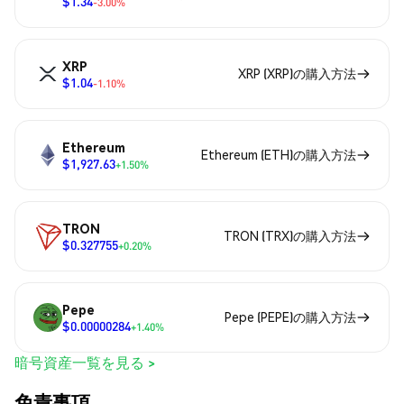
$1.34
-3.00%
XRP
XRP (XRP)の購入方法
$1.04
-1.10%
Ethereum
Ethereum (ETH)の購入方法
$1,927.63
+1.50%
TRON
TRON (TRX)の購入方法
$0.327755
+0.20%
Pepe
Pepe (PEPE)の購入方法
$0.00000284
+1.40%
暗号資産一覧を見る >
免責事項