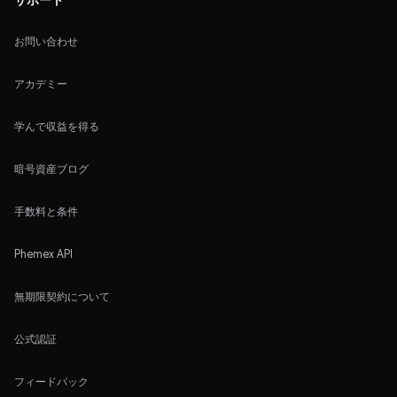
お問い合わせ
アカデミー
学んで収益を得る
暗号資産ブログ
手数料と条件
Phemex API
無期限契約について
公式認証
フィードバック