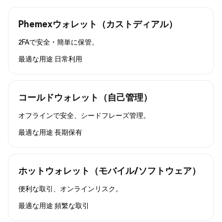
Phemexウォレット（カストディアル）
2FAで安全・簡単に保管。
最適な用途
日常利用
コールドウォレット（自己管理）
オフラインで安全、シードフレーズ管理。
最適な用途
長期保有
ホットウォレット（モバイル/ソフトウェア）
便利な取引、オンラインリスク。
最適な用途
頻繁な取引