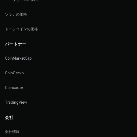
ソラナの価格
ドージコインの価格
パートナー
CoinMarketCap
CoinGecko
Coincodex
TradingView
会社
会社情報