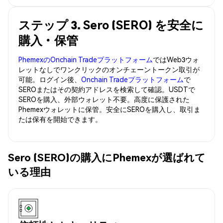
ステップ 3. Sero (SERO) を安全に
購入・保管
PhemexのOnchain Tradeプラットフォーム
ではWeb3ウォ
レットなしでワンクリックのオンチェーントークン取引が
可能。ログイン後、
Onchain Tradeプラットフォーム
で
SEROまたはその契約アドレスを検索して確認。USDTで
SEROを購入、外部ウォレット不要。高度に保護された
Phemexウォレットに保管。安全にSEROを購入し、取引ま
たは保有を開始できます。
Sero (SERO)の購入にPhemexが選ばれて
いる理由