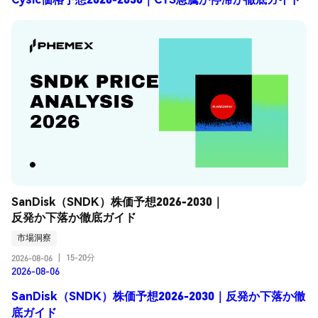
SanDisk（SNDK）株価予想2026-2030｜
反発か下落か徹底ガイド
市場洞察
15-20分
2026-08-06
|
2026-08-06
SanDisk（SNDK）株価予想2026-2030｜反発か下落か徹
底ガイド