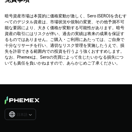
暗号資産市場は本質的に価格変動が激しく、Sero (SERO)を含むす
べてのデジタル資産は、市場状況や規制の変更、その他予測不可
能な要因により、大きく価格が変動する可能性があります。暗号
資産の取引にはリスクが伴い、過去の実績は将来の成果を保証す
るものではありません。ご購入・ご利用にあたっては、ご自身で
十分なリサーチを行い、適切なリスク管理を実施したうえで、損
失を許容できる範囲内での投資を行うよう強くおすすめします。
なお、Phemexは、Seroの売買によって生じたいかなる損失につ
いても責任を負いかねますので、あらかじめご了承ください。
日本語
