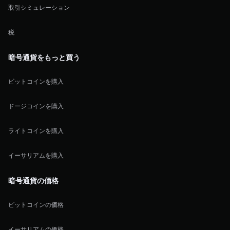
取引シミュレーション
税
暗号通貨をもっと買う
ビットコインを購入
ドージコインを購入
ライトコインを購入
イーサリアムを購入
暗号通貨の価格
ビットコインの価格
イーサリアムの価格