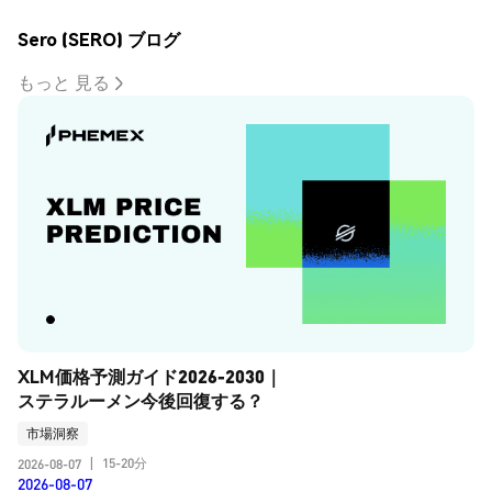
Sero (SERO) ブログ
もっと 見る
XLM価格予測ガイド2026-2030｜
ステラルーメン今後回復する？
市場洞察
15-20分
2026-08-07
|
2026-08-07