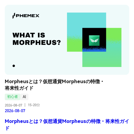
Morpheusとは？仮想通貨Morpheusの特徴・
将来性ガイド
初心者
AI
15-20分
2026-08-07
|
2026-08-07
Morpheusとは？仮想通貨Morpheusの特徴・将来性ガイ
ド