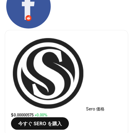
Sero 価格
$0.00000575
+0.00%
今すぐ SERO を購入