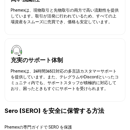
Phemexは、現物取引と先物取引の両方で高い流動性を提供
しています。取引が活発に行われているため、すべての上
場資産をスムーズに売買でき、価格も安定しています。
充実のサポート体制
Phemexは、24時間365日対応の多言語カスタマーサポート
を提供しています。また、テレグラムやDiscordといったコ
ミュニティ内でも、サポートスタッフが積極的に対応して
おり、困ったときもすぐにサポートを受けられます。
Sero (SERO) を安全に保管する方法
Phemexの専門ガイドで SERO を保護