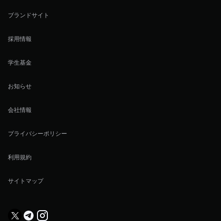
ブランドサイト
採用情報
学生基金
お知らせ
会社情報
プライバシーポリシー
利用規約
サイトマップ