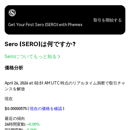
取引を開始する
Get Your First Sero (SERO) with Phemex
Sero (SERO)は何ですか?
Seroについてもっと知る
価格分析
April 26, 2026 at 02:51 AM UTC 時点のリアルタイム洞察で取引チャ
ンスを解放
現在
$0.00000575
(
現在の価格を確認
)
最近の傾向
24時間変動:
+0.00%
7日間変動:
+0.00%