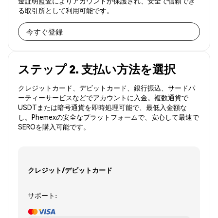
金証明監査によりアカウントが保護され、安全で信頼でき
る取引所として利用可能です。
今すぐ登録
ステップ 2. 支払い方法を選択
クレジットカード、デビットカード、銀行振込、サードパ
ーティーサービスなどでアカウントに入金。複数通貨で
USDTまたは暗号通貨を即時処理可能で、最低入金額な
し。Phemexの安全なプラットフォームで、安心して最速で
SEROを購入可能です。
クレジット/デビットカード
サポート: