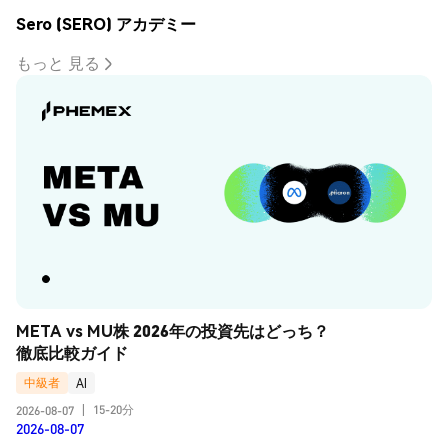
Sero (SERO) アカデミー
もっと 見る
META vs MU株 2026年の投資先はどっち？
徹底比較ガイド
中級者
AI
15-20分
2026-08-07
|
2026-08-07