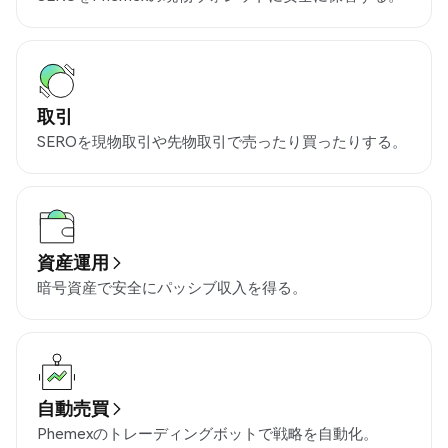
取引
SEROを現物取引や先物取引で売ったり買ったりする。
資産運用
暗号資産で安全にパッシブ収入を得る。
自動売買
Phemexのトレーディングボットで戦略を自動化。