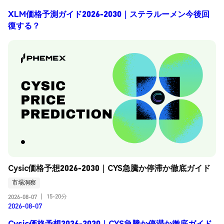
XLM価格予測ガイド2026-2030｜ステラルーメン今後回
復する？
Cysic価格予想2026-2030｜CYS急騰か停滞か徹底ガイド
市場洞察
15-20分
2026-08-07
|
2026-08-07
Cysic価格予想2026-2030｜CYS急騰か停滞か徹底ガイド