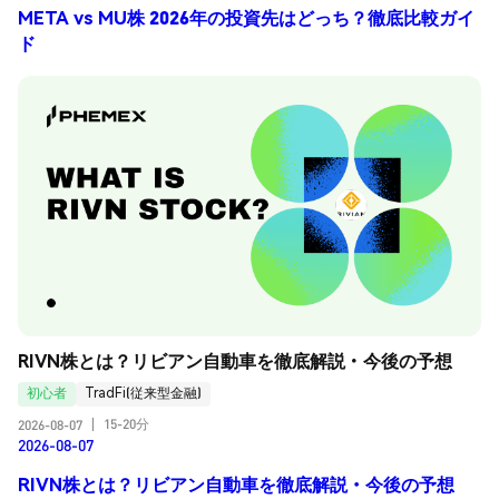
META vs MU株 2026年の投資先はどっち？徹底比較ガイ
ド
RIVN株とは？リビアン自動車を徹底解説・今後の予想
初心者
TradFi(従来型金融)
15-20分
2026-08-07
|
2026-08-07
RIVN株とは？リビアン自動車を徹底解説・今後の予想