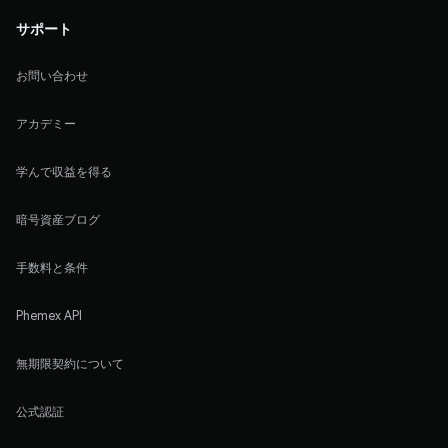
サポート
お問い合わせ
アカデミー
学んで収益を得る
暗号資産ブログ
手数料と条件
Phemex API
無期限契約について
公式認証