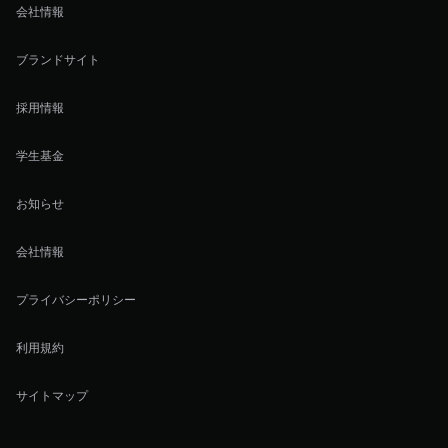
会社情報
ブランドサイト
採用情報
学生基金
お知らせ
会社情報
プライバシーポリシー
利用規約
サイトマップ