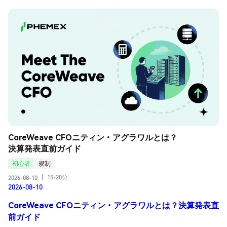
CoreWeave CFOニティン・アグラワルとは？
決算発表直前ガイド
初心者
規制
15-20分
2026-08-10
|
2026-08-10
CoreWeave CFOニティン・アグラワルとは？決算発表直
前ガイド