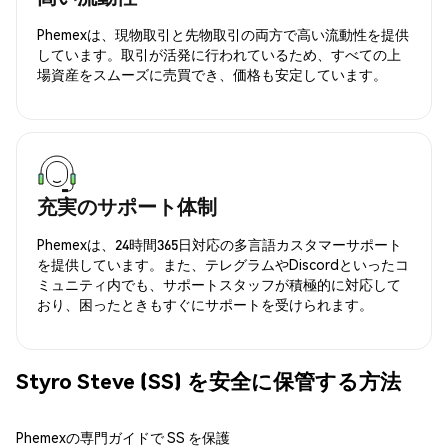
Phemexは、現物取引と先物取引の両方で高い流動性を提供
しています。取引が活発に行われているため、すべての上
場資産をスムーズに売買でき、価格も安定しています。
充実のサポート体制
Phemexは、24時間365日対応の多言語カスタマーサポート
を提供しています。また、テレグラムやDiscordといったコ
ミュニティ内でも、サポートスタッフが積極的に対応して
おり、困ったときもすぐにサポートを受けられます。
Styro Steve (SS) を安全に保管する方法
Phemexの専門ガイドで SS を保護