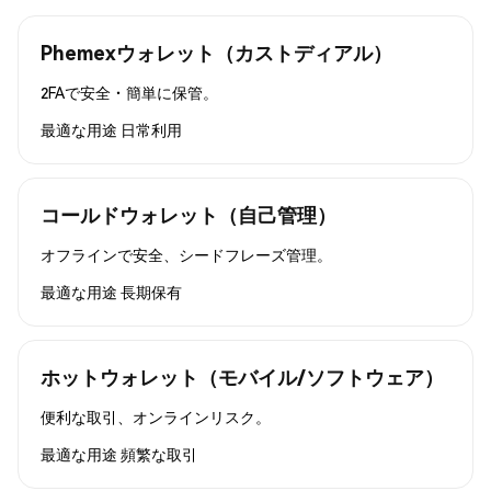
Phemexウォレット（カストディアル）
2FAで安全・簡単に保管。
最適な用途
日常利用
コールドウォレット（自己管理）
オフラインで安全、シードフレーズ管理。
最適な用途
長期保有
ホットウォレット（モバイル/ソフトウェア）
便利な取引、オンラインリスク。
最適な用途
頻繁な取引