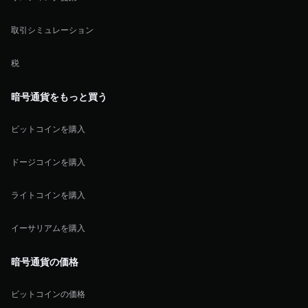
取引シミュレーション
税
暗号通貨をもっと買う
ビットコインを購入
ドージコインを購入
ライトコインを購入
イーサリアムを購入
暗号通貨の価格
ビットコインの価格