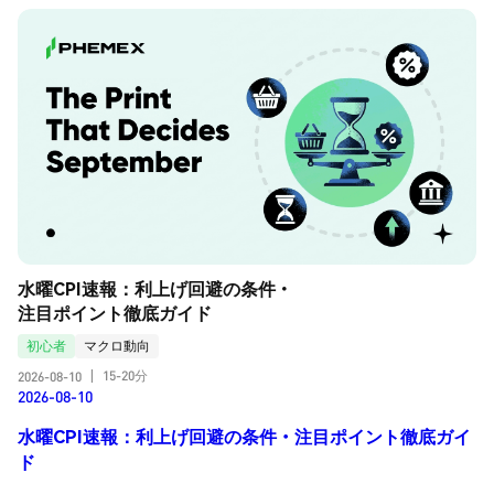
水曜CPI速報：利上げ回避の条件・
注目ポイント徹底ガイド
初心者
マクロ動向
15-20分
2026-08-10
|
2026-08-10
水曜CPI速報：利上げ回避の条件・注目ポイント徹底ガイ
ド