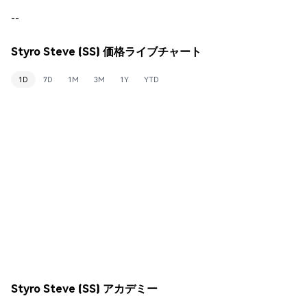
--
Styro Steve (SS) 価格ライブチャート
1D
7D
1M
3M
1Y
YTD
Styro Steve (SS) アカデミー