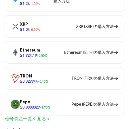
購入方法
$1.34
-1.00%
XRP
XRP (XRP)の購入方法
$1.04
-0.30%
Ethereum
Ethereum (ETH)の購入方法
$1,924.19
+0.50%
TRON
TRON (TRX)の購入方法
$0.329944
+0.10%
Pepe
Pepe (PEPE)の購入方法
$0.0000029
+1.70%
暗号資産一覧を見る >