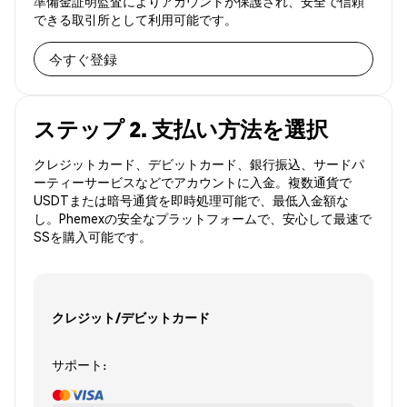
準備金証明監査によりアカウントが保護され、安全で信頼
できる取引所として利用可能です。
今すぐ登録
ステップ 2. 支払い方法を選択
クレジットカード、デビットカード、銀行振込、サードパ
ーティーサービスなどでアカウントに入金。複数通貨で
USDTまたは暗号通貨を即時処理可能で、最低入金額な
し。Phemexの安全なプラットフォームで、安心して最速で
SSを購入可能です。
クレジット/デビットカード
サポート: