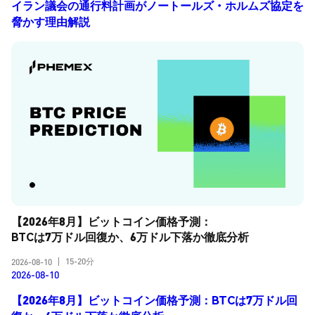
イラン議会の通行料計画がノートールズ・ホルムズ協定を
脅かす理由解説
【2026年8月】ビットコイン価格予測：
BTCは7万ドル回復か、6万ドル下落か徹底分析
15-20分
2026-08-10
|
2026-08-10
【2026年8月】ビットコイン価格予測：BTCは7万ドル回