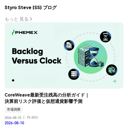
Styro Steve (SS) ブログ
もっと 見る
CoreWeave最新受注残高の分析ガイド｜
決算前リスク評価と仮想通貨影響予測
市場洞察
15-20分
2026-08-10
|
2026-08-10