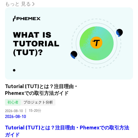
もっと 見る
Tutorial (TUT)とは？注目理由・
Phemexでの取引方法ガイド
初心者
プロジェクト分析
15-20分
2026-08-10
|
2026-08-10
Tutorial (TUT)とは？注目理由・Phemexでの取引方法
ガイド