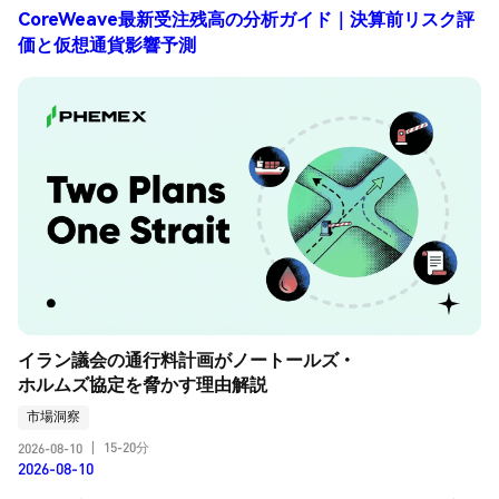
CoreWeave最新受注残高の分析ガイド｜決算前リスク評
価と仮想通貨影響予測
イラン議会の通行料計画がノートールズ・
ホルムズ協定を脅かす理由解説
市場洞察
15-20分
2026-08-10
|
2026-08-10