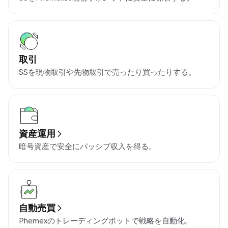
取引
SSを現物取引や先物取引で売ったり買ったりする。
資産運用
暗号資産で安全にパッシブ収入を得る。
自動売買
Phemexのトレーディングボットで戦略を自動化。