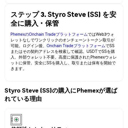
ステップ 3. Styro Steve (SS) を安
全に購入・保管
PhemexのOnchain Tradeプラットフォーム
ではWeb3ウォ
レットなしでワンクリックのオンチェーントークン取引が
可能。ログイン後、
Onchain Tradeプラットフォーム
でSS
またはその契約アドレスを検索して確認。USDTでSSを購
入、外部ウォレット不要。高度に保護されたPhemexウォレ
ットに保管。安全にSSを購入し、取引または保有を開始で
きます。
Styro Steve (SS)の購入にPhemexが選ば
れている理由