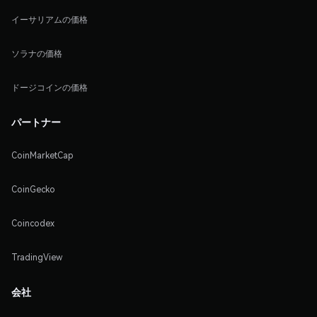
イーサリアムの価格
ソラナの価格
ドージコインの価格
パートナー
CoinMarketCap
CoinGecko
Coincodex
TradingView
会社