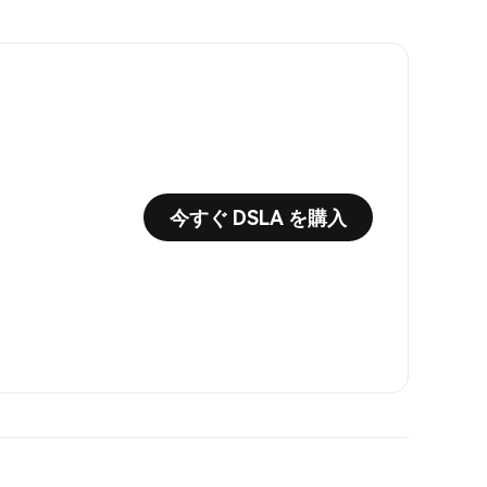
今すぐ DSLA を購入