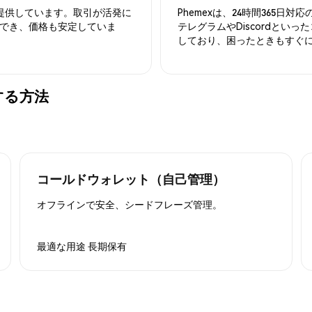
を提供しています。取引が活発に
Phemexは、24時間365
でき、価格も安定していま
テレグラムやDiscordとい
しており、困ったときもすぐ
管する方法
コールドウォレット（自己管理）
オフラインで安全、シードフレーズ管理。
最適な用途
長期保有