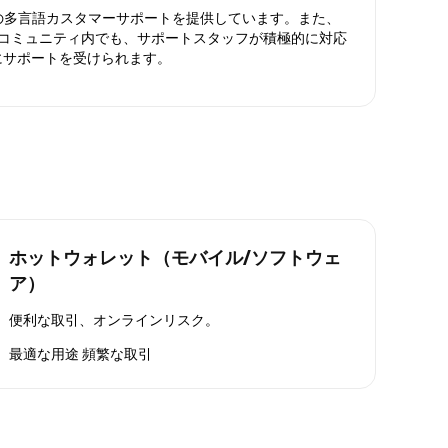
日対応の多言語カスタマーサポートを提供しています。また、
ったコミュニティ内でも、サポートスタッフが積極的に対応
にサポートを受けられます。
ホットウォレット（モバイル/ソフトウェ
ア）
便利な取引、オンラインリスク。
最適な用途
頻繁な取引