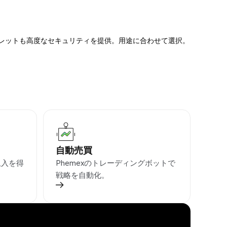
ォレットも高度なセキュリティを提供。用途に合わせて選択。
自動売買
収入を得
Phemexのトレーディングボットで
戦略を自動化。