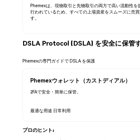
Phemexは、現物取引と先物取引の両方で高い流動性
行われているため、すべての上場資産をスムーズに売買
す。
DSLA Protocol (DSLA) を安全に保
Phemexの専門ガイドで DSLA を保護
Phemexウォレット（カストディアル）
2FAで安全・簡単に保管。
最適な用途
日常利用
プロのヒント: