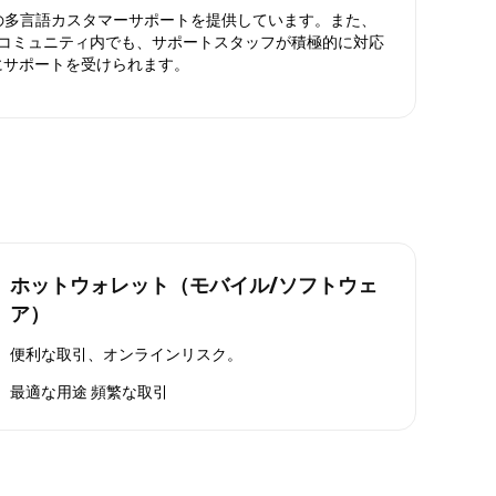
日対応の多言語カスタマーサポートを提供しています。また、
ったコミュニティ内でも、サポートスタッフが積極的に対応
にサポートを受けられます。
ホットウォレット（モバイル/ソフトウェ
ア）
便利な取引、オンラインリスク。
最適な用途
頻繁な取引