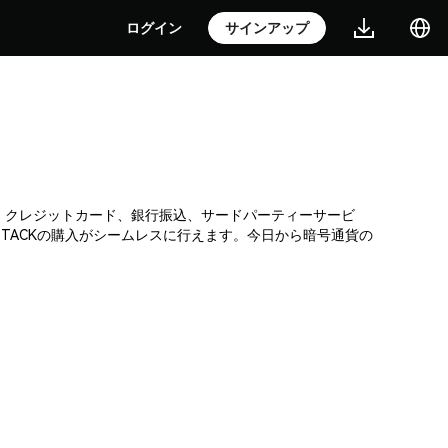
ログイン
サインアップ
引所です。クレジットカード、銀行振込、サードパーティーサービ
TACKの購入がシームレスに行えます。今日から暗号通貨の