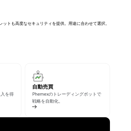
ォレットも高度なセキュリティを提供。用途に合わせて選択。
自動売買
収入を得
Phemexのトレーディングボットで
戦略を自動化。