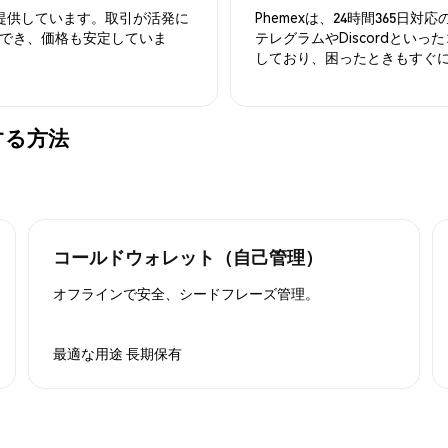
を提供しています。取引が活発に
Phemexは、24時間365
でき、価格も安定していま
テレグラムやDiscordとい
しており、困ったときもすぐ
管する方法
コールドウォレット（自己管理）
オフラインで安全、シードフレーズ管理。
最適な用途
長期保有