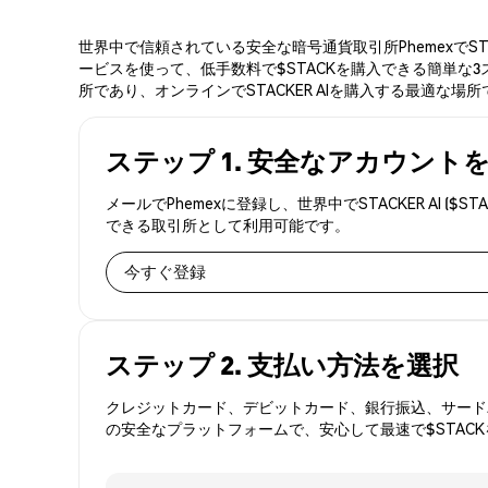
世界中で信頼されている安全な暗号通貨取引所PhemexでST
ービスを使って、低手数料で$STACKを購入できる簡単な3ス
所であり、オンラインでSTACKER AIを購入する最適な場所
ステップ 1. 安全なアカウント
メールでPhemexに登録し、世界中でSTACKER AI
できる取引所として利用可能です。
今すぐ登録
ステップ 2. 支払い方法を選択
クレジットカード、デビットカード、銀行振込、サードパ
の安全なプラットフォームで、安心して最速で$STAC