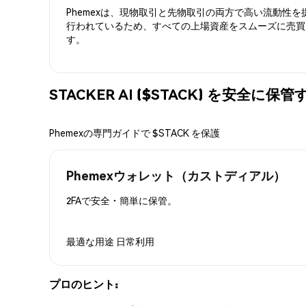
Phemexは、現物取引と先物取引の両方で高い流動性
行われているため、すべての上場資産をスムーズに売買
す。
STACKER AI ($STACK) を安全に保
Phemexの専門ガイドで $STACK を保護
Phemexウォレット（カストディアル）
2FAで安全・簡単に保管。
最適な用途
日常利用
プロのヒント: