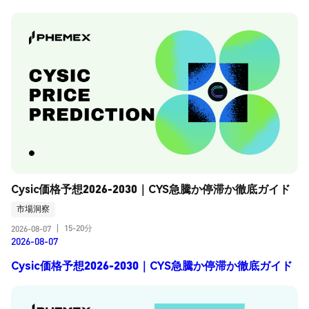
Cysic価格予想2026-2030｜CYS急騰か停滞か徹底ガイド
市場洞察
15-20分
2026-08-07
|
2026-08-07
Cysic価格予想2026-2030｜CYS急騰か停滞か徹底ガイド