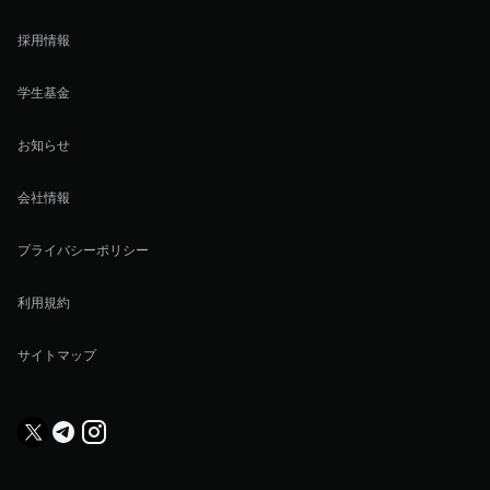
採用情報
学生基金
お知らせ
会社情報
プライバシーポリシー
利用規約
サイトマップ