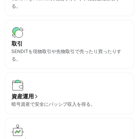
る。
取引
SENDITを現物取引や先物取引で売ったり買ったりす
る。
資産運用
暗号資産で安全にパッシブ収入を得る。