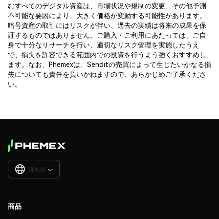
むすべてのデジタル資産は、市場状況や規制の変更、その他予測
不可能な要因により、大きく価格が変動する可能性があります。
暗号資産の取引にはリスクが伴い、過去の実績は将来の成果を保
証するものではありません。ご購入・ご利用にあたっては、ご自
身で十分なリサーチを行い、適切なリスク管理を実施したうえ
で、損失を許容できる範囲内での投資を行うよう強くおすすめし
ます。なお、Phemexは、Senditの売買によって生じたいかなる損
失についても責任を負いかねますので、あらかじめご了承くださ
い。
日本語

商品