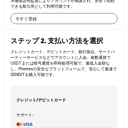
準備金証明監査によりアカウントが保護され、安全で信頼
できる取引所として利用可能です。
今すぐ登録
ステップ 2. 支払い方法を選択
クレジットカード、デビットカード、銀行振込、サードパ
ーティーサービスなどでアカウントに入金。複数通貨で
USDTまたは暗号通貨を即時処理可能で、最低入金額な
し。Phemexの安全なプラットフォームで、安心して最速で
SENDITを購入可能です。
クレジット/デビットカード
サポート: