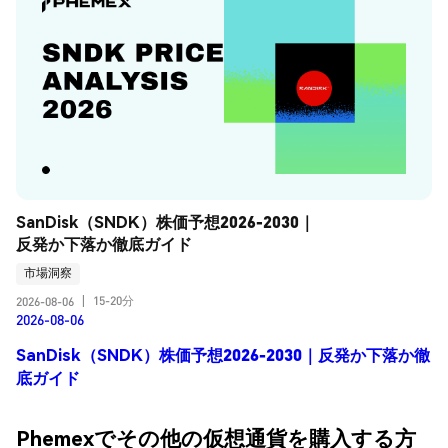
SanDisk（SNDK）株価予想2026-2030｜
反発か下落か徹底ガイド
市場洞察
15-20分
2026-08-06
|
2026-08-06
SanDisk（SNDK）株価予想2026-2030｜反発か下落か徹
底ガイド
Phemexでその他の仮想通貨を購入する方