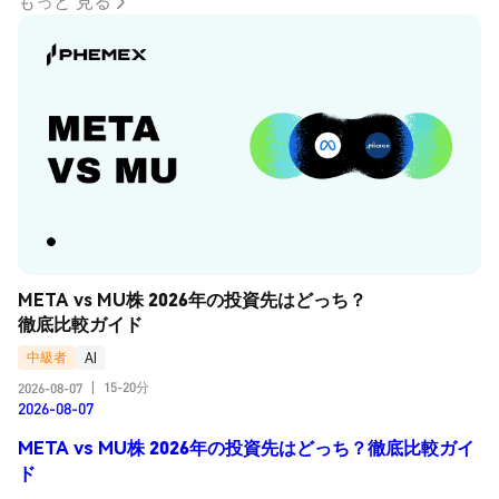
もっと 見る
META vs MU株 2026年の投資先はどっち？
徹底比較ガイド
中級者
AI
15-20分
2026-08-07
|
2026-08-07
META vs MU株 2026年の投資先はどっち？徹底比較ガイ
ド