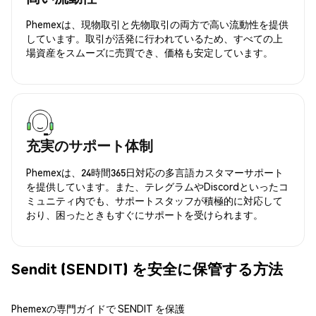
Phemexは、現物取引と先物取引の両方で高い流動性を提供
しています。取引が活発に行われているため、すべての上
場資産をスムーズに売買でき、価格も安定しています。
充実のサポート体制
Phemexは、24時間365日対応の多言語カスタマーサポート
を提供しています。また、テレグラムやDiscordといったコ
ミュニティ内でも、サポートスタッフが積極的に対応して
おり、困ったときもすぐにサポートを受けられます。
Sendit (SENDIT) を安全に保管する方法
Phemexの専門ガイドで SENDIT を保護