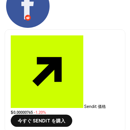
Sendit 価格
$0.00000765
-1.20%
今すぐ SENDIT を購入