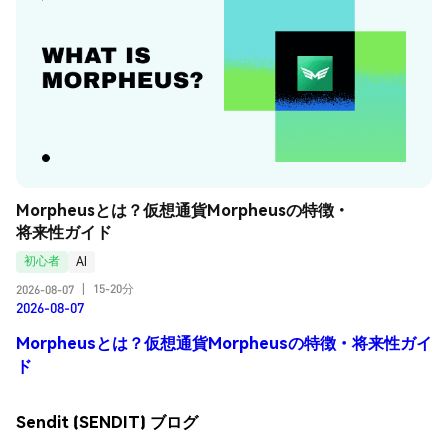
Morpheusとは？仮想通貨Morpheusの特徴・
将来性ガイド
初心者
AI
15-20分
2026-08-07
|
2026-08-07
Morpheusとは？仮想通貨Morpheusの特徴・将来性ガイ
ド
Sendit (SENDIT) ブログ