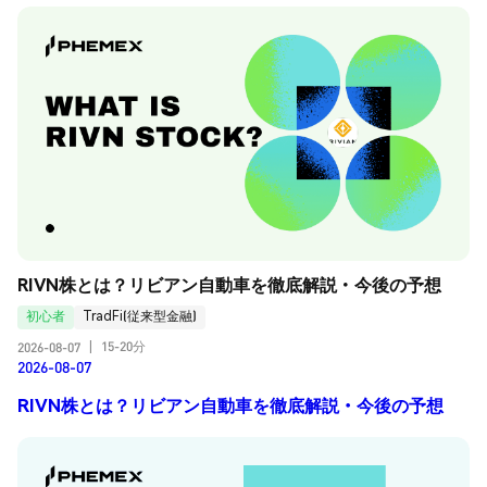
RIVN株とは？リビアン自動車を徹底解説・今後の予想
初心者
TradFi(従来型金融)
15-20分
2026-08-07
|
2026-08-07
RIVN株とは？リビアン自動車を徹底解説・今後の予想