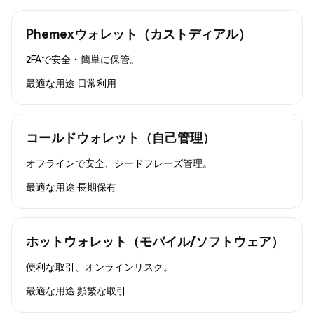
Phemexウォレット（カストディアル）
2FAで安全・簡単に保管。
最適な用途
日常利用
コールドウォレット（自己管理）
オフラインで安全、シードフレーズ管理。
最適な用途
長期保有
ホットウォレット（モバイル/ソフトウェア）
便利な取引、オンラインリスク。
最適な用途
頻繁な取引