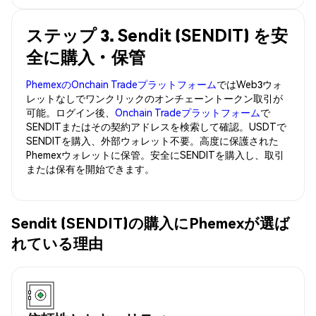
ステップ 3. Sendit (SENDIT) を安
全に購入・保管
PhemexのOnchain Tradeプラットフォーム
ではWeb3ウォ
レットなしでワンクリックのオンチェーントークン取引が
可能。ログイン後、
Onchain Tradeプラットフォーム
で
SENDITまたはその契約アドレスを検索して確認。USDTで
SENDITを購入、外部ウォレット不要。高度に保護された
Phemexウォレットに保管。安全にSENDITを購入し、取引
または保有を開始できます。
Sendit (SENDIT)の購入にPhemexが選ば
れている理由