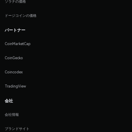
ソラナの価格
ドージコインの価格
パートナー
CoinMarketCap
CoinGecko
Coincodex
TradingView
会社
会社情報
ブランドサイト