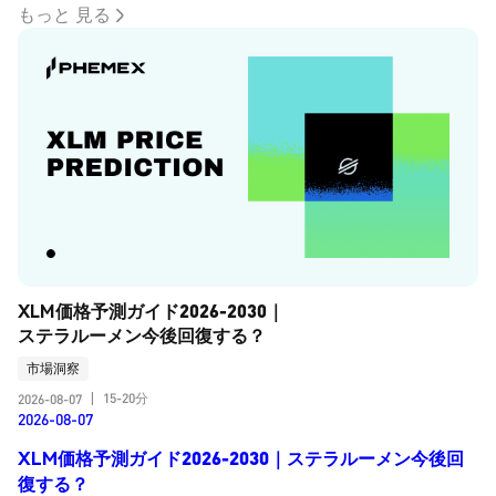
もっと 見る
XLM価格予測ガイド2026-2030｜
ステラルーメン今後回復する？
市場洞察
15-20分
2026-08-07
|
2026-08-07
XLM価格予測ガイド2026-2030｜ステラルーメン今後回
復する？