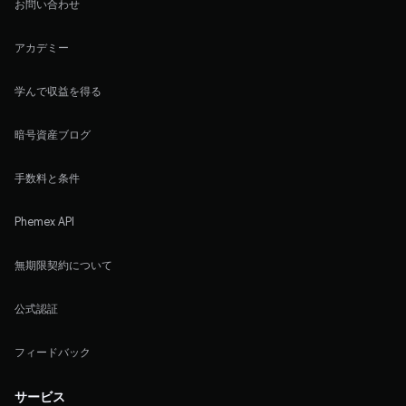
お問い合わせ
アカデミー
学んで収益を得る
暗号資産ブログ
手数料と条件
Phemex API
無期限契約について
公式認証
フィードバック
サービス