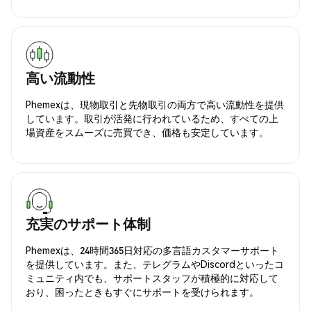
高い流動性
Phemexは、現物取引と先物取引の両方で高い流動性を提供
しています。取引が活発に行われているため、すべての上
場資産をスムーズに売買でき、価格も安定しています。
充実のサポート体制
Phemexは、24時間365日対応の多言語カスタマーサポート
を提供しています。また、テレグラムやDiscordといったコ
ミュニティ内でも、サポートスタッフが積極的に対応して
おり、困ったときもすぐにサポートを受けられます。