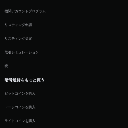
機関アカウントプログラム
リスティング申請
リスティング提案
取引シミュレーション
税
暗号通貨をもっと買う
ビットコインを購入
ドージコインを購入
ライトコインを購入