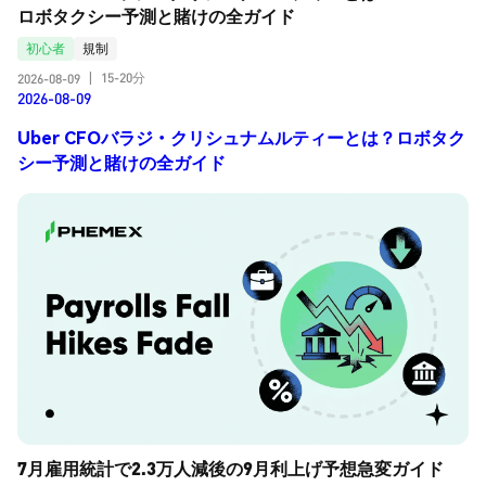
ロボタクシー予測と賭けの全ガイド
初心者
規制
15-20分
2026-08-09
|
2026-08-09
Uber CFOバラジ・クリシュナムルティーとは？ロボタク
シー予測と賭けの全ガイド
7月雇用統計で2.3万人減後の9月利上げ予想急変ガイド