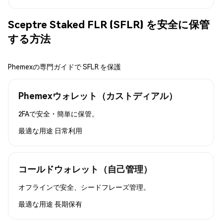
Sceptre Staked FLR (SFLR) を安全に保管
する方法
Phemexの専門ガイドで SFLR を保護
Phemexウォレット（カストディアル）
2FAで安全・簡単に保管。
最適な用途
日常利用
コールドウォレット（自己管理）
オフラインで安全、シードフレーズ管理。
最適な用途
長期保有