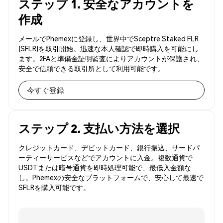
ステップ 1. 安全なアカウントを
作成
メールでPhemexに登録し、世界中でSceptre Staked FLR
(SFLR)を取引開始。迅速な本人確認で即時購入を可能にし
ます。2FAと準備金証明監査によりアカウントが保護され、
安全で信頼できる取引所として利用可能です。
今すぐ登録
ステップ 2. 支払い方法を選択
クレジットカード、デビットカード、銀行振込、サードパ
ーティーサービスなどでアカウントに入金。複数通貨で
USDTまたは暗号通貨を即時処理可能で、最低入金額な
し。Phemexの安全なプラットフォームで、安心して最速で
SFLRを購入可能です。