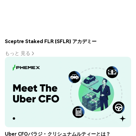
Sceptre Staked FLR (SFLR) アカデミー
もっと 見る
Uber CFOバラジ・クリシュナムルティーとは？