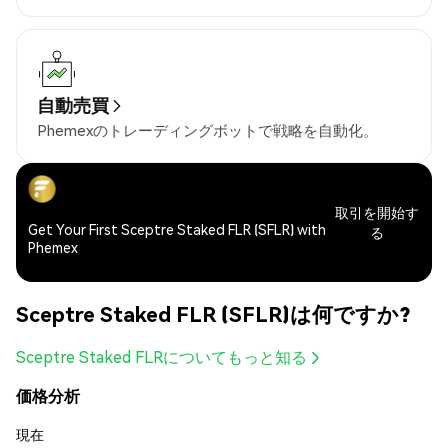
自動売買
Phemexのトレーディングボットで戦略を自動化。
取引を開始す
Get Your First Sceptre Staked FLR (SFLR) with
る
Phemex
Sceptre Staked FLR (SFLR)は何ですか?
Sceptre Staked FLRについてもっと知る
価格分析
現在