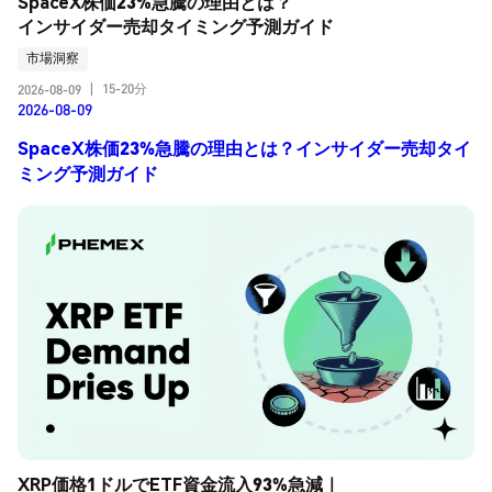
SpaceX株価23%急騰の理由とは？
インサイダー売却タイミング予測ガイド
市場洞察
15-20分
2026-08-09
|
2026-08-09
SpaceX株価23%急騰の理由とは？インサイダー売却タイ
ミング予測ガイド
XRP価格1ドルでETF資金流入93%急減｜