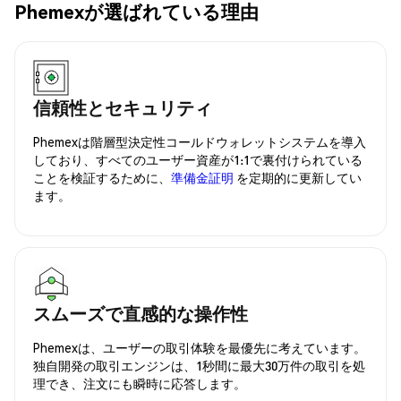
Phemexが選ばれている理由
信頼性とセキュリティ
Phemexは階層型決定性コールドウォレットシステムを導入
しており、すべてのユーザー資産が1:1で裏付けられている
ことを検証するために、
準備金証明
を定期的に更新してい
ます。
スムーズで直感的な操作性
Phemexは、ユーザーの取引体験を最優先に考えています。
独自開発の取引エンジンは、1秒間に最大30万件の取引を処
理でき、注文にも瞬時に応答します。