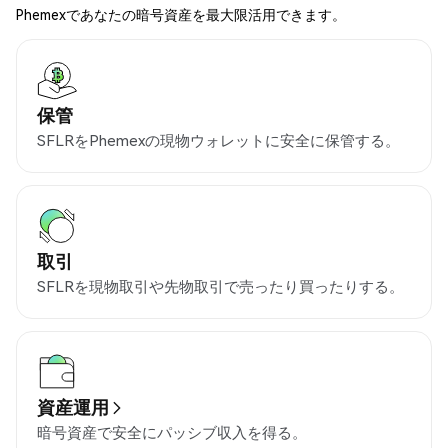
Phemexであなたの暗号資産を最大限活用できます。
保管
SFLRをPhemexの現物ウォレットに安全に保管する。
取引
SFLRを現物取引や先物取引で売ったり買ったりする。
資産運用
暗号資産で安全にパッシブ収入を得る。