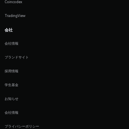
Coincodex
TradingView
会社
会社情報
ブランドサイト
採用情報
学生基金
お知らせ
会社情報
プライバシーポリシー