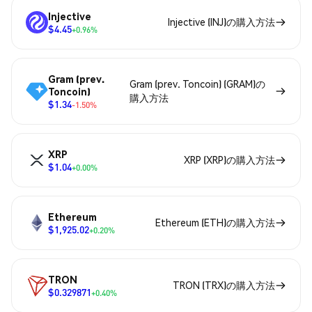
Injective
Injective (INJ)の購入方法
$4.45
+0.96%
Gram (prev.
Gram (prev. Toncoin) (GRAM)の
Toncoin)
購入方法
$1.34
-1.50%
XRP
XRP (XRP)の購入方法
$1.04
+0.00%
Ethereum
Ethereum (ETH)の購入方法
$1,925.02
+0.20%
TRON
TRON (TRX)の購入方法
$0.329871
+0.40%