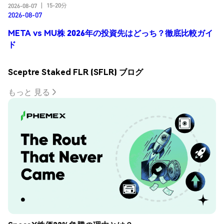
15-20分
2026-08-07
|
2026-08-07
META vs MU株 2026年の投資先はどっち？徹底比較ガイ
ド
Sceptre Staked FLR (SFLR) ブログ
もっと 見る