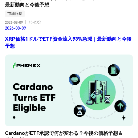
最新動向と今後予想
市場洞察
15-20分
2026-08-09
|
2026-08-09
XRP価格1ドルでETF資金流入93%急減｜最新動向と今後
予想
CardanoがETF承認で何が変わる？今後の価格予想＆