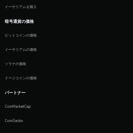
イーサリアムを購入
暗号通貨の価格
ビットコインの価格
イーサリアムの価格
ソラナの価格
ドージコインの価格
パートナー
CoinMarketCap
CoinGecko