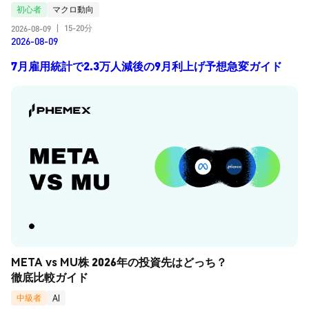
初心者
マクロ動向
15-20分
2026-08-09
|
2026-08-09
7月雇用統計で2.3万人減後の9月利上げ予想急変ガイド
META vs MU株 2026年の投資先はどっち？
徹底比較ガイド
中級者
AI