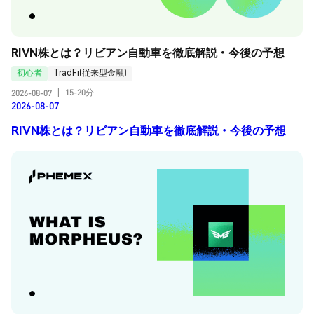
RIVN株とは？リビアン自動車を徹底解説・今後の予想
初心者
TradFi(従来型金融)
15-20分
2026-08-07
|
2026-08-07
RIVN株とは？リビアン自動車を徹底解説・今後の予想