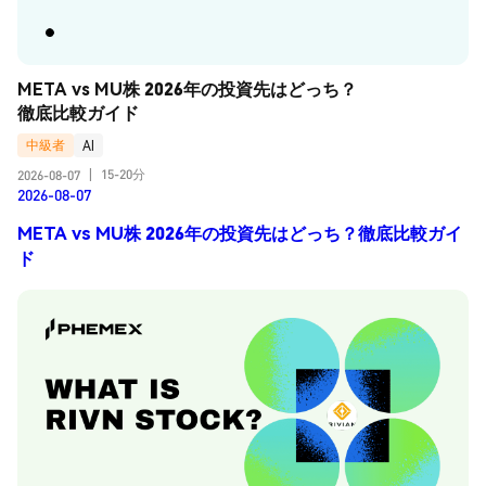
META vs MU株 2026年の投資先はどっち？
徹底比較ガイド
中級者
AI
15-20分
2026-08-07
|
2026-08-07
META vs MU株 2026年の投資先はどっち？徹底比較ガイ
ド