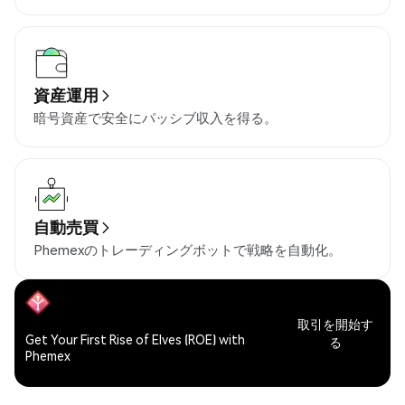
資産運用
暗号資産で安全にパッシブ収入を得る。
自動売買
Phemexのトレーディングボットで戦略を自動化。
取引を開始す
Get Your First Rise of Elves (ROE) with
る
Phemex