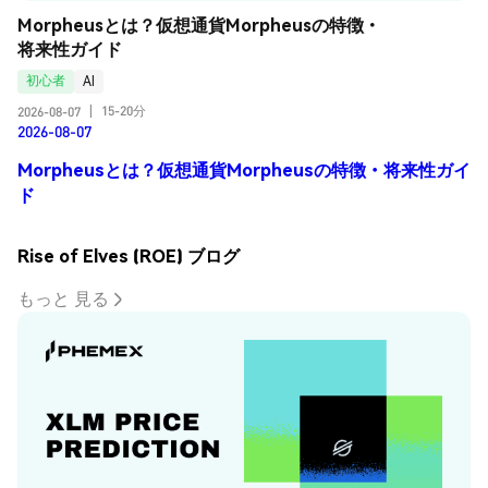
Morpheusとは？仮想通貨Morpheusの特徴・
将来性ガイド
初心者
AI
15-20分
2026-08-07
|
2026-08-07
Morpheusとは？仮想通貨Morpheusの特徴・将来性ガイ
ド
Rise of Elves (ROE) ブログ
もっと 見る