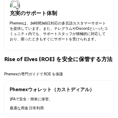
充実のサポート体制
Phemexは、24時間365日対応の多言語カスタマーサポート
を提供しています。また、テレグラムやDiscordといったコ
ミュニティ内でも、サポートスタッフが積極的に対応して
おり、困ったときもすぐにサポートを受けられます。
Rise of Elves (ROE) を安全に保管する方法
Phemexの専門ガイドで ROE を保護
Phemexウォレット（カストディアル）
2FAで安全・簡単に保管。
最適な用途
日常利用