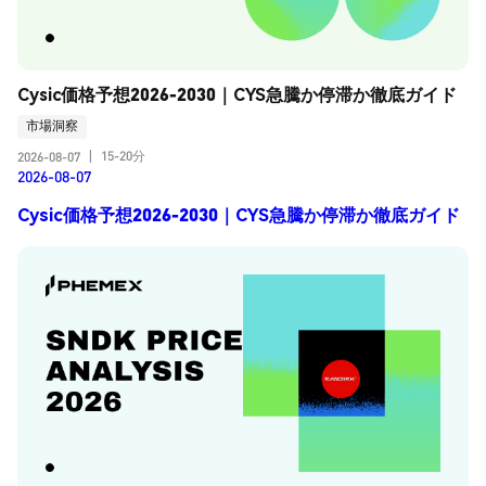
Cysic価格予想2026-2030｜CYS急騰か停滞か徹底ガイド
市場洞察
15-20分
2026-08-07
|
2026-08-07
Cysic価格予想2026-2030｜CYS急騰か停滞か徹底ガイド