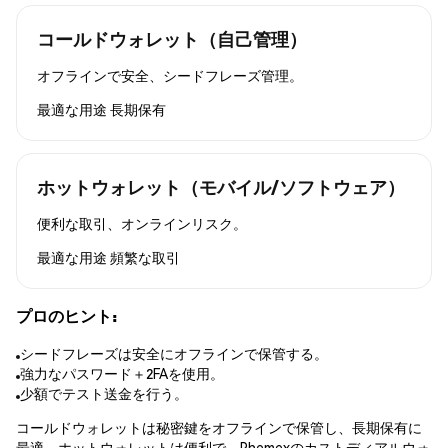
コールドウォレット（自己管理）
オフラインで安全、シードフレーズ管理。
最適な用途
長期保有
ホットウォレット（モバイル/ソフトウェア）
便利な取引、オンラインリスク。
最適な用途
頻繁な取引
プロのヒント:
シードフレーズは安全にオフラインで保管する。
強力なパスワード＋2FAを使用。
少額でテスト送金を行う。
コールドウォレットは秘密鍵をオフラインで保管し、長期保有に
最適。ホットウォレットは便利で、Phemexのカストディアルウォ