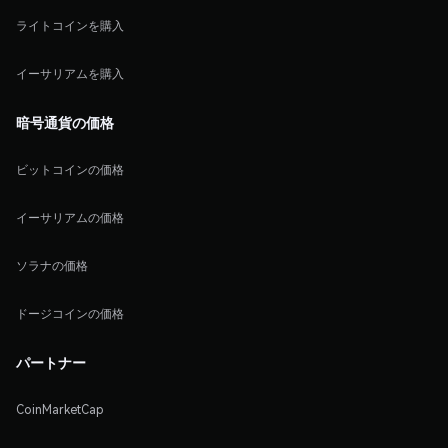
ライトコインを購入
イーサリアムを購入
暗号通貨の価格
ビットコインの価格
イーサリアムの価格
ソラナの価格
ドージコインの価格
パートナー
CoinMarketCap