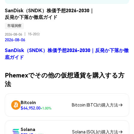
SanDisk（SNDK）株価予想2026-2030｜
反発か下落か徹底ガイド
市場洞察
15-20分
2026-08-06
|
2026-08-06
SanDisk（SNDK）株価予想2026-2030｜反発か下落か徹
底ガイド
Phemexでその他の仮想通貨を購入する方
法
Bitcoin
Bitcoin (BTC)の購入方法
$64,952.00
+1.00%
Solana
Solana (SOL)の購入方法