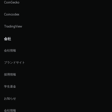
CoinGecko
Coincodex
TradingView
会社
会社情報
ブランドサイト
採用情報
学生基金
お知らせ
会社情報