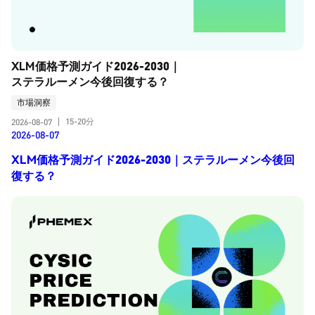
XLM価格予測ガイド2026-2030｜
ステラルーメン今後回復する？
市場洞察
15-20分
2026-08-07
|
2026-08-07
XLM価格予測ガイド2026-2030｜ステラルーメン今後回
復する？