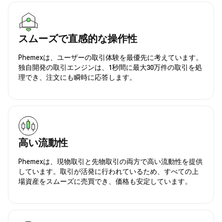
スムーズで直感的な操作性
Phemexは、ユーザーの取引体験を最優先に考えています。
独自開発の取引エンジンは、1秒間に最大30万件の取引を処
理でき、注文にも瞬時に応答します。
高い流動性
Phemexは、現物取引と先物取引の両方で高い流動性を提供
しています。取引が活発に行われているため、すべての上
場資産をスムーズに売買でき、価格も安定しています。