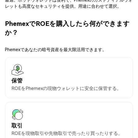
レットも高度なセキュリティを提供。用途に合わせて選択。
PhemexでROEを購入したら何ができます
か？
Phemexであなたの暗号資産を最大限活用できます。
保管
ROEをPhemexの現物ウォレットに安全に保管する。
取引
ROEを現物取引や先物取引で売ったり買ったりする。