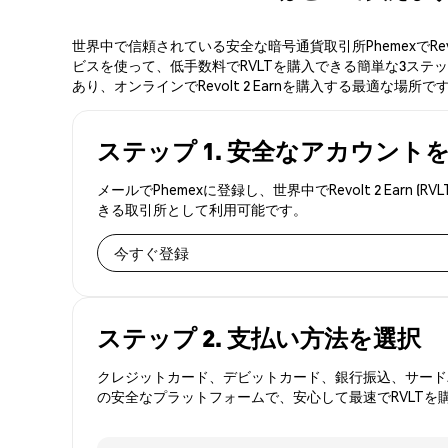
世界中で信頼されている安全な暗号通貨取引所PhemexでRev
ビスを使って、低手数料でRVLTを購入できる簡単な3ステップ
あり、オンラインでRevolt 2 Earnを購入する最適な場所で
ステップ 1. 安全なアカウント
メールでPhemexに登録し、世界中でRevolt 2 E
きる取引所として利用可能です。
今すぐ登録
ステップ 2. 支払い方法を選択
クレジットカード、デビットカード、銀行振込、サードパ
の安全なプラットフォームで、安心して最速でRVLTを