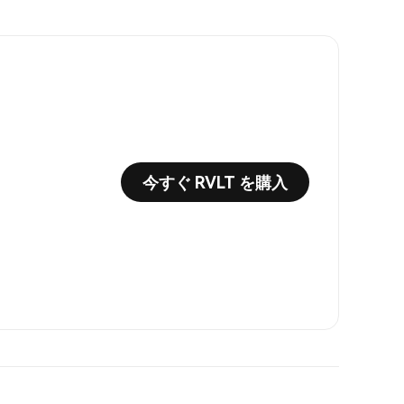
今すぐ RVLT を購入