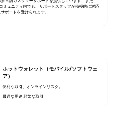
日対応の多言語カスタマーサポートを提供しています。また、
ったコミュニティ内でも、サポートスタッフが積極的に対応
にサポートを受けられます。
ホットウォレット（モバイル/ソフトウェ
ア）
便利な取引、オンラインリスク。
最適な用途
頻繁な取引