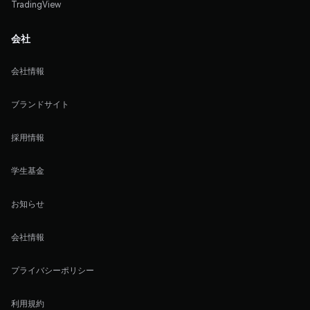
TradingView
会社
会社情報
ブランドサイト
採用情報
学生基金
お知らせ
会社情報
プライバシーポリシー
利用規約