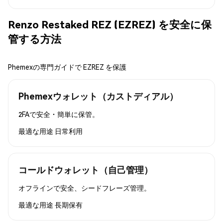
Renzo Restaked REZ (EZREZ) を安全に保
管する方法
Phemexの専門ガイドで EZREZ を保護
Phemexウォレット（カストディアル）
2FAで安全・簡単に保管。
最適な用途
日常利用
コールドウォレット（自己管理）
オフラインで安全、シードフレーズ管理。
最適な用途
長期保有