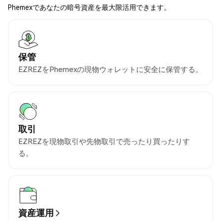
Phemexであなたの暗号資産を最大限活用できます。
保管
EZREZをPhemexの現物ウォレットに安全に保管する。
取引
EZREZを現物取引や先物取引で売ったり買ったりす
る。
資産運用