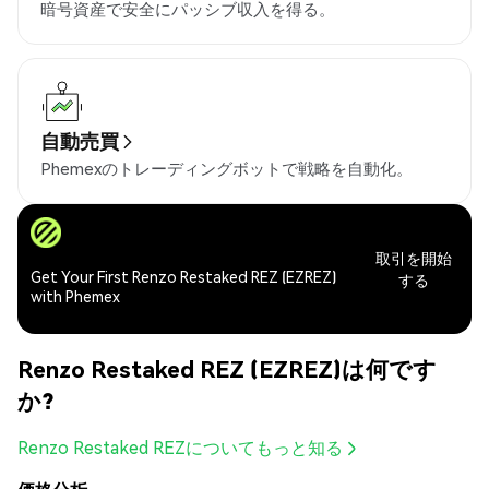
暗号資産で安全にパッシブ収入を得る。
自動売買
Phemexのトレーディングボットで戦略を自動化。
取引を開始
Get Your First Renzo Restaked REZ (EZREZ)
する
with Phemex
Renzo Restaked REZ (EZREZ)は何です
か?
Renzo Restaked REZについてもっと知る