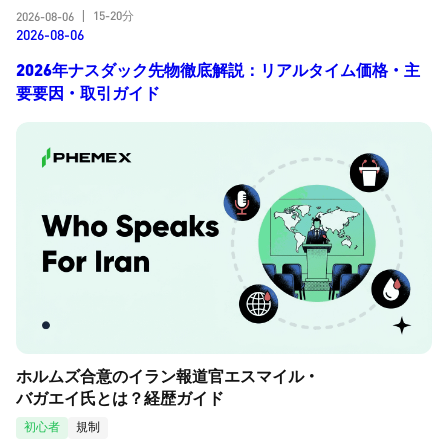
15-20分
2026-08-06
|
2026-08-06
2026年ナスダック先物徹底解説：リアルタイム価格・主
要要因・取引ガイド
ホルムズ合意のイラン報道官エスマイル・
バガエイ氏とは？経歴ガイド
初心者
規制