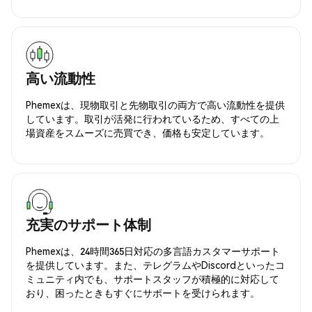
高い流動性
Phemexは、現物取引と先物取引の両方で高い流動性を提供
しています。取引が活発に行われているため、すべての上
場資産をスムーズに売買でき、価格も安定しています。
充実のサポート体制
Phemexは、24時間365日対応の多言語カスタマーサポート
を提供しています。また、テレグラムやDiscordといったコ
ミュニティ内でも、サポートスタッフが積極的に対応して
おり、困ったときもすぐにサポートを受けられます。