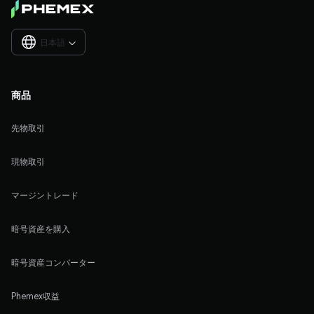
日本語

商品
先物取引
現物取引
マージントレード
暗号資産を購入
暗号資産コンバーター
Phemex収益