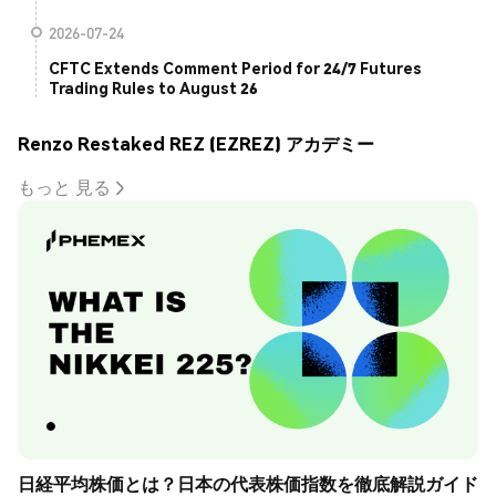
2026-07-24
CFTC Extends Comment Period for 24/7 Futures
Trading Rules to August 26
Renzo Restaked REZ (EZREZ) アカデミー
もっと 見る
日経平均株価とは？日本の代表株価指数を徹底解説ガイド