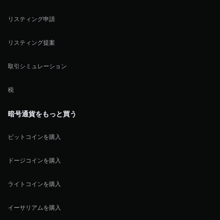
リスティング申請
リスティング提案
取引シミュレーション
税
暗号通貨をもっと買う
ビットコインを購入
ドージコインを購入
ライトコインを購入
イーサリアムを購入