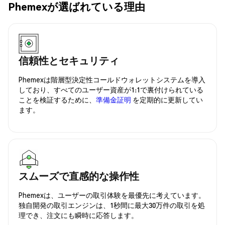
Phemexが選ばれている理由
信頼性とセキュリティ
Phemexは階層型決定性コールドウォレットシステムを導入
しており、すべてのユーザー資産が1:1で裏付けられている
ことを検証するために、
準備金証明
を定期的に更新してい
ます。
スムーズで直感的な操作性
Phemexは、ユーザーの取引体験を最優先に考えています。
独自開発の取引エンジンは、1秒間に最大30万件の取引を処
理でき、注文にも瞬時に応答します。