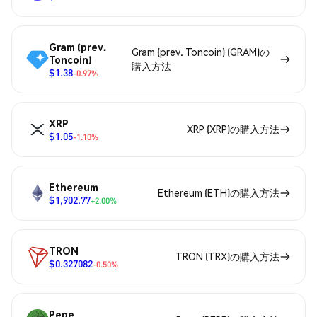
Gram (prev.
Gram (prev. Toncoin) (GRAM)の
Toncoin)
購入方法
$1.38
-0.97%
XRP
XRP (XRP)の購入方法
$1.05
-1.10%
Ethereum
Ethereum (ETH)の購入方法
$1,902.77
+2.00%
TRON
TRON (TRX)の購入方法
$0.327082
-0.50%
Pepe