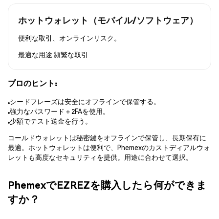
ホットウォレット（モバイル/ソフトウェア）
便利な取引、オンラインリスク。
最適な用途
頻繁な取引
プロのヒント:
シードフレーズは安全にオフラインで保管する。
強力なパスワード＋2FAを使用。
少額でテスト送金を行う。
コールドウォレットは秘密鍵をオフラインで保管し、長期保有に
最適。ホットウォレットは便利で、Phemexのカストディアルウォ
レットも高度なセキュリティを提供。用途に合わせて選択。
PhemexでEZREZを購入したら何ができま
すか？