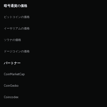
暗号通貨の価格
ビットコインの価格
イーサリアムの価格
ソラナの価格
ドージコインの価格
パートナー
CoinMarketCap
CoinGecko
Coincodex