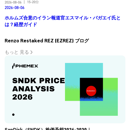
15-20分
2026-08-06
|
2026-08-06
ホルムズ合意のイラン報道官エスマイル・バガエイ氏と
は？経歴ガイド
Renzo Restaked REZ (EZREZ) ブログ
もっと 見る
SanDisk（SNDK）株価予想2026-2030｜