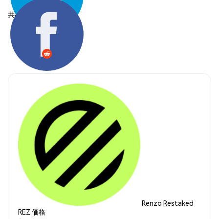
共有する:
Renzo Restaked
REZ 価格