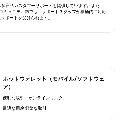
日対応の多言語カスタマーサポートを提供しています。また、
ったコミュニティ内でも、サポートスタッフが積極的に対応
にサポートを受けられます。
ホットウォレット（モバイル/ソフトウェ
ア）
便利な取引、オンラインリスク。
最適な用途
頻繁な取引