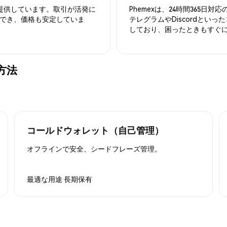
を提供しています。取引が活発に
Phemexは、24時間365
でき、価格も安定していま
テレグラムやDiscordとい
しており、困ったときもすぐ
る方法
コールドウォレット（自己管理）
オフラインで安全、シードフレーズ管理。
最適な用途
長期保有