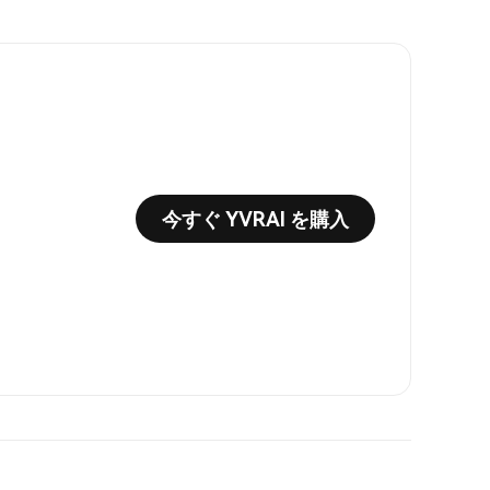
今すぐ YVRAI を購入