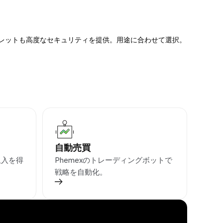
ォレットも高度なセキュリティを提供。用途に合わせて選択。
自動売買
収入を得
Phemexのトレーディングボットで
戦略を自動化。