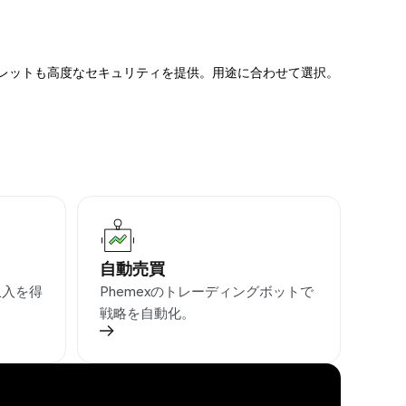
ォレットも高度なセキュリティを提供。用途に合わせて選択。
自動売買
収入を得
Phemexのトレーディングボットで
戦略を自動化。