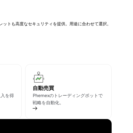
ォレットも高度なセキュリティを提供。用途に合わせて選択。
自動売買
収入を得
Phemexのトレーディングボットで
戦略を自動化。