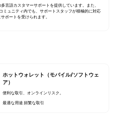
日対応の多言語カスタマーサポートを提供しています。また、
ったコミュニティ内でも、サポートスタッフが積極的に対応
にサポートを受けられます。
ホットウォレット（モバイル/ソフトウェ
ア）
便利な取引、オンラインリスク。
最適な用途
頻繁な取引