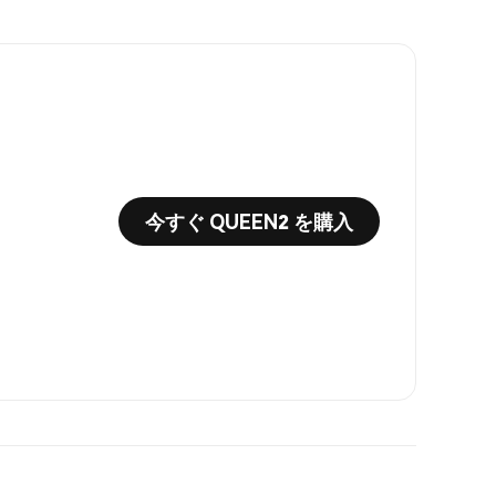
今すぐ QUEEN2 を購入