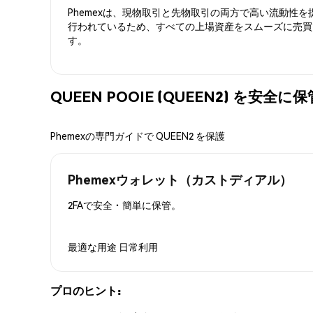
Phemexは、現物取引と先物取引の両方で高い流動性
行われているため、すべての上場資産をスムーズに売買
す。
QUEEN POOIE (QUEEN2) を安全
Phemexの専門ガイドで QUEEN2 を保護
Phemexウォレット（カストディアル）
2FAで安全・簡単に保管。
最適な用途
日常利用
プロのヒント: