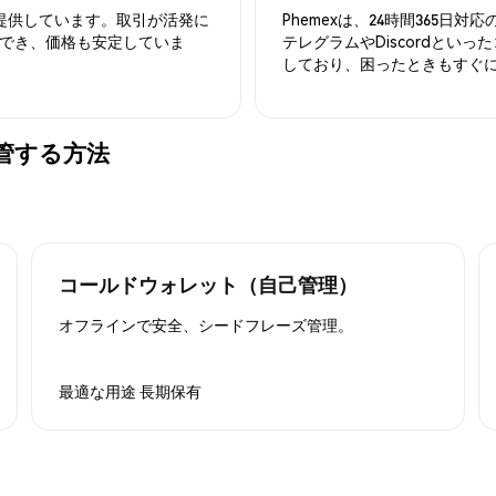
を提供しています。取引が活発に
Phemexは、24時間365
でき、価格も安定していま
テレグラムやDiscordとい
しており、困ったときもすぐ
に保管する方法
コールドウォレット（自己管理）
オフラインで安全、シードフレーズ管理。
最適な用途
長期保有