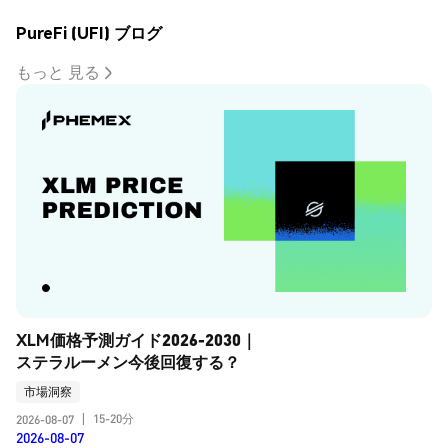
PureFi (UFI) ブログ
もっと 見る
XLM価格予測ガイド2026-2030｜
ステラルーメン今後回復する？
市場洞察
15-20分
2026-08-07
|
2026-08-07