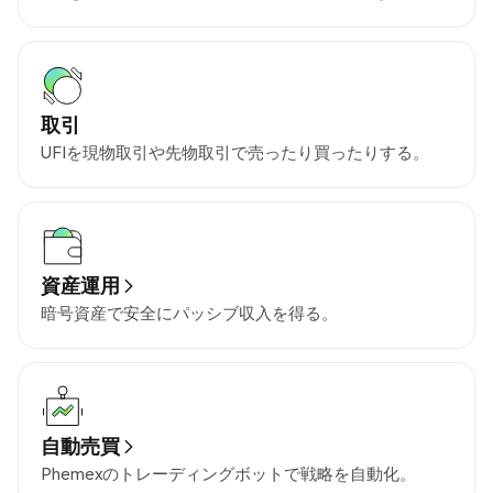
取引
UFIを現物取引や先物取引で売ったり買ったりする。
資産運用
暗号資産で安全にパッシブ収入を得る。
自動売買
Phemexのトレーディングボットで戦略を自動化。