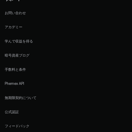
お問い合わせ
アカデミー
学んで収益を得る
暗号資産ブログ
手数料と条件
Phemex API
無期限契約について
公式認証
フィードバック