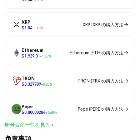
XRP
XRP (XRP)の購入方法
$1.04
-1.10%
Ethereum
Ethereum (ETH)の購入方法
$1,929.31
+1.50%
TRON
TRON (TRX)の購入方法
$0.327789
+0.20%
Pepe
Pepe (PEPE)の購入方法
$0.00000284
+1.40%
暗号資産一覧を見る >
免責事項