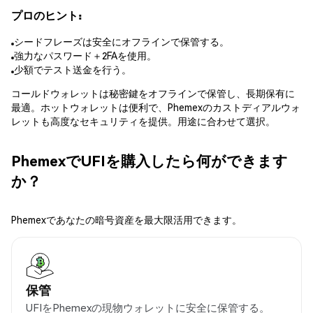
プロのヒント:
シードフレーズは安全にオフラインで保管する。
強力なパスワード＋2FAを使用。
少額でテスト送金を行う。
コールドウォレットは秘密鍵をオフラインで保管し、長期保有に
最適。ホットウォレットは便利で、Phemexのカストディアルウォ
レットも高度なセキュリティを提供。用途に合わせて選択。
PhemexでUFIを購入したら何ができます
か？
Phemexであなたの暗号資産を最大限活用できます。
保管
UFIをPhemexの現物ウォレットに安全に保管する。