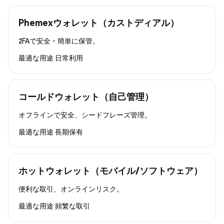
Phemexウォレット（カストディアル）
2FAで安全・簡単に保管。
最適な用途
日常利用
コールドウォレット（自己管理）
オフラインで安全、シードフレーズ管理。
最適な用途
長期保有
ホットウォレット（モバイル/ソフトウェア）
便利な取引、オンラインリスク。
最適な用途
頻繁な取引