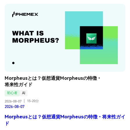
Morpheusとは？仮想通貨Morpheusの特徴・
将来性ガイド
初心者
AI
15-20分
2026-08-07
|
2026-08-07
Morpheusとは？仮想通貨Morpheusの特徴・将来性ガイ
ド