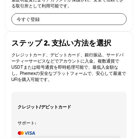
る取引所として利用可能です。
今すぐ登録
ステップ 2. 支払い方法を選択
クレジットカード、デビットカード、銀行振込、サードパ
ーティーサービスなどでアカウントに入金。複数通貨で
USDTまたは暗号通貨を即時処理可能で、最低入金額な
し。Phemexの安全なプラットフォームで、安心して最速で
UFIを購入可能です。
クレジット/デビットカード
サポート: