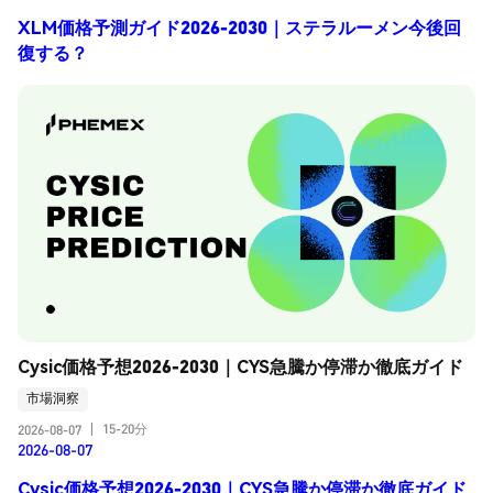
XLM価格予測ガイド2026-2030｜ステラルーメン今後回
復する？
Cysic価格予想2026-2030｜CYS急騰か停滞か徹底ガイド
市場洞察
15-20分
2026-08-07
|
2026-08-07
Cysic価格予想2026-2030｜CYS急騰か停滞か徹底ガイド