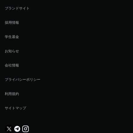
ブランドサイト
採用情報
学生基金
お知らせ
会社情報
プライバシーポリシー
利用規約
サイトマップ