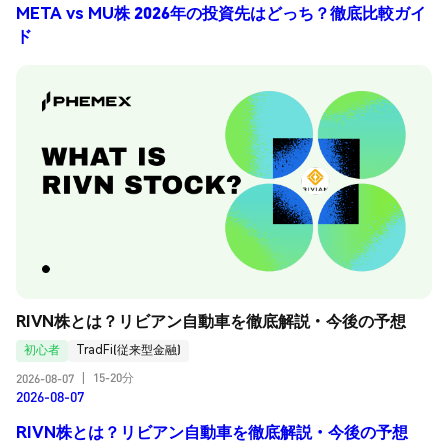
META vs MU株 2026年の投資先はどっち？徹底比較ガイ
ド
RIVN株とは？リビアン自動車を徹底解説・今後の予想
初心者
TradFi(従来型金融)
15-20分
2026-08-07
|
2026-08-07
RIVN株とは？リビアン自動車を徹底解説・今後の予想