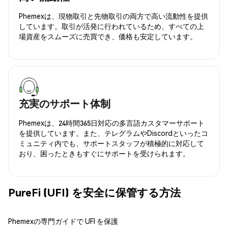
Phemexは、現物取引と先物取引の両方で高い流動性を提供
しています。取引が活発に行われているため、すべての上
場資産をスムーズに売買でき、価格も安定しています。
充実のサポート体制
Phemexは、24時間365日対応の多言語カスタマーサポート
を提供しています。また、テレグラムやDiscordといったコ
ミュニティ内でも、サポートスタッフが積極的に対応して
おり、困ったときもすぐにサポートを受けられます。
PureFi (UFI) を安全に保管する方法
Phemexの専門ガイドで UFI を保護