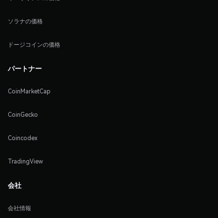
ソラナの価格
ドージコインの価格
パートナー
CoinMarketCap
CoinGecko
Coincodex
TradingView
会社
会社情報