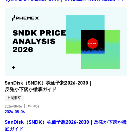
SanDisk（SNDK）株価予想2026-2030｜
反発か下落か徹底ガイド
市場洞察
15-20分
2026-08-06
|
2026-08-06
SanDisk（SNDK）株価予想2026-2030｜反発か下落か徹
底ガイド