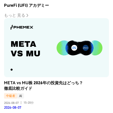
PureFi (UFI) アカデミー
もっと 見る
META vs MU株 2026年の投資先はどっち？
徹底比較ガイド
中級者
AI
15-20分
2026-08-07
|
2026-08-07