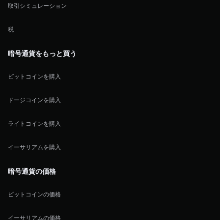
取引シミュレーション
税
暗号通貨をもっと買う
ビットコインを購入
ドージコインを購入
ライトコインを購入
イーサリアムを購入
暗号通貨の価格
ビットコインの価格
イーサリアムの価格