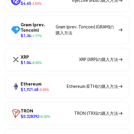
$4.40
-2.53%
Gram (prev.
Gram (prev. Toncoin) (GRAM)の
Toncoin)
購入方法
$1.36
+1.71%
XRP
XRP (XRP)の購入方法
$1.04
+0.50%
Ethereum
Ethereum (ETH)の購入方法
$1,921.48
-0.50%
TRON
TRON (TRX)の購入方法
$0.328392
+0.30%