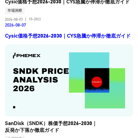
Cysic価格予想2026-2030｜CYS急騰か停滞か徹底ガイド
市場洞察
15-20分
2026-08-07
|
2026-08-07
Cysic価格予想2026-2030｜CYS急騰か停滞か徹底ガイド
SanDisk（SNDK）株価予想2026-2030｜
反発か下落か徹底ガイド