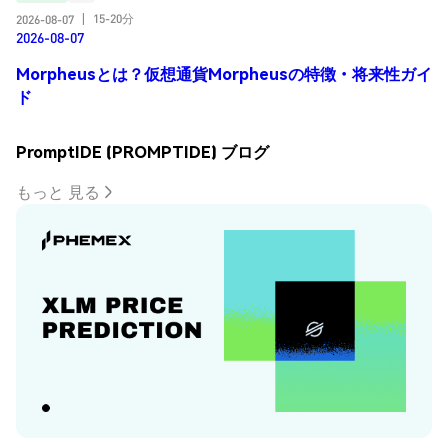
15-20分
2026-08-07
|
2026-08-07
Morpheusとは？仮想通貨Morpheusの特徴・将来性ガイ
ド
PromptIDE (PROMPTIDE) ブログ
もっと 見る