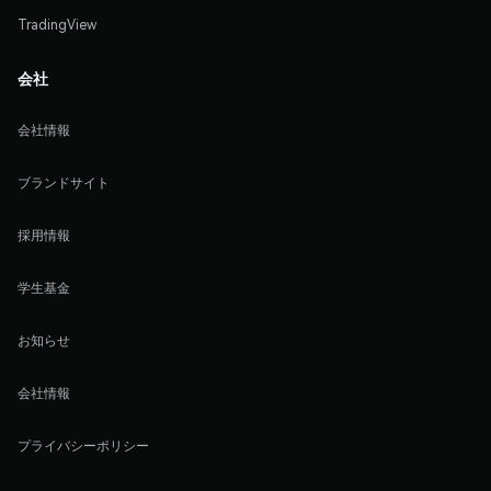
TradingView
会社
会社情報
ブランドサイト
採用情報
学生基金
お知らせ
会社情報
プライバシーポリシー