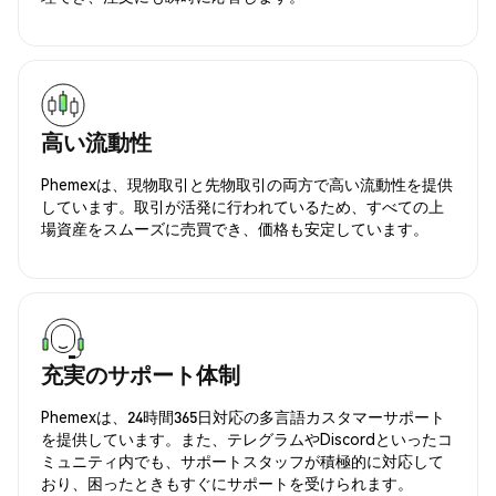
高い流動性
Phemexは、現物取引と先物取引の両方で高い流動性を提供
しています。取引が活発に行われているため、すべての上
場資産をスムーズに売買でき、価格も安定しています。
充実のサポート体制
Phemexは、24時間365日対応の多言語カスタマーサポート
を提供しています。また、テレグラムやDiscordといったコ
ミュニティ内でも、サポートスタッフが積極的に対応して
おり、困ったときもすぐにサポートを受けられます。