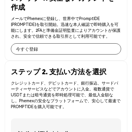
作成
メールでPhemexに登録し、世界中でPromptIDE
(PROMPTIDE)を取引開始。迅速な本人確認で即時購入を可
能にします。2FAと準備金証明監査によりアカウントが保護
され、安全で信頼できる取引所として利用可能です。
今すぐ登録
ステップ 2. 支払い方法を選択
クレジットカード、デビットカード、銀行振込、サードパ
ーティーサービスなどでアカウントに入金。複数通貨で
USDTまたは暗号通貨を即時処理可能で、最低入金額な
し。Phemexの安全なプラットフォームで、安心して最速で
PROMPTIDEを購入可能です。