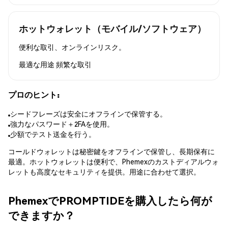
ホットウォレット（モバイル/ソフトウェア）
便利な取引、オンラインリスク。
最適な用途
頻繁な取引
プロのヒント:
シードフレーズは安全にオフラインで保管する。
強力なパスワード＋2FAを使用。
少額でテスト送金を行う。
コールドウォレットは秘密鍵をオフラインで保管し、長期保有に
最適。ホットウォレットは便利で、Phemexのカストディアルウォ
レットも高度なセキュリティを提供。用途に合わせて選択。
PhemexでPROMPTIDEを購入したら何が
できますか？