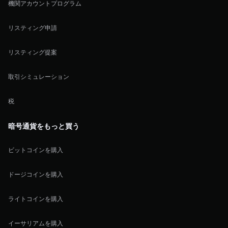
機関アカウントプログラム
リスティング申請
リスティング提案
取引シミュレーション
税
暗号通貨をもっと買う
ビットコインを購入
ドージコインを購入
ライトコインを購入
イーサリアムを購入