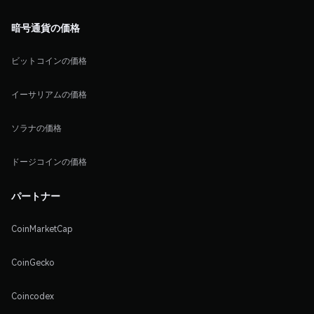
暗号通貨の価格
ビットコインの価格
イーサリアムの価格
ソラナの価格
ドージコインの価格
パートナー
CoinMarketCap
CoinGecko
Coincodex