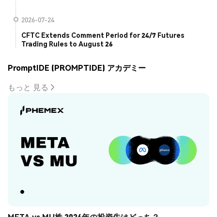
2026-07-24
CFTC Extends Comment Period for 24/7 Futures
Trading Rules to August 26
PromptIDE (PROMPTIDE) アカデミー
もっと 見る
META vs MU株 2026年の投資先はどっち？