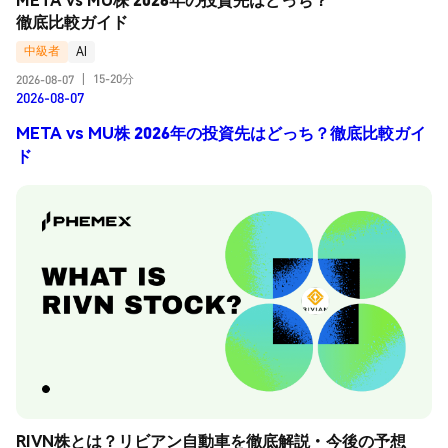
徹底比較ガイド
中級者
AI
15-20分
2026-08-07
|
2026-08-07
META vs MU株 2026年の投資先はどっち？徹底比較ガイ
ド
RIVN株とは？リビアン自動車を徹底解説・今後の予想