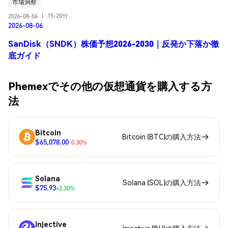
市場洞察
15-20分
2026-08-06
|
2026-08-06
SanDisk（SNDK）株価予想2026-2030｜反発か下落か徹
底ガイド
Phemexでその他の仮想通貨を購入する方
法
Bitcoin
Bitcoin (BTC)の購入方法
$65,078.00
-0.30%
Solana
Solana (SOL)の購入方法
$75.93
+2.30%
Injective
Injective (INJ)の購入方法