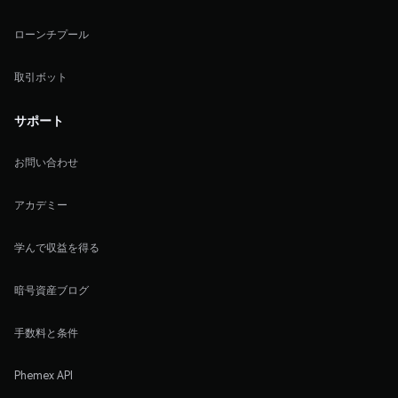
ローンチプール
取引ボット
サポート
お問い合わせ
アカデミー
学んで収益を得る
暗号資産ブログ
手数料と条件
Phemex API