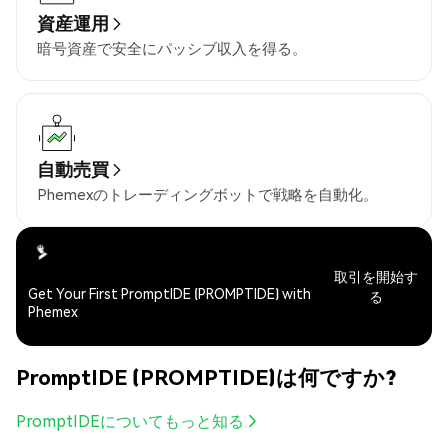
資産運用
暗号資産で安全にパッシブ収入を得る。
自動売買
Phemexのトレーディングボットで戦略を自動化。
取引を開始す
Get Your First PromptIDE (PROMPTIDE) with
る
Phemex
PromptIDE (PROMPTIDE)は何ですか?
PromptIDEについてもっと知る