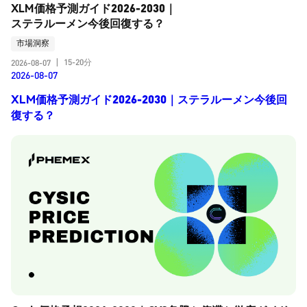
XLM価格予測ガイド2026-2030｜
ステラルーメン今後回復する？
市場洞察
15-20分
2026-08-07
|
2026-08-07
XLM価格予測ガイド2026-2030｜ステラルーメン今後回
復する？