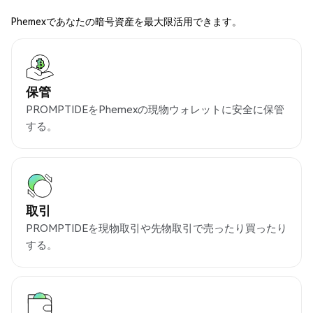
Phemexであなたの暗号資産を最大限活用できます。
保管
PROMPTIDEをPhemexの現物ウォレットに安全に保管
する。
取引
PROMPTIDEを現物取引や先物取引で売ったり買ったり
する。