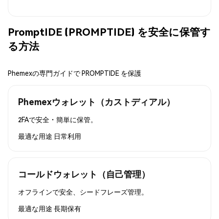
PromptIDE (PROMPTIDE) を安全に保管す
る方法
Phemexの専門ガイドで PROMPTIDE を保護
Phemexウォレット（カストディアル）
2FAで安全・簡単に保管。
最適な用途
日常利用
コールドウォレット（自己管理）
オフラインで安全、シードフレーズ管理。
最適な用途
長期保有