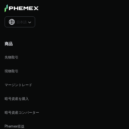
日本語

商品
先物取引
現物取引
マージントレード
暗号資産を購入
暗号資産コンバーター
Phemex収益