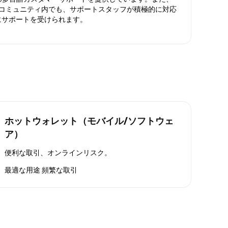
ったコミュニティ内でも、サポートスタッフが積極的に対応
にサポートを受けられます。
ホットウォレット（モバイル/ソフトウェ
ア）
便利な取引、オンラインリスク。
最適な用途
頻繁な取引