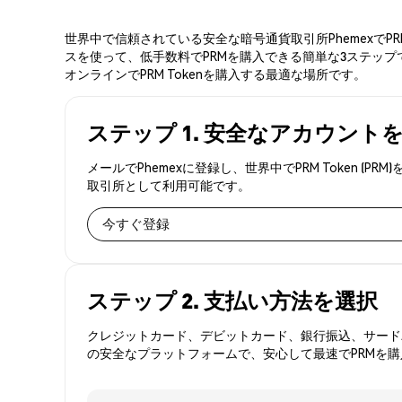
世界中で信頼されている安全な暗号通貨取引所PhemexでP
スを使って、低手数料でPRMを購入できる簡単な3ステップで
オンラインでPRM Tokenを購入する最適な場所です。
ステップ 1. 安全なアカウント
メールでPhemexに登録し、世界中でPRM Token
取引所として利用可能です。
今すぐ登録
ステップ 2. 支払い方法を選択
クレジットカード、デビットカード、銀行振込、サードパ
の安全なプラットフォームで、安心して最速でPRMを