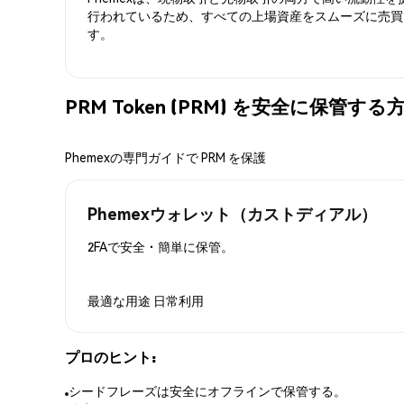
行われているため、すべての上場資産をスムーズに売買
す。
PRM Token (PRM) を安全に保管する
Phemexの専門ガイドで PRM を保護
Phemexウォレット（カストディアル）
2FAで安全・簡単に保管。
最適な用途
日常利用
プロのヒント:
シードフレーズは安全にオフラインで保管する。