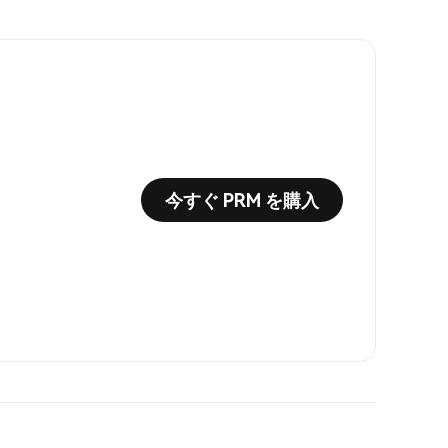
今すぐ PRM を購入