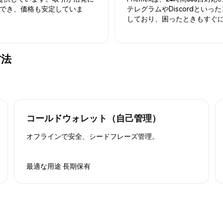
でき、価格も安定していま
テレグラムやDiscordとい
しており、困ったときもすぐ
方法
コールドウォレット（自己管理）
オフラインで安全、シードフレーズ管理。
最適な用途
長期保有